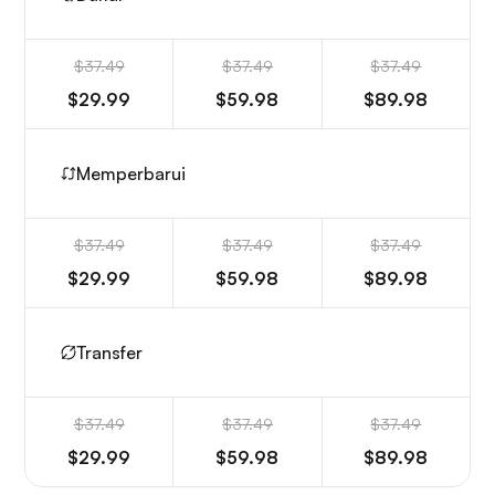
$37.49
$37.49
$37.49
$29.99
$59.98
$89.98
Memperbarui
$37.49
$37.49
$37.49
$29.99
$59.98
$89.98
Transfer
$37.49
$37.49
$37.49
$29.99
$59.98
$89.98