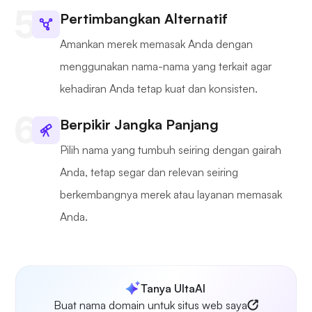
Pertimbangkan Alternatif
Amankan merek memasak Anda dengan
menggunakan nama-nama yang terkait agar
kehadiran Anda tetap kuat dan konsisten.
Berpikir Jangka Panjang
Pilih nama yang tumbuh seiring dengan gairah
Anda, tetap segar dan relevan seiring
berkembangnya merek atau layanan memasak
Anda.
Tanya UltaAI
Buat nama domain untuk situs web saya