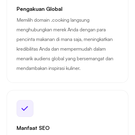
Pengakuan Global
Memilih domain .cooking langsung
menghubungkan merek Anda dengan para
pencinta makanan di mana saja, meningkatkan
kredibilitas Anda dan mempermudah dalam
menarik audiens global yang bersemangat dan
mendambakan inspirasi kuliner.
Manfaat SEO