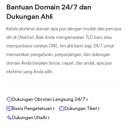
Bantuan Domain 24/7 dan
Dukungan Ahli
Kelola ekstensi domain apa pun dengan mudah dan percaya
diri di UltaHost. Baik Anda mengamankan TLD baru atau
memperbarui catatan DNS, tim ahli kami siap 24/7 untuk
memastikan pengaturan, perpanjangan, dan dukungan
domain Anda berjalan lancar, cepat, dan andal, apa pun
ekstensi yang Anda pilih.
Dukungan Obrolan Langsung 24/7
Basis Pengetahuan
Dukungan Tiket
Dukungan UltaAI