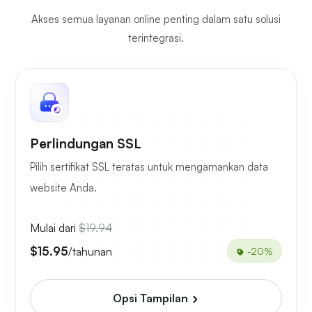
Akses semua layanan online penting dalam satu solusi
terintegrasi.
Perlindungan SSL
Pilih sertifikat SSL teratas untuk mengamankan data
website Anda.
Mulai dari
$19.94
$15.95
/tahunan
-20%
Opsi Tampilan