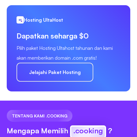
Hosting UltaHost
Dapatkan seharga $0
Pilih paket Hosting Ultahost tahunan dan kami
akan memberikan domain .com gratis!
Jelajahi Paket Hosting
TENTANG KAMI .COOKING
Mengapa Memilih
.cooking
?