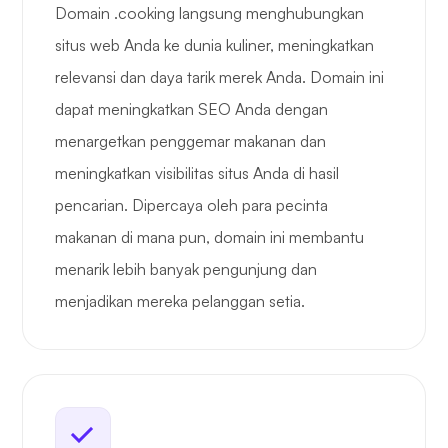
Domain .cooking langsung menghubungkan
situs web Anda ke dunia kuliner, meningkatkan
relevansi dan daya tarik merek Anda. Domain ini
dapat meningkatkan SEO Anda dengan
menargetkan penggemar makanan dan
meningkatkan visibilitas situs Anda di hasil
pencarian. Dipercaya oleh para pecinta
makanan di mana pun, domain ini membantu
menarik lebih banyak pengunjung dan
menjadikan mereka pelanggan setia.