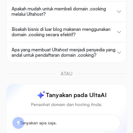
Apakah mudah untuk membeli domain .cooking
melalui Ultahost?
Bisakah bisnis di luar blog makanan menggunakan
domain .cooking secara efektif?
Apa yang membuat Ultahost menjadi penyedia yang
andal untuk pendaftaran domain .cooking?
ATAU
Tanyakan pada UltaAI
Penasihat domain dan hosting Anda.