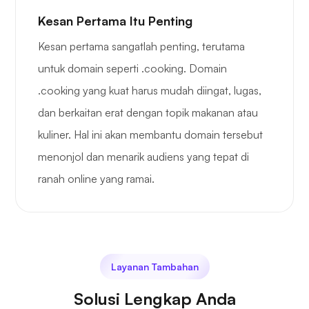
Kesan Pertama Itu Penting
Kesan pertama sangatlah penting, terutama
untuk domain seperti .cooking. Domain
.cooking yang kuat harus mudah diingat, lugas,
dan berkaitan erat dengan topik makanan atau
kuliner. Hal ini akan membantu domain tersebut
menonjol dan menarik audiens yang tepat di
ranah online yang ramai.
Layanan Tambahan
Solusi Lengkap Anda