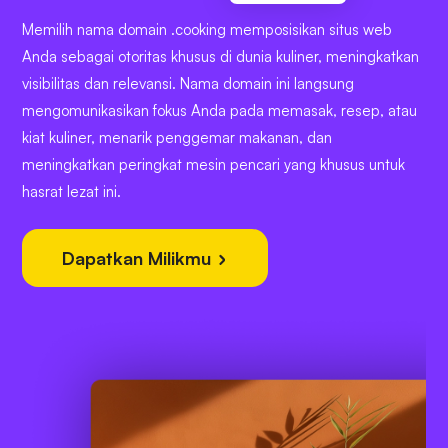
Memilih nama domain .cooking memposisikan situs web
Anda sebagai otoritas khusus di dunia kuliner, meningkatkan
visibilitas dan relevansi. Nama domain ini langsung
mengomunikasikan fokus Anda pada memasak, resep, atau
kiat kuliner, menarik penggemar makanan, dan
meningkatkan peringkat mesin pencari yang khusus untuk
hasrat lezat ini.
Dapatkan Milikmu