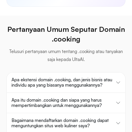
Pertanyaan Umum Seputar Domain
.cooking
Telusuri pertanyaan umum tentang .cooking atau tanyakan
saja kepada UltaAI.
Apa ekstensi domain .cooking, dan jenis bisnis atau
individu apa yang biasanya menggunakannya?
Apa itu domain .cooking dan siapa yang harus
mempertimbangkan untuk menggunakannya?
Bagaimana mendaftarkan domain .cooking dapat
menguntungkan situs web kuliner saya?