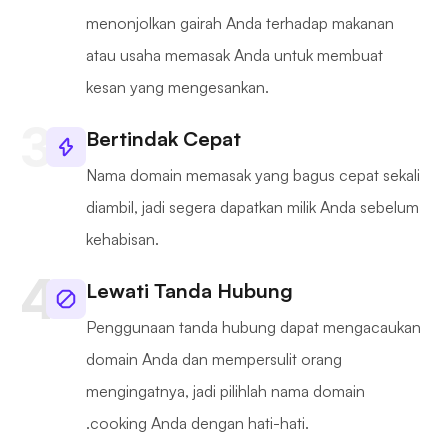
menonjolkan gairah Anda terhadap makanan
atau usaha memasak Anda untuk membuat
kesan yang mengesankan.
Bertindak Cepat
Nama domain memasak yang bagus cepat sekali
diambil, jadi segera dapatkan milik Anda sebelum
kehabisan.
Lewati Tanda Hubung
Penggunaan tanda hubung dapat mengacaukan
domain Anda dan mempersulit orang
mengingatnya, jadi pilihlah nama domain
.cooking Anda dengan hati-hati.