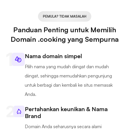
PEMULA? TIDAK MASALAH
Panduan Penting untuk Memilih
Domain .cooking yang Sempurna
Nama domain simpel
Pilih nama yang mudah diingat dan mudah
diingat, sehingga memudahkan pengunjung
untuk berbagi dan kembali ke situs memasak
Anda.
Pertahankan keunikan & Nama
Brand
Domain Anda seharusnya secara alami