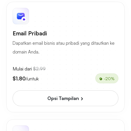
Email Pribadi
Dapatkan email bisnis atau pribadi yang ditautkan ke
domain Anda.
Mulai dari
$2.99
$1.80
/untuk
-20%
Opsi Tampilan