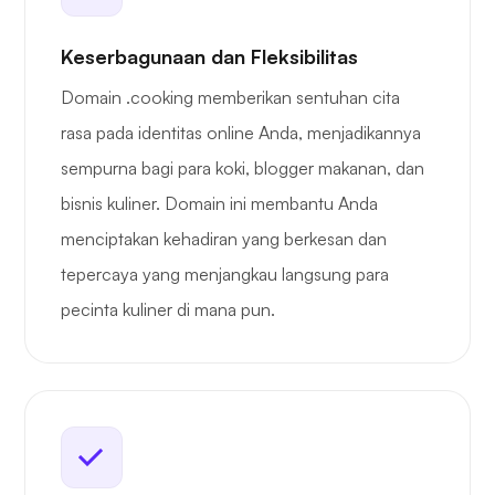
Keserbagunaan dan Fleksibilitas
Domain .cooking memberikan sentuhan cita
rasa pada identitas online Anda, menjadikannya
sempurna bagi para koki, blogger makanan, dan
bisnis kuliner. Domain ini membantu Anda
menciptakan kehadiran yang berkesan dan
tepercaya yang menjangkau langsung para
pecinta kuliner di mana pun.