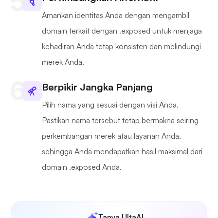
Amankan identitas Anda dengan mengambil
domain terkait dengan .exposed untuk menjaga
kehadiran Anda tetap konsisten dan melindungi
merek Anda.
Berpikir Jangka Panjang
Pilih nama yang sesuai dengan visi Anda.
Pastikan nama tersebut tetap bermakna seiring
perkembangan merek atau layanan Anda,
sehingga Anda mendapatkan hasil maksimal dari
domain .exposed Anda.
Tanya UltaAI