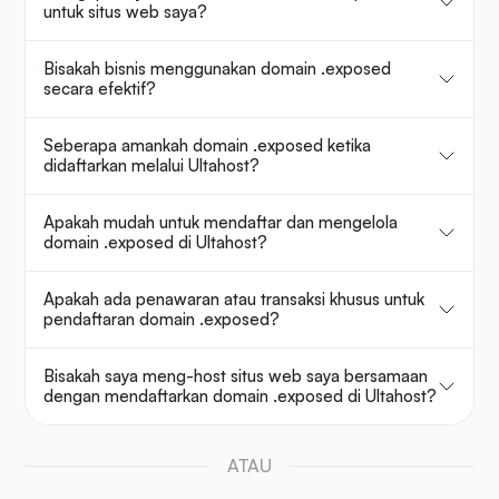
untuk situs web saya?
Bisakah bisnis menggunakan domain .exposed
secara efektif?
Seberapa amankah domain .exposed ketika
didaftarkan melalui Ultahost?
Apakah mudah untuk mendaftar dan mengelola
domain .exposed di Ultahost?
Apakah ada penawaran atau transaksi khusus untuk
pendaftaran domain .exposed?
Bisakah saya meng-host situs web saya bersamaan
dengan mendaftarkan domain .exposed di Ultahost?
ATAU