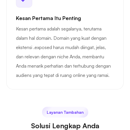
Kesan Pertama Itu Penting
Kesan pertama adalah segalanya, terutama
dalam hal domain. Domain yang kuat dengan
ekstensi .exposed harus mudah diingat, jelas,
dan relevan dengan niche Anda, membantu
Anda menarik perhatian dan terhubung dengan
audiens yang tepat di ruang online yang ramai.
Layanan Tambahan
Solusi Lengkap Anda