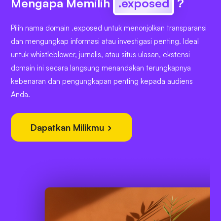
Mengapa Memilih
.exposed
?
Pilih nama domain .exposed untuk menonjolkan transparansi
dan mengungkap informasi atau investigasi penting. Ideal
untuk whistleblower, jurnalis, atau situs ulasan, ekstensi
domain ini secara langsung menandakan terungkapnya
kebenaran dan pengungkapan penting kepada audiens
Anda.
Dapatkan Milikmu