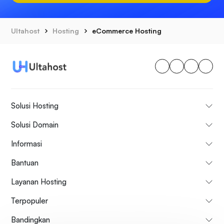
Ultahost
Hosting
eCommerce Hosting
Solusi Hosting
Solusi Domain
Informasi
Bantuan
Layanan Hosting
Terpopuler
Bandingkan