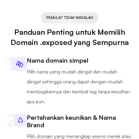
PEMULA? TIDAK MASALAH
Panduan Penting untuk Memilih
Domain .exposed yang Sempurna
Nama domain simpel
Pilih nama yang mudah diingat dan mudah
diingat sehingga orang dapat dengan mudah
membagikannya dan kembali lagi tanpa kesulitan
apa pun.
Pertahankan keunikan & Nama
Brand
Pilih domain yang menangkap esensi merek atau