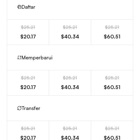
Daftar
$25.21
$25.21
$25.21
$20.17
$40.34
$60.51
Memperbarui
$25.21
$25.21
$25.21
$20.17
$40.34
$60.51
Transfer
$25.21
$25.21
$25.21
$20.17
$40.34
$60.51