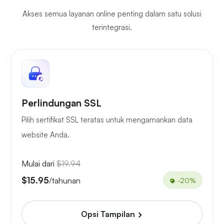
Akses semua layanan online penting dalam satu solusi
terintegrasi.
Perlindungan SSL
Pilih sertifikat SSL teratas untuk mengamankan data
website Anda.
Mulai dari
$19.94
$15.95
/tahunan
-20%
Opsi Tampilan