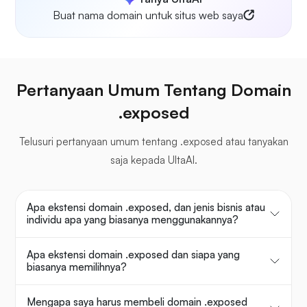
Buat nama domain untuk situs web saya
Pertanyaan Umum Tentang Domain
.exposed
Telusuri pertanyaan umum tentang .exposed atau tanyakan
saja kepada UltaAI.
Apa ekstensi domain .exposed, dan jenis bisnis atau
individu apa yang biasanya menggunakannya?
Apa ekstensi domain .exposed dan siapa yang
biasanya memilihnya?
Mengapa saya harus membeli domain .exposed