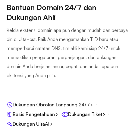
Bantuan Domain 24/7 dan
Dukungan Ahli
Kelola ekstensi domain apa pun dengan mudah dan percaya
diri di UltaHost. Baik Anda mengamankan TLD baru atau
memperbarui catatan DNS, tim ahli kami siap 24/7 untuk
memastikan pengaturan, perpanjangan, dan dukungan
domain Anda berjalan lancar, cepat, dan andal, apa pun
ekstensi yang Anda pilih.
Dukungan Obrolan Langsung 24/7
Basis Pengetahuan
Dukungan Tiket
Dukungan UltaAI