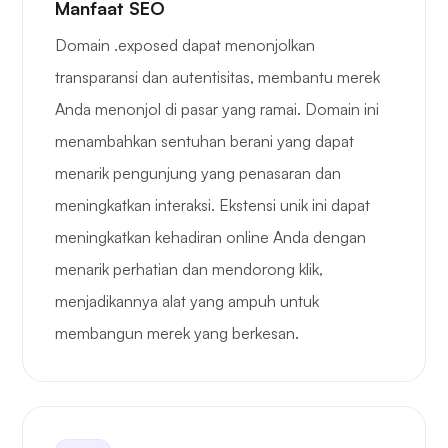
Manfaat SEO
Domain .exposed dapat menonjolkan
transparansi dan autentisitas, membantu merek
Anda menonjol di pasar yang ramai. Domain ini
menambahkan sentuhan berani yang dapat
menarik pengunjung yang penasaran dan
meningkatkan interaksi. Ekstensi unik ini dapat
meningkatkan kehadiran online Anda dengan
menarik perhatian dan mendorong klik,
menjadikannya alat yang ampuh untuk
membangun merek yang berkesan.