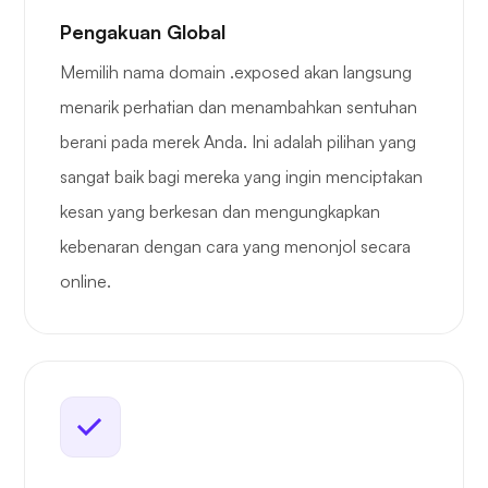
Pengakuan Global
Memilih nama domain .exposed akan langsung
menarik perhatian dan menambahkan sentuhan
berani pada merek Anda. Ini adalah pilihan yang
sangat baik bagi mereka yang ingin menciptakan
kesan yang berkesan dan mengungkapkan
kebenaran dengan cara yang menonjol secara
online.