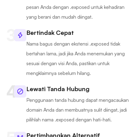
pesan Anda dengan .exposed untuk kehadiran
yang berani dan mudah diingat.
Bertindak Cepat
Nama bagus dengan ekstensi .exposed tidak
bertahan lama, jadi jika Anda menemukan yang
sesuai dengan visi Anda, pastikan untuk
mengklaimnya sebelum hilang.
Lewati Tanda Hubung
Penggunaan tanda hubung dapat mengacaukan
domain Anda dan membuatnya sulit diingat, jadi
pilihlah nama .exposed dengan hati-hati.
Pertimbangkan Alternatif