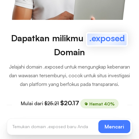
Dapatkan milikmu
.exposed
Domain
Jelajahi domain .exposed untuk mengungkap kebenaran
dan wawasan tersembunyi, cocok untuk situs investigasi
dan platform yang berfokus pada transparansi.
$20.17
Mulai dari
$25.21
Hemat 40%
Mencari