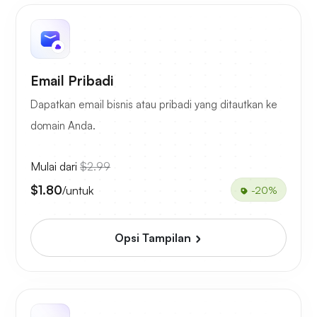
Email Pribadi
Dapatkan email bisnis atau pribadi yang ditautkan ke
domain Anda.
Mulai dari
$2.99
$1.80
/untuk
-20%
Opsi Tampilan