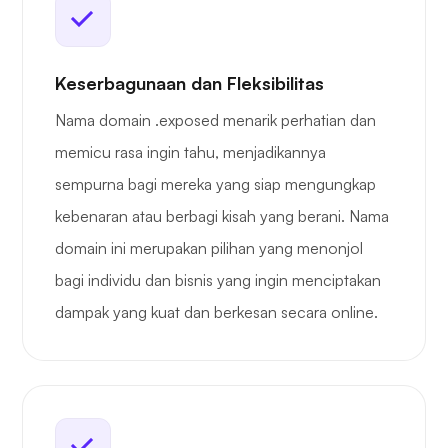
Keserbagunaan dan Fleksibilitas
Nama domain .exposed menarik perhatian dan
memicu rasa ingin tahu, menjadikannya
sempurna bagi mereka yang siap mengungkap
kebenaran atau berbagi kisah yang berani. Nama
domain ini merupakan pilihan yang menonjol
bagi individu dan bisnis yang ingin menciptakan
dampak yang kuat dan berkesan secara online.