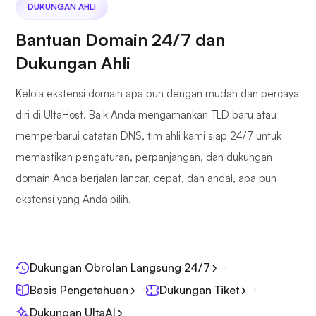
DUKUNGAN AHLI
Bantuan Domain 24/7 dan
Dukungan Ahli
Kelola ekstensi domain apa pun dengan mudah dan percaya
diri di UltaHost. Baik Anda mengamankan TLD baru atau
memperbarui catatan DNS, tim ahli kami siap 24/7 untuk
memastikan pengaturan, perpanjangan, dan dukungan
domain Anda berjalan lancar, cepat, dan andal, apa pun
ekstensi yang Anda pilih.
Dukungan Obrolan Langsung 24/7
Basis Pengetahuan
Dukungan Tiket
Dukungan UltaAI