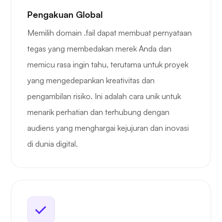
Pengakuan Global
Memilih domain .fail dapat membuat pernyataan
tegas yang membedakan merek Anda dan
memicu rasa ingin tahu, terutama untuk proyek
yang mengedepankan kreativitas dan
pengambilan risiko. Ini adalah cara unik untuk
menarik perhatian dan terhubung dengan
audiens yang menghargai kejujuran dan inovasi
di dunia digital.