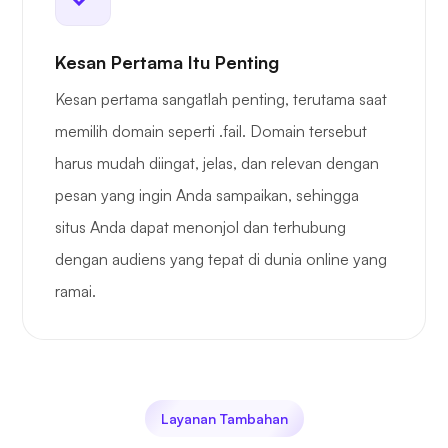
Kesan Pertama Itu Penting
Kesan pertama sangatlah penting, terutama saat
memilih domain seperti .fail. Domain tersebut
harus mudah diingat, jelas, dan relevan dengan
pesan yang ingin Anda sampaikan, sehingga
situs Anda dapat menonjol dan terhubung
dengan audiens yang tepat di dunia online yang
ramai.
Layanan Tambahan