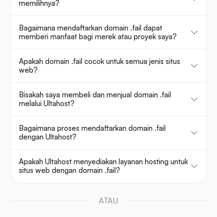
memilihnya?
Bagaimana mendaftarkan domain .fail dapat
memberi manfaat bagi merek atau proyek saya?
Apakah domain .fail cocok untuk semua jenis situs
web?
Bisakah saya membeli dan menjual domain .fail
melalui Ultahost?
Bagaimana proses mendaftarkan domain .fail
dengan Ultahost?
Apakah Ultahost menyediakan layanan hosting untuk
situs web dengan domain .fail?
ATAU