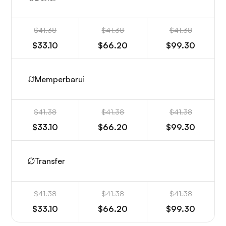
$41.38
$41.38
$41.38
$33.10
$66.20
$99.30
Memperbarui
$41.38
$41.38
$41.38
$33.10
$66.20
$99.30
Transfer
$41.38
$41.38
$41.38
$33.10
$66.20
$99.30