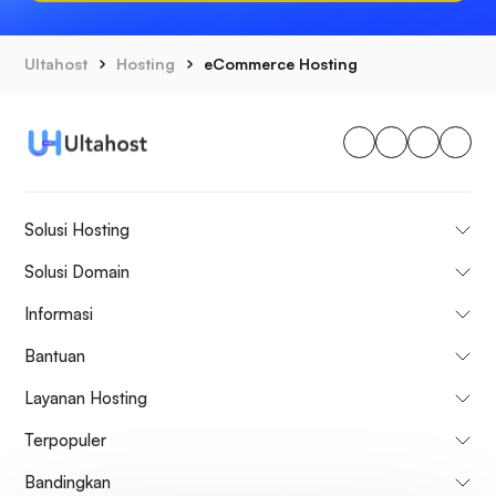
Ultahost
Hosting
eCommerce Hosting
Solusi Hosting
Solusi Domain
Informasi
Bantuan
Layanan Hosting
Terpopuler
Bandingkan