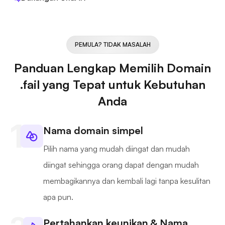
PEMULA? TIDAK MASALAH
Panduan Lengkap Memilih Domain
.fail yang Tepat untuk Kebutuhan
Anda
Nama domain simpel
Pilih nama yang mudah diingat dan mudah
diingat sehingga orang dapat dengan mudah
membagikannya dan kembali lagi tanpa kesulitan
apa pun.
Pertahankan keunikan & Nama