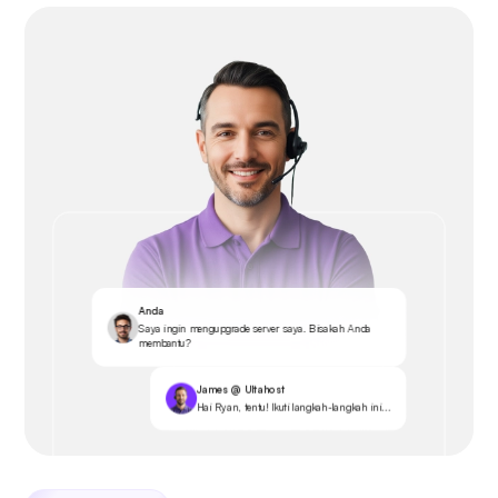
Anda
Saya ingin mengupgrade server saya. Bisakah Anda
membantu?
James @ Ultahost
Hai Ryan, tentu! Ikuti langkah-langkah ini...