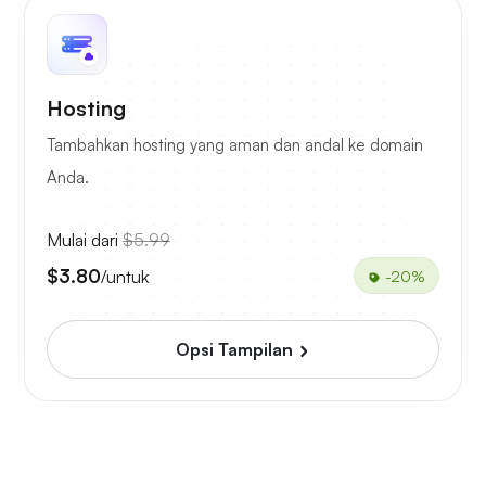
Hosting
Tambahkan hosting yang aman dan andal ke domain
Anda.
Mulai dari
$5.99
$3.80
/untuk
-20%
Opsi Tampilan