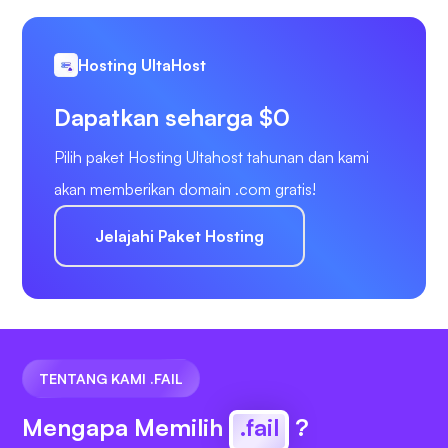
Hosting UltaHost
Dapatkan seharga $0
Pilih paket Hosting Ultahost tahunan dan kami
akan memberikan domain .com gratis!
Jelajahi Paket Hosting
TENTANG KAMI .FAIL
Mengapa Memilih
.fail
?