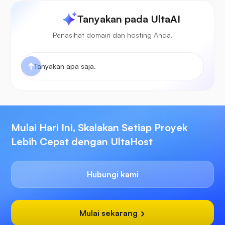
Tanyakan pada UltaAI
Penasihat domain dan hosting Anda.
Mulai Hari Ini, Skalakan Setiap Proyek
Lebih Cepat dengan UltaHost
Hubungi kami
Mulai sekarang