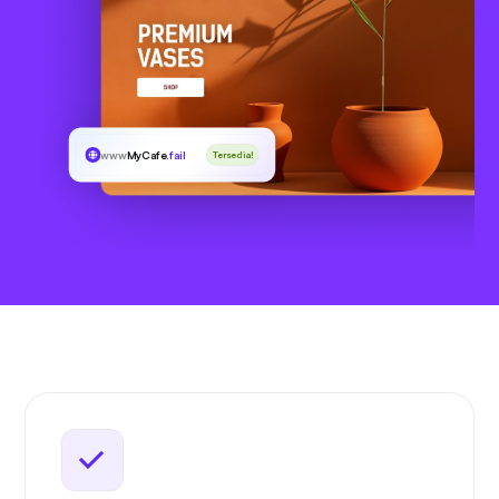
www
MyCafe
.fail
Tersedia!