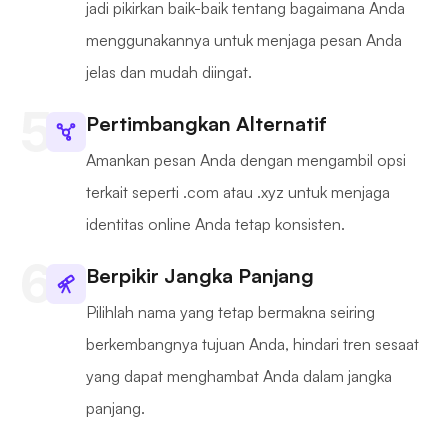
jadi pikirkan baik-baik tentang bagaimana Anda
menggunakannya untuk menjaga pesan Anda
jelas dan mudah diingat.
Pertimbangkan Alternatif
Amankan pesan Anda dengan mengambil opsi
terkait seperti .com atau .xyz untuk menjaga
identitas online Anda tetap konsisten.
Berpikir Jangka Panjang
Pilihlah nama yang tetap bermakna seiring
berkembangnya tujuan Anda, hindari tren sesaat
yang dapat menghambat Anda dalam jangka
panjang.