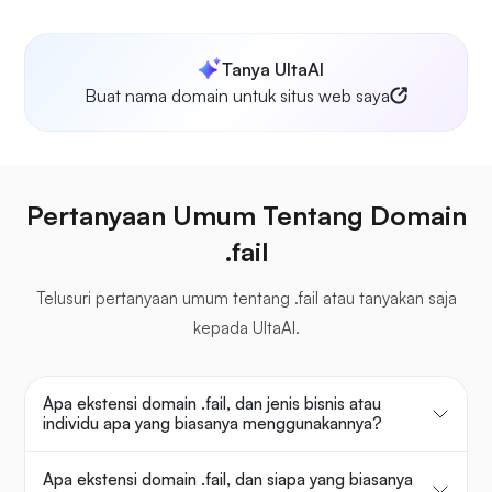
Tanya UltaAI
Buat nama domain untuk situs web saya
Pertanyaan Umum Tentang Domain
.fail
Telusuri pertanyaan umum tentang .fail atau tanyakan saja
kepada UltaAI.
Apa ekstensi domain .fail, dan jenis bisnis atau
individu apa yang biasanya menggunakannya?
Apa ekstensi domain .fail, dan siapa yang biasanya