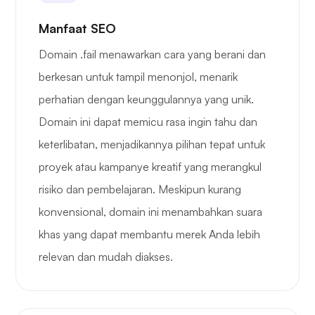
Manfaat SEO
Domain .fail menawarkan cara yang berani dan
berkesan untuk tampil menonjol, menarik
perhatian dengan keunggulannya yang unik.
Domain ini dapat memicu rasa ingin tahu dan
keterlibatan, menjadikannya pilihan tepat untuk
proyek atau kampanye kreatif yang merangkul
risiko dan pembelajaran. Meskipun kurang
konvensional, domain ini menambahkan suara
khas yang dapat membantu merek Anda lebih
relevan dan mudah diakses.