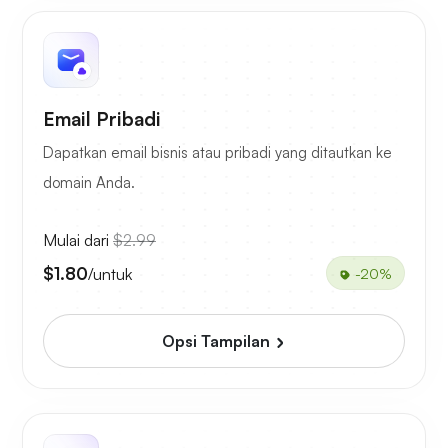
Email Pribadi
Dapatkan email bisnis atau pribadi yang ditautkan ke
domain Anda.
Mulai dari
$2.99
$1.80
/untuk
-20%
Opsi Tampilan