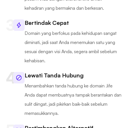
kehadiran yang bermakna dan berkesan.
Bertindak Cepat
Domain yang berfokus pada kehidupan sangat
diminati, jadi saat Anda menemukan satu yang
sesuai dengan visi Anda, segera ambil sebelum
kehabisan.
Lewati Tanda Hubung
Menambahkan tanda hubung ke domain .life
Anda dapat membuatnya tampak berantakan dan
sulit diingat, jadi pikirkan baik-baik sebelum
memasukkannya.
Pertimbangkan Alternatif