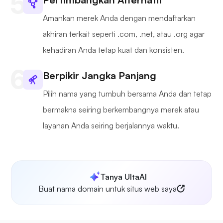
Amankan merek Anda dengan mendaftarkan
akhiran terkait seperti .com, .net, atau .org agar
kehadiran Anda tetap kuat dan konsisten.
Berpikir Jangka Panjang
Pilih nama yang tumbuh bersama Anda dan tetap
bermakna seiring berkembangnya merek atau
layanan Anda seiring berjalannya waktu.
Tanya UltaAI
Buat nama domain untuk situs web saya