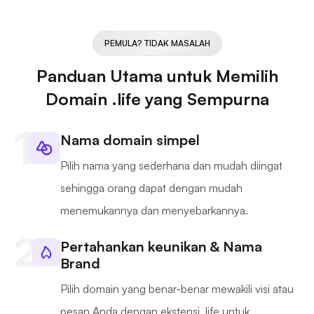
PEMULA? TIDAK MASALAH
Panduan Utama untuk Memilih
Domain .life yang Sempurna
Nama domain simpel
Pilih nama yang sederhana dan mudah diingat
sehingga orang dapat dengan mudah
menemukannya dan menyebarkannya.
Pertahankan keunikan & Nama
Brand
Pilih domain yang benar-benar mewakili visi atau
pesan Anda dengan ekstensi .life untuk