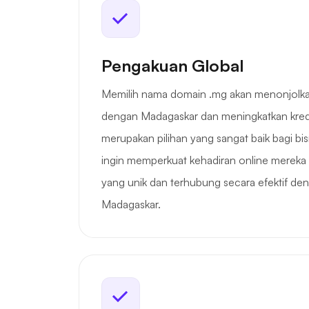
Pengakuan Global
Memilih nama domain .mg akan menonjolk
dengan Madagaskar dan meningkatkan kredibi
merupakan pilihan yang sangat baik bagi bis
ingin memperkuat kehadiran online mereka 
yang unik dan terhubung secara efektif den
Madagaskar.