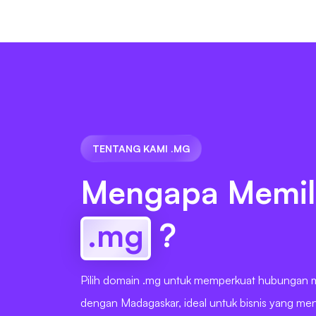
TENTANG KAMI .MG
Mengapa Memil
.mg
?
Pilih domain .mg untuk memperkuat hubungan 
dengan Madagaskar, ideal untuk bisnis yang me