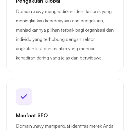
Pengakuan Global
Domain .navy menghadirkan identitas unik yang
meningkatkan kepercayaan dan pengakuan,
menjadikannya pilihan terbaik bagi organisasi dan
individu yang terhubung dengan sektor
angkatan laut dan maritim yang mencari
kehadiran daring yang jelas dan berwibawa.
Manfaat SEO
Domain .navy memperkuat identitas merek Anda