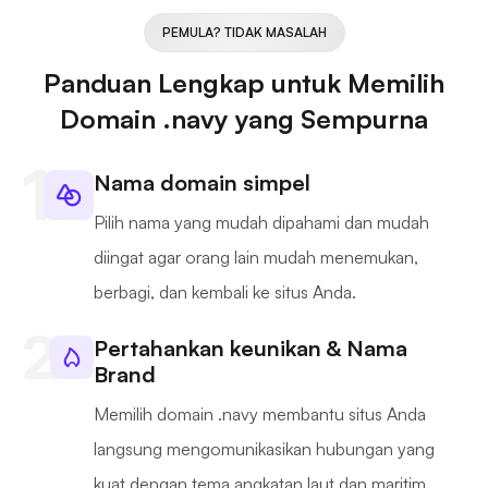
PEMULA? TIDAK MASALAH
Panduan Lengkap untuk Memilih
Domain .navy yang Sempurna
Nama domain simpel
Pilih nama yang mudah dipahami dan mudah
diingat agar orang lain mudah menemukan,
berbagi, dan kembali ke situs Anda.
Pertahankan keunikan & Nama
Brand
Memilih domain .navy membantu situs Anda
langsung mengomunikasikan hubungan yang
kuat dengan tema angkatan laut dan maritim