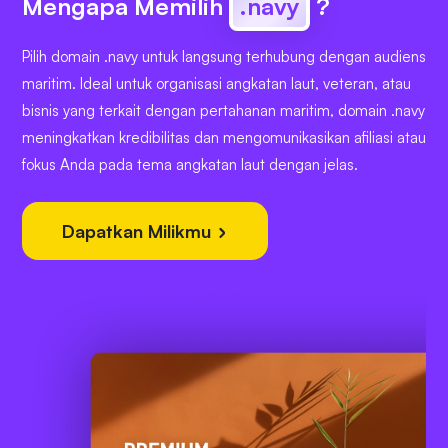
Mengapa Memilih
.navy
?
Pilih domain .navy untuk langsung terhubung dengan audiens
maritim. Ideal untuk organisasi angkatan laut, veteran, atau
bisnis yang terkait dengan pertahanan maritim, domain .navy
meningkatkan kredibilitas dan mengomunikasikan afiliasi atau
fokus Anda pada tema angkatan laut dengan jelas.
Dapatkan Milikmu