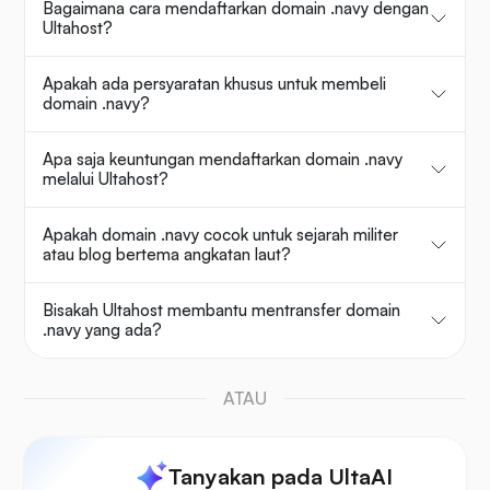
Bagaimana cara mendaftarkan domain .navy dengan
Ultahost?
Apakah ada persyaratan khusus untuk membeli
domain .navy?
Apa saja keuntungan mendaftarkan domain .navy
melalui Ultahost?
Apakah domain .navy cocok untuk sejarah militer
atau blog bertema angkatan laut?
Bisakah Ultahost membantu mentransfer domain
.navy yang ada?
ATAU
Tanyakan pada UltaAI