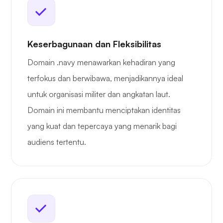
Keserbagunaan dan Fleksibilitas
Domain .navy menawarkan kehadiran yang
terfokus dan berwibawa, menjadikannya ideal
untuk organisasi militer dan angkatan laut.
Domain ini membantu menciptakan identitas
yang kuat dan tepercaya yang menarik bagi
audiens tertentu.