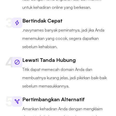
untuk kehadiran online yang berkesan.
Bertindak Cepat
.navynames banyak peminatnya, jadi jika Anda
menemukan yang cocok, segera dapatkan
sebelum kehabisan.
Lewati Tanda Hubung
Titik dapat memecah domain Anda dan
membuatnya kurang jelas, jadi pikirkan baik-baik
sebelum memasukkannya.
Pertimbangkan Alternatif
Amankan kehadiran Anda dengan mengklaim