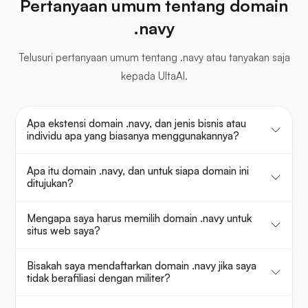
Pertanyaan umum tentang domain
.navy
Telusuri pertanyaan umum tentang .navy atau tanyakan saja
kepada UltaAI.
Apa ekstensi domain .navy, dan jenis bisnis atau
individu apa yang biasanya menggunakannya?
Apa itu domain .navy, dan untuk siapa domain ini
ditujukan?
Mengapa saya harus memilih domain .navy untuk
situs web saya?
Bisakah saya mendaftarkan domain .navy jika saya
tidak berafiliasi dengan militer?