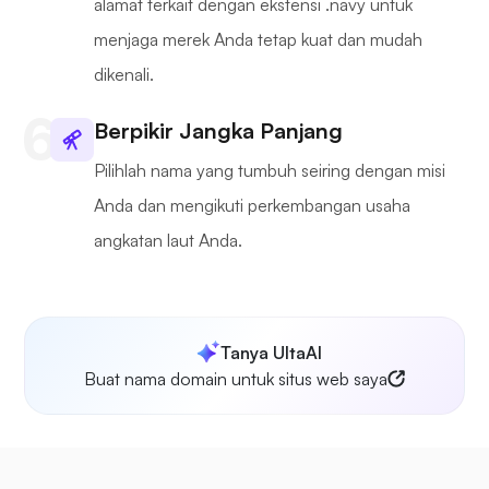
alamat terkait dengan ekstensi .navy untuk
menjaga merek Anda tetap kuat dan mudah
dikenali.
Berpikir Jangka Panjang
Pilihlah nama yang tumbuh seiring dengan misi
Anda dan mengikuti perkembangan usaha
angkatan laut Anda.
Tanya UltaAI
Buat nama domain untuk situs web saya