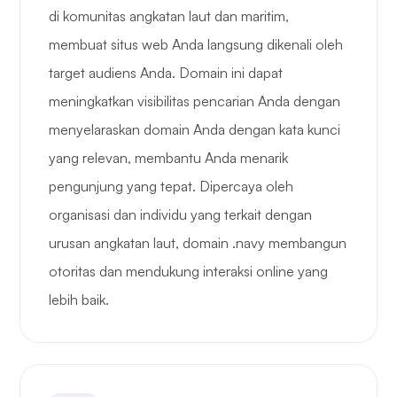
di komunitas angkatan laut dan maritim,
membuat situs web Anda langsung dikenali oleh
target audiens Anda. Domain ini dapat
meningkatkan visibilitas pencarian Anda dengan
menyelaraskan domain Anda dengan kata kunci
yang relevan, membantu Anda menarik
pengunjung yang tepat. Dipercaya oleh
organisasi dan individu yang terkait dengan
urusan angkatan laut, domain .navy membangun
otoritas dan mendukung interaksi online yang
lebih baik.