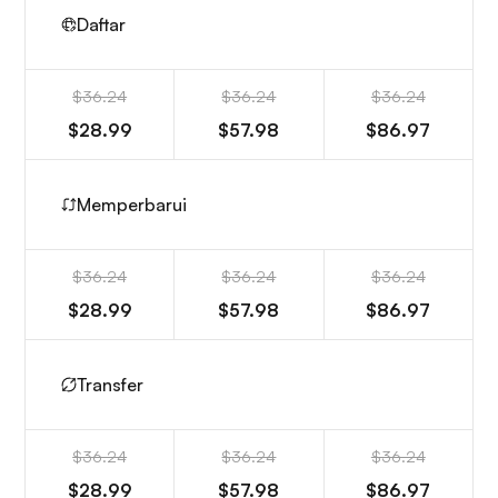
Daftar
$36.24
$36.24
$36.24
$28.99
$57.98
$86.97
Memperbarui
$36.24
$36.24
$36.24
$28.99
$57.98
$86.97
Transfer
$36.24
$36.24
$36.24
$28.99
$57.98
$86.97