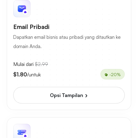
Email Pribadi
Dapatkan email bisnis atau pribadi yang ditautkan ke
domain Anda.
Mulai dari
$2.99
$1.80
/untuk
-20%
Opsi Tampilan