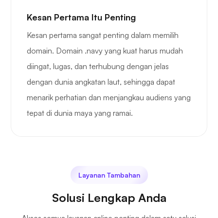
Kesan Pertama Itu Penting
Kesan pertama sangat penting dalam memilih
domain. Domain .navy yang kuat harus mudah
diingat, lugas, dan terhubung dengan jelas
dengan dunia angkatan laut, sehingga dapat
menarik perhatian dan menjangkau audiens yang
tepat di dunia maya yang ramai.
Layanan Tambahan
Solusi Lengkap Anda