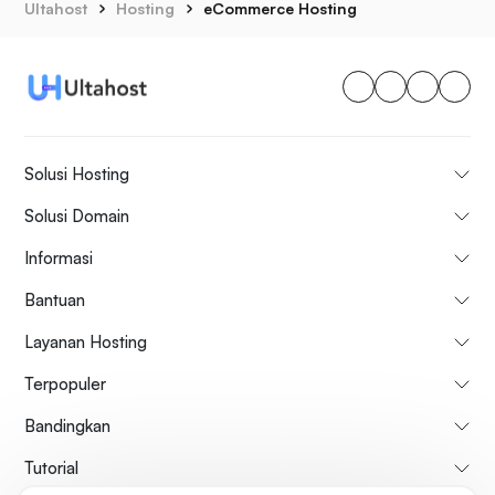
Ultahost
Hosting
eCommerce Hosting
Solusi Hosting
Solusi Domain
Informasi
Bantuan
Layanan Hosting
Terpopuler
Bandingkan
Tutorial