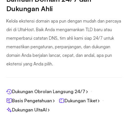
Dukungan Ahli
Kelola ekstensi domain apa pun dengan mudah dan percaya
diri di UltaHost. Baik Anda mengamankan TLD baru atau
memperbarui catatan DNS, tim ahli kami siap 24/7 untuk
memastikan pengaturan, perpanjangan, dan dukungan
domain Anda berjalan lancar, cepat, dan andal, apa pun
ekstensi yang Anda pilih.
Dukungan Obrolan Langsung 24/7
Basis Pengetahuan
Dukungan Tiket
Dukungan UltaAI