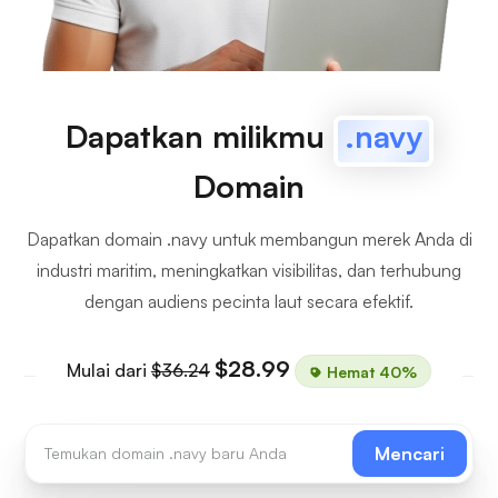
Dapatkan milikmu
.navy
Domain
Dapatkan domain .navy untuk membangun merek Anda di
industri maritim, meningkatkan visibilitas, dan terhubung
dengan audiens pecinta laut secara efektif.
$28.99
Mulai dari
$36.24
Hemat 40%
Mencari