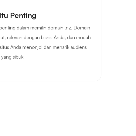
Itu Penting
penting dalam memilih domain .nz. Domain
gat, relevan dengan bisnis Anda, dan mudah
situs Anda menonjol dan menarik audiens
 yang sibuk.