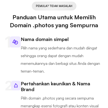
PEMULA? TIDAK MASALAH
Panduan Utama untuk Memilih
Domain .photos yang Sempurna
Nama domain simpel
Pilih nama yang sederhana dan mudah diingat
sehingga orang dapat dengan mudah
menemukannya dan berbagi situs Anda dengan
teman-teman.
Pertahankan keunikan & Nama
Brand
Pilih domain .photos yang secara sempurna
menangkap esensi fotografi atau konten visual