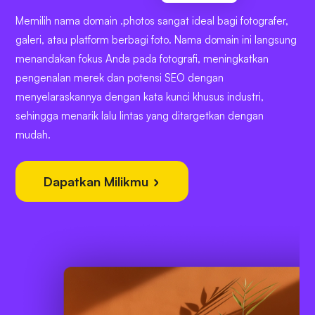
Memilih nama domain .photos sangat ideal bagi fotografer,
galeri, atau platform berbagi foto. Nama domain ini langsung
menandakan fokus Anda pada fotografi, meningkatkan
pengenalan merek dan potensi SEO dengan
menyelaraskannya dengan kata kunci khusus industri,
sehingga menarik lalu lintas yang ditargetkan dengan
mudah.
Dapatkan Milikmu