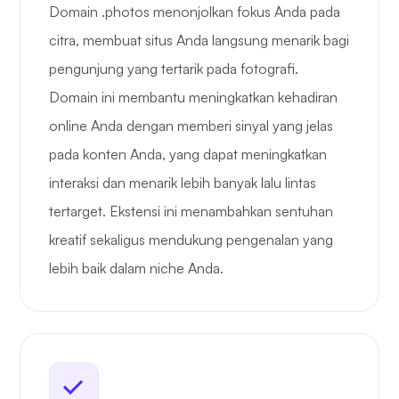
Domain .photos menonjolkan fokus Anda pada
citra, membuat situs Anda langsung menarik bagi
pengunjung yang tertarik pada fotografi.
Domain ini membantu meningkatkan kehadiran
online Anda dengan memberi sinyal yang jelas
pada konten Anda, yang dapat meningkatkan
interaksi dan menarik lebih banyak lalu lintas
tertarget. Ekstensi ini menambahkan sentuhan
kreatif sekaligus mendukung pengenalan yang
lebih baik dalam niche Anda.