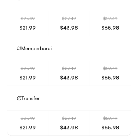
$27.49
$27.49
$27.49
$21.99
$43.98
$65.98
Memperbarui
$27.49
$27.49
$27.49
$21.99
$43.98
$65.98
Transfer
$27.49
$27.49
$27.49
$21.99
$43.98
$65.98