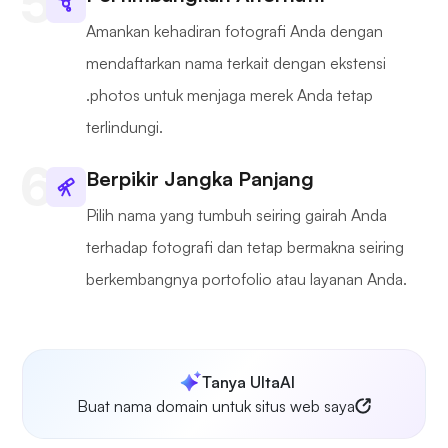
Amankan kehadiran fotografi Anda dengan
mendaftarkan nama terkait dengan ekstensi
.photos untuk menjaga merek Anda tetap
terlindungi.
Berpikir Jangka Panjang
Pilih nama yang tumbuh seiring gairah Anda
terhadap fotografi dan tetap bermakna seiring
berkembangnya portofolio atau layanan Anda.
Tanya UltaAI
Buat nama domain untuk situs web saya