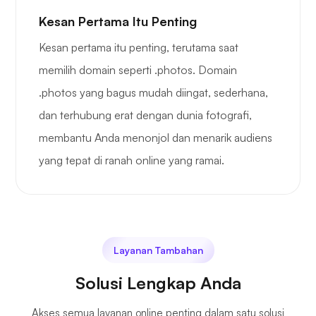
Kesan Pertama Itu Penting
Kesan pertama itu penting, terutama saat
memilih domain seperti .photos. Domain
.photos yang bagus mudah diingat, sederhana,
dan terhubung erat dengan dunia fotografi,
membantu Anda menonjol dan menarik audiens
yang tepat di ranah online yang ramai.
Layanan Tambahan
Solusi Lengkap Anda
Akses semua layanan online penting dalam satu solusi