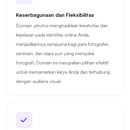
Keserbagunaan dan Fleksibilitas
Domain .photos menghadirkan kreativitas dan
kejelasan pada identitas online Anda,
menjadikannya sempurna bagi para fotografer,
seniman, dan siapa pun yang menyukai
fotografi. Domain ini merupakan pilihan efektif
untuk memamerkan karya Anda dan terhubung
dengan audiens visual.