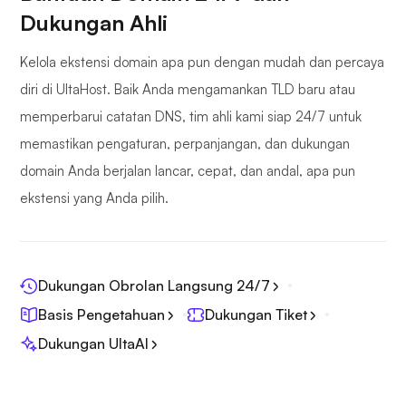
Dukungan Ahli
Kelola ekstensi domain apa pun dengan mudah dan percaya
diri di UltaHost. Baik Anda mengamankan TLD baru atau
memperbarui catatan DNS, tim ahli kami siap 24/7 untuk
memastikan pengaturan, perpanjangan, dan dukungan
domain Anda berjalan lancar, cepat, dan andal, apa pun
ekstensi yang Anda pilih.
Dukungan Obrolan Langsung 24/7
Basis Pengetahuan
Dukungan Tiket
Dukungan UltaAI