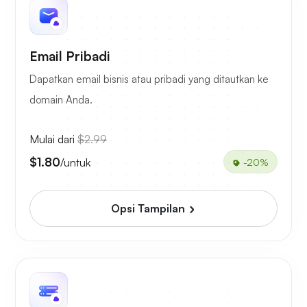
Email Pribadi
Dapatkan email bisnis atau pribadi yang ditautkan ke
domain Anda.
Mulai dari
$2.99
$1.80
/untuk
-20%
Opsi Tampilan