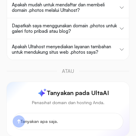
Apakah mudah untuk mendaftar dan membeli
domain .photos melalui Ultahost?
Dapatkah saya menggunakan domain .photos untuk
galeri foto pribadi atau blog?
Apakah Ultahost menyediakan layanan tambahan
untuk mendukung situs web .photos saya?
ATAU
Tanyakan pada UltaAI
Penasihat domain dan hosting Anda.