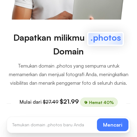
Dapatkan milikmu
.photos
Domain
Temukan domain .photos yang sempurna untuk
memamerkan dan menjual fotografi Anda, meningkatkan
visibilitas dan menarik penggemar foto di seluruh dunia.
$21.99
Mulai dari
$27.49
Hemat 40%
Mencari