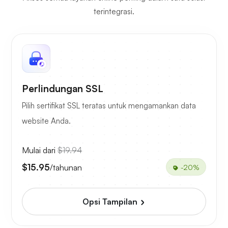
terintegrasi.
Perlindungan SSL
Pilih sertifikat SSL teratas untuk mengamankan data
website Anda.
Mulai dari
$19.94
$15.95
/tahunan
-20%
Opsi Tampilan