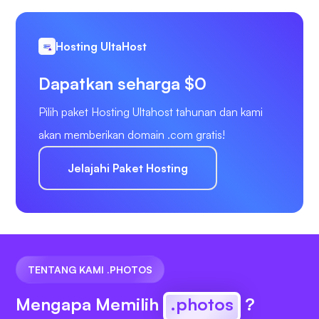
Hosting UltaHost
Dapatkan seharga $0
Pilih paket Hosting Ultahost tahunan dan kami
akan memberikan domain .com gratis!
Jelajahi Paket Hosting
TENTANG KAMI .PHOTOS
Mengapa Memilih
.photos
?