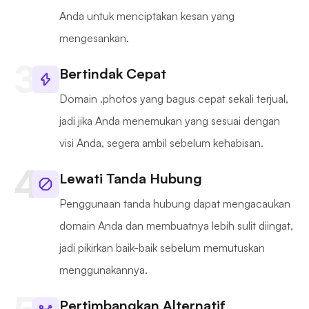
Anda untuk menciptakan kesan yang
mengesankan.
Bertindak Cepat
Domain .photos yang bagus cepat sekali terjual,
jadi jika Anda menemukan yang sesuai dengan
visi Anda, segera ambil sebelum kehabisan.
Lewati Tanda Hubung
Penggunaan tanda hubung dapat mengacaukan
domain Anda dan membuatnya lebih sulit diingat,
jadi pikirkan baik-baik sebelum memutuskan
menggunakannya.
Pertimbangkan Alternatif