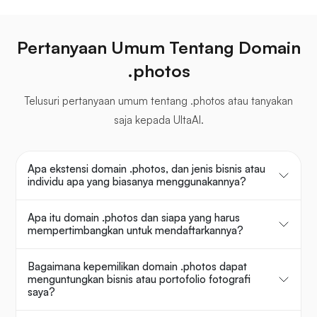
Pertanyaan Umum Tentang Domain
.photos
Telusuri pertanyaan umum tentang .photos atau tanyakan
saja kepada UltaAI.
Apa ekstensi domain .photos, dan jenis bisnis atau
individu apa yang biasanya menggunakannya?
Apa itu domain .photos dan siapa yang harus
mempertimbangkan untuk mendaftarkannya?
Bagaimana kepemilikan domain .photos dapat
menguntungkan bisnis atau portofolio fotografi
saya?