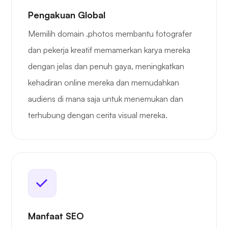
Pengakuan Global
Memilih domain .photos membantu fotografer
dan pekerja kreatif memamerkan karya mereka
dengan jelas dan penuh gaya, meningkatkan
kehadiran online mereka dan memudahkan
audiens di mana saja untuk menemukan dan
terhubung dengan cerita visual mereka.
Manfaat SEO