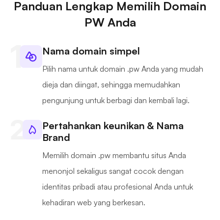
Panduan Lengkap Memilih Domain
PW Anda
Nama domain simpel
Pilih nama untuk domain .pw Anda yang mudah
dieja dan diingat, sehingga memudahkan
pengunjung untuk berbagi dan kembali lagi.
Pertahankan keunikan & Nama
Brand
Memilih domain .pw membantu situs Anda
menonjol sekaligus sangat cocok dengan
identitas pribadi atau profesional Anda untuk
kehadiran web yang berkesan.