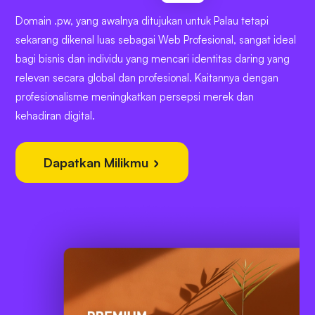
Domain .pw, yang awalnya ditujukan untuk Palau tetapi
sekarang dikenal luas sebagai Web Profesional, sangat ideal
bagi bisnis dan individu yang mencari identitas daring yang
relevan secara global dan profesional. Kaitannya dengan
profesionalisme meningkatkan persepsi merek dan
kehadiran digital.
Dapatkan Milikmu