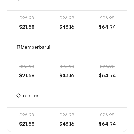
$26.98
$26.98
$26.98
$21.58
$43.16
$64.74
Memperbarui
$26.98
$26.98
$26.98
$21.58
$43.16
$64.74
Transfer
$26.98
$26.98
$26.98
$21.58
$43.16
$64.74