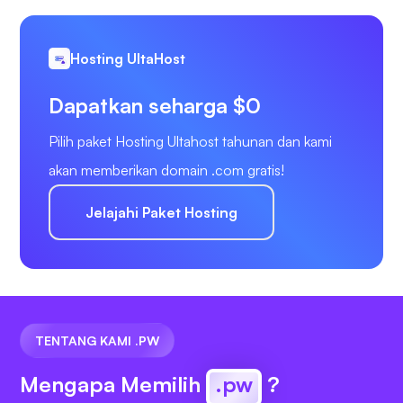
Hosting UltaHost
Dapatkan seharga $0
Pilih paket Hosting Ultahost tahunan dan kami
akan memberikan domain .com gratis!
Jelajahi Paket Hosting
TENTANG KAMI .PW
Mengapa Memilih
.pw
?