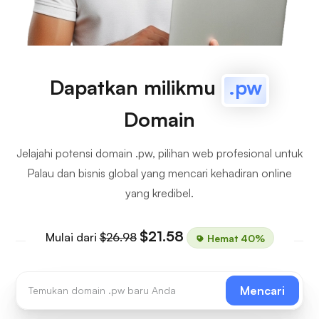
Dapatkan milikmu
.pw
Domain
Jelajahi potensi domain .pw, pilihan web profesional untuk
Palau dan bisnis global yang mencari kehadiran online
yang kredibel.
$21.58
Mulai dari
$26.98
Hemat 40%
Mencari