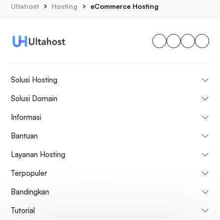
Ultahost
Hosting
eCommerce Hosting
Solusi Hosting
Solusi Domain
Informasi
Bantuan
Layanan Hosting
Terpopuler
Bandingkan
Tutorial