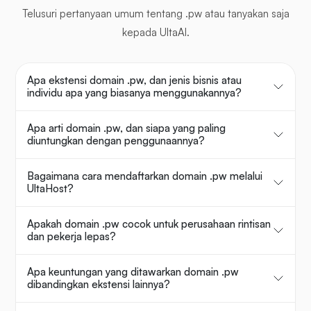
Telusuri pertanyaan umum tentang .pw atau tanyakan saja
kepada UltaAI.
Apa ekstensi domain .pw, dan jenis bisnis atau
individu apa yang biasanya menggunakannya?
Apa arti domain .pw, dan siapa yang paling
diuntungkan dengan penggunaannya?
Bagaimana cara mendaftarkan domain .pw melalui
UltaHost?
Apakah domain .pw cocok untuk perusahaan rintisan
dan pekerja lepas?
Apa keuntungan yang ditawarkan domain .pw
dibandingkan ekstensi lainnya?