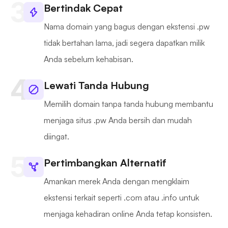
Bertindak Cepat
Nama domain yang bagus dengan ekstensi .pw
tidak bertahan lama, jadi segera dapatkan milik
Anda sebelum kehabisan.
Lewati Tanda Hubung
Memilih domain tanpa tanda hubung membantu
menjaga situs .pw Anda bersih dan mudah
diingat.
Pertimbangkan Alternatif
Amankan merek Anda dengan mengklaim
ekstensi terkait seperti .com atau .info untuk
menjaga kehadiran online Anda tetap konsisten.