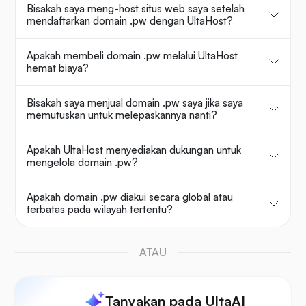
Bisakah saya meng-host situs web saya setelah
mendaftarkan domain .pw dengan UltaHost?
Apakah membeli domain .pw melalui UltaHost
hemat biaya?
Bisakah saya menjual domain .pw saya jika saya
memutuskan untuk melepaskannya nanti?
Apakah UltaHost menyediakan dukungan untuk
mengelola domain .pw?
Apakah domain .pw diakui secara global atau
terbatas pada wilayah tertentu?
ATAU
Tanyakan pada UltaAI