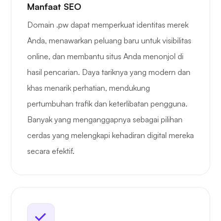
Manfaat SEO
Domain .pw dapat memperkuat identitas merek
Anda, menawarkan peluang baru untuk visibilitas
online, dan membantu situs Anda menonjol di
hasil pencarian. Daya tariknya yang modern dan
khas menarik perhatian, mendukung
pertumbuhan trafik dan keterlibatan pengguna.
Banyak yang menganggapnya sebagai pilihan
cerdas yang melengkapi kehadiran digital mereka
secara efektif.