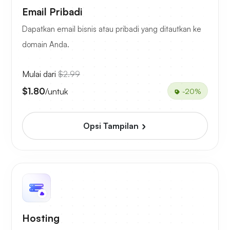
Email Pribadi
Dapatkan email bisnis atau pribadi yang ditautkan ke
domain Anda.
Mulai dari
$2.99
$1.80
/untuk
-20%
Opsi Tampilan
Hosting