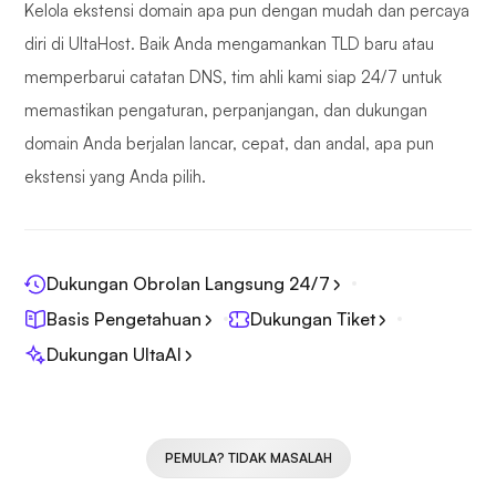
Kelola ekstensi domain apa pun dengan mudah dan percaya
diri di UltaHost. Baik Anda mengamankan TLD baru atau
memperbarui catatan DNS, tim ahli kami siap 24/7 untuk
memastikan pengaturan, perpanjangan, dan dukungan
domain Anda berjalan lancar, cepat, dan andal, apa pun
ekstensi yang Anda pilih.
Dukungan Obrolan Langsung 24/7
Basis Pengetahuan
Dukungan Tiket
Dukungan UltaAI
PEMULA? TIDAK MASALAH