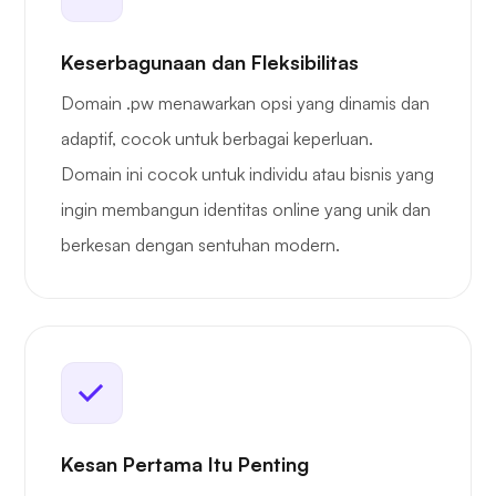
Keserbagunaan dan Fleksibilitas
Domain .pw menawarkan opsi yang dinamis dan
adaptif, cocok untuk berbagai keperluan.
Domain ini cocok untuk individu atau bisnis yang
ingin membangun identitas online yang unik dan
berkesan dengan sentuhan modern.
Kesan Pertama Itu Penting