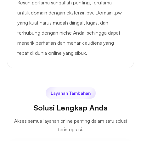
Kesan pertama sangatlah penting, terutama
untuk domain dengan ekstensi .pw. Domain .pw
yang kuat harus mudah diingat, lugas, dan
terhubung dengan niche Anda, sehingga dapat
menarik perhatian dan menarik audiens yang
tepat di dunia online yang sibuk.
Layanan Tambahan
Solusi Lengkap Anda
Akses semua layanan online penting dalam satu solusi
terintegrasi.