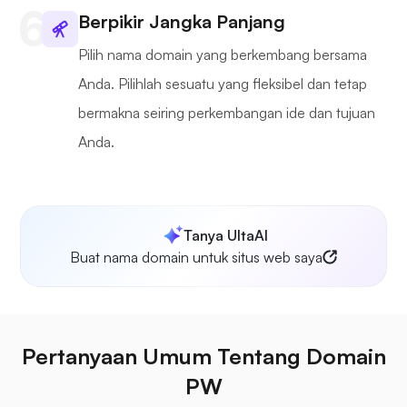
Berpikir Jangka Panjang
Pilih nama domain yang berkembang bersama
Anda. Pilihlah sesuatu yang fleksibel dan tetap
bermakna seiring perkembangan ide dan tujuan
Anda.
Tanya UltaAI
Buat nama domain untuk situs web saya
Pertanyaan Umum Tentang Domain
PW