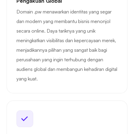
Pengakuan Global
Domain .pw menawarkan identitas yang segar
dan modern yang membantu bisnis menonjol
secara online. Daya tariknya yang unik
meningkatkan visibilitas dan kepercayaan merek,
menjadikannya pilihan yang sangat baik bagi
perusahaan yang ingin terhubung dengan
audiens global dan membangun kehadiran digital
yang kuat.