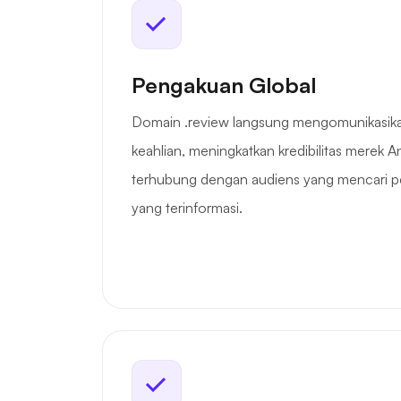
Pengakuan Global
Domain .review langsung mengomunikasik
keahlian, meningkatkan kredibilitas mere
terhubung dengan audiens yang mencari pen
yang terinformasi.