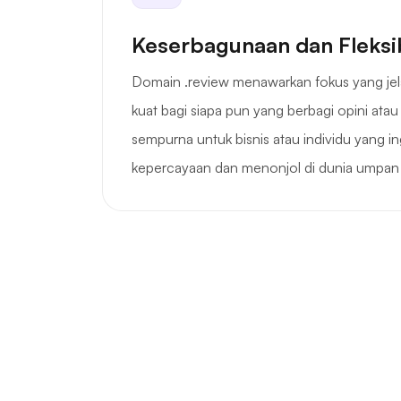
Keserbagunaan dan Fleksib
Domain .review menawarkan fokus yang jela
kuat bagi siapa pun yang berbagi opini atau
sempurna untuk bisnis atau individu yang
kepercayaan dan menonjol di dunia umpan 