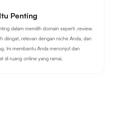
Itu Penting
ting dalam memilih domain seperti .review.
 diingat, relevan dengan niche Anda, dan
ng. Ini membantu Anda menonjol dan
t di ruang online yang ramai.