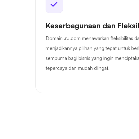
Keserbagunaan dan Fleksib
Domain .ru.com menawarkan fleksibilitas 
menjadikannya pilihan yang tepat untuk berb
sempurna bagi bisnis yang ingin menciptaka
tepercaya dan mudah diingat.