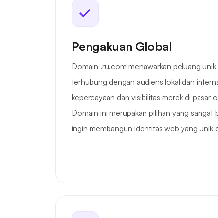
Pengakuan Global
Domain .ru.com menawarkan peluang unik ba
terhubung dengan audiens lokal dan intern
kepercayaan dan visibilitas merek di pasar o
Domain ini merupakan pilihan yang sangat 
ingin membangun identitas web yang unik 