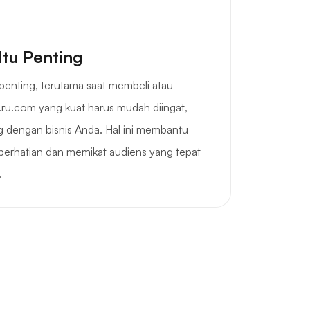
Itu Penting
penting, terutama saat membeli atau
ru.com yang kuat harus mudah diingat,
 dengan bisnis Anda. Hal ini membantu
perhatian dan memikat audiens yang tepat
.