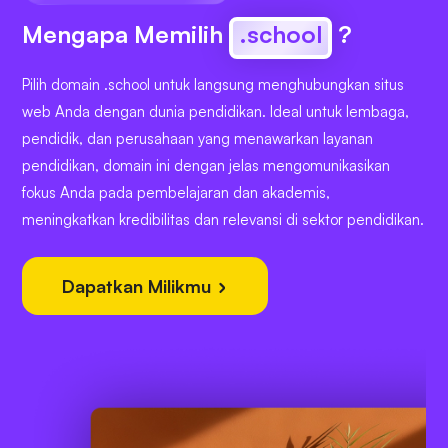
Mengapa Memilih
.school
?
Pilih domain .school untuk langsung menghubungkan situs
web Anda dengan dunia pendidikan. Ideal untuk lembaga,
pendidik, dan perusahaan yang menawarkan layanan
pendidikan, domain ini dengan jelas mengomunikasikan
fokus Anda pada pembelajaran dan akademis,
meningkatkan kredibilitas dan relevansi di sektor pendidikan.
Dapatkan Milikmu