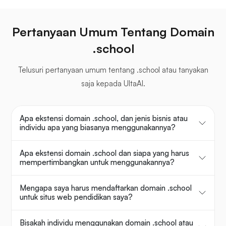
Pertanyaan Umum Tentang Domain
.school
Telusuri pertanyaan umum tentang .school atau tanyakan
saja kepada UltaAI.
Apa ekstensi domain .school, dan jenis bisnis atau
individu apa yang biasanya menggunakannya?
Apa ekstensi domain .school dan siapa yang harus
mempertimbangkan untuk menggunakannya?
Mengapa saya harus mendaftarkan domain .school
untuk situs web pendidikan saya?
Bisakah individu menggunakan domain .school atau