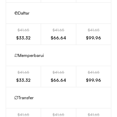
Daftar
$41.65
$41.65
$41.65
$33.32
$66.64
$99.96
Memperbarui
$41.65
$41.65
$41.65
$33.32
$66.64
$99.96
Transfer
$41.65
$41.65
$41.65