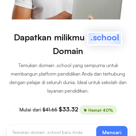
Dapatkan milikmu
.school
Domain
Temukan domain .school yang sempurna untuk
membangun platform pendidikan Anda dan terhubung
dengan pelajar di seluruh dunia. Ideal untuk sekolah dan
layanan pendidikan.
$33.32
Mulai dari
$41.65
Hemat 40%
Mencari