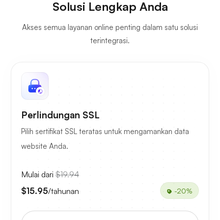
Solusi Lengkap Anda
Akses semua layanan online penting dalam satu solusi
terintegrasi.
Perlindungan SSL
Pilih sertifikat SSL teratas untuk mengamankan data
website Anda.
Mulai dari
$19.94
$15.95
/tahunan
-20%