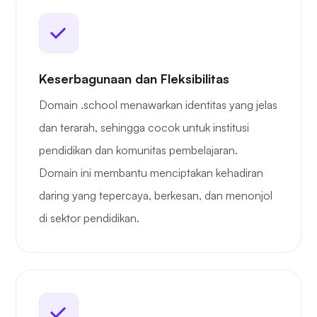
Keserbagunaan dan Fleksibilitas
Domain .school menawarkan identitas yang jelas
dan terarah, sehingga cocok untuk institusi
pendidikan dan komunitas pembelajaran.
Domain ini membantu menciptakan kehadiran
daring yang tepercaya, berkesan, dan menonjol
di sektor pendidikan.