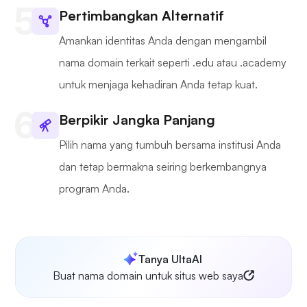
Pertimbangkan Alternatif
Amankan identitas Anda dengan mengambil
nama domain terkait seperti .edu atau .academy
untuk menjaga kehadiran Anda tetap kuat.
Berpikir Jangka Panjang
Pilih nama yang tumbuh bersama institusi Anda
dan tetap bermakna seiring berkembangnya
program Anda.
Tanya UltaAI
Buat nama domain untuk situs web saya