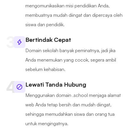
mengomunikasikan misi pendidikan Anda,
membuatnya mudah diingat dan dipercaya oleh
siswa dan pendidik.
Bertindak Cepat
Domain sekolah banyak peminatnya, jadi jika
Anda menemukan yang cocok, segera ambil
sebelum kehabisan.
Lewati Tanda Hubung
Menggunakan domain .school menjaga alamat
web Anda tetap bersih dan mudah diingat,
sehingga memudahkan siswa dan orang tua
untuk mengingatnya.