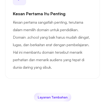
Kesan Pertama Itu Penting
Kesan pertama sangatlah penting, terutama
dalam memilih domain untuk pendidikan.
Domain .school yang baik harus mudah diingat,
lugas, dan berkaitan erat dengan pembelajaran.
Hal ini membantu domain tersebut menarik
perhatian dan menarik audiens yang tepat di
dunia daring yang sibuk.
Layanan Tambahan