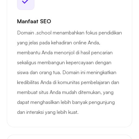
Manfaat SEO
Domain .school menambahkan fokus pendidikan
yang jelas pada kehadiran online Anda,
membantu Anda menonjol di hasil pencarian
sekaligus membangun kepercayaan dengan
siswa dan orang tua. Domain ini meningkatkan
kredibilitas Anda di komunitas pembelajaran dan
membuat situs Anda mudah ditemukan, yang
dapat menghasilkan lebih banyak pengunjung
dan interaksi yang lebih kuat.