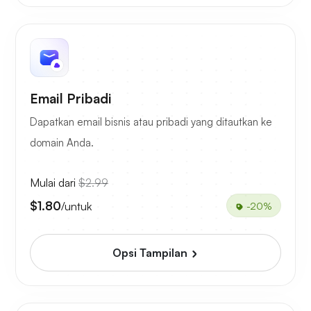
Email Pribadi
Dapatkan email bisnis atau pribadi yang ditautkan ke
domain Anda.
Mulai dari
$2.99
$1.80
/untuk
-20%
Opsi Tampilan