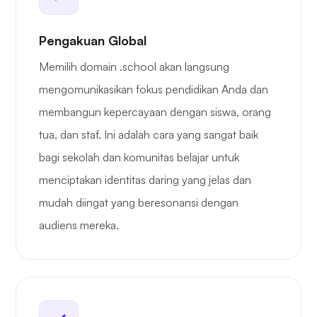
Pengakuan Global
Memilih domain .school akan langsung
mengomunikasikan fokus pendidikan Anda dan
membangun kepercayaan dengan siswa, orang
tua, dan staf. Ini adalah cara yang sangat baik
bagi sekolah dan komunitas belajar untuk
menciptakan identitas daring yang jelas dan
mudah diingat yang beresonansi dengan
audiens mereka.