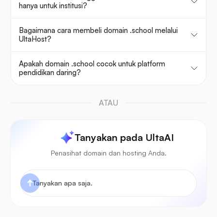
hanya untuk institusi?
Bagaimana cara membeli domain .school melalui
UltaHost?
Apakah domain .school cocok untuk platform
pendidikan daring?
ATAU
Tanyakan pada UltaAI
Penasihat domain dan hosting Anda.