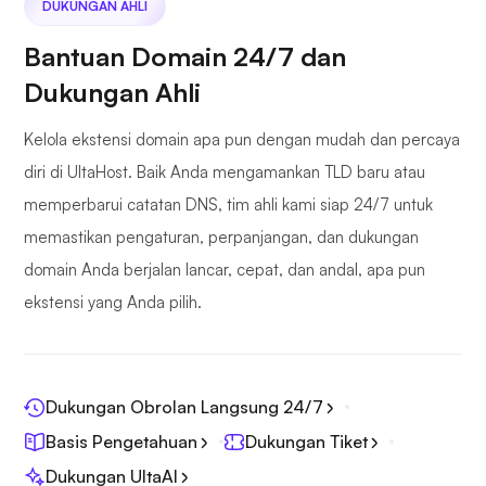
DUKUNGAN AHLI
Bantuan Domain 24/7 dan
Dukungan Ahli
Kelola ekstensi domain apa pun dengan mudah dan percaya
diri di UltaHost. Baik Anda mengamankan TLD baru atau
memperbarui catatan DNS, tim ahli kami siap 24/7 untuk
memastikan pengaturan, perpanjangan, dan dukungan
domain Anda berjalan lancar, cepat, dan andal, apa pun
ekstensi yang Anda pilih.
Dukungan Obrolan Langsung 24/7
Basis Pengetahuan
Dukungan Tiket
Dukungan UltaAI