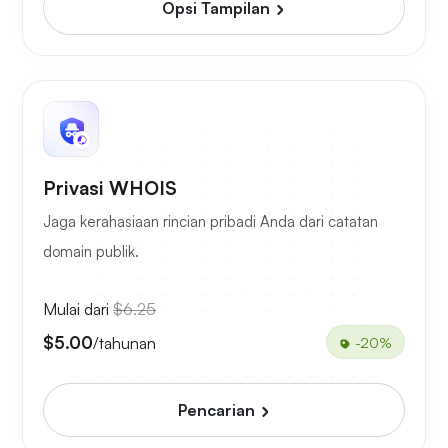
Opsi Tampilan
Privasi WHOIS
Jaga kerahasiaan rincian pribadi Anda dari catatan
domain publik.
Mulai dari
$6.25
$5.00
/tahunan
-20%
Pencarian