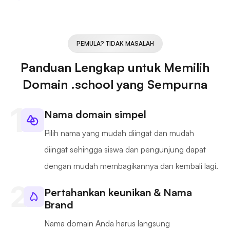
PEMULA? TIDAK MASALAH
Panduan Lengkap untuk Memilih
Domain .school yang Sempurna
Nama domain simpel
Pilih nama yang mudah diingat dan mudah
diingat sehingga siswa dan pengunjung dapat
dengan mudah membagikannya dan kembali lagi.
Pertahankan keunikan & Nama
Brand
Nama domain Anda harus langsung