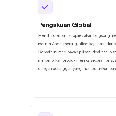
Pengakuan Global
Memilih domain .supplies akan langsung m
industri Anda, meningkatkan kejelasan dan
Domain ini merupakan pilihan ideal bagi bisn
menampilkan produk mereka secara transp
dengan pelanggan yang membutuhkan barang