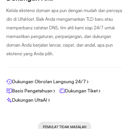
Kelola ekstensi domain apa pun dengan mudah dan percaya
diri di UltaHost. Baik Anda mengamankan TLD baru atau
memperbarui catatan DNS, tim ahli kami siap 24/7 untuk
memastikan pengaturan, perpanjangan, dan dukungan
domain Anda berjalan lancar, cepat, dan andal, apa pun
ekstensi yang Anda pilih.
Dukungan Obrolan Langsung 24/7
Basis Pengetahuan
Dukungan Tiket
Dukungan UltaAI
PEMULA? TIDAK MASALAH