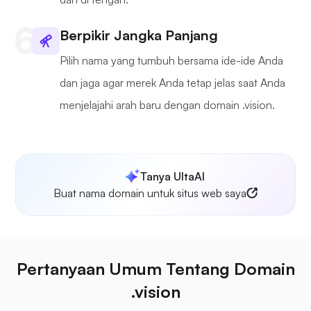
Berpikir Jangka Panjang
Pilih nama yang tumbuh bersama ide-ide Anda
dan jaga agar merek Anda tetap jelas saat Anda
menjelajahi arah baru dengan domain .vision.
Tanya UltaAI
Buat nama domain untuk situs web saya
Pertanyaan Umum Tentang Domain
.vision