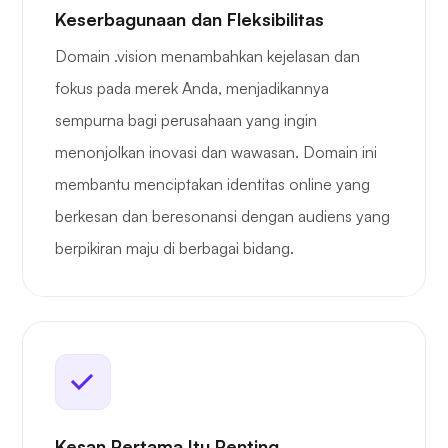
Keserbagunaan dan Fleksibilitas
Domain .vision menambahkan kejelasan dan
fokus pada merek Anda, menjadikannya
sempurna bagi perusahaan yang ingin
menonjolkan inovasi dan wawasan. Domain ini
membantu menciptakan identitas online yang
berkesan dan beresonansi dengan audiens yang
berpikiran maju di berbagai bidang.
Kesan Pertama Itu Penting