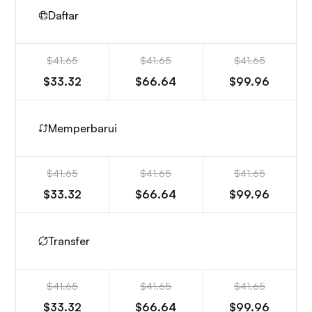
Daftar
$41.65
$41.65
$41.65
$33.32
$66.64
$99.96
Memperbarui
$41.65
$41.65
$41.65
$33.32
$66.64
$99.96
Transfer
$41.65
$41.65
$41.65
$33.32
$66.64
$99.96