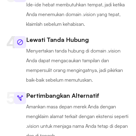
Ide-ide hebat membutuhkan tempat, jadi ketika
Anda menemukan domain .vision yang tepat,
klaimlah sebelum kehabisan.
Lewati Tanda Hubung
Menyertakan tanda hubung di domain .vision
Anda dapat mengacaukan tampilan dan
mempersulit orang mengingatnya, jadi pikirkan
baik-baik sebelum memutuskan.
Pertimbangkan Alternatif
Amankan masa depan merek Anda dengan
mengklaim alamat terkait dengan ekstensi seperti
.vision untuk menjaga nama Anda tetap di depan
dan di tengah.