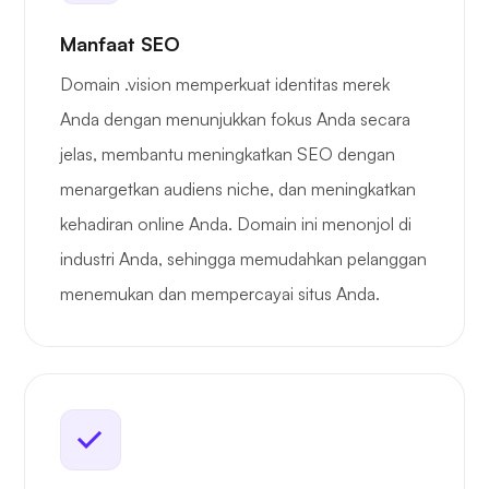
Manfaat SEO
Domain .vision memperkuat identitas merek
Anda dengan menunjukkan fokus Anda secara
jelas, membantu meningkatkan SEO dengan
menargetkan audiens niche, dan meningkatkan
kehadiran online Anda. Domain ini menonjol di
industri Anda, sehingga memudahkan pelanggan
menemukan dan mempercayai situs Anda.