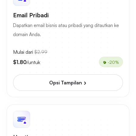
Email Pribadi
Dapatkan email bisnis atau pribadi yang ditautkan ke
domain Anda.
Mulai dari
$2.99
$1.80
/untuk
-20%
Opsi Tampilan