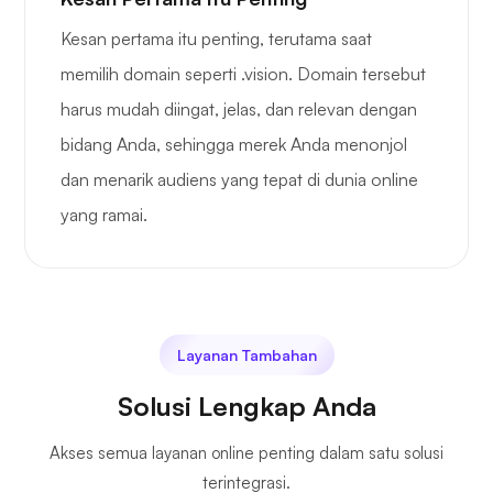
Kesan pertama itu penting, terutama saat
memilih domain seperti .vision. Domain tersebut
harus mudah diingat, jelas, dan relevan dengan
bidang Anda, sehingga merek Anda menonjol
dan menarik audiens yang tepat di dunia online
yang ramai.
Layanan Tambahan
Solusi Lengkap Anda
Akses semua layanan online penting dalam satu solusi
terintegrasi.