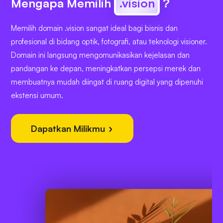
Mengapa Memilih
.vision
?
Memilih domain .vision sangat ideal bagi bisnis dan
profesional di bidang optik, fotografi, atau teknologi visioner.
Domain ini langsung mengomunikasikan kejelasan dan
pandangan ke depan, meningkatkan persepsi merek dan
membuatnya mudah diingat di ruang digital yang dipenuhi
ekstensi umum.
Dapatkan Milikmu