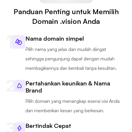
Panduan Penting untuk Memilih
Domain .vision Anda
Nama domain simpel
Pilih nama yang jelas dan mudah diingat
sehingga pengunjung dapat dengan mudah
membagikannya dan kembali tanpa kesulitan.
Pertahankan keunikan & Nama
Brand
Pilih domain yang menangkap esensi visi Anda
dan memberikan kesan yang berkesan.
Bertindak Cepat