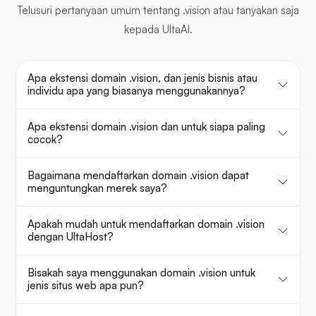
Telusuri pertanyaan umum tentang .vision atau tanyakan saja
kepada UltaAI.
Apa ekstensi domain .vision, dan jenis bisnis atau
individu apa yang biasanya menggunakannya?
Apa ekstensi domain .vision dan untuk siapa paling
cocok?
Bagaimana mendaftarkan domain .vision dapat
menguntungkan merek saya?
Apakah mudah untuk mendaftarkan domain .vision
dengan UltaHost?
Bisakah saya menggunakan domain .vision untuk
jenis situs web apa pun?