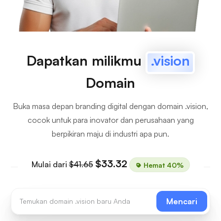
Dapatkan milikmu
.vision
Domain
Buka masa depan branding digital dengan domain .vision,
cocok untuk para inovator dan perusahaan yang
berpikiran maju di industri apa pun.
$33.32
Mulai dari
$41.65
Hemat 40%
Mencari