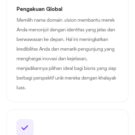
Pengakuan Global
Memilih nama domain .vision membantu merek
Anda menonjol dengan identitas yang jelas dan
berwawasan ke depan. Hal ini meningkatkan
kredibilitas Anda dan menarik pengunjung yang
menghargai inovasi dan kejelasan,
menjadikannya pilihan ideal bagi bisnis yang siap
berbagi perspektif unik mereka dengan khalayak
luas.