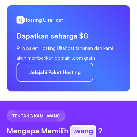
Hosting UltaHost
Dapatkan seharga $0
Pilih paket Hosting Ultahost tahunan dan kami
akan memberikan domain .com gratis!
Jelajahi Paket Hosting
TENTANG KAMI .WANG
Mengapa Memilih
.wang
?