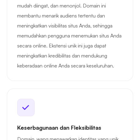
mudah diingat, dan menonjol. Domain ini
membantu menarik audiens tertentu dan
meningkatkan visibilitas situs Anda, sehingga
memudahkan pengguna menemukan situs Anda
secara online. Ekstensi unik ini juga dapat
meningkatkan kredibilitas dan mendukung
keberadaan online Anda secara keseluruhan.
Keserbagunaan dan Fleksibilitas
Domain .wang menawarkan identitas yang unik