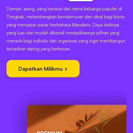
Domain .wang, yang berasal dari nama keluarga populer di
Tiongkok, melambangkan kemakmuran dan ideal bagi bisnis
yang menyasar pasar berbahasa Mandarin. Daya tariknya
yang luas dan mudah dikenali menjadikannya pilihan yang
menarik bagi individu dan organisasi yang ingin membangun
kehadiran daring yang berkesan.
Dapatkan Milikmu