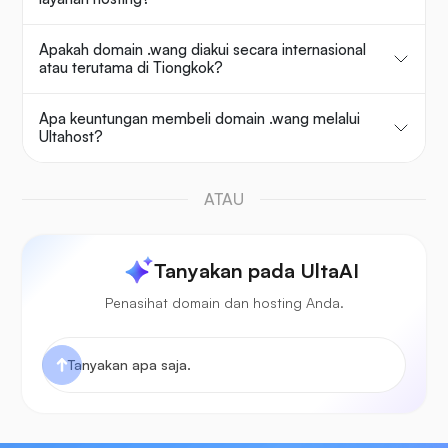
Apakah domain .wang diakui secara internasional
atau terutama di Tiongkok?
Apa keuntungan membeli domain .wang melalui
Ultahost?
ATAU
Tanyakan pada UltaAI
Penasihat domain dan hosting Anda.