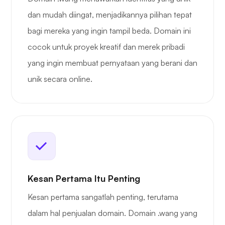
dan mudah diingat, menjadikannya pilihan tepat
bagi mereka yang ingin tampil beda. Domain ini
cocok untuk proyek kreatif dan merek pribadi
yang ingin membuat pernyataan yang berani dan
unik secara online.
Kesan Pertama Itu Penting
Kesan pertama sangatlah penting, terutama
dalam hal penjualan domain. Domain .wang yang