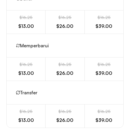
$16.25
$16.25
$16.25
$13.00
$26.00
$39.00
Memperbarui
$16.25
$16.25
$16.25
$13.00
$26.00
$39.00
Transfer
$16.25
$16.25
$16.25
$13.00
$26.00
$39.00