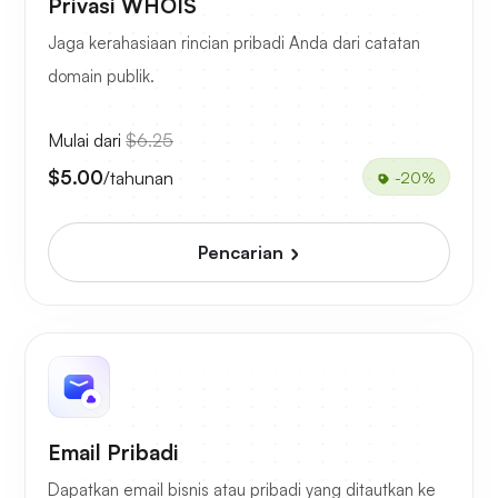
Privasi WHOIS
Jaga kerahasiaan rincian pribadi Anda dari catatan
domain publik.
Mulai dari
$6.25
$5.00
/tahunan
-20%
Pencarian
Email Pribadi
Dapatkan email bisnis atau pribadi yang ditautkan ke