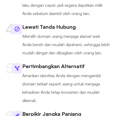
laku dengan cepat, jadi segera dapatkan milik
Anda sebelum diambil oleh orang lain.
Lewati Tanda Hubung
Memilih domain .wang menjaga alamat web
Anda bersih dan mudah dipahami, sehingga lebih
mudah diingat dan dibagikan oleh orang lain.
Pertimbangkan Alternatif
Amankan identitas Anda dengan mengambil
domain terkait seperti .wang untuk menjaga
kehadiran Anda tetap konsisten dan mudah
dikenali.
Berpikir Jangka Panjang