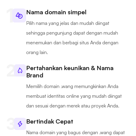
Nama domain simpel
Pilih nama yang jelas dan mudah diingat
sehingga pengunjung dapat dengan mudah
menemukan dan berbagi situs Anda dengan
orang lain.
Pertahankan keunikan & Nama
Brand
Memilih domain .wang memungkinkan Anda
membuat identitas online yang mudah diingat
dan sesuai dengan merek atau proyek Anda.
Bertindak Cepat
Nama domain yang bagus dengan .wang dapat