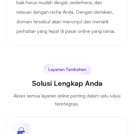
baik harus mudah diingat, sederhana, dan
relevan dengan niche Anda. Dengan demikian,
domain tersebut akan menonjol dan menarik
perhatian yang tepat di pasar online yang ramai.
Layanan Tambahan
Solusi Lengkap Anda
Akses semua layanan online penting dalam satu solusi
terintegrasi.