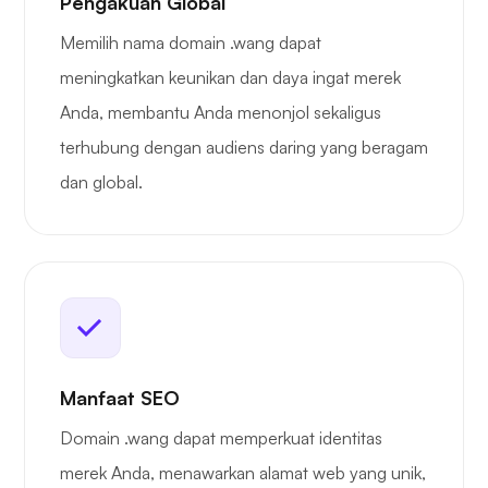
Pengakuan Global
Memilih nama domain .wang dapat
meningkatkan keunikan dan daya ingat merek
Anda, membantu Anda menonjol sekaligus
terhubung dengan audiens daring yang beragam
dan global.
Manfaat SEO
Domain .wang dapat memperkuat identitas
merek Anda, menawarkan alamat web yang unik,