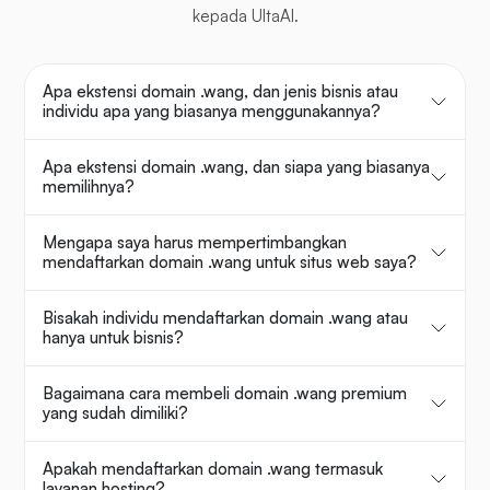
kepada UltaAI.
Apa ekstensi domain .wang, dan jenis bisnis atau
individu apa yang biasanya menggunakannya?
Apa ekstensi domain .wang, dan siapa yang biasanya
memilihnya?
Mengapa saya harus mempertimbangkan
mendaftarkan domain .wang untuk situs web saya?
Bisakah individu mendaftarkan domain .wang atau
hanya untuk bisnis?
Bagaimana cara membeli domain .wang premium
yang sudah dimiliki?
Apakah mendaftarkan domain .wang termasuk
layanan hosting?