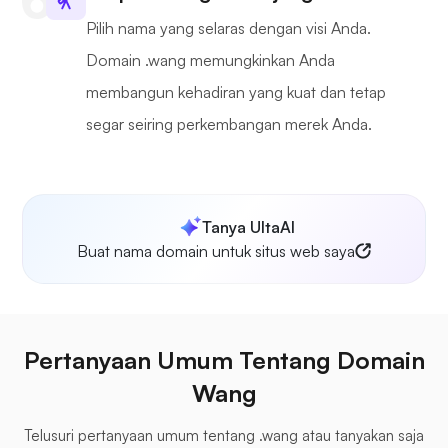
Pilih nama yang selaras dengan visi Anda.
Domain .wang memungkinkan Anda
membangun kehadiran yang kuat dan tetap
segar seiring perkembangan merek Anda.
Tanya UltaAI
Buat nama domain untuk situs web saya
Pertanyaan Umum Tentang Domain
Wang
Telusuri pertanyaan umum tentang .wang atau tanyakan saja