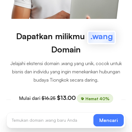
Dapatkan milikmu
.wang
Domain
Jelajahi ekstensi domain .wang yang unik, cocok untuk
bisnis dan individu yang ingin menekankan hubungan
budaya Tiongkok secara daring.
$13.00
Mulai dari
$16.25
Hemat 40%
Mencari