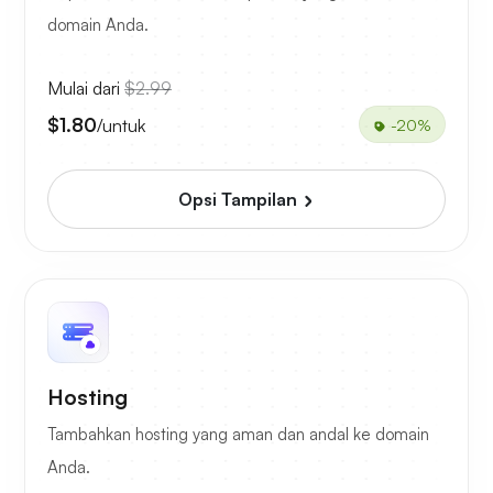
domain Anda.
Mulai dari
$2.99
$1.80
/untuk
-20%
Opsi Tampilan
Hosting
Tambahkan hosting yang aman dan andal ke domain
Anda.