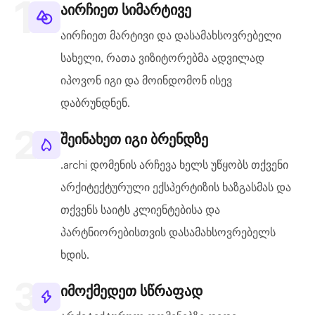
აირჩიეთ სიმარტივე
აირჩიეთ მარტივი და დასამახსოვრებელი
სახელი, რათა ვიზიტორებმა ადვილად
იპოვონ იგი და მოინდომონ ისევ
დაბრუნდნენ.
შეინახეთ იგი ბრენდზე
.archi დომენის არჩევა ხელს უწყობს თქვენი
არქიტექტურული ექსპერტიზის ხაზგასმას და
თქვენს საიტს კლიენტებისა და
პარტნიორებისთვის დასამახსოვრებელს
ხდის.
იმოქმედეთ სწრაფად