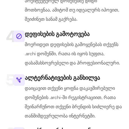
არქიტექტურულ დომენებზე დიდი
მოთხოვნაა, ამიტომ თუ იდეალურს იპოვით,
შეიძინეთ სანამ გაქრება.
დეფისების გამოტოვება
მოერიდეთ დეფისების გამოყენებას თქვენს
.archi დომენში, რათა ის იყოს სუფთა,
დასამახსოვრებელი და პროფესიონალური.
ალტერნატივების განხილვა
დაიცავით თქვენი ყოფნა დაკავშირებული
დომენების .archi-ში რეგისტრაციით, რათა
შეინარჩუნოთ თქვენი ბრენდის სიძლიერე და
თანმიმდევრულობა ინტერნეტში.