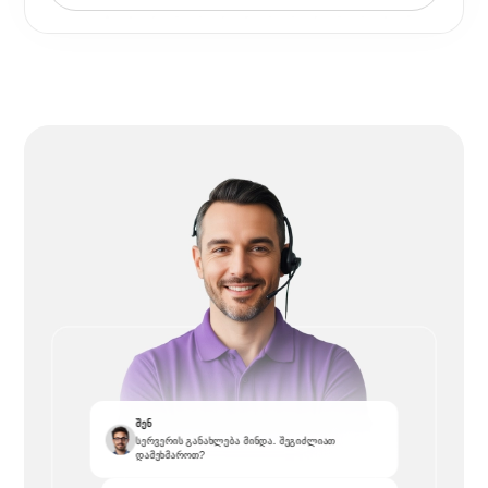
შენ
სერვერის განახლება მინდა. შეგიძლიათ
დამეხმაროთ?