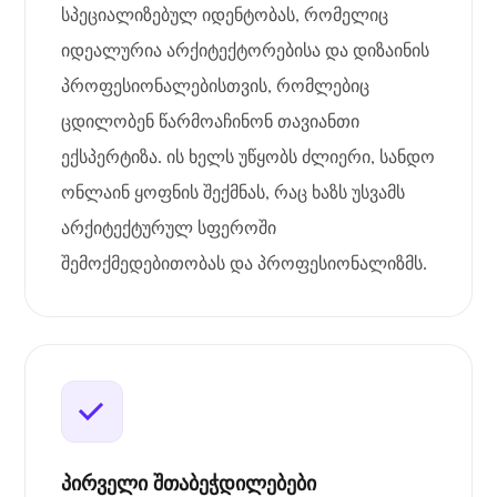
სპეციალიზებულ იდენტობას, რომელიც
იდეალურია არქიტექტორებისა და დიზაინის
პროფესიონალებისთვის, რომლებიც
ცდილობენ წარმოაჩინონ თავიანთი
ექსპერტიზა. ის ხელს უწყობს ძლიერი, სანდო
ონლაინ ყოფნის შექმნას, რაც ხაზს უსვამს
არქიტექტურულ სფეროში
შემოქმედებითობას და პროფესიონალიზმს.
პირველი შთაბეჭდილებები