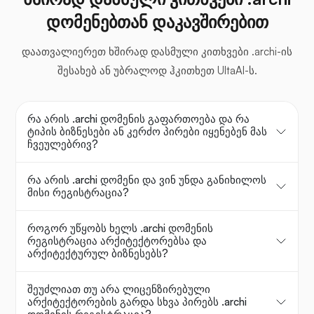
დომენებთან დაკავშირებით
დაათვალიერეთ ხშირად დასმული კითხვები .archi-ის
შესახებ ან უბრალოდ ჰკითხეთ UltaAI-ს.
რა არის .archi დომენის გაფართოება და რა
ტიპის ბიზნესები ან კერძო პირები იყენებენ მას
ჩვეულებრივ?
რა არის .archi დომენი და ვინ უნდა განიხილოს
მისი რეგისტრაცია?
როგორ უწყობს ხელს .archi დომენის
რეგისტრაცია არქიტექტორებსა და
არქიტექტურულ ბიზნესებს?
შეუძლიათ თუ არა ლიცენზირებული
არქიტექტორების გარდა სხვა პირებს .archi