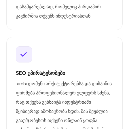
დასამყარებლად, რომელიც პირდაპირ
კავშირშია თქვენს ინდუსტრიასთან.
SEO უპირატესობები
.archi დომენი არქიტექტორებსა და დიზაინის
ფირმებს პროფესიონალურ ელფერს სძენს,
რაც თქვენს ვებსაიტს ინდუსტრიაში
მყისიერად ამოსაცნობს ხდის. მას შეუძლია
გააუმჯობესოს თქვენი ონლაინ ყოფნა