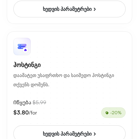
ხედვის პარამეტრები
ჰოსტინგი
დაამატეთ უსაფრთხო და საიმედო ჰოსტინგი
თქვენს დომენს.
Იწყება
$5.99
$3.80
/for
-20%
ხედვის პარამეტრები