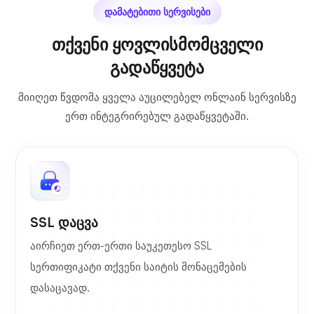
დამატებითი სერვისები
თქვენი ყოვლისმომცველი
გადაწყვეტა
მიიღეთ წვდომა ყველა აუცილებელ ონლაინ სერვისზე
ერთ ინტეგრირებულ გადაწყვეტაში.
SSL დაცვა
აირჩიეთ ერთ-ერთი საუკეთესო SSL
სერთიფიკატი თქვენი საიტის მონაცემების
დასაცავად.