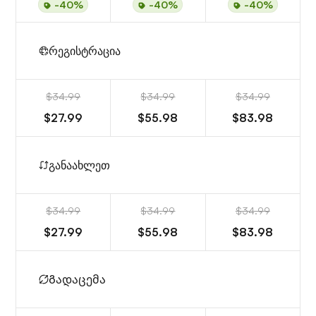
-40%
-40%
-40%
რეგისტრაცია
$34.99
$34.99
$34.99
$27.99
$55.98
$83.98
განაახლეთ
$34.99
$34.99
$34.99
$27.99
$55.98
$83.98
Გადაცემა