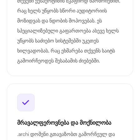
თქვენი ექსპერტიზის მკაფიოდ წარმოჩენით,
რაც ხელს უწყობს სწორი აუდიტორიის
მოზიდვას და ნდობის მოპოვებას. ეს
სპეციალიზებული გაფართოება ასევე ხელს
უწყობს საძიებო სისტემებში უკეთეს
ხილვადობას, რაც ეხმარება თქვენს საიტს
გამოირჩეოდეს შესაბამის ძიებებში.
მრავალფეროვნება და მოქნილობა
.archi დომენი გთავაზობთ გამორჩეულ და