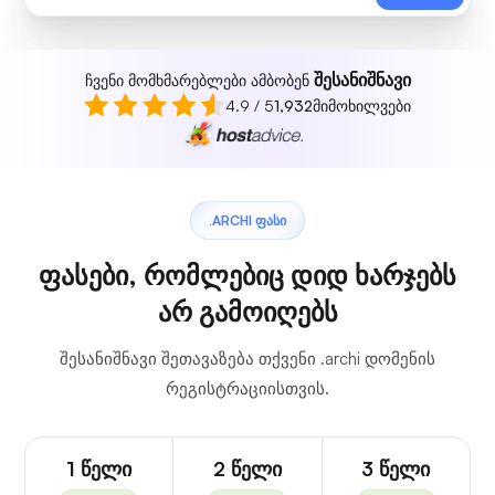
შესანიშნავი
ჩვენი მომხმარებლები ამბობენ
4.9 / 5
1,932
მიმოხილვები
.ARCHI ᲤᲐᲡᲘ
ფასები, რომლებიც დიდ ხარჯებს
არ გამოიღებს
შესანიშნავი შეთავაზება თქვენი .archi დომენის
რეგისტრაციისთვის.
1 წელი
2 წელი
3 წელი