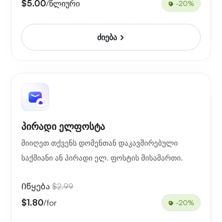
$5.00
/წლიური
-20%
ძიება
პირადი ელფოსტა
მიიღეთ თქვენს დომენთან დაკავშირებული
საქმიანი ან პირადი ელ. ფოსტის მისამართი.
Იწყება
$2.99
$1.80
/for
-20%