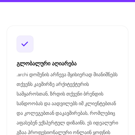
გლობალური აღიარება
.archi დომენის არჩევა მყისიერად მიანიშნებს
თქვენს კავშირზე არქიტექტურის
სამყაროსთან, ზრდის თქვენი ბრენდის
სანდოობას და აადვილებს იმ კლიენტებთან
და კოლეგებთან დაკავშირებას, რომლებიც
აფასებენ ექსპერტულ დიზაინს. ეს იდეალური
გზაა პროფესიონალური ონლაინ ყოფნის