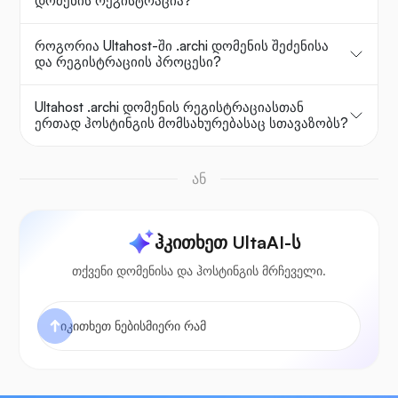
დომენის რეგისტრაცია?
როგორია Ultahost-ში .archi დომენის შეძენისა
და რეგისტრაციის პროცესი?
Ultahost .archi დომენის რეგისტრაციასთან
ერთად ჰოსტინგის მომსახურებასაც სთავაზობს?
ან
ჰკითხეთ UltaAI-ს
თქვენი დომენისა და ჰოსტინგის მრჩეველი.