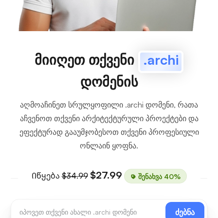
მიიღეთ თქვენი
.archi
დომენის
აღმოაჩინეთ სრულყოფილი .archi დომენი, რათა
აჩვენოთ თქვენი არქიტექტურული პროექტები და
ეფექტურად გააუმჯობესოთ თქვენი პროფესიული
ონლაინ ყოფნა.
$27.99
Იწყება
$34.99
შენახვა 40%
ძებნა