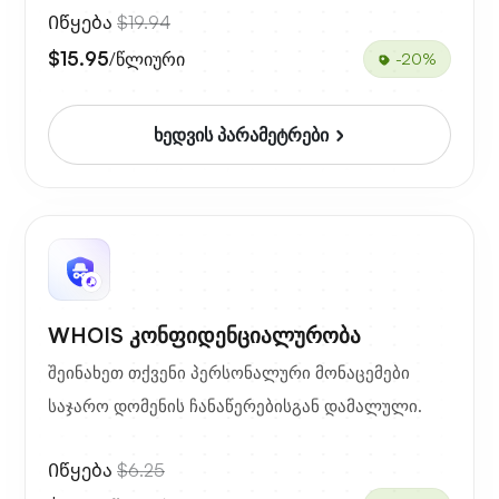
Იწყება
$19.94
$15.95
/წლიური
-20%
ხედვის პარამეტრები
WHOIS კონფიდენციალურობა
შეინახეთ თქვენი პერსონალური მონაცემები
საჯარო დომენის ჩანაწერებისგან დამალული.
Იწყება
$6.25