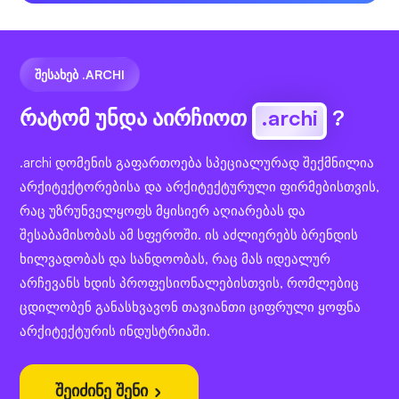
ᲨᲔᲡᲐᲮᲔᲑ .ARCHI
რატომ უნდა აირჩიოთ
.archi
?
.archi დომენის გაფართოება სპეციალურად შექმნილია
არქიტექტორებისა და არქიტექტურული ფირმებისთვის,
რაც უზრუნველყოფს მყისიერ აღიარებას და
შესაბამისობას ამ სფეროში. ის აძლიერებს ბრენდის
ხილვადობას და სანდოობას, რაც მას იდეალურ
არჩევანს ხდის პროფესიონალებისთვის, რომლებიც
ცდილობენ განასხვავონ თავიანთი ციფრული ყოფნა
არქიტექტურის ინდუსტრიაში.
შეიძინე შენი