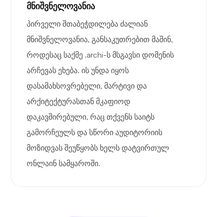
მნიშვნელოვანია
პირველი შთაბეჭდილება ძალიან
მნიშვნელოვანია, განსაკუთრებით მაშინ,
როდესაც საქმე .archi-ს მსგავსი დომენის
არჩევას ეხება. ის უნდა იყოს
დასამახსოვრებელი, მარტივი და
არქიტექტურასთან მკაფიოდ
დაკავშირებული, რაც თქვენს საიტს
გამორჩეულს და სწორი აუდიტორიის
მოზიდვას შეუწყობს ხელს დატვირთულ
ონლაინ სამყაროში.