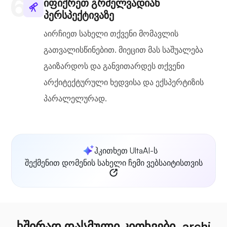
იფიქრეთ გრძელვადიან
პერსპექტივაზე
აირჩიეთ სახელი თქვენი მომავლის
გათვალისწინებით. მიეცით მას საშუალება
გაიზარდოს და განვითარდეს თქვენი
არქიტექტურული ხედვისა და ექსპერტიზის
პარალელურად.
ჰკითხეთ UltaAI-ს
შექმენით დომენის სახელი ჩემი ვებსაიტისთვის
ხშირად დასმული კითხვები .archi