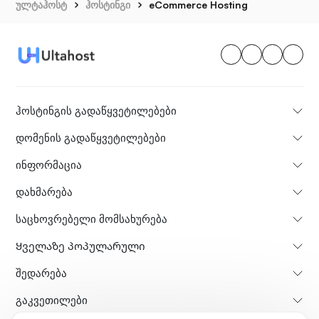
ულტაჰოსტ
ჰოსტინგი
eCommerce Hosting
ჰოსტინგის გადაწყვეტილებები
დომენის გადაწყვეტილებები
ინფორმაცია
დახმარება
საცხოვრებელი მომსახურება
Ყველაზე პოპულარული
Შედარება
გაკვეთილები