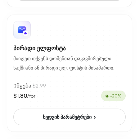
პირადი ელფოსტა
მიიღეთ თქვენს დომენთან დაკავშირებული
საქმიანი ან პირადი ელ. ფოსტის მისამართი.
Იწყება
$2.99
$1.80
/for
-20%
ხედვის პარამეტრები