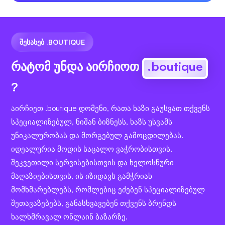
ᲨᲔᲡᲐᲮᲔᲑ .BOUTIQUE
რატომ უნდა აირჩიოთ
.boutique
?
აირჩიეთ .boutique დომენი, რათა ხაზი გაუსვათ თქვენს
სპეციალიზებულ, ნიშან ბიზნესს, ხაზს უსვამს
უნიკალურობას და მორგებულ გამოცდილებას.
იდეალურია მოდის საცალო ვაჭრობისთვის,
შეკვეთილი სერვისებისთვის და ხელოსნური
მაღაზიებისთვის, ის იზიდავს გამჭრიახ
მომხმარებლებს, რომლებიც ეძებენ სპეციალიზებულ
შეთავაზებებს, განასხვავებენ თქვენს ბრენდს
ხალხმრავალ ონლაინ ბაზარზე.