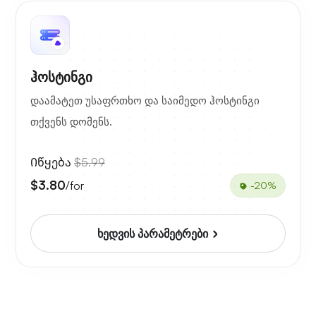
ჰოსტინგი
დაამატეთ უსაფრთხო და საიმედო ჰოსტინგი
თქვენს დომენს.
Იწყება
$5.99
$3.80
/for
-20%
ხედვის პარამეტრები