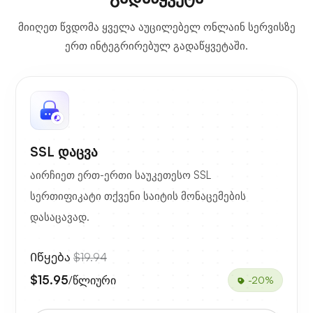
მიიღეთ წვდომა ყველა აუცილებელ ონლაინ სერვისზე
ერთ ინტეგრირებულ გადაწყვეტაში.
SSL დაცვა
აირჩიეთ ერთ-ერთი საუკეთესო SSL
სერთიფიკატი თქვენი საიტის მონაცემების
დასაცავად.
Იწყება
$19.94
$15.95
/წლიური
-20%