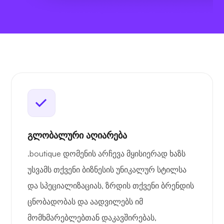
გლობალური აღიარება
.boutique დომენის არჩევა მყისიერად ხაზს
უსვამს თქვენი ბიზნესის უნიკალურ სტილსა
და სპეციალიზაციას, ზრდის თქვენი ბრენდის
ცნობადობას და აადვილებს იმ
მომხმარებლებთან დაკავშირებას,