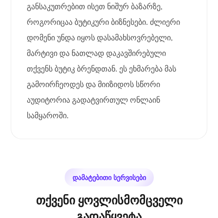
განსაკუთრებით ისეთ ნიშურ ბაზარზე,
როგორიცაა ბუტიკური ბიზნესები. ძლიერი
დომენი უნდა იყოს დასამახსოვრებელი,
მარტივი და ნათლად დაკავშირებული
თქვენს ბუტიკ ბრენდთან. ეს ეხმარება მას
გამოირჩეოდეს და მიიზიდოს სწორი
აუდიტორია გადატვირთულ ონლაინ
სამყაროში.
დამატებითი სერვისები
თქვენი ყოვლისმომცველი
გადაწყვეტა