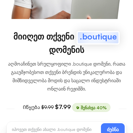
მიიღეთ თქვენი
.boutique
დომენის
აღმოაჩინეთ სრულყოფილი .boutique დომენი, რათა
გააუმჯობესოთ თქვენი ბრენდის უნიკალურობა და
მიმზიდველობა მოდის და საცალო ინდუსტრიაში
ონლაინ რეჟიმში.
$7.99
Იწყება
$9.99
შენახვა 40%
ძებნა