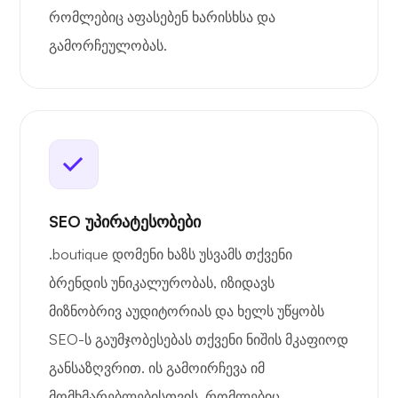
რომლებიც აფასებენ ხარისხსა და
გამორჩეულობას.
SEO უპირატესობები
.boutique დომენი ხაზს უსვამს თქვენი
ბრენდის უნიკალურობას, იზიდავს
მიზნობრივ აუდიტორიას და ხელს უწყობს
SEO-ს გაუმჯობესებას თქვენი ნიშის მკაფიოდ
განსაზღვრით. ის გამოირჩევა იმ
მომხმარებლებისთვის, რომლებიც