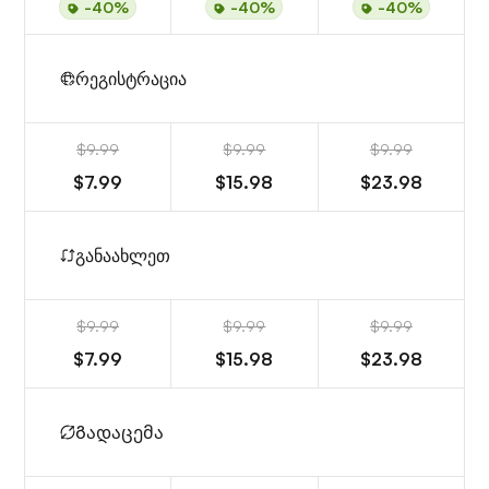
-40%
-40%
-40%
რეგისტრაცია
$9.99
$9.99
$9.99
$7.99
$15.98
$23.98
განაახლეთ
$9.99
$9.99
$9.99
$7.99
$15.98
$23.98
Გადაცემა