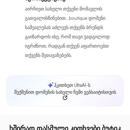
აირჩიეთ სახელი თქვენი მომავლის
გათვალისწინებით. .boutique დომენი
საშუალებას აძლევს თქვენს ბრენდს
გაიზარდოს ისე, რომ თავი უადგილოდ
იგრძნოთ, რადგან თქვენ აფართოებთ
თქვენს შეთავაზებებს.
ჰკითხეთ UltaAI-ს
შექმენით დომენის სახელი ჩემი ვებსაიტისთვის
ხშირად დასმული კითხვები ბუტიკ