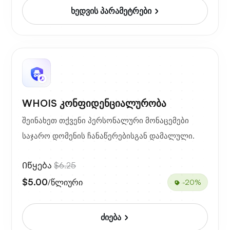
ხედვის პარამეტრები
WHOIS კონფიდენციალურობა
შეინახეთ თქვენი პერსონალური მონაცემები
საჯარო დომენის ჩანაწერებისგან დამალული.
Იწყება
$6.25
$5.00
/წლიური
-20%
ძიება