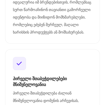
იდეალურია იმ ბრენდებისთვის, რომლებსაც
სურთ წარმოაჩინონ თავიანთი გამორჩეული
იდენტობა და მიიზიდონ მომხმარებლები,
რომლებიც ეძებენ შერჩეულ, მაღალი
ხარისხის პროდუქტებს ან მომსახურებას.
პირველი შთაბეჭდილებები
მნიშვნელოვანია
პირველი შთაბეჭდილება ძალიან
მნიშვნელოვანია დომენის არჩევისას,