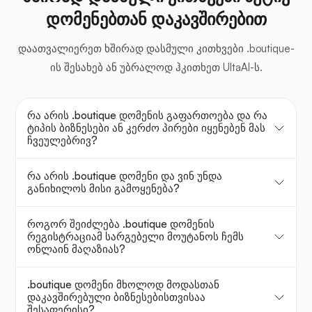
დომენებთან დაკავშირებით
დაათვალიერეთ ხშირად დასმული კითხვები .boutique-
ის შესახებ ან უბრალოდ ჰკითხეთ UltaAI-ს.
რა არის .boutique დომენის გაფართოება და რა
ტიპის ბიზნესები ან კერძო პირები იყენებენ მას
ჩვეულებრივ?
რა არის .boutique დომენი და ვინ უნდა
განიხილოს მისი გამოყენება?
როგორ შეიძლება .boutique დომენის
რეგისტრაციამ სარგებელი მოუტანოს ჩემს
ონლაინ მაღაზიას?
.boutique დომენი მხოლოდ მოდასთან
დაკავშირებული ბიზნესებისთვისაა
შესაფერისი?