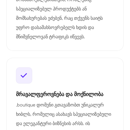
სპეციალიზებულ პროდუქტებს ან
მომსახურებას ეძებენ, რაც თქვენს საიტს
უფრო დასამახსოვრებელს ხდის და
მნიშვნელოვან ტრაფიკს იწვევს.
მრავალფეროვნება და მოქნილობა
.boutique დომენი გთავაზობთ უნიკალურ
ხიბლს, რომელიც ასახავს სპეციალიზებული
და ელეგანტური ბიზნესის არსს. ის