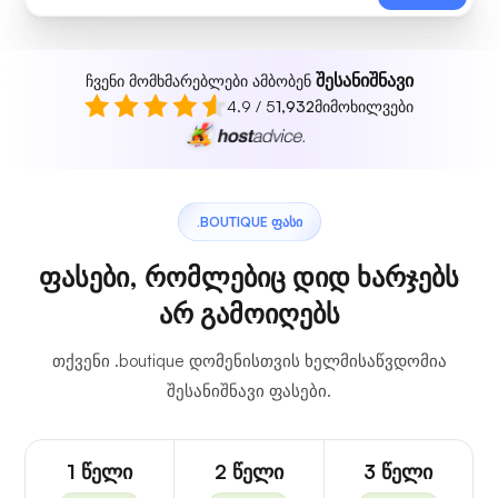
შესანიშნავი
ჩვენი მომხმარებლები ამბობენ
4.9 / 5
1,932
მიმოხილვები
.BOUTIQUE ᲤᲐᲡᲘ
ფასები, რომლებიც დიდ ხარჯებს
არ გამოიღებს
თქვენი .boutique დომენისთვის ხელმისაწვდომია
შესანიშნავი ფასები.
1 წელი
2 წელი
3 წელი