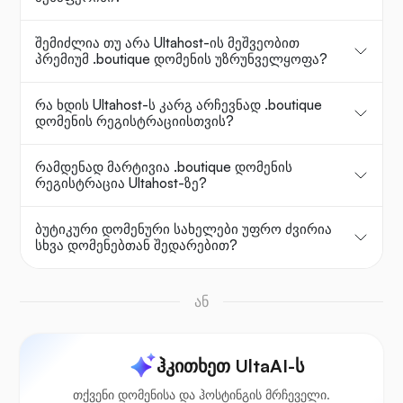
შემიძლია თუ არა Ultahost-ის მეშვეობით
პრემიუმ .boutique დომენის უზრუნველყოფა?
რა ხდის Ultahost-ს კარგ არჩევნად .boutique
დომენის რეგისტრაციისთვის?
რამდენად მარტივია .boutique დომენის
რეგისტრაცია Ultahost-ზე?
ბუტიკური დომენური სახელები უფრო ძვირია
სხვა დომენებთან შედარებით?
ან
ჰკითხეთ UltaAI-ს
თქვენი დომენისა და ჰოსტინგის მრჩეველი.