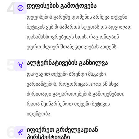
დეფისების გამოტოვება
დეფისების გარეშე დომენის არჩევა თქვენი
ბუტიკის ვებ მისამართს სუფთას და ადვილად
დასამახსოვრებელს ხდის, რაც ონლაინ
უფრო ძლიერ შთაბეჭდილებას ახდენს.
ალტერნატივების განხილვა
დაიცავით თქვენი ბრენდი მსგავსი
ვარიანტების, როგორიცაა .shop ან სხვა
ძირითადი გაფართოებების გამოყენებით,
რათა შეინარჩუნოთ თქვენი ბუტიკის
იდენტობა.
იფიქრეთ გრძელვადიან
პერსპექტივაზე