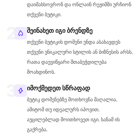
დაიმახსოვრონ და ონლაინ რეჟიმში ურჩიონ
თქვენი ბუტიკი.
შეინახეთ იგი ბრენდზე
თქვენი ბუტიკის დომენი უნდა ასახავდეს
თქვენი უნიკალური სტილის ან ბიზნესის არსს,
რათა დაუვიწყარი შთაბეჭდილება
მოახდინოს.
იმოქმედეთ სწრაფად
ბუტიკ დომენებზე მოთხოვნა მაღალია,
ამიტომ თუ იდეალურს იპოვით,
აუცილებლად მოითხოვეთ იგი, სანამ ის
გაქრება.