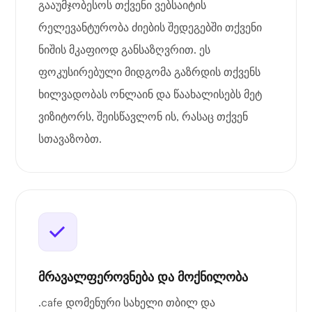
გააუმჯობესოს თქვენი ვებსაიტის
რელევანტურობა ძიების შედეგებში თქვენი
ნიშის მკაფიოდ განსაზღვრით. ეს
ფოკუსირებული მიდგომა გაზრდის თქვენს
ხილვადობას ონლაინ და წაახალისებს მეტ
ვიზიტორს, შეისწავლონ ის, რასაც თქვენ
სთავაზობთ.
მრავალფეროვნება და მოქნილობა
.cafe დომენური სახელი თბილ და