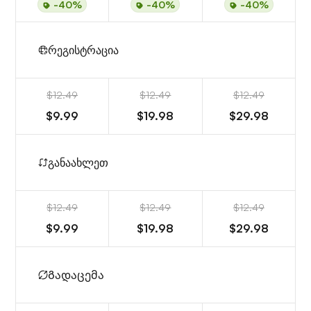
-40%
-40%
-40%
რეგისტრაცია
$12.49
$12.49
$12.49
$9.99
$19.98
$29.98
განაახლეთ
$12.49
$12.49
$12.49
$9.99
$19.98
$29.98
Გადაცემა