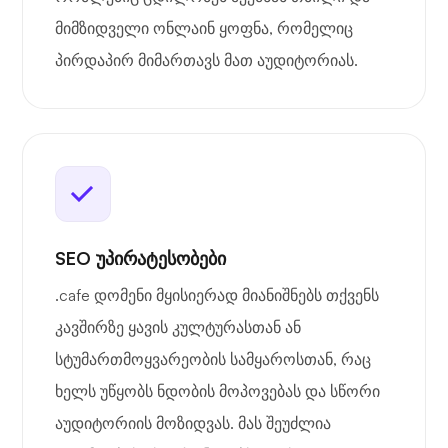
მიმზიდველი ონლაინ ყოფნა, რომელიც
პირდაპირ მიმართავს მათ აუდიტორიას.
SEO უპირატესობები
.cafe დომენი მყისიერად მიანიშნებს თქვენს
კავშირზე ყავის კულტურასთან ან
სტუმართმოყვარეობის სამყაროსთან, რაც
ხელს უწყობს ნდობის მოპოვებას და სწორი
აუდიტორიის მოზიდვას. მას შეუძლია