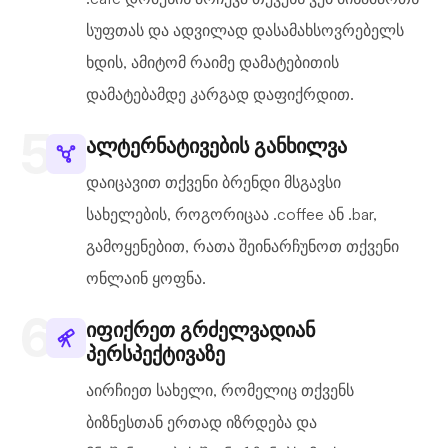
სუფთას და ადვილად დასამახსოვრებელს
ხდის, ამიტომ რაიმე დამატებითის
დამატებამდე კარგად დაფიქრდით.
ალტერნატივების განხილვა
დაიცავით თქვენი ბრენდი მსგავსი
სახელების, როგორიცაა .coffee ან .bar,
გამოყენებით, რათა შეინარჩუნოთ თქვენი
ონლაინ ყოფნა.
იფიქრეთ გრძელვადიან
პერსპექტივაზე
აირჩიეთ სახელი, რომელიც თქვენს
ბიზნესთან ერთად იზრდება და