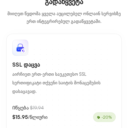
გადაწყვეტა
მიიღეთ წვდომა ყველა აუცილებელ ონლაინ სერვისზე
ერთ ინტეგრირებულ გადაწყვეტაში.
SSL დაცვა
აირჩიეთ ერთ-ერთი საუკეთესო SSL
სერთიფიკატი თქვენი საიტის მონაცემების
დასაცავად.
Იწყება
$19.94
$15.95
/წლიური
-20%