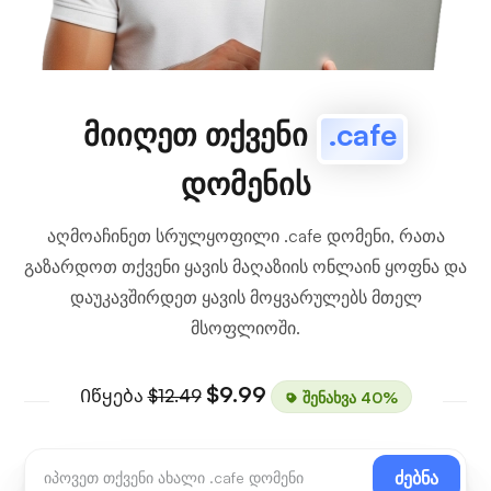
მიიღეთ თქვენი
.cafe
დომენის
აღმოაჩინეთ სრულყოფილი .cafe დომენი, რათა
გაზარდოთ თქვენი ყავის მაღაზიის ონლაინ ყოფნა და
დაუკავშირდეთ ყავის მოყვარულებს მთელ
მსოფლიოში.
$9.99
Იწყება
$12.49
შენახვა 40%
ძებნა