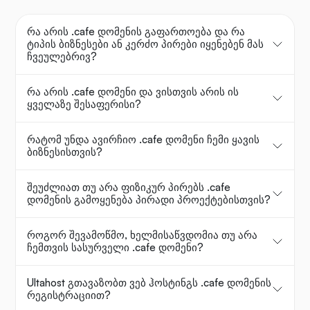
რა არის .cafe დომენის გაფართოება და რა
ტიპის ბიზნესები ან კერძო პირები იყენებენ მას
ჩვეულებრივ?
რა არის .cafe დომენი და ვისთვის არის ის
ყველაზე შესაფერისი?
რატომ უნდა ავირჩიო .cafe დომენი ჩემი ყავის
ბიზნესისთვის?
შეუძლიათ თუ არა ფიზიკურ პირებს .cafe
დომენის გამოყენება პირადი პროექტებისთვის?
როგორ შევამოწმო, ხელმისაწვდომია თუ არა
ჩემთვის სასურველი .cafe დომენი?
Ultahost გთავაზობთ ვებ ჰოსტინგს .cafe დომენის
რეგისტრაციით?