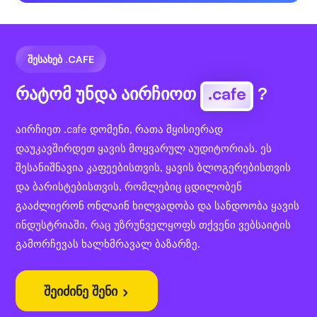
ᲨᲔᲡᲐᲮᲔᲑ .CAFE
რატომ უნდა აირჩიოთ
.cafe
?
აირჩიეთ .cafe დომენი, რათა მყისიერად
დაუკავშირდეთ ყავის მოყვარულ აუდიტორიას. ეს
შესანიშნავია კაფეებისთვის, ყავის ბლოგერებისთვის
და ბარისტებისთვის, რომლებიც ცდილობენ
გააძლიერონ ონლაინ ხილვადობა და სანდოობა ყავის
ინდუსტრიაში, რაც უზრუნველყოფს თქვენი ვებსაიტის
გამორჩევას ხალხმრავალ ბაზარზე.
შეიძინე შენი