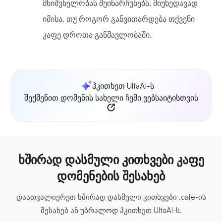
მნიშვნელობას შეინარჩუნებს, მიუხედავად
იმისა, თუ როგორ განვითარდება თქვენი
კაფე დროთა განმავლობაში.
ჰკითხეთ UltaAI-ს
შექმენით დომენის სახელი ჩემი ვებსაიტისთვის
ხშირად დასმული კითხვები კაფე
დომენების შესახებ
დაათვალიერეთ ხშირად დასმული კითხვები .cafe-ის
შესახებ ან უბრალოდ ჰკითხეთ UltaAI-ს.