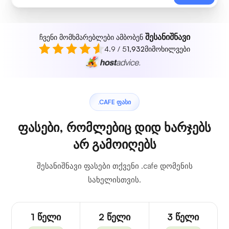
შესანიშნავი
ჩვენი მომხმარებლები ამბობენ
4.9 / 5
1,932
მიმოხილვები
.CAFE ᲤᲐᲡᲘ
ფასები, რომლებიც დიდ ხარჯებს
არ გამოიღებს
შესანიშნავი ფასები თქვენი .cafe დომენის
სახელისთვის.
1 წელი
2 წელი
3 წელი