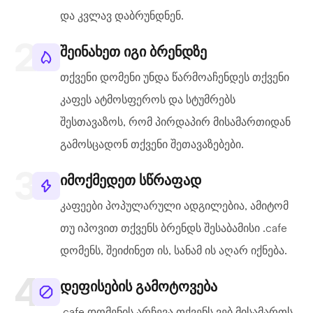
და კვლავ დაბრუნდნენ.
შეინახეთ იგი ბრენდზე
თქვენი დომენი უნდა წარმოაჩენდეს თქვენი
კაფეს ატმოსფეროს და სტუმრებს
შესთავაზოს, რომ პირდაპირ მისამართიდან
გამოსცადონ თქვენი შეთავაზებები.
იმოქმედეთ სწრაფად
კაფეები პოპულარული ადგილებია, ამიტომ
თუ იპოვით თქვენს ბრენდს შესაბამისი .cafe
დომენს, შეიძინეთ ის, სანამ ის აღარ იქნება.
დეფისების გამოტოვება
.cafe დომენის არჩევა თქვენს ვებ მისამართს