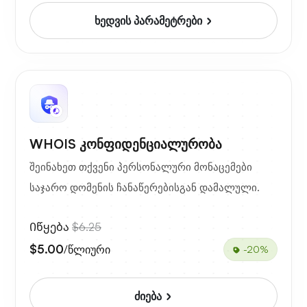
ხედვის პარამეტრები
WHOIS კონფიდენციალურობა
შეინახეთ თქვენი პერსონალური მონაცემები
საჯარო დომენის ჩანაწერებისგან დამალული.
Იწყება
$6.25
$5.00
/წლიური
-20%
ძიება