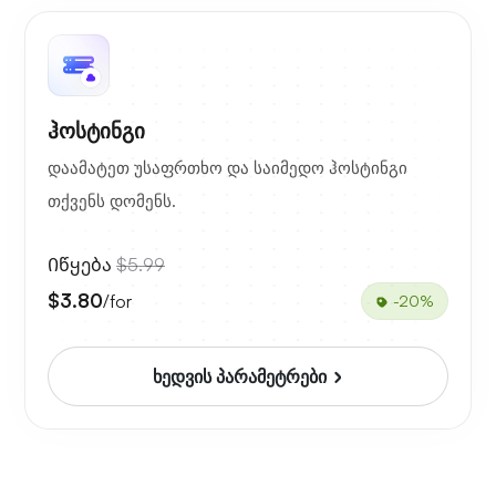
ჰოსტინგი
დაამატეთ უსაფრთხო და საიმედო ჰოსტინგი
თქვენს დომენს.
Იწყება
$5.99
$3.80
/for
-20%
ხედვის პარამეტრები