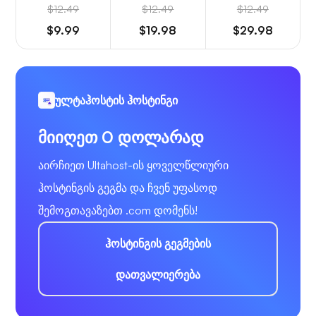
$12.49
$12.49
$12.49
$9.99
$19.98
$29.98
ულტაჰოსტის ჰოსტინგი
მიიღეთ 0 დოლარად
აირჩიეთ Ultahost-ის ყოველწლიური
ჰოსტინგის გეგმა და ჩვენ უფასოდ
შემოგთავაზებთ .com დომენს!
ჰოსტინგის გეგმების
დათვალიერება