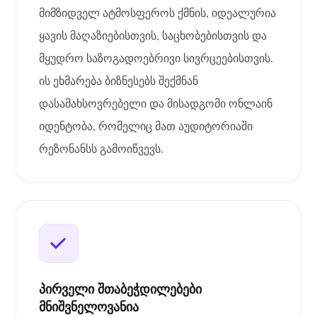
მიმზიდველ ატმოსფეროს ქმნის, იდეალურია
ყავის მაღაზიებისთვის, საცხობებისთვის და
მყუდრო საზოგადოებრივი სივრცეებისთვის.
ის ეხმარება ბიზნესებს შექმნან
დასამახსოვრებელი და მისადგომი ონლაინ
იდენტობა, რომელიც მათ აუდიტორიაში
რეზონანსს გამოიწვევს.
პირველი შთაბეჭდილებები
მნიშვნელოვანია