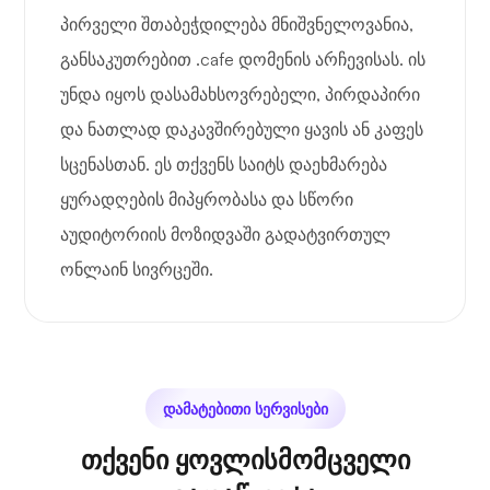
პირველი შთაბეჭდილება მნიშვნელოვანია,
განსაკუთრებით .cafe დომენის არჩევისას. ის
უნდა იყოს დასამახსოვრებელი, პირდაპირი
და ნათლად დაკავშირებული ყავის ან კაფეს
სცენასთან. ეს თქვენს საიტს დაეხმარება
ყურადღების მიპყრობასა და სწორი
აუდიტორიის მოზიდვაში გადატვირთულ
ონლაინ სივრცეში.
დამატებითი სერვისები
თქვენი ყოვლისმომცველი