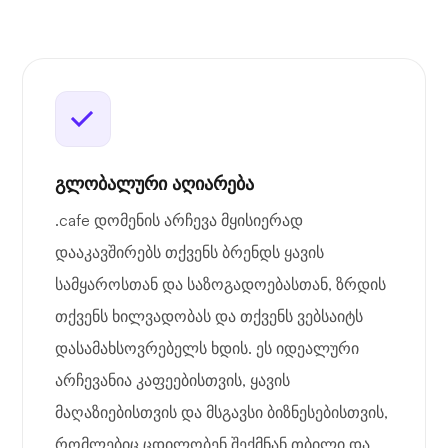
გლობალური აღიარება
.cafe დომენის არჩევა მყისიერად
დააკავშირებს თქვენს ბრენდს ყავის
სამყაროსთან და საზოგადოებასთან, ზრდის
თქვენს ხილვადობას და თქვენს ვებსაიტს
დასამახსოვრებელს ხდის. ეს იდეალური
არჩევანია კაფეებისთვის, ყავის
მაღაზიებისთვის და მსგავსი ბიზნესებისთვის,
რომლებიც ცდილობენ შექმნან თბილი და