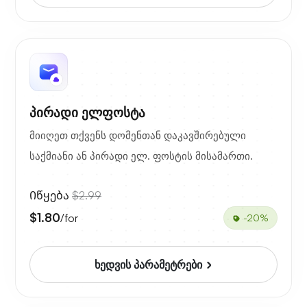
პირადი ელფოსტა
მიიღეთ თქვენს დომენთან დაკავშირებული
საქმიანი ან პირადი ელ. ფოსტის მისამართი.
Იწყება
$2.99
$1.80
/for
-20%
ხედვის პარამეტრები