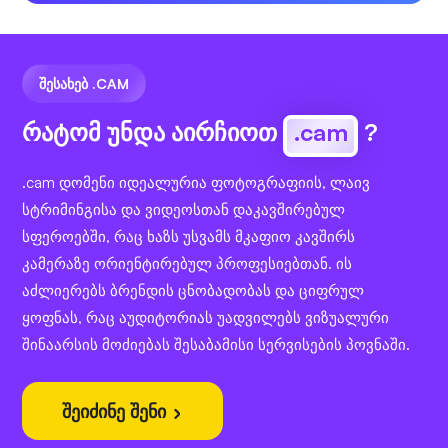
ᲨᲔᲡᲐᲮᲔᲑ .CAM
რატომ უნდა აირჩიოთ
.cam
?
.cam დომენი იდეალურია ფოტოგრაფიის, ლაივ
სტრიმინგისა და ვიდეოსთან დაკავშირებულ
სფეროებში, რაც ხაზს უსვამს მკაფიო კავშირს
კამერაზე ორიენტირებულ პროფესიებთან. ის
აძლიერებს ბრენდის ცნობადობას და ციფრულ
ყოფნას, რაც აუდიტორიას უადვილებს ვიზუალური
შინაარსის მოძიებას შესაბამისი სერვისების პოვნაში.
შეიძინე შენი