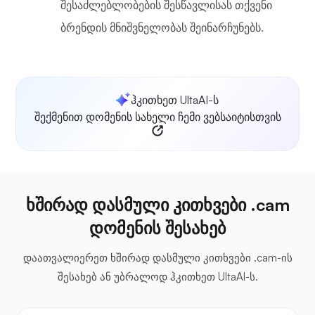
შესაძლებლობების შესწავლისას თქვენი
ბრენდის მნიშვნელობას შეინარჩუნებს.
ჰკითხეთ UltaAI-ს
შექმენით დომენის სახელი ჩემი ვებსაიტისთვის
ხშირად დასმული კითხვები .cam
დომენის შესახებ
დაათვალიერეთ ხშირად დასმული კითხვები .cam-ის
შესახებ ან უბრალოდ ჰკითხეთ UltaAI-ს.