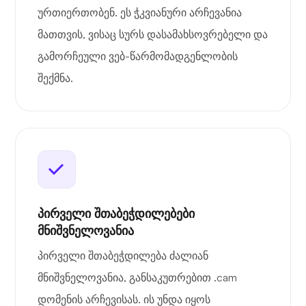
ურთიერთობენ. ეს ჭკვიანური არჩევანია
მათთვის, ვისაც სურს დასამახსოვრებელი და
გამორჩეული ვებ-წარმომადგენლობის
შექმნა.
პირველი შთაბეჭდილებები
მნიშვნელოვანია
პირველი შთაბეჭდილება ძალიან
მნიშვნელოვანია, განსაკუთრებით .cam
დომენის არჩევისას. ის უნდა იყოს