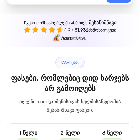
შესანიშნავი
ჩვენი მომხმარებლები ამბობენ
4.9 / 5
1,932
მიმოხილვები
.CAM ᲤᲐᲡᲘ
ფასები, რომლებიც დიდ ხარჯებს
არ გამოიღებს
თქვენი .cam დომენისთვის ხელმისაწვდომია
შესანიშნავი ფასები.
1 წელი
2 წელი
3 წელი