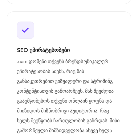
SEO უპირატესობები
.cam დომენი თქვენს ბრენდს უნიკალურ
უპირატესობას სძენს, რაც მას
განსაკუთრებით ვიზუალური და სტრიმინგ
კონტენტისთვის გამოარჩევს. მას შეუძლია
გააუმჯობესოს თქვენი ონლაინ ყოფნა და
მიიზიდოს მიზნობრივი აუდიტორია, რაც
ხელს შეუწყობს ჩართულობის გაზრდას. მისი
გამორჩეული მიმზიდველობა ასევე ხელს