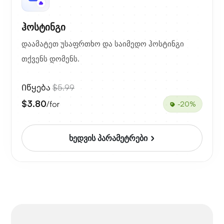
ჰოსტინგი
დაამატეთ უსაფრთხო და საიმედო ჰოსტინგი
თქვენს დომენს.
Იწყება
$5.99
$3.80
/for
-20%
ხედვის პარამეტრები