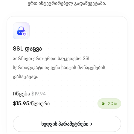
ერთ ინტეგრირებულ გადაწყვეტაში.
SSL დაცვა
აირჩიეთ ერთ-ერთი საუკეთესო SSL
სერთიფიკატი თქვენი საიტის მონაცემების
დასაცავად.
Იწყება
$19.94
$15.95
/წლიური
-20%
ხედვის პარამეტრები