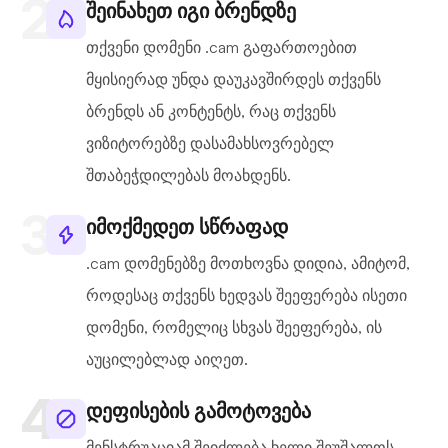
შეინახეთ იგი ბრენდზე
თქვენი დომენი .cam გაფართოებით
მყისიერად უნდა დაუკავშირდეს თქვენს
ბრენდს ან კონტენტს, რაც თქვენს
ვიზიტორებზე დასამახსოვრებელ
შთაბეჭდილებას მოახდენს.
იმოქმედეთ სწრაფად
.cam დომენებზე მოთხოვნა დიდია, ამიტომ,
როდესაც თქვენს ხედვას შეეფერება ისეთი
დომენი, რომელიც სხვას შეეფერება, ის
აუცილებლად აიღეთ.
დეფისების გამოტოვება
მენსტრუაციამ შეიძლება ხელი შეუშალოს