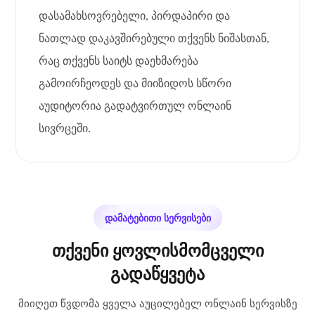
დასამახსოვრებელი, პირდაპირი და
ნათლად დაკავშირებული თქვენს ნიშასთან,
რაც თქვენს საიტს დაეხმარება
გამოირჩეოდეს და მიიზიდოს სწორი
აუდიტორია გადატვირთულ ონლაინ
სივრცეში.
დამატებითი სერვისები
თქვენი ყოვლისმომცველი
გადაწყვეტა
მიიღეთ წვდომა ყველა აუცილებელ ონლაინ სერვისზე