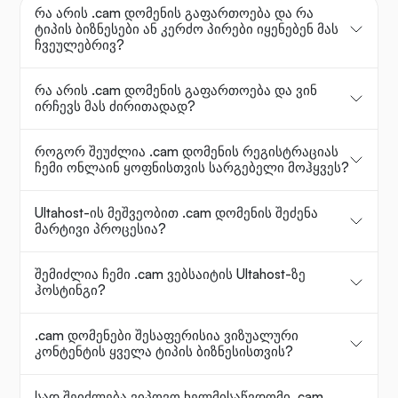
რა არის .cam დომენის გაფართოება და რა
ტიპის ბიზნესები ან კერძო პირები იყენებენ მას
ჩვეულებრივ?
რა არის .cam დომენის გაფართოება და ვინ
ირჩევს მას ძირითადად?
როგორ შეუძლია .cam დომენის რეგისტრაციას
ჩემი ონლაინ ყოფნისთვის სარგებელი მოჰყვეს?
Ultahost-ის მეშვეობით .cam დომენის შეძენა
მარტივი პროცესია?
შემიძლია ჩემი .cam ვებსაიტის Ultahost-ზე
ჰოსტინგი?
.cam დომენები შესაფერისია ვიზუალური
კონტენტის ყველა ტიპის ბიზნესისთვის?
სად შეიძლება ვიპოვო ხელმისაწვდომი .cam