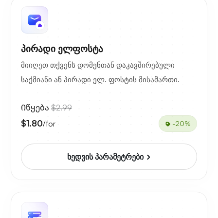
პირადი ელფოსტა
მიიღეთ თქვენს დომენთან დაკავშირებული
საქმიანი ან პირადი ელ. ფოსტის მისამართი.
Იწყება
$2.99
$1.80
/for
-20%
ხედვის პარამეტრები