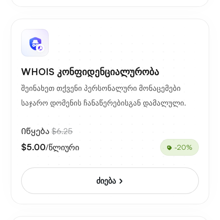
WHOIS კონფიდენციალურობა
შეინახეთ თქვენი პერსონალური მონაცემები
საჯარო დომენის ჩანაწერებისგან დამალული.
Იწყება
$6.25
$5.00
/წლიური
-20%
ძიება