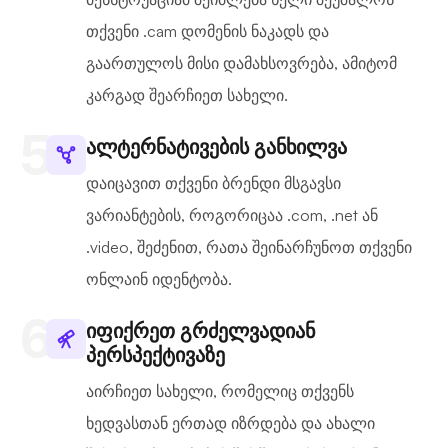
თქვენი .cam დომენის ნაკადს და
გაართულოს მისი დამახსოვრება, ამიტომ
კარგად შეარჩიეთ სახელი.
ალტერნატივების განხილვა
დაიცავით თქვენი ბრენდი მსგავსი
ვარიანტების, როგორიცაა .com, .net ან
.video, შეძენით, რათა შეინარჩუნოთ თქვენი
ონლაინ იდენტობა.
იფიქრეთ გრძელვადიან
პერსპექტივაზე
აირჩიეთ სახელი, რომელიც თქვენს
ხედვასთან ერთად იზრდება და ახალი