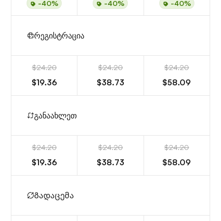
-40%
-40%
-40%
რეგისტრაცია
$24.20
$24.20
$24.20
$19.36
$38.73
$58.09
განაახლეთ
$24.20
$24.20
$24.20
$19.36
$38.73
$58.09
Გადაცემა