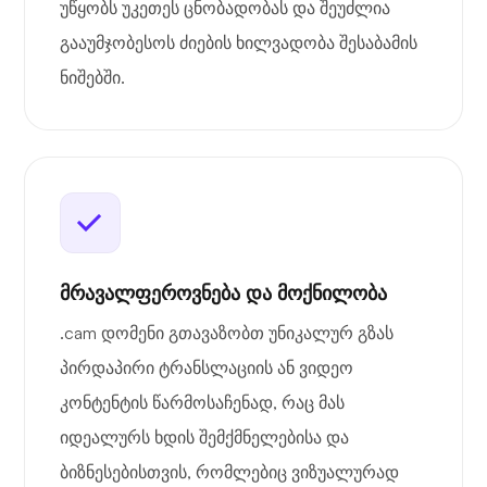
უწყობს უკეთეს ცნობადობას და შეუძლია
გააუმჯობესოს ძიების ხილვადობა შესაბამის
ნიშებში.
მრავალფეროვნება და მოქნილობა
.cam დომენი გთავაზობთ უნიკალურ გზას
პირდაპირი ტრანსლაციის ან ვიდეო
კონტენტის წარმოსაჩენად, რაც მას
იდეალურს ხდის შემქმნელებისა და
ბიზნესებისთვის, რომლებიც ვიზუალურად