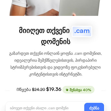
მიიღეთ თქვენი
.cam
დომენის
გაზარდეთ თქვენი ონლაინ ყოფნა .cam დომენით,
იდეალურია შემქმნელებისთვის, პირდაპირი
სტრიმპერებისთვის და ვიდეოზე ფოკუსირებული
კონტენტისთვის ინტერნეტში.
$19.36
Იწყება
$24.20
შენახვა 40%
ძებნა