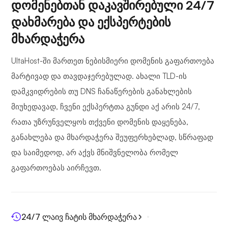
დომენებთან დაკავშირებული 24/7
დახმარება და ექსპერტების
მხარდაჭერა
UltaHost-ში მართეთ ნებისმიერი დომენის გაფართოება
მარტივად და თავდაჯერებულად. ახალი TLD-ის
დამკვიდრების თუ DNS ჩანაწერების განახლების
მიუხედავად, ჩვენი ექსპერტთა გუნდი აქ არის 24/7,
რათა უზრუნველყოს თქვენი დომენის დაყენება,
განახლება და მხარდაჭერა შეუფერხებლად, სწრაფად
და საიმედოდ, არ აქვს მნიშვნელობა რომელ
გაფართოებას აირჩევთ.
24/7 ლაივ ჩატის მხარდაჭერა