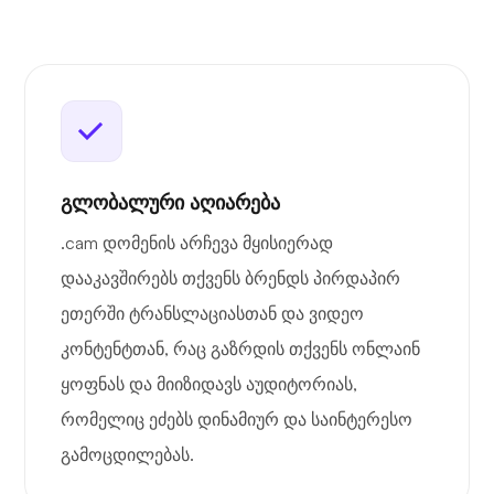
გლობალური აღიარება
.cam დომენის არჩევა მყისიერად
დააკავშირებს თქვენს ბრენდს პირდაპირ
ეთერში ტრანსლაციასთან და ვიდეო
კონტენტთან, რაც გაზრდის თქვენს ონლაინ
ყოფნას და მიიზიდავს აუდიტორიას,
რომელიც ეძებს დინამიურ და საინტერესო
გამოცდილებას.