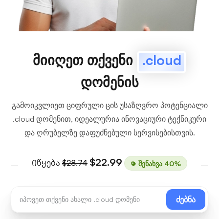
მიიღეთ თქვენი
.cloud
დომენის
გამოიკვლიეთ ციფრული ცის უსაზღვრო პოტენციალი
.cloud დომენით, იდეალურია ინოვაციური ტექნიკური
და ღრუბელზე დაფუძნებული სერვისებისთვის.
$22.99
Იწყება
$28.74
შენახვა 40%
ძებნა