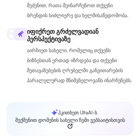
შეძენით, რათა შეინარჩუნოთ თქვენი
ბრენდის სიძლიერე და ხელმისაწვდომობა.
იფიქრეთ გრძელვადიან
პერსპექტივაზე
აირჩიეთ სახელი, რომელიც თქვენს
ბიზნესთან ერთად იზრდება და თქვენი
შეთავაზებების ღრუბელში განვითარების
პარალელურად მნიშვნელოვანს ინარჩუნებს.
ჰკითხეთ UltaAI-ს
შექმენით დომენის სახელი ჩემი ვებსაიტისთვის