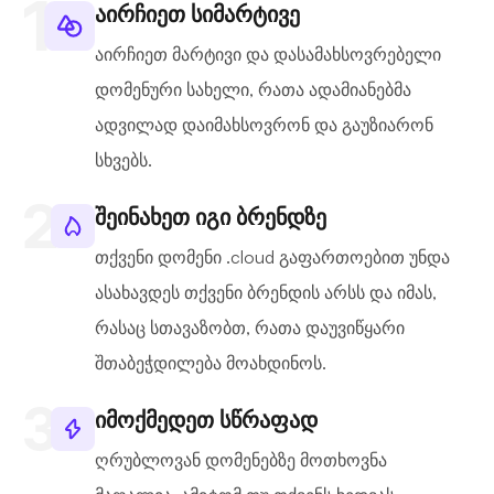
აირჩიეთ სიმარტივე
აირჩიეთ მარტივი და დასამახსოვრებელი
დომენური სახელი, რათა ადამიანებმა
ადვილად დაიმახსოვრონ და გაუზიარონ
სხვებს.
შეინახეთ იგი ბრენდზე
თქვენი დომენი .cloud გაფართოებით უნდა
ასახავდეს თქვენი ბრენდის არსს და იმას,
რასაც სთავაზობთ, რათა დაუვიწყარი
შთაბეჭდილება მოახდინოს.
იმოქმედეთ სწრაფად
ღრუბლოვან დომენებზე მოთხოვნა