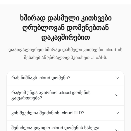
ხშირად დასმული კითხვები
ღრუბლოვან დომენებთან
დაკავშირებით
დაათვალიერეთ ხშირად დასმული კითხვები .cloud-ის
შესახებ ან უბრალოდ ჰკითხეთ UltaAI-ს.
რას ნიშნავს .cloud დომენი?
რატომ უნდა ავირჩიო .cloud დომენის
გაფართოება?
ვის შეუძლია შეიძინოს .cloud TLD?
შემიძლია ვიყიდო .cloud დომენის სახელი