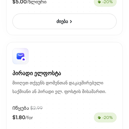
$5.00
/წლიური
-20%
ძიება
პირადი ელფოსტა
მიიღეთ თქვენს დომენთან დაკავშირებული
საქმიანი ან პირადი ელ. ფოსტის მისამართი.
Იწყება
$2.99
$1.80
/for
-20%