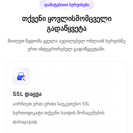
დამატებითი სერვისები
თქვენი ყოვლისმომცველი
გადაწყვეტა
მიიღეთ წვდომა ყველა აუცილებელ ონლაინ სერვისზე
ერთ ინტეგრირებულ გადაწყვეტაში.
SSL დაცვა
აირჩიეთ ერთ-ერთი საუკეთესო SSL
სერთიფიკატი თქვენი საიტის მონაცემების
დასაცავად.