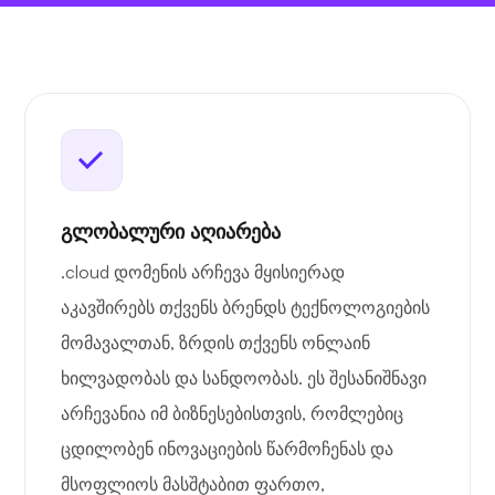
გლობალური აღიარება
.cloud დომენის არჩევა მყისიერად
აკავშირებს თქვენს ბრენდს ტექნოლოგიების
მომავალთან, ზრდის თქვენს ონლაინ
ხილვადობას და სანდოობას. ეს შესანიშნავი
არჩევანია იმ ბიზნესებისთვის, რომლებიც
ცდილობენ ინოვაციების წარმოჩენას და
მსოფლიოს მასშტაბით ფართო,