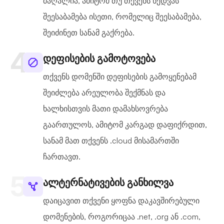
მაღალია, ამიტომ თუ თქვენს ხედვას
შეესაბამება ისეთი, რომელიც შეესაბამება,
შეიძინეთ სანამ გაქრება.
დეფისების გამოტოვება
თქვენს დომენში დეფისების გამოყენებამ
შეიძლება არეულობა შექმნას და
ხალხისთვის მათი დამახსოვრება
გაართულოს, ამიტომ კარგად დაფიქრდით,
სანამ მათ თქვენს .cloud მისამართში
ჩართავთ.
ალტერნატივების განხილვა
დაიცავით თქვენი ყოფნა დაკავშირებული
დომენების, როგორიცაა .net, .org ან .com,