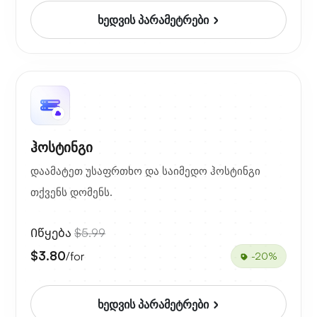
ხედვის პარამეტრები
ჰოსტინგი
დაამატეთ უსაფრთხო და საიმედო ჰოსტინგი
თქვენს დომენს.
Იწყება
$5.99
$3.80
/for
-20%
ხედვის პარამეტრები