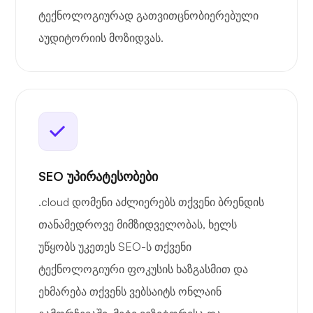
ტექნოლოგიურად გათვითცნობიერებული
აუდიტორიის მოზიდვას.
SEO უპირატესობები
.cloud დომენი აძლიერებს თქვენი ბრენდის
თანამედროვე მიმზიდველობას, ხელს
უწყობს უკეთეს SEO-ს თქვენი
ტექნოლოგიური ფოკუსის ხაზგასმით და
ეხმარება თქვენს ვებსაიტს ონლაინ