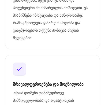
გამორჩევაში, მეტი ვიზიტორისა და
პოტენციური მომხმარებლის მოზიდვით. ეს
მიანიშნებს ინოვაციასა და სანდოობაზე,
რამაც შეიძლება გაზარდოს ნდობა და
გააუმჯობესოს თქვენი პოზიცია ძიების
შედეგებში.
მრავალფეროვნება და მოქნილობა
.cloud დომენი თანამედროვე
მიმზიდველობასა და ადაპტირებას