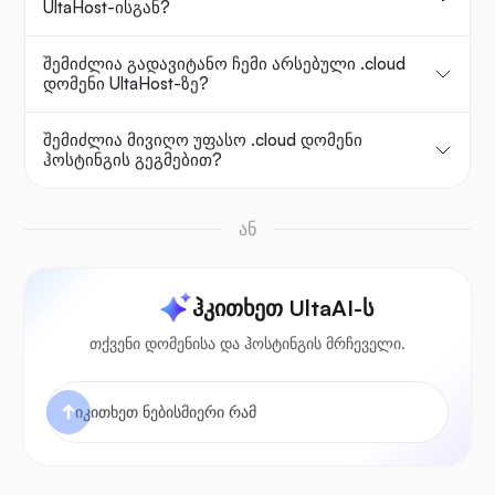
UltaHost-ისგან?
შემიძლია გადავიტანო ჩემი არსებული .cloud
დომენი UltaHost-ზე?
შემიძლია მივიღო უფასო .cloud დომენი
ჰოსტინგის გეგმებით?
ან
ჰკითხეთ UltaAI-ს
თქვენი დომენისა და ჰოსტინგის მრჩეველი.