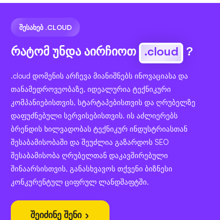
ᲨᲔᲡᲐᲮᲔᲑ .CLOUD
რატომ უნდა აირჩიოთ
.cloud
?
.cloud დომენის არჩევა მიანიშნებს ინოვაციასა და
თანამედროვეობაზე, იდეალურია ტექნიკური
კომპანიებისთვის, სტარტაპებისთვის და ღრუბელზე
დაფუძნებული სერვისებისთვის. ის აძლიერებს
ბრენდის ხილვადობას ტექნიკურ ინდუსტრიასთან
შესაბამისობაში და შეუძლია გაზარდოს SEO
შესაბამისობა ღრუბელთან დაკავშირებული
შინაარსისთვის, განასხვავოს თქვენი ბიზნესი
კონკურენტულ ციფრულ ლანდშაფტში.
შეიძინე შენი