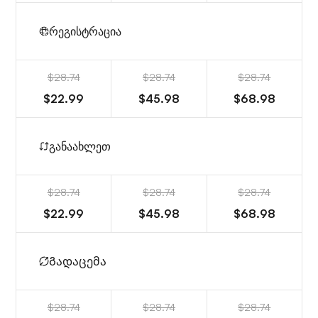
რეგისტრაცია
$28.74
$28.74
$28.74
$22.99
$45.98
$68.98
განაახლეთ
$28.74
$28.74
$28.74
$22.99
$45.98
$68.98
Გადაცემა
$28.74
$28.74
$28.74