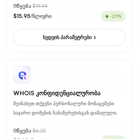
Იწყება
$19.94
$15.95
/წლიური
-20%
ხედვის პარამეტრები
WHOIS კონფიდენციალურობა
შეინახეთ თქვენი პერსონალური მონაცემები
საჯარო დომენის ჩანაწერებისგან დამალული.
Იწყება
$6.25