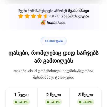
შესანიშნავი
ჩვენი მომხმარებლები ამბობენ
4.9 / 5
1,932
მიმოხილვები
.CLOUD ᲤᲐᲡᲘ
ფასები, რომლებიც დიდ ხარჯებს
არ გამოიღებს
თქვენი .cloud დომენისთვის ხელმისაწვდომია
შესანიშნავი ტარიფები.
1 წელი
2 წელი
3 წელი
-40%
-40%
-40%