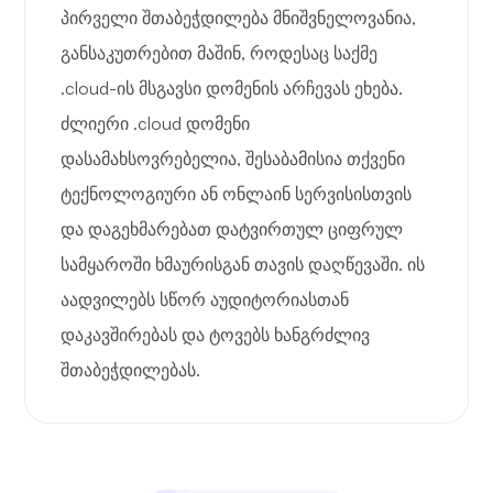
პირველი შთაბეჭდილება მნიშვნელოვანია,
განსაკუთრებით მაშინ, როდესაც საქმე
.cloud-ის მსგავსი დომენის არჩევას ეხება.
ძლიერი .cloud დომენი
დასამახსოვრებელია, შესაბამისია თქვენი
ტექნოლოგიური ან ონლაინ სერვისისთვის
და დაგეხმარებათ დატვირთულ ციფრულ
სამყაროში ხმაურისგან თავის დაღწევაში. ის
აადვილებს სწორ აუდიტორიასთან
დაკავშირებას და ტოვებს ხანგრძლივ
შთაბეჭდილებას.