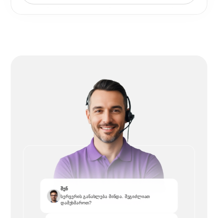
შენ
სერვერის განახლება მინდა. შეგიძლიათ
დამეხმაროთ?