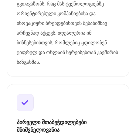
გვთავაზობს, რაც მას ტექნოლოგიებზე
ორიენტირებული კომპანიებისა და
ინოვაციური ბრენდებისთვის შესანიშნავ
არჩევნად აქცევს. იდეალურია იმ
ბიზნესებისთვის, რომლებიც ცდილობენ
ციფრულ და ონლაინ სერვისებთან კავშირის
ხაზგასმას.
პირველი შთაბეჭდილებები
მნიშვნელოვანია