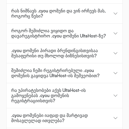
რას ნიშნავს .cyou დომენი და ვინ ირჩევს მას,
როგორც წესი?
როგორ შემიძლია ვიყიდო და
დავარეგისტრირო .cyou დომენი UltaHost-ზე?
.cyou დომენი პირადი ბრენდინგისთვისაა
შესაფერისი თუ მხოლოდ ბიზნესისთვის?
შემიძლია ჩემი რეგისტრირებული .cyou
დომენის გაყიდვა UltaHost-ის მეშვეობით?
რა უპირატესობები აქვს UltaHost-ის
გამოყენებას .cyou დომენის
რეგისტრაციისთვის?
.cyou დომენები იაფად და მარტივად
მოსავლელად ითვლება?