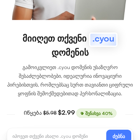
მიიღეთ თქვენი
.cyou
დომენის
გამოიკვლიეთ .cyou დომენის უსაზღვრო
შესაძლებლობები, იდეალურია ინოვაციური
პირებისთვის, რომლებსაც სურთ თავიანთი ციფრული
ყოფნის შემოქმედებითად პერსონალიზაცია.
$2.99
Იწყება
$5.98
შენახვა 40%
ძებნა