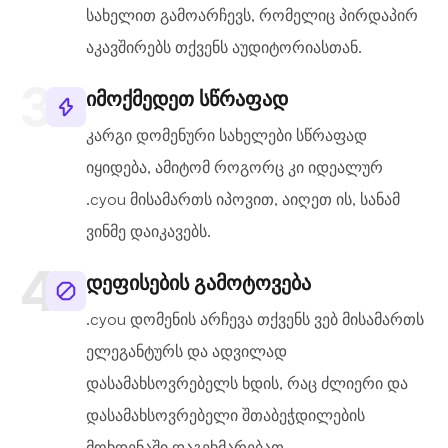
სახელით გამოარჩევს, რომელიც პირდაპირ
აკავშირებს თქვენს აუდიტორიასთან.
იმოქმედეთ სწრაფად
კარგი დომენური სახელები სწრაფად
იყიდება, ამიტომ როგორც კი იდეალურ
.cyou მისამართს იპოვით, აიღეთ ის, სანამ
ვინმე დაიკავებს.
დეფისების გამოტოვება
.cyou დომენის არჩევა თქვენს ვებ მისამართს
ელეგანტურს და ადვილად
დასამახსოვრებელს ხდის, რაც ძლიერი და
დასამახსოვრებელი შთაბეჭდილების
მოხდენაში დაგეხმარებათ.