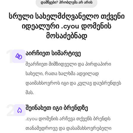
ᲓᲐᲛᲬᲧᲔᲑᲘ? ᲞᲠᲝᲑᲚᲔᲛᲐ ᲐᲠ ᲐᲠᲘᲡ
სრული სახელმძღვანელო თქვენი
იდეალური .cyou დომენის
მოსაძებნად
აირჩიეთ სიმარტივე
შეარჩიეთ მიმზიდველი და პირდაპირი
სახელი, რათა ხალხმა ადვილად
დაიმახსოვროს იგი და კვლავ დაუბრუნდეს
მას.
შეინახეთ იგი ბრენდზე
.cyou დომენის არჩევა თქვენს ბრენდს
თანამედროვე და დასამახსოვრებელი