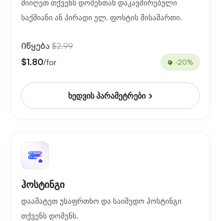
მიიღეთ თქვენს დომენთან დაკავშირებული
საქმიანი ან პირადი ელ. ფოსტის მისამართი.
Იწყება
$2.99
$1.80
/for
-20%
ხედვის პარამეტრები
ჰოსტინგი
დაამატეთ უსაფრთხო და საიმედო ჰოსტინგი
თქვენს დომენს.