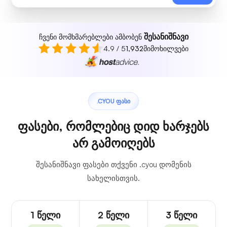
შესანიშნავი
ჩვენი მომხმარებლები ამბობენ
4.9 / 5
1,932
მიმოხილვები
.CYOU ᲤᲐᲡᲘ
ფასები, რომლებიც დიდ ხარჯებს
არ გამოიღებს
შესანიშნავი ფასები თქვენი .cyou დომენის
სახელისთვის.
1 წელი
2 წელი
3 წელი