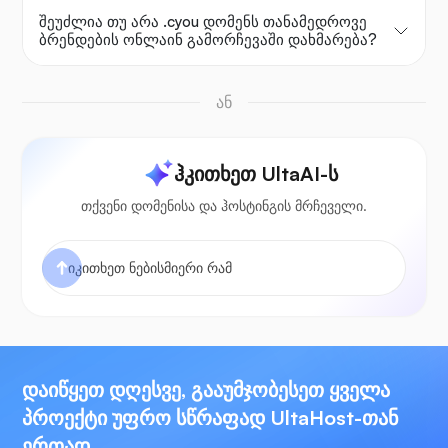
შეუძლია თუ არა .cyou დომენს თანამედროვე
ბრენდების ონლაინ გამორჩევაში დახმარება?
ან
ჰკითხეთ UltaAI-ს
თქვენი დომენისა და ჰოსტინგის მრჩეველი.
დაიწყეთ დღესვე, გააუმჯობესეთ ყველა
პროექტი უფრო სწრაფად UltaHost-თან
ერთად