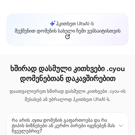
ჰკითხეთ UltaAI-ს
შექმენით დომენის სახელი ჩემი ვებსაიტისთვის
ხშირად დასმული კითხვები .cyou
დომენებთან დაკავშირებით
დაათვალიერეთ ხშირად დასმული კითხვები .cyou-ის
შესახებ ან უბრალოდ ჰკითხეთ UltaAI-ს.
რა არის .cyou დომენის გაფართოება და რა
ტიპის ბიზნესები ან კერძო პირები იყენებენ მას
ჩვეულებრივ?