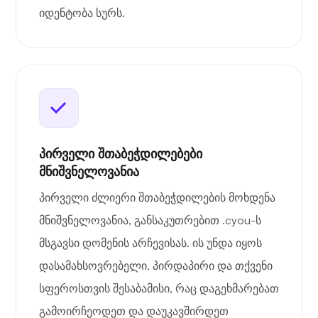
იდენტობა სურს.
პირველი შთაბეჭდილებები
მნიშვნელოვანია
პირველი ძლიერი შთაბეჭდილების მოხდენა
მნიშვნელოვანია, განსაკუთრებით .cyou-ს
მსგავსი დომენის არჩევისას. ის უნდა იყოს
დასამახსოვრებელი, პირდაპირი და თქვენი
სფეროსთვის შესაბამისი, რაც დაგეხმარებათ
გამოირჩეოდეთ და დაუკავშირდეთ