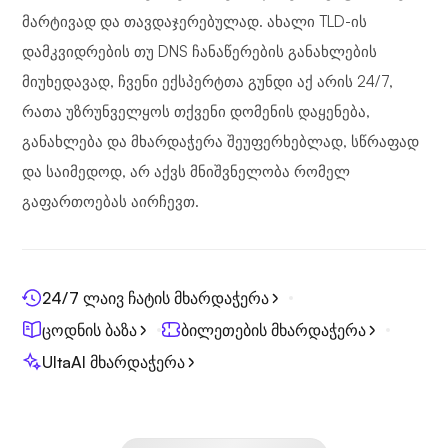
მარტივად და თავდაჯერებულად. ახალი TLD-ის
დამკვიდრების თუ DNS ჩანაწერების განახლების
მიუხედავად, ჩვენი ექსპერტთა გუნდი აქ არის 24/7,
რათა უზრუნველყოს თქვენი დომენის დაყენება,
განახლება და მხარდაჭერა შეუფერხებლად, სწრაფად
და საიმედოდ, არ აქვს მნიშვნელობა რომელ
გაფართოებას აირჩევთ.
24/7 ლაივ ჩატის მხარდაჭერა
ცოდნის ბაზა
ბილეთების მხარდაჭერა
UltaAI მხარდაჭერა