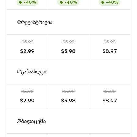
-40%
-40%
-40%
რეგისტრაცია
$5.98
$5.98
$5.98
$2.99
$5.98
$8.97
განაახლეთ
$5.98
$5.98
$5.98
$2.99
$5.98
$8.97
Გადაცემა