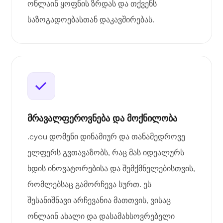
ონლაინ ყოფნის ზრდას და თქვენს
საზოგადოებასთან დაკავშირებას.
მრავალფეროვნება და მოქნილობა
.cyou დომენი დინამიურ და თანამედროვე
ელფერს გვთავაზობს, რაც მას იდეალურს
ხდის ინოვატორებისა და შემქმნელებისთვის,
რომლებსაც გამორჩევა სურთ. ეს
შესანიშნავი არჩევანია მათთვის, ვისაც
ონლაინ ახალი და დასამახსოვრებელი