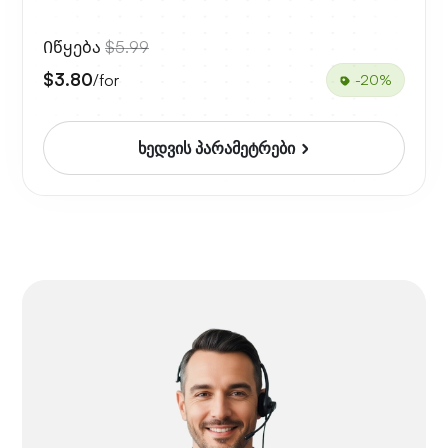
Იწყება
$5.99
$3.80
/for
-20%
ხედვის პარამეტრები