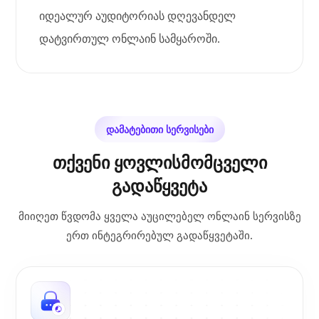
იდეალურ აუდიტორიას დღევანდელ
დატვირთულ ონლაინ სამყაროში.
დამატებითი სერვისები
თქვენი ყოვლისმომცველი
გადაწყვეტა
მიიღეთ წვდომა ყველა აუცილებელ ონლაინ სერვისზე
ერთ ინტეგრირებულ გადაწყვეტაში.