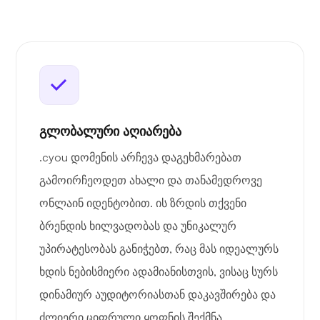
გლობალური აღიარება
.cyou დომენის არჩევა დაგეხმარებათ
გამოირჩეოდეთ ახალი და თანამედროვე
ონლაინ იდენტობით. ის ზრდის თქვენი
ბრენდის ხილვადობას და უნიკალურ
უპირატესობას განიჭებთ, რაც მას იდეალურს
ხდის ნებისმიერი ადამიანისთვის, ვისაც სურს
დინამიურ აუდიტორიასთან დაკავშირება და
ძლიერი ციფრული ყოფნის შექმნა.