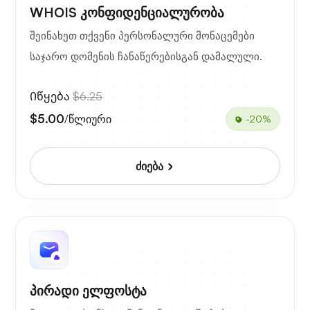
WHOIS კონფიდენციალურობა
შეინახეთ თქვენი პერსონალური მონაცემები
საჯარო დომენის ჩანაწერებისგან დამალული.
Იწყება
$6.25
$5.00
/წლიური
-20%
ძიება
პირადი ელფოსტა