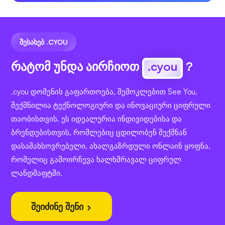
ᲨᲔᲡᲐᲮᲔᲑ .CYOU
რატომ უნდა აირჩიოთ
.cyou
?
.cyou დომენის გაფართოება, შემოკლებით See You,
შექმნილია ტექნოლოგიური და ინოვაციური ციფრული
თაობისთვის. ეს იდეალურია ინდივიდებისა და
ბრენდებისთვის, რომლებიც ცდილობენ შექმნან
დასამახსოვრებელი, ახალგაზრდული ონლაინ ყოფნა,
რომელიც გამოირჩევა ხალხმრავალ ციფრულ
ლანდშაფტში.
შეიძინე შენი