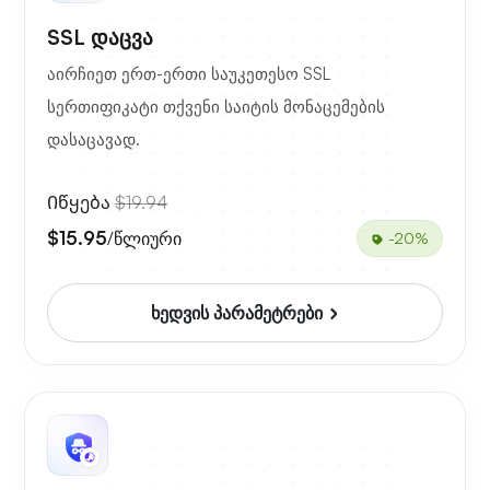
SSL დაცვა
აირჩიეთ ერთ-ერთი საუკეთესო SSL
სერთიფიკატი თქვენი საიტის მონაცემების
დასაცავად.
Იწყება
$19.94
$15.95
/წლიური
-20%
ხედვის პარამეტრები