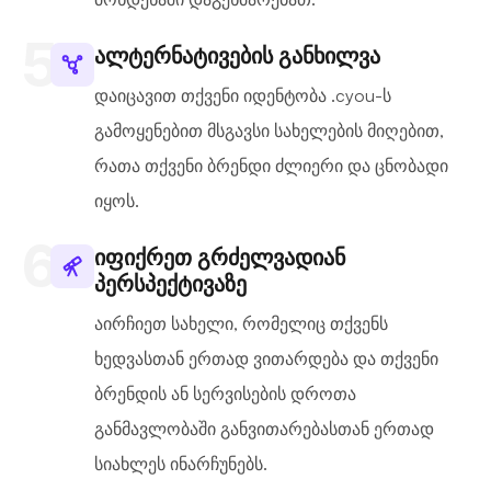
ალტერნატივების განხილვა
დაიცავით თქვენი იდენტობა .cyou-ს
გამოყენებით მსგავსი სახელების მიღებით,
რათა თქვენი ბრენდი ძლიერი და ცნობადი
იყოს.
იფიქრეთ გრძელვადიან
პერსპექტივაზე
აირჩიეთ სახელი, რომელიც თქვენს
ხედვასთან ერთად ვითარდება და თქვენი
ბრენდის ან სერვისების დროთა
განმავლობაში განვითარებასთან ერთად
სიახლეს ინარჩუნებს.