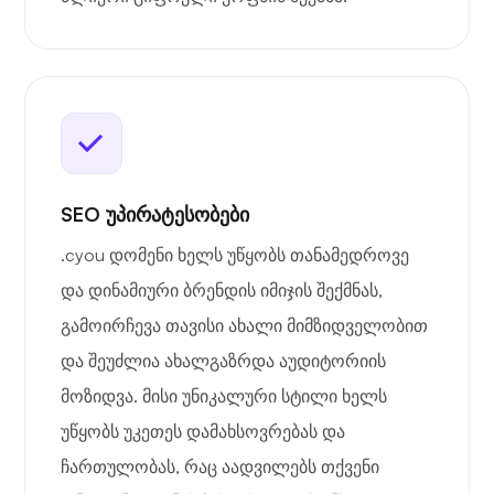
SEO უპირატესობები
.cyou დომენი ხელს უწყობს თანამედროვე
და დინამიური ბრენდის იმიჯის შექმნას,
გამოირჩევა თავისი ახალი მიმზიდველობით
და შეუძლია ახალგაზრდა აუდიტორიის
მოზიდვა. მისი უნიკალური სტილი ხელს
უწყობს უკეთეს დამახსოვრებას და
ჩართულობას, რაც აადვილებს თქვენი