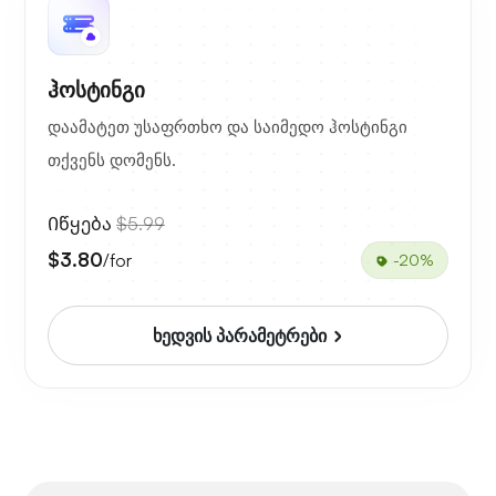
ჰოსტინგი
დაამატეთ უსაფრთხო და საიმედო ჰოსტინგი
თქვენს დომენს.
Იწყება
$5.99
$3.80
/for
-20%
ხედვის პარამეტრები