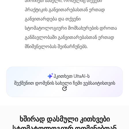
აირჩიეთ სახელი, რომელიც თქვენი
პრაქტიკის განვითარებასთან ერთად
განვითარდება და თქვენი
სტომატოლოგიური მომსახურების დროთა
განმავლობაში განვითარებასთან ერთად
მნიშვნელობას შეინარჩუნებს.
ჰკითხეთ UltaAI-ს
შექმენით დომენის სახელი ჩემი ვებსაიტისთვის
ხშირად დასმული კითხვები
სტომატოლოგიურ დომენებთან