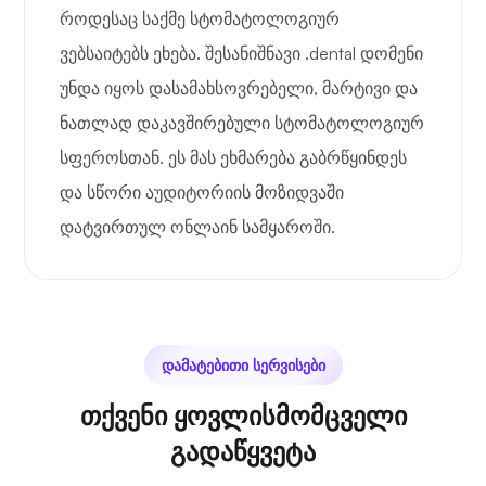
როდესაც საქმე სტომატოლოგიურ
ვებსაიტებს ეხება. შესანიშნავი .dental დომენი
უნდა იყოს დასამახსოვრებელი, მარტივი და
ნათლად დაკავშირებული სტომატოლოგიურ
სფეროსთან. ეს მას ეხმარება გაბრწყინდეს
და სწორი აუდიტორიის მოზიდვაში
დატვირთულ ონლაინ სამყაროში.
დამატებითი სერვისები
თქვენი ყოვლისმომცველი
გადაწყვეტა