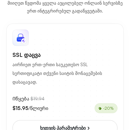
მიიღეთ წვდომა ყველა აუცილებელ ონლაინ სერვისზე
ერთ ინტეგრირებულ გადაწყვეტაში.
SSL დაცვა
აირჩიეთ ერთ-ერთი საუკეთესო SSL
სერთიფიკატი თქვენი საიტის მონაცემების
დასაცავად.
Იწყება
$19.94
$15.95
/წლიური
-20%
ხედვის პარამეტრები