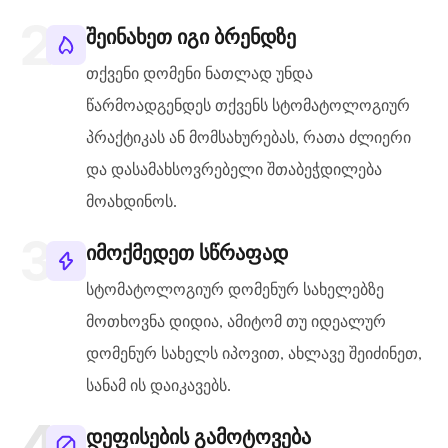
შეინახეთ იგი ბრენდზე
თქვენი დომენი ნათლად უნდა
წარმოადგენდეს თქვენს სტომატოლოგიურ
პრაქტიკას ან მომსახურებას, რათა ძლიერი
და დასამახსოვრებელი შთაბეჭდილება
მოახდინოს.
იმოქმედეთ სწრაფად
სტომატოლოგიურ დომენურ სახელებზე
მოთხოვნა დიდია, ამიტომ თუ იდეალურ
დომენურ სახელს იპოვით, ახლავე შეიძინეთ,
სანამ ის დაიკავებს.
დეფისების გამოტოვება