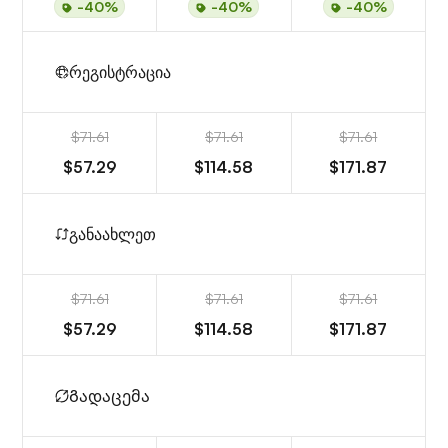
-40%
-40%
-40%
რეგისტრაცია
$71.61
$71.61
$71.61
$57.29
$114.58
$171.87
განაახლეთ
$71.61
$71.61
$71.61
$57.29
$114.58
$171.87
Გადაცემა