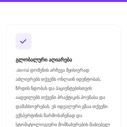
გლობალური აღიარება
.dental დომენის არჩევა მყისიერად
აძლიერებს თქვენს ონლაინ იდენტობას,
ზრდის ნდობას და პაციენტებისთვის
აადვილებს თქვენი პრაქტიკის პოვნასა და
დამახსოვრებას. ეს იდეალური გზაა თქვენი
ექსპერტიზის წარმოსაჩენად და
სტომატოლოგიური მომსახურების მაძიებელ