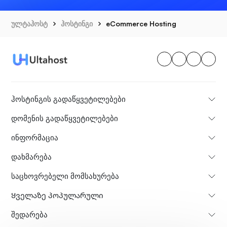
ულტაჰოსტ
ჰოსტინგი
eCommerce Hosting
ჰოსტინგის გადაწყვეტილებები
დომენის გადაწყვეტილებები
ინფორმაცია
დახმარება
საცხოვრებელი მომსახურება
Ყველაზე პოპულარული
Შედარება