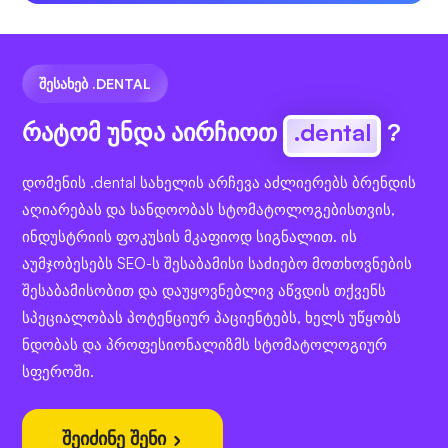
ᲨᲔᲡᲐᲮᲔᲑ .DENTAL
რატომ უნდა აირჩიოთ
.dental
?
დომენის .dental სახელის არჩევა აძლიერებს ბრენდის
აღიარებას და სანდოობას სტომატოლოგებისთვის,
ინდუსტრიის ფოკუსის მკაფიოდ სიგნალით. ის
აუმჯობესებს SEO-ს შესაბამისი საძიებო მოთხოვნების
შესაბამისობით და დაუყოვნებლივ აწვდის თქვენს
სპეციალობას პოტენციურ პაციენტებს, ხელს უწყობს
ნდობას და პროფესიონალიზმს სტომატოლოგიურ
სფეროში.
შეიძინე შენი