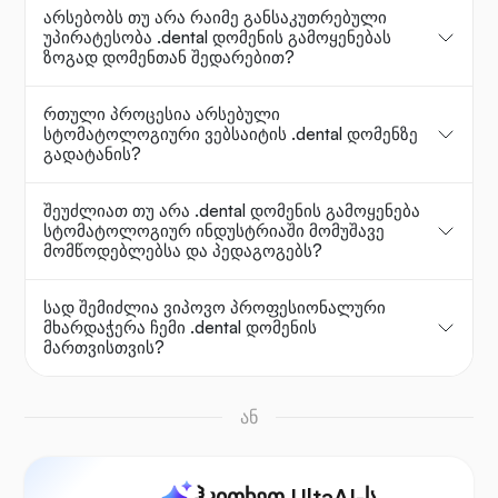
არსებობს თუ არა რაიმე განსაკუთრებული
უპირატესობა .dental დომენის გამოყენებას
ზოგად დომენთან შედარებით?
რთული პროცესია არსებული
სტომატოლოგიური ვებსაიტის .dental დომენზე
გადატანის?
შეუძლიათ თუ არა .dental დომენის გამოყენება
სტომატოლოგიურ ინდუსტრიაში მომუშავე
მომწოდებლებსა და პედაგოგებს?
სად შემიძლია ვიპოვო პროფესიონალური
მხარდაჭერა ჩემი .dental დომენის
მართვისთვის?
ან
ჰკითხეთ UltaAI-ს