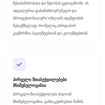
შესაბამისობასა და ნდობას გვთავაზობს. ის
იდეალურია დასამახსოვრებელი და
პროფესიონალური ონლაინ იდენტობის
შესაქმნელად, რომელიც პირდაპირ
კავშირშია პაციენტებთან და კლიენტებთან.
პირველი შთაბეჭდილებები
მნიშვნელოვანია
პირველი შთაბეჭდილება ძალიან
მნიშვნელოვანია, განსაკუთრებით მაშინ,