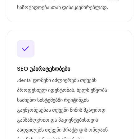
საზოგადოებასთან დასაკავშირებლად.
SEO უპირატესობები
.dental დომენი აძლიერებს თქვენს
პროფესიულ იდენტობას, ხელს უწყობს
საძიებო სისტემებში რეიტინგის
გაუმჯობესებას თქვენი ნიშის მკაფიოდ
განსაზღვრით და პაციენტებისთვის
აადვილებს თქვენი პრაქტიკის ონლაინ