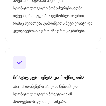
პოვნას. ის ნდობას ამყარებს
სტომატოლოგიური მომსახურებისადმი
თქვენი ერთგულების დემონსტრირებით,
რამაც შეიძლება გამოიწვიოს მეტი ვიზიტი და
კლიენტებთან უფრო მჭიდრო კავშირები.
მრავალფეროვნება და მოქნილობა
.dental დომენური სახელი ნებისმიერი
სტომატოლოგიური პრაქტიკის ან
პროფესიონალისთვის აშკარა