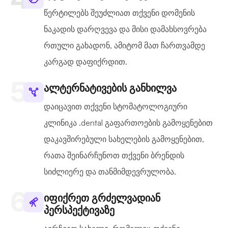
წერტილებს შეუძლიათ თქვენი დომენის
ნაკადის დარღვევა და მისი დამახსოვრება
რთული გახადონ, ამიტომ მათ ჩართვამდე
კარგად დაფიქრდით.
ალტერნატივების განხილვა
დაიცავით თქვენი სტომატოლოგიური
კლინიკა .dental გაფართოების გამოყენებით
დაკავშირებული სახელების გამოყენებით,
რათა შეინარჩუნოთ თქვენი ბრენდის
სიძლიერე და თანმიმდევრულობა.
იფიქრეთ გრძელვადიან
პერსპექტივაზე