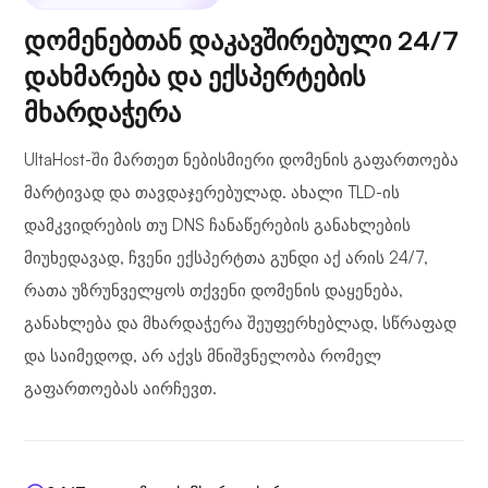
დომენებთან დაკავშირებული 24/7
დახმარება და ექსპერტების
მხარდაჭერა
UltaHost-ში მართეთ ნებისმიერი დომენის გაფართოება
მარტივად და თავდაჯერებულად. ახალი TLD-ის
დამკვიდრების თუ DNS ჩანაწერების განახლების
მიუხედავად, ჩვენი ექსპერტთა გუნდი აქ არის 24/7,
რათა უზრუნველყოს თქვენი დომენის დაყენება,
განახლება და მხარდაჭერა შეუფერხებლად, სწრაფად
და საიმედოდ, არ აქვს მნიშვნელობა რომელ
გაფართოებას აირჩევთ.