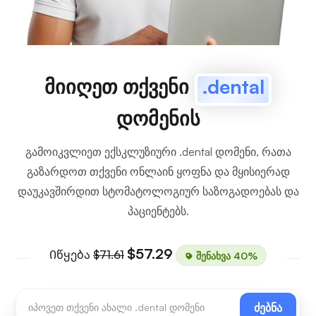
მიიღეთ თქვენი
.dental
დომენის
გამოიკვლიეთ ექსკლუზიური .dental დომენი, რათა
გაზარდოთ თქვენი ონლაინ ყოფნა და მყისიერად
დაუკავშირდით სტომატოლოგიურ საზოგადოებას და
პაციენტებს.
$57.29
Იწყება
$71.61
შენახვა 40%
ძებნა