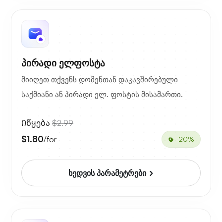
პირადი ელფოსტა
მიიღეთ თქვენს დომენთან დაკავშირებული
საქმიანი ან პირადი ელ. ფოსტის მისამართი.
Იწყება
$2.99
$1.80
/for
-20%
ხედვის პარამეტრები