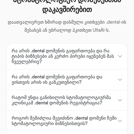
დაკავშირებით
დაათვალიერეთ ხშირად დასმული კითხვები .dental-ის
შესახებ ან უბრალოდ ჰკითხეთ UltaAI-ს.
რა არის .dental დომენის გაფართოება და რა
ტიპის ბიზნესები ან კერძო პირები იყენებენ მას
ჩვეულებრივ?
რა არის .dental დომენის გაფართოება და
ვისთვის არის ის განკუთვნილი?
რატომ უნდა განიხილოს სტომატოლოგიურმა
კლინიკამ .dental დომენის რეგისტრაცია?
როგორ შემიძლია შევიძინო .dental დომენი ჩემი
სტომატოლოგიური ბიზნესისთვის?