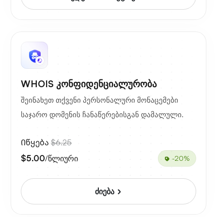
WHOIS კონფიდენციალურობა
შეინახეთ თქვენი პერსონალური მონაცემები
საჯარო დომენის ჩანაწერებისგან დამალული.
Იწყება
$6.25
$5.00
/წლიური
-20%
ძიება