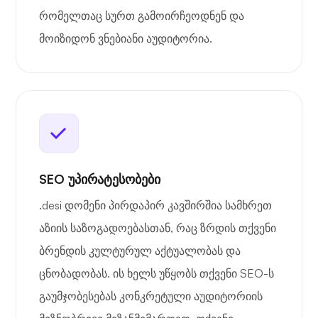
რომელთაც სურთ გამოირჩეოდნენ და
მოიზიდონ ვნებიანი აუდიტორია.
SEO უპირატესობები
.desi დომენი პირდაპირ კავშირშია სამხრეთ
აზიის საზოგადოებასთან, რაც ზრდის თქვენი
ბრენდის კულტურულ აქტუალობას და
ცნობადობას. ის ხელს უწყობს თქვენი SEO-ს
გაუმჯობესებას კონკრეტული აუდიტორიის