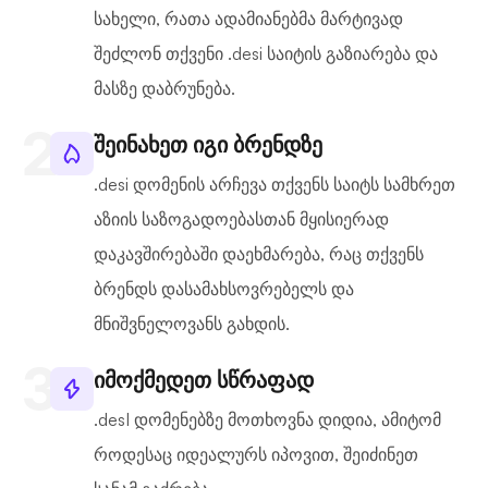
სახელი, რათა ადამიანებმა მარტივად
შეძლონ თქვენი .desi საიტის გაზიარება და
მასზე დაბრუნება.
შეინახეთ იგი ბრენდზე
.desi დომენის არჩევა თქვენს საიტს სამხრეთ
აზიის საზოგადოებასთან მყისიერად
დაკავშირებაში დაეხმარება, რაც თქვენს
ბრენდს დასამახსოვრებელს და
მნიშვნელოვანს გახდის.
იმოქმედეთ სწრაფად
.desI დომენებზე მოთხოვნა დიდია, ამიტომ
როდესაც იდეალურს იპოვით, შეიძინეთ