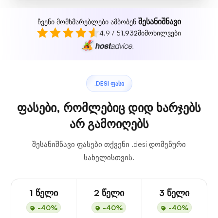
შესანიშნავი
ჩვენი მომხმარებლები ამბობენ
4.9 / 5
1,932
მიმოხილვები
.DESI ᲤᲐᲡᲘ
ფასები, რომლებიც დიდ ხარჯებს
არ გამოიღებს
შესანიშნავი ფასები თქვენი .desi დომენური
სახელისთვის.
1 წელი
2 წელი
3 წელი
-40%
-40%
-40%