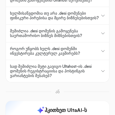
დომენის გამოყენებით Ultahost სერვისებზე?
ხელმისაწვდომია თუ არა .desi დომენები
ფიზიკური პირებისა და მცირე ბიზნესებისთვის?
შემიძლია .desi დომენის გამოყენება
საერთაშორისო ბიზნეს მიზნებისთვის?
როგორ უწყობს ხელს .desi დომენში
ინვესტირება კულტურულ კავშირებს?
სად შემიძლია მეტი გავიგო Ultahost-ის .desi
დომენის რეგისტრაციისა და ჰოსტინგის
ვარიანტების შესახებ?
ან
ჰკითხეთ UltaAI-ს