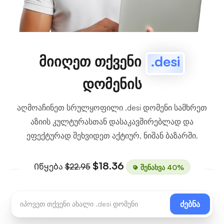
მიიღეთ თქვენი
.desi
დომენის
აღმოაჩინეთ სრულყოფილი .desi დომენი სამხრეთ
აზიის კულტურასთან დასაკავშირებლად და
ეფექტურად შეხვიდეთ აქტიურ, ნიშან ბაზარში.
$18.36
Იწყება
$22.95
შენახვა 40%
ძებნა