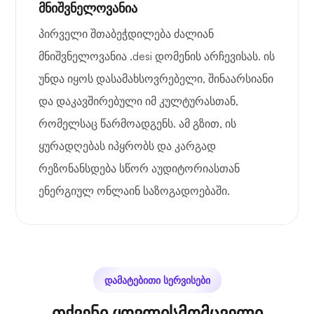
მნიშვნელოვანია
პირველი შთაბეჭდილება ძალიან
მნიშვნელოვანია .desi დომენის არჩევისას. ის
უნდა იყოს დასამახსოვრებელი, შინაარსიანი
და დაკავშირებული იმ კულტურასთან,
რომელსაც წარმოადგენს. ამ გზით, ის
ყურადღებას იპყრობს და კარგად
რეზონანსდება სწორ აუდიტორიასთან
ენერგიულ ონლაინ საზოგადოებაში.
დამატებითი სერვისები
თქვენი ყოვლისმომცველი