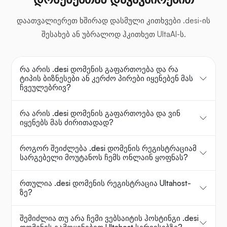
დაათვალიერეთ ხშირად დასმული კითხვები .desi-ის
შესახებ ან უბრალოდ ჰკითხეთ UltaAI-ს.
რა არის .desi დომენის გაფართოება და რა
ტიპის ბიზნესები ან კერძო პირები იყენებენ მას
ჩვეულებრივ?
რა არის .desi დომენის გაფართოება და ვინ
იყენებს მას ძირითადად?
როგორ შეიძლება .desi დომენის რეგისტრაციამ
სარგებელი მოუტანოს ჩემს ონლაინ ყოფნას?
რთულია .desi დომენის რეგისტრაცია Ultahost-
ზე?
შემიძლია თუ არა ჩემი ვებსაიტის ჰოსტინგი .desi