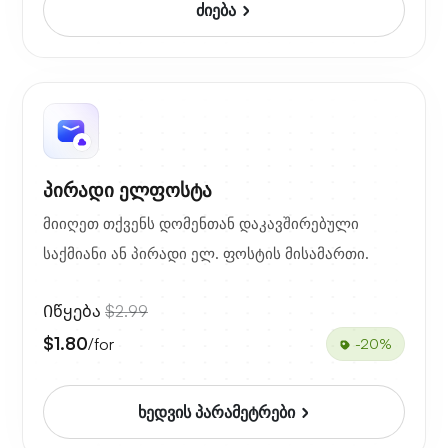
ძიება
პირადი ელფოსტა
მიიღეთ თქვენს დომენთან დაკავშირებული
საქმიანი ან პირადი ელ. ფოსტის მისამართი.
Იწყება
$2.99
$1.80
/for
-20%
ხედვის პარამეტრები