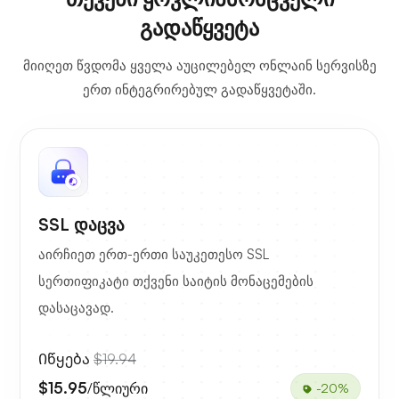
გადაწყვეტა
მიიღეთ წვდომა ყველა აუცილებელ ონლაინ სერვისზე
ერთ ინტეგრირებულ გადაწყვეტაში.
SSL დაცვა
აირჩიეთ ერთ-ერთი საუკეთესო SSL
სერთიფიკატი თქვენი საიტის მონაცემების
დასაცავად.
Იწყება
$19.94
$15.95
/წლიური
-20%