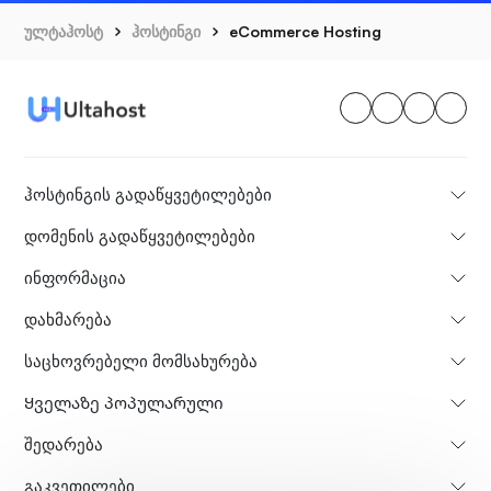
ულტაჰოსტ
ჰოსტინგი
eCommerce Hosting
ჰოსტინგის გადაწყვეტილებები
დომენის გადაწყვეტილებები
ინფორმაცია
დახმარება
საცხოვრებელი მომსახურება
Ყველაზე პოპულარული
Შედარება
გაკვეთილები