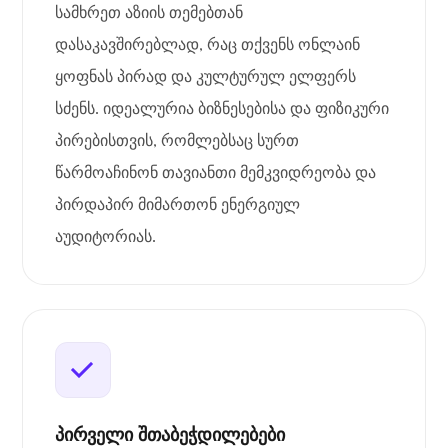
სამხრეთ აზიის თემებთან
დასაკავშირებლად, რაც თქვენს ონლაინ
ყოფნას პირად და კულტურულ ელფერს
სძენს. იდეალურია ბიზნესებისა და ფიზიკური
პირებისთვის, რომლებსაც სურთ
წარმოაჩინონ თავიანთი მემკვიდრეობა და
პირდაპირ მიმართონ ენერგიულ
აუდიტორიას.
პირველი შთაბეჭდილებები