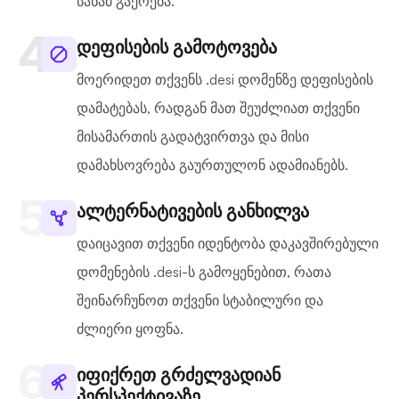
სანამ გაქრება.
დეფისების გამოტოვება
მოერიდეთ თქვენს .desi დომენზე დეფისების
დამატებას, რადგან მათ შეუძლიათ თქვენი
მისამართის გადატვირთვა და მისი
დამახსოვრება გაურთულონ ადამიანებს.
ალტერნატივების განხილვა
დაიცავით თქვენი იდენტობა დაკავშირებული
დომენების .desi-ს გამოყენებით, რათა
შეინარჩუნოთ თქვენი სტაბილური და
ძლიერი ყოფნა.
იფიქრეთ გრძელვადიან
პერსპექტივაზე