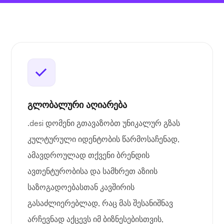
გლობალური აღიარება
.desi დომენი გთავაზობთ უნიკალურ გზას
კულტურული იდენტობის წარმოსაჩენად,
ამავდროულად თქვენი ბრენდის
ავთენტურობისა და სამხრეთ აზიის
საზოგადოებასთან კავშირის
გასაძლიერებლად, რაც მას შესანიშნავ
არჩევნად აქცევს იმ ბიზნესებისთვის,