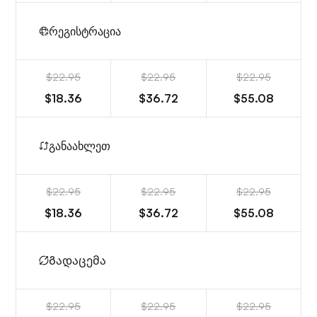
რეგისტრაცია
$22.95
$22.95
$22.95
$18.36
$36.72
$55.08
განაახლეთ
$22.95
$22.95
$22.95
$18.36
$36.72
$55.08
Გადაცემა
$22.95
$22.95
$22.95