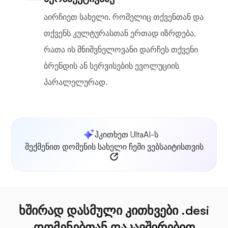
აირჩიეთ სახელი, რომელიც თქვენთან და
თქვენს კულტურასთან ერთად იზრდება,
რათა ის მნიშვნელოვანი დარჩეს თქვენი
ბრენდის ან სერვისების ევოლუციის
პარალელურად.
ჰკითხეთ UltaAI-ს
შექმენით დომენის სახელი ჩემი ვებსაიტისთვის
ხშირად დასმული კითხვები .desi
დომენებთან დაკავშირებით