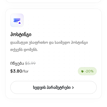
ჰოსტინგი
დაამატეთ უსაფრთხო და საიმედო ჰოსტინგი
თქვენს დომენს.
Იწყება
$5.99
$3.80
/for
-20%
ხედვის პარამეტრები