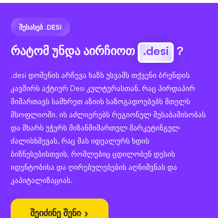
ᲨᲔᲡᲐᲮᲔᲑ .DESI
რატომ უნდა აირჩიოთ
.desi
?
.desi დომენის არჩევა ხაზს უსვამს თქვენი ბრენდის
კავშირს აქტიურ Desi კულტურასთან, რაც პირდაპირ
მიმართავს სამხრეთ აზიის საზოგადოებებს მთელს
მსოფლიოში. ის აძლიერებს რეგიონულ შესაბამისობას
და მხარს უჭერს მიზანმიმართულ მარკეტინგულ
ძალისხმევას, რაც მას იდეალურს ხდის
ბიზნესებისთვის, რომლებიც ცდილობენ დესის
იდენტობისა და ღირებულებების აღნიშვნას და
კაპიტალიზაციას.
შეიძინე შენი