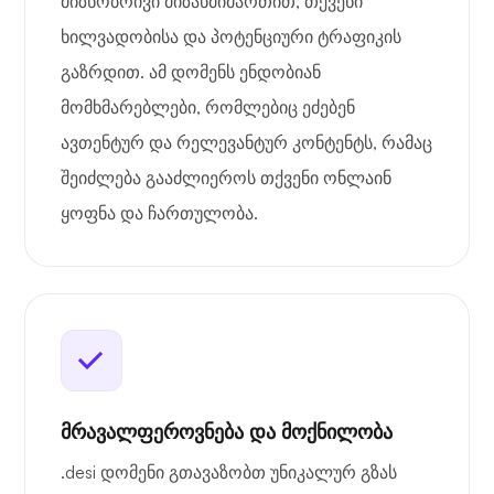
მიზნობრივი მიზანმიმართით, თქვენი
ხილვადობისა და პოტენციური ტრაფიკის
გაზრდით. ამ დომენს ენდობიან
მომხმარებლები, რომლებიც ეძებენ
ავთენტურ და რელევანტურ კონტენტს, რამაც
შეიძლება გააძლიეროს თქვენი ონლაინ
ყოფნა და ჩართულობა.
მრავალფეროვნება და მოქნილობა
.desi დომენი გთავაზობთ უნიკალურ გზას