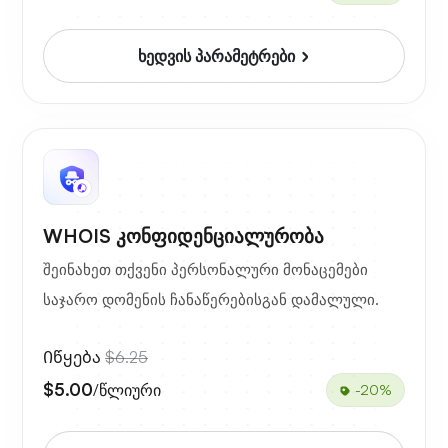
ხედვის პარამეტრები
WHOIS კონფიდენციალურობა
შეინახეთ თქვენი პერსონალური მონაცემები
საჯარო დომენის ჩანაწერებისგან დამალული.
Იწყება
$6.25
$5.00
/წლიური
-20%