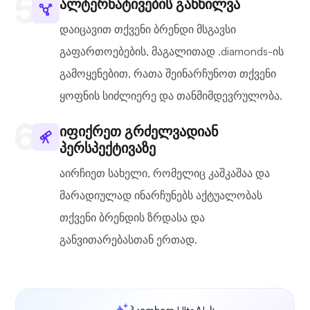
ალტერნატივების განხილვა
დაიცავით თქვენი ბრენდი მსგავსი
გაფართოებების, მაგალითად .diamonds-ის
გამოყენებით, რათა შეინარჩუნოთ თქვენი
ყოფნის სიძლიერე და თანმიმდევრულობა.
იფიქრეთ გრძელვადიან
პერსპექტივაზე
აირჩიეთ სახელი, რომელიც კაშკაშაა და
მარადიულად ინარჩუნებს აქტუალობას
თქვენი ბრენდის ზრდასა და
განვითარებასთან ერთად.