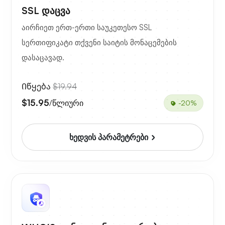
SSL დაცვა
აირჩიეთ ერთ-ერთი საუკეთესო SSL
სერთიფიკატი თქვენი საიტის მონაცემების
დასაცავად.
Იწყება
$19.94
$15.95
/წლიური
-20%
ხედვის პარამეტრები