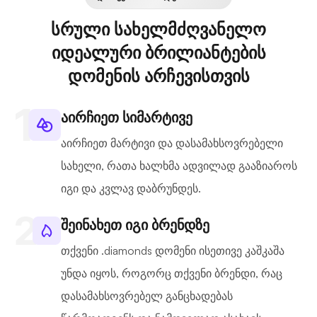
სრული სახელმძღვანელო
იდეალური ბრილიანტების
დომენის არჩევისთვის
აირჩიეთ სიმარტივე
აირჩიეთ მარტივი და დასამახსოვრებელი
სახელი, რათა ხალხმა ადვილად გააზიაროს
იგი და კვლავ დაბრუნდეს.
შეინახეთ იგი ბრენდზე
თქვენი .diamonds დომენი ისეთივე კაშკაშა
უნდა იყოს, როგორც თქვენი ბრენდი, რაც
დასამახსოვრებელ განცხადებას