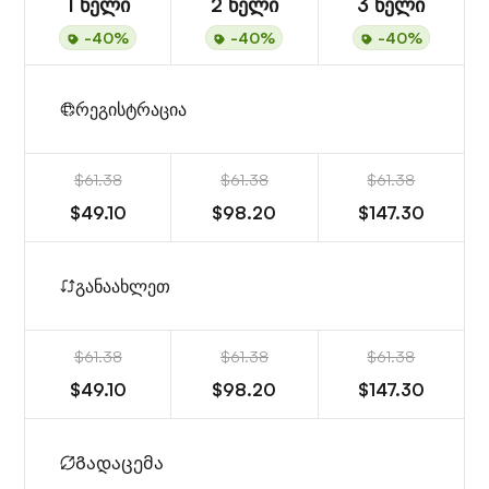
1 წელი
2 წელი
3 წელი
-40%
-40%
-40%
რეგისტრაცია
$61.38
$61.38
$61.38
$49.10
$98.20
$147.30
განაახლეთ
$61.38
$61.38
$61.38
$49.10
$98.20
$147.30
Გადაცემა