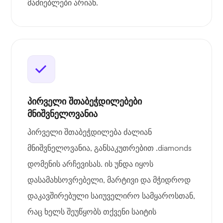
მაძიებლები არიან.
პირველი შთაბეჭდილებები
მნიშვნელოვანია
პირველი შთაბეჭდილება ძალიან
მნიშვნელოვანია, განსაკუთრებით .diamonds
დომენის არჩევისას. ის უნდა იყოს
დასამახსოვრებელი, მარტივი და მჭიდროდ
დაკავშირებული საიუველირო სამყაროსთან,
რაც ხელს შეუწყობს თქვენი საიტის