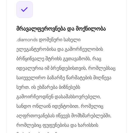
მრავალფეროვნება და მოქნილობა
.diamonds დომენური სახელი
ელეგანტურობისა და გამორჩეულობის
ბრწყინვალე შტრიხს გვთავაზობს, რაც
იდეალურია იმ ბრენდებისთვის, რომლებსაც
საიუველირო ბაზარზე წარმატების მიღწევა
სურთ. ის ეხმარება ბიზნესებს
გამოირჩეოდნენ დასამახსოვრებელი,
სანდო ონლაინ იდენტობით, რომელიც
აღფრთოვანებას იწვევს მომხმარებლებში,
რომლებიც ფუფუნებისა და ხარისხის