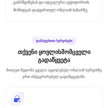
გაბრწყინებას და იდეალური აუდიტორიის
მოზიდვას დატვირთულ ონლაინ ბაზარზე.
დამატებითი სერვისები
თქვენი ყოვლისმომცველი
გადაწყვეტა
მიიღეთ წვდომა ყველა აუცილებელ ონლაინ სერვისზე
ერთ ინტეგრირებულ გადაწყვეტაში.