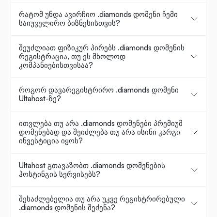
რატომ უნდა ავირჩიო .diamonds დომენი ჩემი
საიუველირო ბიზნესისთვის?
შეუძლიათ ფიზიკურ პირებს .diamonds დომენის
რეგისტრაცია, თუ ეს მხოლოდ
კომპანიებისთვისაა?
როგორ დავარეგისტრირო .diamonds დომენი
Ultahost-ზე?
ითვლება თუ არა .diamonds დომენები პრემიუმ
დომენებად და შეიძლება თუ არა ისინი კარგი
ინვესტიცია იყოს?
Ultahost გთავაზობთ .diamonds დომენების
ჰოსტინგის სერვისებს?
შესაძლებელია თუ არა უკვე რეგისტრირებული
.diamonds დომენის შეძენა?