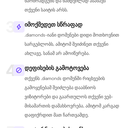
წარმოადგენს და ნამდვილად ასახავს
თქვენი საიტის არსს.
იმოქმედეთ სწრაფად
.diamonds-იანი დომენები დიდი მოთხოვნით
სარგებლობს, ამიტომ შეიძინეთ თქვენი
ახლავე, სანამ არ ამოიწურება.
დეფისების გამოტოვება
თქვენს .diamonds დომენში რიცხვების
გამოყენებამ შეიძლება დააბნიოს
ვიზიტორები და გაართულოს თქვენი ვებ-
მისამართის დამახსოვრება, ამიტომ კარგად
დაფიქრდით მათ ჩართვამდე.