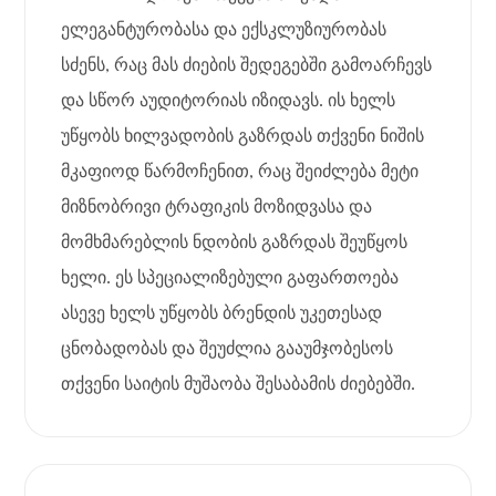
ელეგანტურობასა და ექსკლუზიურობას
სძენს, რაც მას ძიების შედეგებში გამოარჩევს
და სწორ აუდიტორიას იზიდავს. ის ხელს
უწყობს ხილვადობის გაზრდას თქვენი ნიშის
მკაფიოდ წარმოჩენით, რაც შეიძლება მეტი
მიზნობრივი ტრაფიკის მოზიდვასა და
მომხმარებლის ნდობის გაზრდას შეუწყოს
ხელი. ეს სპეციალიზებული გაფართოება
ასევე ხელს უწყობს ბრენდის უკეთესად
ცნობადობას და შეუძლია გააუმჯობესოს
თქვენი საიტის მუშაობა შესაბამის ძიებებში.