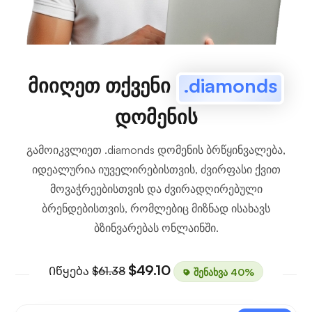
მიიღეთ თქვენი
.diamonds
დომენის
გამოიკვლიეთ .diamonds დომენის ბრწყინვალება,
იდეალურია იუველირებისთვის, ძვირფასი ქვით
მოვაჭრეებისთვის და ძვირადღირებული
ბრენდებისთვის, რომლებიც მიზნად ისახავს
ბზინვარებას ონლაინში.
$49.10
Იწყება
$61.38
შენახვა 40%