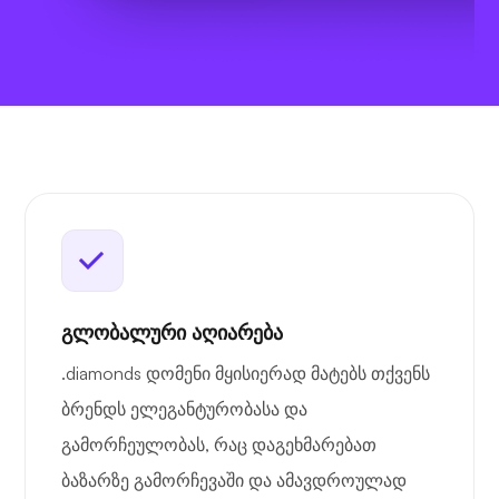
გლობალური აღიარება
.diamonds დომენი მყისიერად მატებს თქვენს
ბრენდს ელეგანტურობასა და
გამორჩეულობას, რაც დაგეხმარებათ
ბაზარზე გამორჩევაში და ამავდროულად