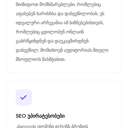
მიიზიდოთ მომხმარებლები, რომლებიც
აფასებენ ხარისხსა და დახვეწილობას. ეს
იდეალური არჩევანია იმ ბიზნესებისთვის,
რომლებიც ცდილობენ ონლაინ
გაბრწყინდნენ და დაუკავშირდნენ
დახვეწილ, მომთხოვნ აუდიტორიას მთელი
მსოფლიოს მასშტაბით.
SEO უპირატესობები
.diamonds დომენი თქვენს ბრენდს