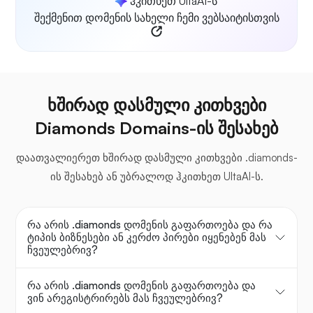
ჰკითხეთ UltaAI-ს
შექმენით დომენის სახელი ჩემი ვებსაიტისთვის
ხშირად დასმული კითხვები
Diamonds Domains-ის შესახებ
დაათვალიერეთ ხშირად დასმული კითხვები .diamonds-
ის შესახებ ან უბრალოდ ჰკითხეთ UltaAI-ს.
რა არის .diamonds დომენის გაფართოება და რა
ტიპის ბიზნესები ან კერძო პირები იყენებენ მას
ჩვეულებრივ?
რა არის .diamonds დომენის გაფართოება და
ვინ არეგისტრირებს მას ჩვეულებრივ?