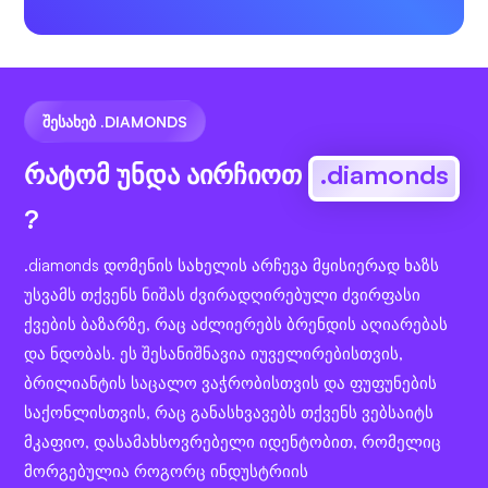
ᲨᲔᲡᲐᲮᲔᲑ .DIAMONDS
რატომ უნდა აირჩიოთ
.diamonds
?
.diamonds დომენის სახელის არჩევა მყისიერად ხაზს
უსვამს თქვენს ნიშას ძვირადღირებული ძვირფასი
ქვების ბაზარზე, რაც აძლიერებს ბრენდის აღიარებას
და ნდობას. ეს შესანიშნავია იუველირებისთვის,
ბრილიანტის საცალო ვაჭრობისთვის და ფუფუნების
საქონლისთვის, რაც განასხვავებს თქვენს ვებსაიტს
მკაფიო, დასამახსოვრებელი იდენტობით, რომელიც
მორგებულია როგორც ინდუსტრიის