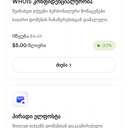
WHOIS კონფიდენციალურობა
შეინახეთ თქვენი პერსონალური მონაცემები
საჯარო დომენის ჩანაწერებისგან დამალული.
Იწყება
$6.25
$5.00
/წლიური
-20%
ძიება
პირადი ელფოსტა
მიიღეთ თქვენს დომენთან დაკავშირებული