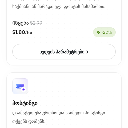
საქმიანი ან პირადი ელ. ფოსტის მისამართი.
Იწყება
$2.99
$1.80
/for
-20%
ხედვის პარამეტრები
ჰოსტინგი
დაამატეთ უსაფრთხო და საიმედო ჰოსტინგი
თქვენს დომენს.