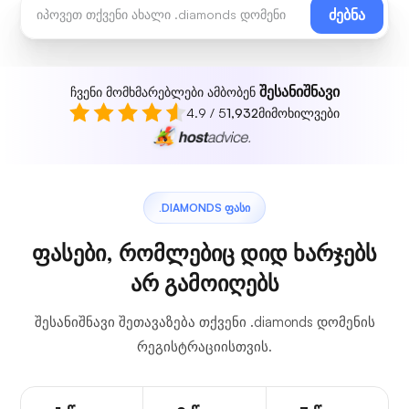
ძებნა
შესანიშნავი
ჩვენი მომხმარებლები ამბობენ
4.9 / 5
1,932
მიმოხილვები
.DIAMONDS ᲤᲐᲡᲘ
ფასები, რომლებიც დიდ ხარჯებს
არ გამოიღებს
შესანიშნავი შეთავაზება თქვენი .diamonds დომენის
რეგისტრაციისთვის.