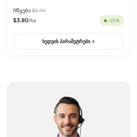
Იწყება
$5.99
$3.80
/for
-20%
ხედვის პარამეტრები