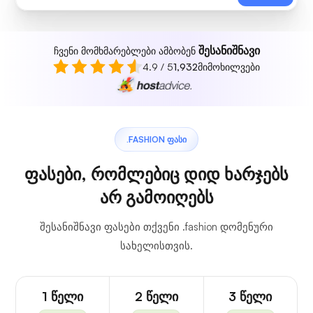
შესანიშნავი
ჩვენი მომხმარებლები ამბობენ
4.9 / 5
1,932
მიმოხილვები
.FASHION ᲤᲐᲡᲘ
ფასები, რომლებიც დიდ ხარჯებს
არ გამოიღებს
შესანიშნავი ფასები თქვენი .fashion დომენური
სახელისთვის.
1 წელი
2 წელი
3 წელი