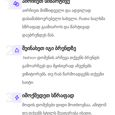
აირჩიეთ სიმარტივე
აირჩიეთ მიმზიდველი და ადვილად
დასამახსოვრებელი სახელი, რათა ხალხმა
სწრაფად გააზიაროს და მარტივად
დაუბრუნდეს მას.
შეინახეთ იგი ბრენდზე
.fashion დომენის არჩევა თქვენს ბრენდს
გამოარჩევს და მყისიერად აჩვენებს
ვიზიტორებს, თუ რას წარმოადგენს თქვენი
საიტი.
იმოქმედეთ სწრაფად
მოდის დომენები დიდი მოთხოვნაა, ამიტომ
თუ თქვენს სტილს შეეფერება ისეთი,