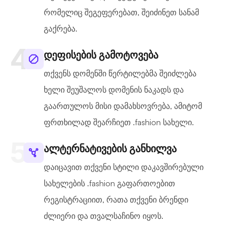
რომელიც შეგეფერებათ, შეიძინეთ სანამ
გაქრება.
დეფისების გამოტოვება
თქვენს დომენში წერტილებმა შეიძლება
ხელი შეუშალოს დომენის ნაკადს და
გაართულოს მისი დამახსოვრება, ამიტომ
ფრთხილად შეარჩიეთ .fashion სახელი.
ალტერნატივების განხილვა
დაიცავით თქვენი სტილი დაკავშირებული
სახელების .fashion გაფართოებით
რეგისტრაციით, რათა თქვენი ბრენდი
ძლიერი და თვალსაჩინო იყოს.