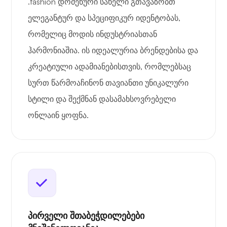
.fashion დომენური სახელი გთავაზობთ
ელეგანტურ და სპეციფიკურ იდენტობას,
რომელიც მოდის ინდუსტრიასთან
ჰარმონიაშია. ის იდეალურია ბრენდებისა და
კრეატიული ადამიანებისთვის, რომლებსაც
სურთ წარმოაჩინონ თავიანთი უნიკალური
სტილი და შექმნან დასამახსოვრებელი
ონლაინ ყოფნა.
პირველი შთაბეჭდილებები