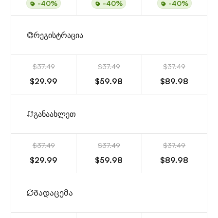
-40%
-40%
-40%
რეგისტრაცია
$37.49
$37.49
$37.49
$29.99
$59.98
$89.98
განაახლეთ
$37.49
$37.49
$37.49
$29.99
$59.98
$89.98
Გადაცემა