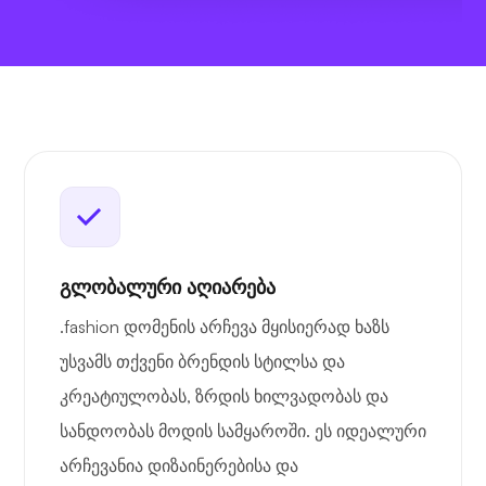
გლობალური აღიარება
.fashion დომენის არჩევა მყისიერად ხაზს
უსვამს თქვენი ბრენდის სტილსა და
კრეატიულობას, ზრდის ხილვადობას და
სანდოობას მოდის სამყაროში. ეს იდეალური
არჩევანია დიზაინერებისა და