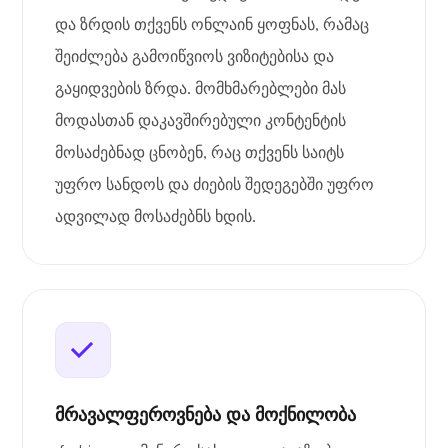
და ზრდის თქვენს ონლაინ ყოფნას, რამაც
შეიძლება გამოიწვიოს ვიზიტებისა და
გაყიდვების ზრდა. მომხმარებლები მას
მოდასთან დაკავშირებული კონტენტის
მოსაძებნად ცნობენ, რაც თქვენს საიტს
უფრო სანდოს და ძიების შედეგებში უფრო
ადვილად მოსაძებნს ხდის.
მრავალფეროვნება და მოქნილობა