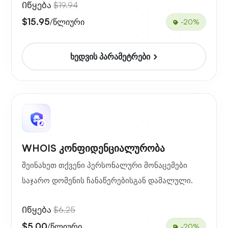
Იწყება
$19.94
$15.95
/წლიური
-20%
ხედვის პარამეტრები
WHOIS კონფიდენციალურობა
შეინახეთ თქვენი პერსონალური მონაცემები
საჯარო დომენის ჩანაწერებისგან დამალული.
Იწყება
$6.25
$5.00
/წლიური
-20%