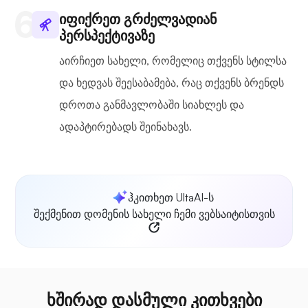
იფიქრეთ გრძელვადიან
პერსპექტივაზე
აირჩიეთ სახელი, რომელიც თქვენს სტილსა
და ხედვას შეესაბამება, რაც თქვენს ბრენდს
დროთა განმავლობაში სიახლეს და
ადაპტირებადს შეინახავს.
ჰკითხეთ UltaAI-ს
შექმენით დომენის სახელი ჩემი ვებსაიტისთვის
ხშირად დასმული კითხვები