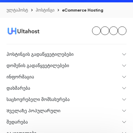
ულტაჰოსტ
ჰოსტინგი
eCommerce Hosting
ჰოსტინგის გადაწყვეტილებები
დომენის გადაწყვეტილებები
ინფორმაცია
დახმარება
საცხოვრებელი მომსახურება
Ყველაზე პოპულარული
Შედარება