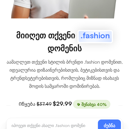
მიიღეთ თქვენი
.fashion
დომენის
აამაღლეთ თქვენი სტილის ბრენდი .fashion დომენით,
იდეალურია დიზაინერებისთვის, ბუტიკებისთვის და
ტრენდსეტერებისთვის, რომლებიც მიზნად ისახავს
მოდის სამყაროში დომინირებას.
$29.99
Იწყება
$37.49
შენახვა 40%
ძებნა