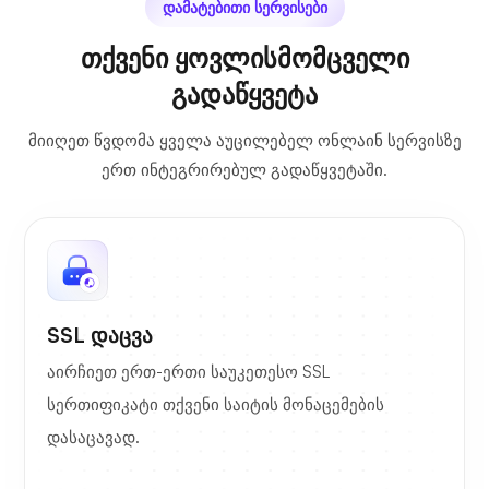
დამატებითი სერვისები
თქვენი ყოვლისმომცველი
გადაწყვეტა
მიიღეთ წვდომა ყველა აუცილებელ ონლაინ სერვისზე
ერთ ინტეგრირებულ გადაწყვეტაში.
SSL დაცვა
აირჩიეთ ერთ-ერთი საუკეთესო SSL
სერთიფიკატი თქვენი საიტის მონაცემების
დასაცავად.