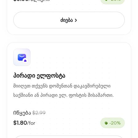
ძიება
პირადი ელფოსტა
მიიღეთ თქვენს დომენთან დაკავშირებული
საქმიანი ან პირადი ელ. ფოსტის მისამართი.
Იწყება
$2.99
$1.80
/for
-20%