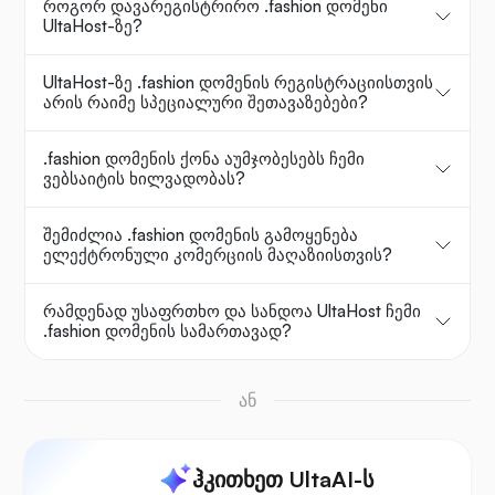
როგორ დავარეგისტრირო .fashion დომენი
UltaHost-ზე?
UltaHost-ზე .fashion დომენის რეგისტრაციისთვის
არის რაიმე სპეციალური შეთავაზებები?
.fashion დომენის ქონა აუმჯობესებს ჩემი
ვებსაიტის ხილვადობას?
შემიძლია .fashion დომენის გამოყენება
ელექტრონული კომერციის მაღაზიისთვის?
რამდენად უსაფრთხო და სანდოა UltaHost ჩემი
.fashion დომენის სამართავად?
ან
ჰკითხეთ UltaAI-ს