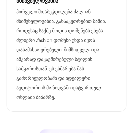
მნიშვნელოვანია
პირველი შთაბეჭდილება ძალიან
მნიშვნელოვანია, განსაკუთრებით მაშინ,
როდესაც საქმე მოდის დომენებს ეხება.
ძლიერი .fashion დომენი უნდა იყოს
დასამახსოვრებელი, მიმზიდველი და
აშკარად დაკავშირებული სტილის
სამყაროსთან. ეს ეხმარება მას
გამორჩეულობაში და იდეალური
აუდიტორიის მოზიდვაში დატვირთულ
ონლაინ ბაზარზე.