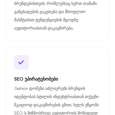
ბრენდებისთვის, რომლებსაც სურთ თამამი
განცხადების გაკეთება და მსოფლიო
მასშტაბით ტენდენციების მცოდნე
აუდიტორიასთან დაკავშირება.
SEO უპირატესობები
.fashion დომენი აძლიერებს ბრენდის
იდენტობას სტილის ინდუსტრიასთან თქვენი
მკაფიოდ დაკავშირების გზით, ხელს უწყობს
SEO-ს მიზნობრივი აუდიტორიის მოზიდვით