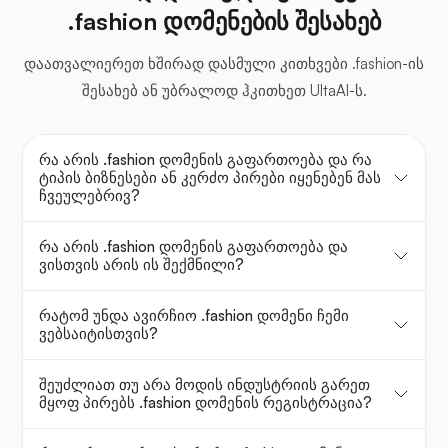
.fashion დომენების შესახებ
დაათვალიერეთ ხშირად დასმული კითხვები .fashion-ის
შესახებ ან უბრალოდ ჰკითხეთ UltaAI-ს.
რა არის .fashion დომენის გაფართოება და რა
ტიპის ბიზნესები ან კერძო პირები იყენებენ მას
ჩვეულებრივ?
რა არის .fashion დომენის გაფართოება და
ვისთვის არის ის შექმნილი?
რატომ უნდა ავირჩიო .fashion დომენი ჩემი
ვებსაიტისთვის?
შეუძლიათ თუ არა მოდის ინდუსტრიის გარეთ
მყოფ პირებს .fashion დომენის რეგისტრაცია?