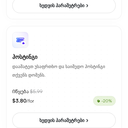
ხედვის პარამეტრები
ჰოსტინგი
დაამატეთ უსაფრთხო და საიმედო ჰოსტინგი
თქვენს დომენს.
Იწყება
$5.99
$3.80
/for
-20%
ხედვის პარამეტრები