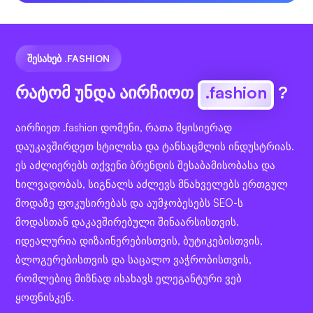
ᲨᲔᲡᲐᲮᲔᲑ .FASHION
რატომ უნდა აირჩიოთ
.fashion
?
აირჩიეთ .fashion დომენი, რათა მყისიერად
დაუკავშირდეთ სტილისა და ტანსაცმლის ინდუსტრიას.
ეს აძლიერებს თქვენი ბრენდის შესაბამისობასა და
ხილვადობას, სიგნალს აძლევს მნახველებს ერთგულ
მოდაზე ფოკუსირებას და აუმჯობესებს SEO-ს
მოდასთან დაკავშირებული შინაარსისთვის.
იდეალურია დიზაინერებისთვის, ბუტიკებისთვის,
ბლოგერებისთვის და საცალო ვაჭრობისთვის,
რომლებიც მიზნად ისახავს ელეგანტური ვებ
ყოფნისკენ.