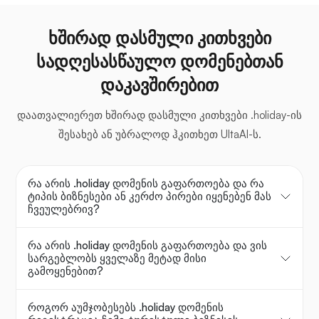
ხშირად დასმული კითხვები
სადღესასწაულო დომენებთან
დაკავშირებით
დაათვალიერეთ ხშირად დასმული კითხვები .holiday-ის
შესახებ ან უბრალოდ ჰკითხეთ UltaAI-ს.
რა არის .holiday დომენის გაფართოება და რა
ტიპის ბიზნესები ან კერძო პირები იყენებენ მას
ჩვეულებრივ?
რა არის .holiday დომენის გაფართოება და ვის
სარგებლობს ყველაზე მეტად მისი
გამოყენებით?
როგორ აუმჯობესებს .holiday დომენის