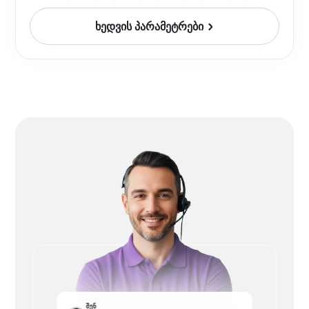
ხედვის პარამეტრები
შენ