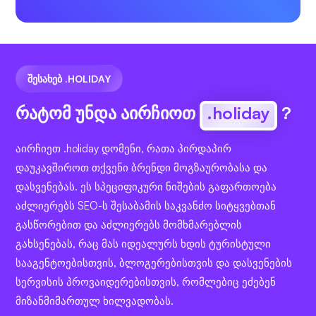
ᲨᲔᲡᲐᲮᲔᲑ .HOLIDAY
რატომ უნდა აირჩიოთ
.holiday
?
აირჩიეთ .holiday დომენი, რათა პირდაპირ
დაუკავშიროთ თქვენი ბრენდი მოგზაურობასა და
დასვენებას. ეს სპეციფიკური ნიშების გაფართოება
აძლიერებს SEO-ს შესაბამის საკვანძო სიტყვებთან
გასწორებით და აძლიერებს მომხმარებლის
გახსენებას, რაც მას იდეალურს ხდის ტურისტული
სააგენტოებისთვის, ბლოგერებისთვის და დასვენების
სერვისის პროვაიდერებისთვის, რომლებიც ეძებენ
მიზანმიმართულ ხილვადობას.