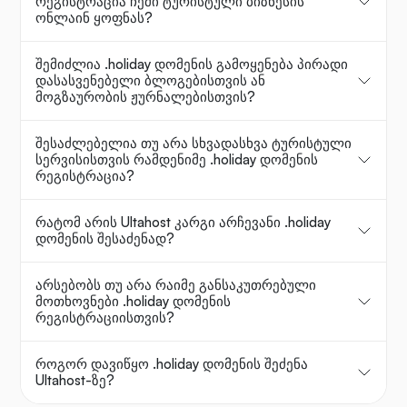
რეგისტრაცია ჩემი ტურისტული ბიზნესის
ონლაინ ყოფნას?
შემიძლია .holiday დომენის გამოყენება პირადი
დასასვენებელი ბლოგებისთვის ან
მოგზაურობის ჟურნალებისთვის?
შესაძლებელია თუ არა სხვადასხვა ტურისტული
სერვისისთვის რამდენიმე .holiday დომენის
რეგისტრაცია?
რატომ არის Ultahost კარგი არჩევანი .holiday
დომენის შესაძენად?
არსებობს თუ არა რაიმე განსაკუთრებული
მოთხოვნები .holiday დომენის
რეგისტრაციისთვის?
როგორ დავიწყო .holiday დომენის შეძენა
Ultahost-ზე?