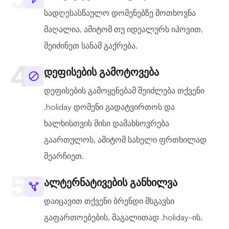
სადღესასწაულო დომენებზე მოთხოვნა
მაღალია, ამიტომ თუ იდეალურს იპოვით,
შეიძინეთ სანამ გაქრება.
დეფისების გამოტოვება
დეფისების გამოყენებამ შეიძლება თქვენი
.holiday დომენი გადატვირთოს და
ხალხისთვის მისი დამახსოვრება
გაართულოს, ამიტომ სახელი ფრთხილად
შეარჩიეთ.
ალტერნატივების განხილვა
დაიცავით თქვენი ბრენდი მსგავსი
გაფართოებების, მაგალითად .holiday-ის,