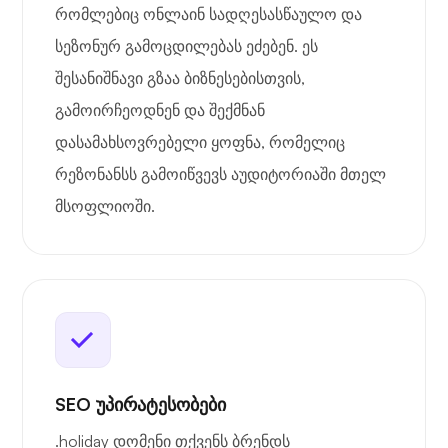
რომლებიც ონლაინ სადღესასწაულო და
სეზონურ გამოცდილებას ეძებენ. ეს
შესანიშნავი გზაა ბიზნესებისთვის,
გამოირჩეოდნენ და შექმნან
დასამახსოვრებელი ყოფნა, რომელიც
რეზონანსს გამოიწვევს აუდიტორიაში მთელ
მსოფლიოში.
SEO უპირატესობები
.holiday დომენი თქვენს ბრენდს