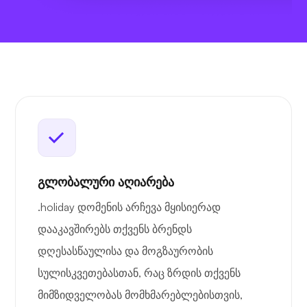
გლობალური აღიარება
.holiday დომენის არჩევა მყისიერად
დააკავშირებს თქვენს ბრენდს
დღესასწაულისა და მოგზაურობის
სულისკვეთებასთან, რაც ზრდის თქვენს
მიმზიდველობას მომხმარებლებისთვის,