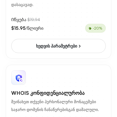
დასაცავად.
Იწყება
$19.94
$15.95
/წლიური
-20%
ხედვის პარამეტრები
WHOIS კონფიდენციალურობა
შეინახეთ თქვენი პერსონალური მონაცემები
საჯარო დომენის ჩანაწერებისგან დამალული.