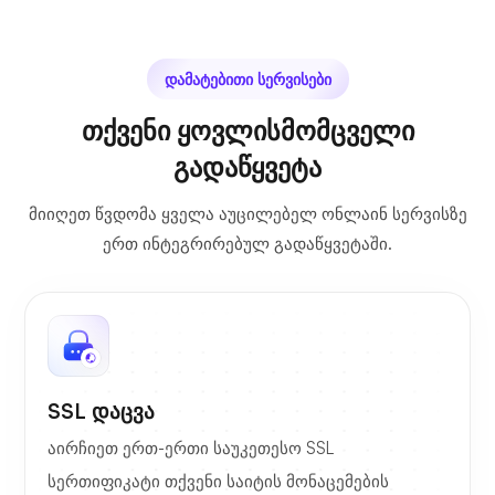
დამატებითი სერვისები
თქვენი ყოვლისმომცველი
გადაწყვეტა
მიიღეთ წვდომა ყველა აუცილებელ ონლაინ სერვისზე
ერთ ინტეგრირებულ გადაწყვეტაში.
SSL დაცვა
აირჩიეთ ერთ-ერთი საუკეთესო SSL
სერთიფიკატი თქვენი საიტის მონაცემების