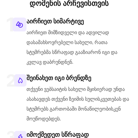
დომენის არჩევისთვის
აირჩიეთ სიმარტივე
აირჩიეთ მიმზიდველი და ადვილად
დასამახსოვრებელი სახელი, რათა
სტუმრებმა სწრაფად გააზიარონ იგი და
კვლავ დაბრუნდნენ.
შეინახეთ იგი ბრენდზე
თქვენი ვებსაიტის სახელი მყისიერად უნდა
ასახავდეს თქვენი ზეიმის სულისკვეთებას და
სტუმრებს გართობაში მონაწილეობისკენ
მოუწოდებდეს.
იმოქმედეთ სწრაფად