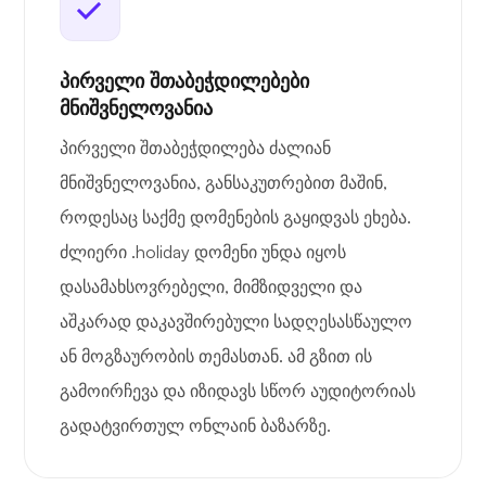
პირველი შთაბეჭდილებები
მნიშვნელოვანია
პირველი შთაბეჭდილება ძალიან
მნიშვნელოვანია, განსაკუთრებით მაშინ,
როდესაც საქმე დომენების გაყიდვას ეხება.
ძლიერი .holiday დომენი უნდა იყოს
დასამახსოვრებელი, მიმზიდველი და
აშკარად დაკავშირებული სადღესასწაულო
ან მოგზაურობის თემასთან. ამ გზით ის
გამოირჩევა და იზიდავს სწორ აუდიტორიას
გადატვირთულ ონლაინ ბაზარზე.