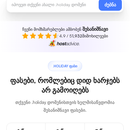
ძებნა
შესანიშნავი
ჩვენი მომხმარებლები ამბობენ
4.9 / 5
1,932
მიმოხილვები
.HOLIDAY ᲤᲐᲡᲘ
ფასები, რომლებიც დიდ ხარჯებს
არ გამოიღებს
თქვენი .holiday დომენისთვის ხელმისაწვდომია
შესანიშნავი ფასები.