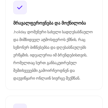
მრავალფეროვნება და მოქნილობა
.holiday დომენური სახელი სადღესასწაულო
და მიმზიდველ ატმოსფეროს ქმნის, რაც
სეზონურ ბიზნესებსა და დღესასწაულებს
ერწყმის. იდეალურია იმ ბრენდებისთვის,
რომელთაც სურთ განსაკუთრებულ
შემთხვევებში გამოირჩეოდნენ და
დაუვიწყარი ონლაინ სივრცე შექმნან.