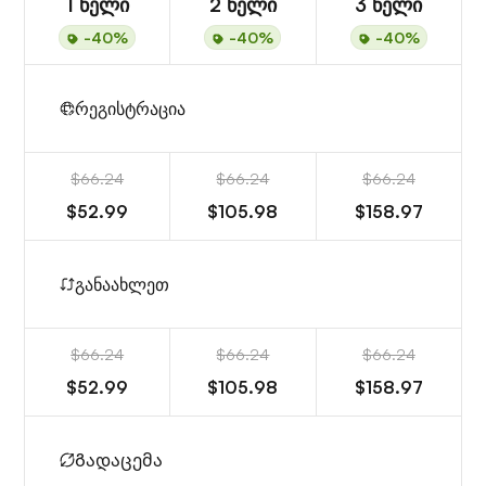
1 წელი
2 წელი
3 წელი
-40%
-40%
-40%
რეგისტრაცია
$66.24
$66.24
$66.24
$52.99
$105.98
$158.97
განაახლეთ
$66.24
$66.24
$66.24
$52.99
$105.98
$158.97
Გადაცემა