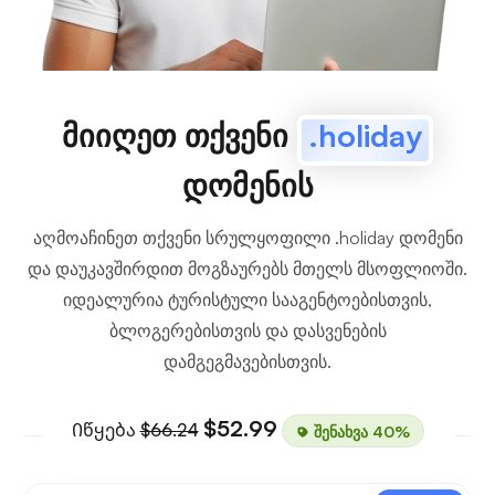
მიიღეთ თქვენი
.holiday
დომენის
აღმოაჩინეთ თქვენი სრულყოფილი .holiday დომენი
და დაუკავშირდით მოგზაურებს მთელს მსოფლიოში.
იდეალურია ტურისტული სააგენტოებისთვის,
ბლოგერებისთვის და დასვენების
დამგეგმავებისთვის.
$52.99
Იწყება
$66.24
შენახვა 40%