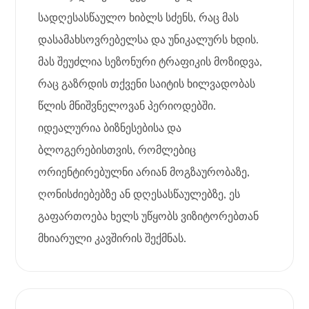
სადღესასწაულო ხიბლს სძენს, რაც მას
დასამახსოვრებელსა და უნიკალურს ხდის.
მას შეუძლია სეზონური ტრაფიკის მოზიდვა,
რაც გაზრდის თქვენი საიტის ხილვადობას
წლის მნიშვნელოვან პერიოდებში.
იდეალურია ბიზნესებისა და
ბლოგერებისთვის, რომლებიც
ორიენტირებულნი არიან მოგზაურობაზე,
ღონისძიებებზე ან დღესასწაულებზე, ეს
გაფართოება ხელს უწყობს ვიზიტორებთან
მხიარული კავშირის შექმნას.