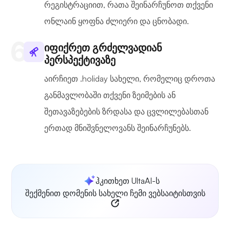
რეგისტრაციით, რათა შეინარჩუნოთ თქვენი
ონლაინ ყოფნა ძლიერი და ცნობადი.
იფიქრეთ გრძელვადიან
პერსპექტივაზე
აირჩიეთ .holiday სახელი, რომელიც დროთა
განმავლობაში თქვენი ზეიმების ან
შეთავაზებების ზრდასა და ცვლილებასთან
ერთად მნიშვნელოვანს შეინარჩუნებს.
ჰკითხეთ UltaAI-ს
შექმენით დომენის სახელი ჩემი ვებსაიტისთვის