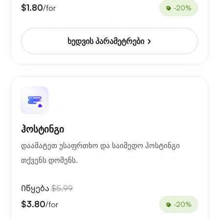
$1.80
/for
-20%
ხედვის პარამეტრები
ჰოსტინგი
დაამატეთ უსაფრთხო და საიმედო ჰოსტინგი
თქვენს დომენს.
Იწყება
$5.99
$3.80
/for
-20%