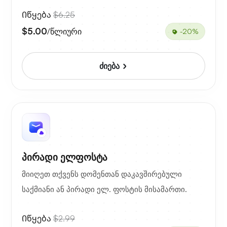
Იწყება
$6.25
$5.00
/წლიური
-20%
ძიება
პირადი ელფოსტა
მიიღეთ თქვენს დომენთან დაკავშირებული
საქმიანი ან პირადი ელ. ფოსტის მისამართი.
Იწყება
$2.99