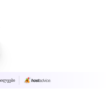
ხილვები