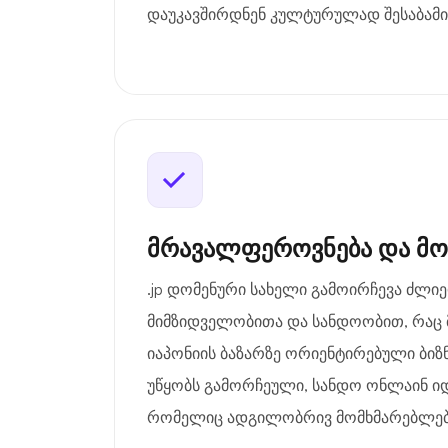
დაუკავშირდნენ კულტურულად შესაბამი
მრავალფეროვნება და მ
.jp დომენური სახელი გამოირჩევა ძლ
მიმზიდველობითა და სანდოობით, რაც 
იაპონიის ბაზარზე ორიენტირებული ბიზნ
უწყობს გამორჩეული, სანდო ონლაინ იდ
რომელიც ადგილობრივ მომხმარებლებში