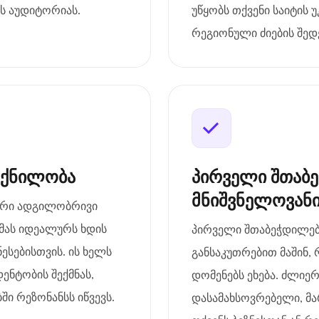
ს აუდიტორიას.
უწყობს თქვენი საიტის 
რეგიონული ძიების შედე
ოქნილობა
პირველი შთაბ
მნიშვნელოვან
იერი ადგილობრივი
მას იდეალურს ხდის
პირველი შთაბეჭდილება
ესებისთვის. ის ხელს
განსაკუთრებით მაშინ, 
ენტობის შექმნას,
დომენებს ეხება. ძლიერ
 რეზონანსს იწვევს.
დასამახსოვრებელი, მ