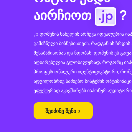
აირჩიოთ
.jp
?
.jp დომენის სახელის არჩევა იდეალურია ია
გამიზნული ბიზნესისთვის, რადგან ის ზრდი
შესაბამისობას და ნდობას. დომენის ეს გა
აღიარებულია გლობალურად, როგორც იაპ
პროფესიონალური იდენტიფიკატორი, რომ
ადგილობრივ საძიებო სისტემის ოპტიმიზაცი
ეფექტურად აკავშირებს იაპონურ აუდიტორი
შეიძინე შენი