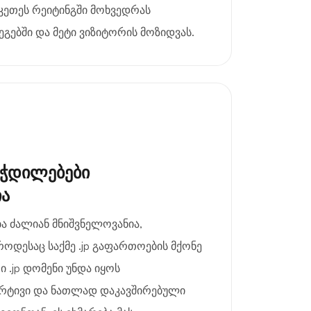
უკეთეს რეიტინგში მოხვედრას
გებში და მეტი ვიზიტორის მოზიდვას.
ეჭდილებები
ია
 ძალიან მნიშვნელოვანია,
როდესაც საქმე .jp გაფართოების მქონე
ი .jp დომენი უნდა იყოს
არტივი და ნათლად დაკავშირებული