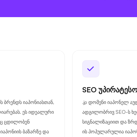
SEO უპირატესო
ნს ბრენდს იაპონიასთან,
.jp დომენი იაპონელ ა
იარებას. ეს იდეალური
ადგილობრივ SEO-ს ხელ
ბიც ცდილობენ
სიგნალიზაციით და ზრდ
იაპონიის ბაზარზე და
ის პოპულარულია იაპო