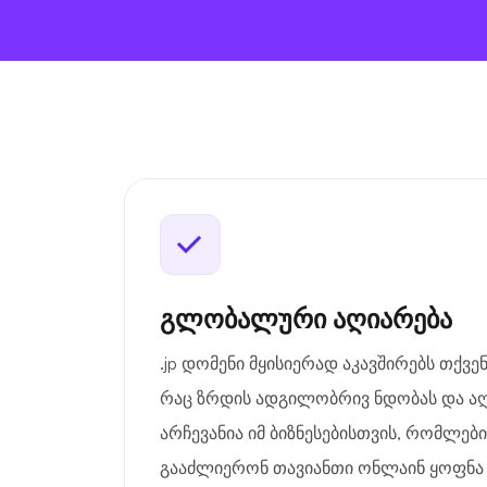
გლობალური აღიარება
.jp დომენი მყისიერად აკავშირებს თქვე
რაც ზრდის ადგილობრივ ნდობას და აღ
არჩევანია იმ ბიზნესებისთვის, რომლე
გააძლიერონ თავიანთი ონლაინ ყოფნა 