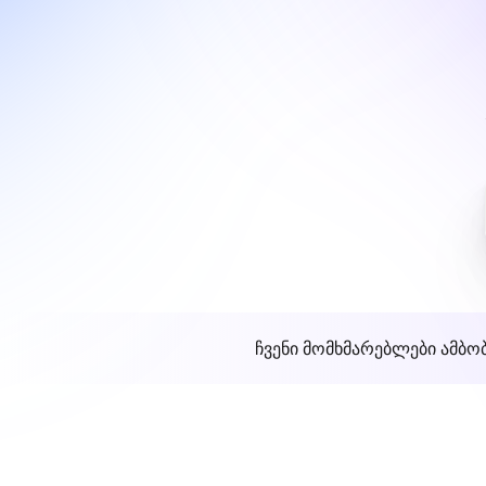
ჩვენი მომხმარებლები ამბო