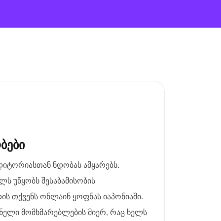
ბები
უდიტორიასთან ნდობას ამყარებს,
ს უწყობს შესაბამისობის
ის თქვენს ონლაინ ყოფნას იაპონიაში.
ნელი მომხმარებლების მიერ, რაც ხელს