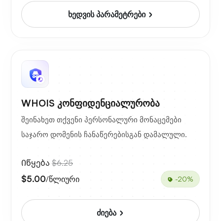
ხედვის პარამეტრები
WHOIS კონფიდენციალურობა
შეინახეთ თქვენი პერსონალური მონაცემები
საჯარო დომენის ჩანაწერებისგან დამალული.
Იწყება
$6.25
$5.00
/წლიური
-20%
ძიება