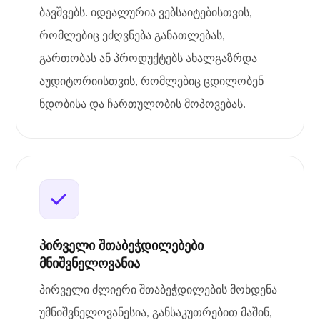
ბავშვებს. იდეალურია ვებსაიტებისთვის,
რომლებიც ეძღვნება განათლებას,
გართობას ან პროდუქტებს ახალგაზრდა
აუდიტორიისთვის, რომლებიც ცდილობენ
ნდობისა და ჩართულობის მოპოვებას.
პირველი შთაბეჭდილებები
მნიშვნელოვანია
პირველი ძლიერი შთაბეჭდილების მოხდენა
უმნიშვნელოვანესია, განსაკუთრებით მაშინ,