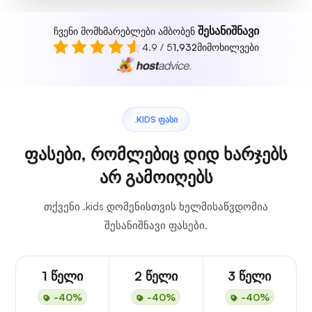
შესანიშნავი
ჩვენი მომხმარებლები ამბობენ
4.9 / 5
1,932
მიმოხილვები
.KIDS ᲤᲐᲡᲘ
ფასები, რომლებიც დიდ ხარჯებს
არ გამოიღებს
თქვენი .kids დომენისთვის ხელმისაწვდომია
შესანიშნავი ფასები.
1 წელი
2 წელი
3 წელი
-40%
-40%
-40%