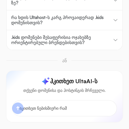
ზე?
რა ხდის Ultahost-ს კარგ პროვაიდერად .kids
დომენისთვის?
.kids დომენები შესაფერისია ოჯახებზე
ორიენტირებული ბრენდებისთვის?
ან
ჰკითხეთ UltaAI-ს
თქვენი დომენისა და ჰოსტინგის მრჩეველი.