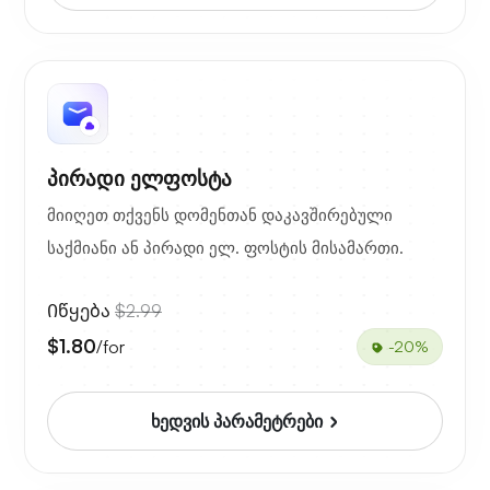
პირადი ელფოსტა
მიიღეთ თქვენს დომენთან დაკავშირებული
საქმიანი ან პირადი ელ. ფოსტის მისამართი.
Იწყება
$2.99
$1.80
/for
-20%
ხედვის პარამეტრები