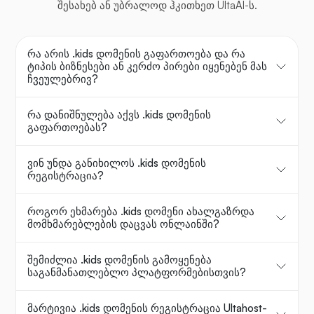
შესახებ ან უბრალოდ ჰკითხეთ UltaAI-ს.
რა არის .kids დომენის გაფართოება და რა
ტიპის ბიზნესები ან კერძო პირები იყენებენ მას
ჩვეულებრივ?
რა დანიშნულება აქვს .kids დომენის
გაფართოებას?
ვინ უნდა განიხილოს .kids დომენის
რეგისტრაცია?
როგორ ეხმარება .kids დომენი ახალგაზრდა
მომხმარებლების დაცვას ონლაინში?
შემიძლია .kids დომენის გამოყენება
საგანმანათლებლო პლატფორმებისთვის?
მარტივია .kids დომენის რეგისტრაცია Ultahost-