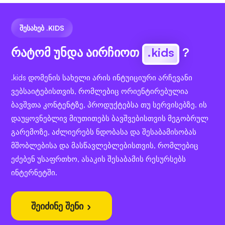
ᲨᲔᲡᲐᲮᲔᲑ .KIDS
რატომ უნდა აირჩიოთ
.kids
?
.kids დომენის სახელი არის ინტუიციური არჩევანი
ვებსაიტებისთვის, რომლებიც ორიენტირებულია
ბავშვთა კონტენტზე, პროდუქტებსა თუ სერვისებზე. ის
დაუყოვნებლივ მიუთითებს ბავშვებისთვის მეგობრულ
გარემოზე, აძლიერებს ნდობასა და შესაბამისობას
მშობლებისა და მასწავლებლებისთვის, რომლებიც
ეძებენ უსაფრთხო, ასაკის შესაბამის რესურსებს
ინტერნეტში.
შეიძინე შენი