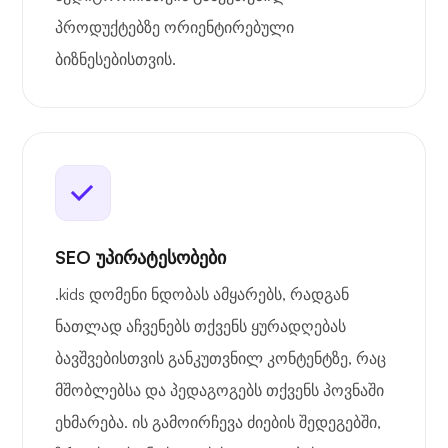
პროდუქტებზე ორიენტირებული
ბიზნესებისთვის.
SEO უპირატესობები
.kids დომენი ნდობას ამყარებს, რადგან
ნათლად აჩვენებს თქვენს ყურადღებას
ბავშვებისთვის განკუთვნილ კონტენტზე, რაც
მშობლებსა და პედაგოგებს თქვენს პოვნაში
ეხმარება. ის გამოირჩევა ძიების შედეგებში,