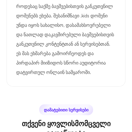
როდესაც საქმე ბავშვებისთვის განკუთვნილ
დომენებს ეხება. შესანიშნავი .kids დომენი
უნდა იყოს სახალისო, დასამახსოვრებელი
და ნათლად დაკავშირებული ბავშვებისთვის
განკუთვნილ კონტენტთან ან სერვისებთან.
ეს მას ეხმარება გამოირჩეოდეს და
პირდაპირ მიიზიდოს სწორი აუდიტორია
დატვირთულ ონლაინ სამყაროში.
დამატებითი სერვისები
თქვენი ყოვლისმომცველი