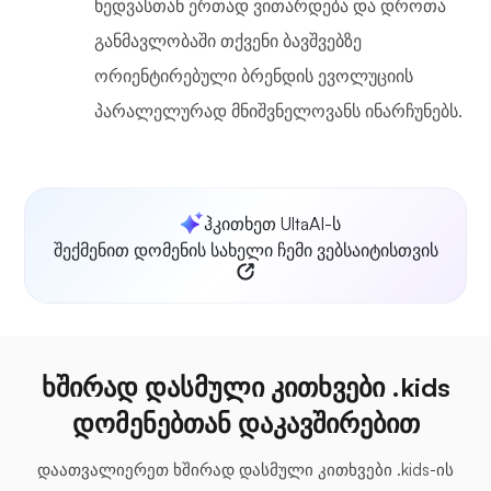
ხედვასთან ერთად ვითარდება და დროთა
განმავლობაში თქვენი ბავშვებზე
ორიენტირებული ბრენდის ევოლუციის
პარალელურად მნიშვნელოვანს ინარჩუნებს.
ჰკითხეთ UltaAI-ს
შექმენით დომენის სახელი ჩემი ვებსაიტისთვის
ხშირად დასმული კითხვები .kids
დომენებთან დაკავშირებით
დაათვალიერეთ ხშირად დასმული კითხვები .kids-ის