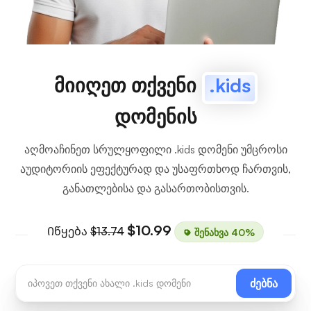
მიიღეთ თქვენი
.kids
დომენის
აღმოაჩინეთ სრულყოფილი .kids დომენი უმცროსი
აუდიტორიის ეფექტურად და უსაფრთხოდ ჩართვის,
განათლებისა და გასართობისთვის.
$10.99
Იწყება
$13.74
შენახვა 40%
ძებნა