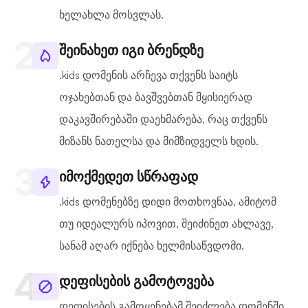
ხელახლა მოსვლას.
შეინახეთ იგი ბრენდზე
.kids დომენის არჩევა თქვენს საიტს
ოჯახებთან და ბავშვებთან მყისიერად
დაკავშირებაში დაეხმარება, რაც თქვენს
მიზანს ნათელსა და მიმზიდველს ხდის.
იმოქმედეთ სწრაფად
.kids დომენებზე დიდი მოთხოვნაა, ამიტომ
თუ იდეალურს იპოვით, შეიძინეთ ახლავე,
სანამ აღარ იქნება ხელმისაწვდომი.
დეფისების გამოტოვება
დეფისების გამოყენებამ შეიძლება დომენში