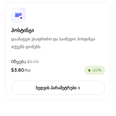
ჰოსტინგი
დაამატეთ უსაფრთხო და საიმედო ჰოსტინგი
თქვენს დომენს.
Იწყება
$5.99
$3.80
/for
-20%
ხედვის პარამეტრები