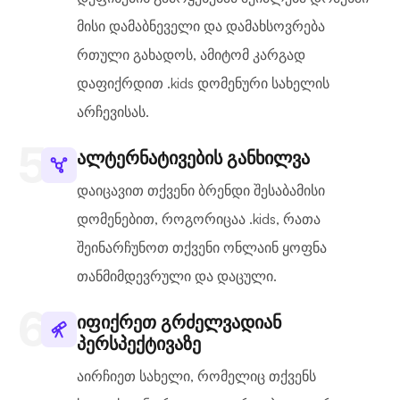
მისი დამაბნეველი და დამახსოვრება
რთული გახადოს, ამიტომ კარგად
დაფიქრდით .kids დომენური სახელის
არჩევისას.
ალტერნატივების განხილვა
დაიცავით თქვენი ბრენდი შესაბამისი
დომენებით, როგორიცაა .kids, რათა
შეინარჩუნოთ თქვენი ონლაინ ყოფნა
თანმიმდევრული და დაცული.
იფიქრეთ გრძელვადიან
პერსპექტივაზე
აირჩიეთ სახელი, რომელიც თქვენს