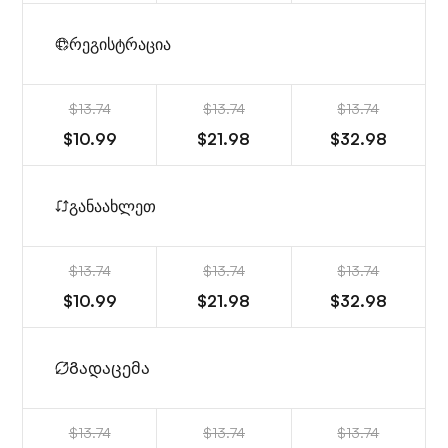
რეგისტრაცია
$13.74
$13.74
$13.74
$10.99
$21.98
$32.98
განაახლეთ
$13.74
$13.74
$13.74
$10.99
$21.98
$32.98
Გადაცემა
$13.74
$13.74
$13.74