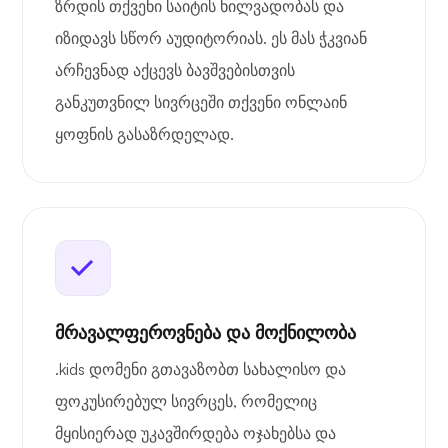
ზრდის თქვენი საიტის ხილვადობას და
იზიდავს სწორ აუდიტორიას. ეს მას ჭკვიან
არჩევნად აქცევს ბავშვებისთვის
განკუთვნილ სივრცეში თქვენი ონლაინ
ყოფნის გასაზრდელად.
მრავალფეროვნება და მოქნილობა
.kids დომენი გთავაზობთ სახალისო და
ფოკუსირებულ სივრცეს, რომელიც
მყისიერად უკავშირდება ოჯახებსა და