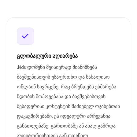
გლობალური აღიარება
.kids დომენი მყისიერად მიანიშნებს
ბავშვებისთვის უსაფრთხო და სახალისო
ონლაინ სივრცეზე, რაც ბრენდებს ეხმარება
ნდობის მოპოვებასა და ბავშვებისთვის
შესაფერისი კონტენტის მაძიებელ ოჯახებთან
დაკავშირებაში. ეს იდეალური არჩევანია
განათლებაზე, გართობაზე ან ახალგაზრდა
აუდიტორიისთვის განკუთვნილ