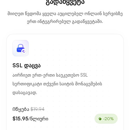
გადაწყვეტა
მიიღეთ წვდომა ყველა აუცილებელ ონლაინ სერვისზე
ერთ ინტეგრირებულ გადაწყვეტაში.
SSL დაცვა
აირჩიეთ ერთ-ერთი საუკეთესო SSL
სერთიფიკატი თქვენი საიტის მონაცემების
დასაცავად.
Იწყება
$19.94
$15.95
/წლიური
-20%