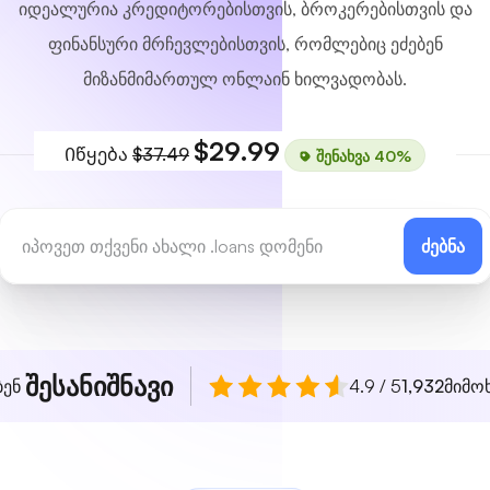
იდეალურია კრედიტორებისთვის, ბროკერებისთვის და
ფინანსური მრჩევლებისთვის, რომლებიც ეძებენ
მიზანმიმართულ ონლაინ ხილვადობას.
$29.99
Იწყება
$37.49
შენახვა 40%
ძებნა
შესანიშნავი
ბენ
4.9 / 5
1,932
მიმო