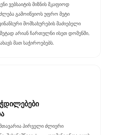
ვენი ვებსაიტის მიზნის მკაფიოდ
იძლება გამოიწვიოს უფრო მეტი
ფინანსური მომსახურების მაძიებელი
მეტად არიან ჩართულნი ისეთ დომენში,
ხავს მათ საჭიროებებს.
ეჭდილებები
ია
 მთავარია პირველი ძლიერი