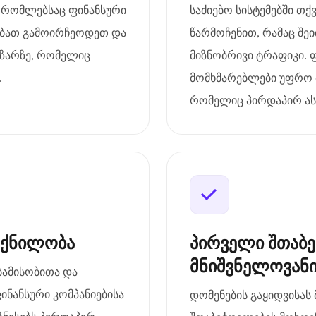
 რომლებსაც ფინანსური
საძიებო სისტემებში თქ
რებათ გამოირჩეოდეთ და
წარმოჩენით, რამაც შე
ზარზე, რომელიც
მიზნობრივი ტრაფიკი. 
.
მომხმარებლები უფრო 
რომელიც პირდაპირ ასა
ოქნილობა
პირველი შთაბ
მნიშვნელოვან
აბამისობითა და
ინანსური კომპანიებისა
დომენების გაყიდვისას