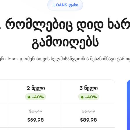
.LOANS ᲤᲐᲡᲘ
, რომლებიც დიდ ხარ
გამოიღებს
ნი .loans დომენისთვის ხელმისაწვდომია შესანიშნავი ტარი
2 წელი
3 წელი
-40%
-40%
$37.49
$37.49
$59.98
$89.98