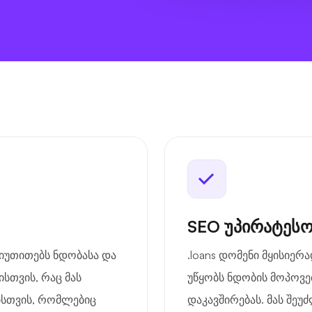
SEO უპირატესო
მიუთითებს ნდობასა და
.loans დომენი მყისიერ
სთვის, რაც მას
უწყობს ნდობის მოპოვე
ბისთვის, რომლებიც
დაკავშირებას. მას შე