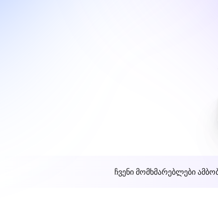
ჩვენი მომხმარებლები ამბო