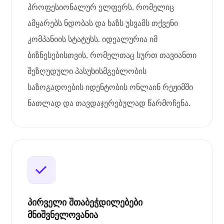
პროფესიონალურ ელფერს, რომელიც
ამყარებს ნდობას და ხაზს უსვამს თქვენი
კომპანიის სტატუსს. იდეალურია იმ
ბიზნესებისთვის, რომელთაც სურთ თავიანთი
შეზღუდული პასუხისმგებლობის
საზოგადოების იდენტობის ონლაინ რეჟიმში
ნათლად და თავდაჯერებულად წარმოჩენა.
პირველი შთაბეჭდილებები
მნიშვნელოვანია