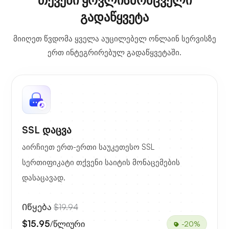
გადაწყვეტა
მიიღეთ წვდომა ყველა აუცილებელ ონლაინ სერვისზე
ერთ ინტეგრირებულ გადაწყვეტაში.
SSL დაცვა
აირჩიეთ ერთ-ერთი საუკეთესო SSL
სერთიფიკატი თქვენი საიტის მონაცემების
დასაცავად.
Იწყება
$19.94
$15.95
/წლიური
-20%