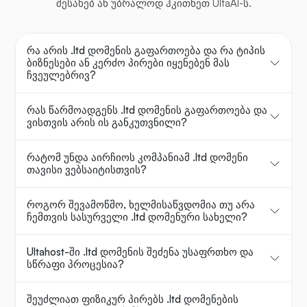
შესახებ ან უბრალოდ ჰკითხეთ UltaAI-ს.
რა არის .ltd დომენის გაფართოება და რა ტიპის
ბიზნესები ან კერძო პირები იყენებენ მას
ჩვეულებრივ?
რას წარმოადგენს .ltd დომენის გაფართოება და
ვისთვის არის ის განკუთვნილი?
რატომ უნდა აირჩიოს კომპანიამ .ltd დომენი
თავისი ვებსაიტისთვის?
როგორ შევამოწმო, ხელმისაწვდომია თუ არა
ჩემთვის სასურველი .ltd დომენური სახელი?
Ultahost-ში .ltd დომენის შეძენა უსაფრთხო და
სწრაფი პროცესია?
შეუძლიათ ფიზიკურ პირებს .ltd დომენების