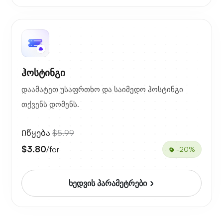
ჰოსტინგი
დაამატეთ უსაფრთხო და საიმედო ჰოსტინგი
თქვენს დომენს.
Იწყება
$5.99
$3.80
/for
-20%
ხედვის პარამეტრები