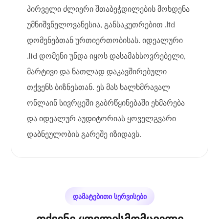
პირველი ძლიერი შთაბეჭდილების მოხდენა
უმნიშვნელოვანესია, განსაკუთრებით .ltd
დომენებთან ურთიერთობისას. იდეალური
.ltd დომენი უნდა იყოს დასამახსოვრებელი,
მარტივი და ნათლად დაკავშირებული
თქვენს ბიზნესთან. ეს მას ხალხმრავალ
ონლაინ სივრცეში გაბრწყინებაში ეხმარება
და იდეალურ აუდიტორიას ყოველგვარი
დაბნეულობის გარეშე იზიდავს.
დამატებითი სერვისები
თქვენი ყოვლისმომცველი