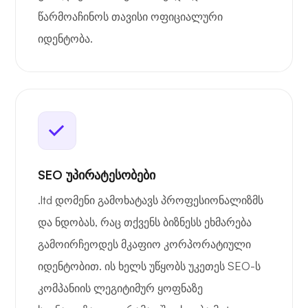
წარმოაჩინოს თავისი ოფიციალური
იდენტობა.
SEO უპირატესობები
.ltd დომენი გამოხატავს პროფესიონალიზმს
და ნდობას, რაც თქვენს ბიზნესს ეხმარება
გამოირჩეოდეს მკაფიო კორპორატიული
იდენტობით. ის ხელს უწყობს უკეთეს SEO-ს
კომპანიის ლეგიტიმურ ყოფნაზე