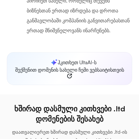
აირჩიეთ სახელი, რომელიც თქვენს
ბიზნესთან ერთად იზრდება და დროთა
განმავლობაში კომპანიის განვითარებასთან
ერთად მნიშვნელოვანს ინარჩუნებს.
ჰკითხეთ UltaAI-ს
შექმენით დომენის სახელი ჩემი ვებსაიტისთვის
ხშირად დასმული კითხვები .ltd
დომენების შესახებ
დაათვალიერეთ ხშირად დასმული კითხვები .ltd-ის