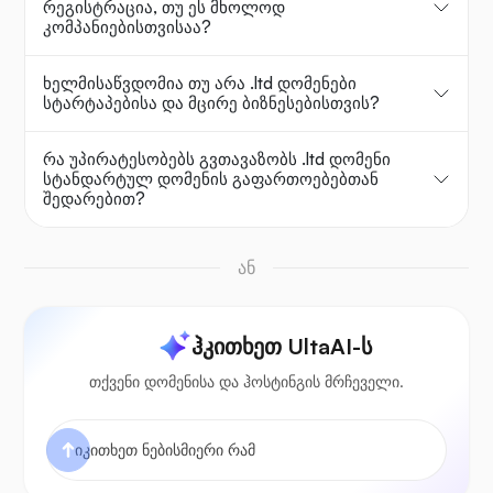
რეგისტრაცია, თუ ეს მხოლოდ
კომპანიებისთვისაა?
ხელმისაწვდომია თუ არა .ltd დომენები
სტარტაპებისა და მცირე ბიზნესებისთვის?
რა უპირატესობებს გვთავაზობს .ltd დომენი
სტანდარტულ დომენის გაფართოებებთან
შედარებით?
ან
ჰკითხეთ UltaAI-ს
თქვენი დომენისა და ჰოსტინგის მრჩეველი.