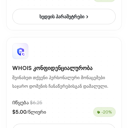
ხედვის პარამეტრები
WHOIS კონფიდენციალურობა
შეინახეთ თქვენი პერსონალური მონაცემები
საჯარო დომენის ჩანაწერებისგან დამალული.
Იწყება
$6.25
$5.00
/წლიური
-20%