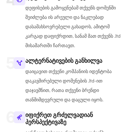
დეფისების გამოყენებამ თქვენს დომენში
შეიძლება ის არეული და ნაკლებად
დასამახსოვრებელი გახადოს, ამიტომ
კარგად დაფიქრდით, სანამ მათ თქვენს .ltd
მისამართში ჩართავთ.
ალტერნატივების განხილვა
დაიცავით თქვენი კომპანიის იდენტობა
დაკავშირებული დომენების .ltd-ით
დაჯავშნით, რათა თქვენი ბრენდი
თანმიმდევრული და დაცული იყოს.
იფიქრეთ გრძელვადიან
პერსპექტივაზე