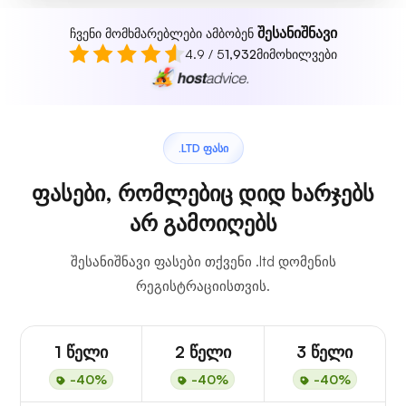
შესანიშნავი
ჩვენი მომხმარებლები ამბობენ
4.9 / 5
1,932
მიმოხილვები
.LTD ᲤᲐᲡᲘ
ფასები, რომლებიც დიდ ხარჯებს
არ გამოიღებს
შესანიშნავი ფასები თქვენი .ltd დომენის
რეგისტრაციისთვის.
1 წელი
2 წელი
3 წელი
-40%
-40%
-40%