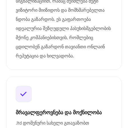
სიგნალიზაციით, რამაც შეიძლება მეტი
ვიზიტორი მიიზიდოს და მომხმარებელთა
ნდობა გაზარდოს. ეს გაფართოება
იდეალურია შეზღუდული პასუხისმგებლობის
მქონე კომპანიებისთვის, რომლებიც
ცდილობენ გაზარდონ თავიანთი ონლაინ
რეპუტაცია და ხილვადობა.
მრავალფეროვნება და მოქნილობა
.ltd დომენური სახელი გთავაზობთ