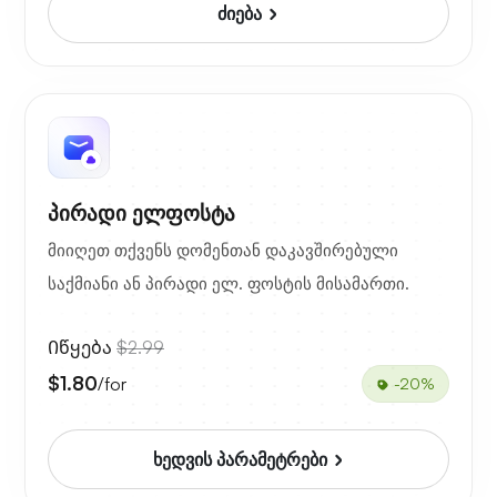
ძიება
პირადი ელფოსტა
მიიღეთ თქვენს დომენთან დაკავშირებული
საქმიანი ან პირადი ელ. ფოსტის მისამართი.
Იწყება
$2.99
$1.80
/for
-20%
ხედვის პარამეტრები