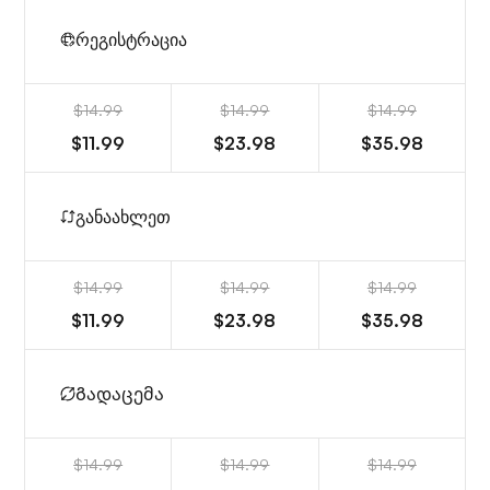
რეგისტრაცია
$14.99
$14.99
$14.99
$11.99
$23.98
$35.98
განაახლეთ
$14.99
$14.99
$14.99
$11.99
$23.98
$35.98
Გადაცემა
$14.99
$14.99
$14.99