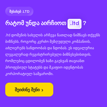
ᲨᲔᲡᲐᲮᲔᲑ .LTD
რატომ უნდა აირჩიოთ
.ltd
?
.ltd დომენის სახელის არჩევა ნათლად ნიშნავს თქვენს
ბიზნესს, როგორც კერძო შეზღუდული კომპანიის,
აძლიერებს სანდოობას და ნდობას. ეს იდეალურია
ლეგალურად რეგისტრირებული ბიზნესებისთვის,
რომლებიც ცდილობენ ხაზი გაუსვან თავიანთ
პროფესიულ სტატუსს და მკაფიო იდენტობას
კორპორატიულ სამყაროში.
შეიძინე შენი