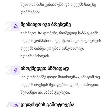
შეძლონ მისი გაზიარება და თქვენს საიტზე
დაბრუნება.
შეინახეთ იგი ბრენდზე
აირჩიეთ .ltd დომენი, რომელიც ხაზს უსვამს
თქვენი კომპანიის იდენტობას და აძლიერებს
თქვენს ბიზნეს ყოფნას ხანგრძლივი
აღიარებისთვის.
იმოქმედეთ სწრაფად
.ltd დომენებზე დიდი მოთხოვნაა, ამიტომ თუ
თქვენს ბრენდს შესაფერის დომენს იპოვით,
შეიძინეთ ის, სანამ გაქრება.
დეფისების გამოტოვება