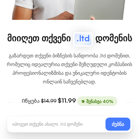
მიიღეთ თქვენი
.ltd
დომენის
გაზარდეთ თქვენი ბიზნესის სანდოობა .ltd დომენით,
რომელიც იდეალურია თქვენი შეზღუდული კომპანიის
პროფესიონალიზმისა და უნიკალური იდენტობის
ონლაინ საჩვენებლად.
$11.99
Იწყება
$14.99
შენახვა 40%
ძებნა