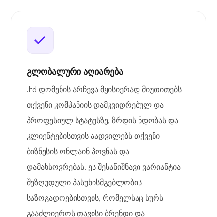
გლობალური აღიარება
.ltd დომენის არჩევა მყისიერად მიუთითებს
თქვენი კომპანიის დამკვიდრებულ და
პროფესიულ სტატუსზე, ზრდის ნდობას და
კლიენტებისთვის აადვილებს თქვენი
ბიზნესის ონლაინ პოვნას და
დამახსოვრებას. ეს შესანიშნავი ვარიანტია
შეზღუდული პასუხისმგებლობის
საზოგადოებისთვის, რომელსაც სურს
გააძლიეროს თავისი ბრენდი და