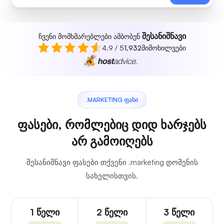
შესანიშნავი
ჩვენი მომხმარებლები ამბობენ
4.9 / 5
1,932
მიმოხილვები
.MARKETING ᲤᲐᲡᲘ
ფასები, რომლებიც დიდ ხარჯებს
არ გამოიღებს
შესანიშნავი ფასები თქვენი .marketing დომენის
სახელისთვის.
1 წელი
2 წელი
3 წელი