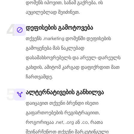
დომენს იპოვით, სანამ გაქრება, ის
აუცილებლად შეიძინეთ.
დეფისების გამოტოვება
თქვენს .marketing დომენში დეფისების
გამოყენება მას ნაკლებად
დასამახსოვრებელს და არეულ-დარეულს
გახდის, ამიტომ კარგად დაფიქრდით მათ
ჩართვამდე.
ალტერნატივების განხილვა
დაიცავით თქვენი ბრენდი ისეთი
გაფართოებების რეგისტრაციით,
როგორიცაა .net, .org ან .co, რათა
შეინარჩუნოთ თქვენი მარკეტინგული