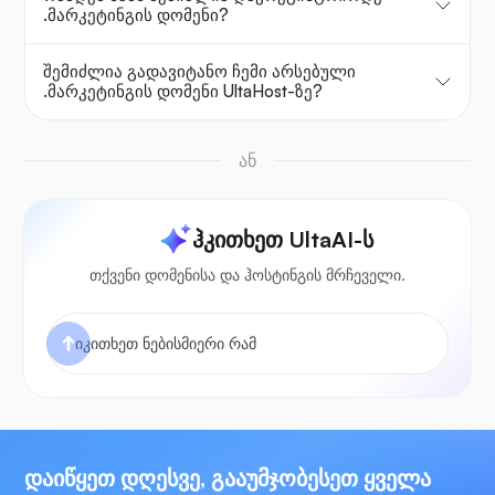
.მარკეტინგის დომენი?
შემიძლია გადავიტანო ჩემი არსებული
.მარკეტინგის დომენი UltaHost-ზე?
ან
ჰკითხეთ UltaAI-ს
თქვენი დომენისა და ჰოსტინგის მრჩეველი.
დაიწყეთ დღესვე, გააუმჯობესეთ ყველა