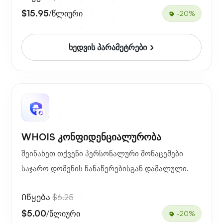
$15.95
/წლიური
-20%
ხედვის პარამეტრები
WHOIS კონფიდენციალურობა
შეინახეთ თქვენი პერსონალური მონაცემები
საჯარო დომენის ჩანაწერებისგან დამალული.
Იწყება
$6.25
$5.00
/წლიური
-20%