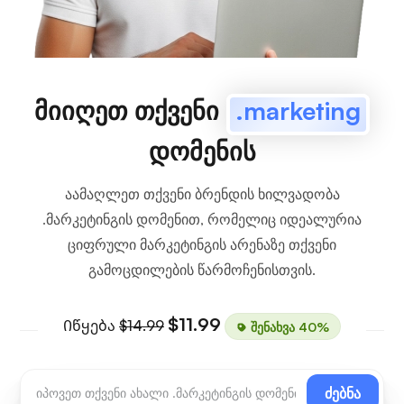
მიიღეთ თქვენი
.marketing
დომენის
აამაღლეთ თქვენი ბრენდის ხილვადობა
.მარკეტინგის დომენით, რომელიც იდეალურია
ციფრული მარკეტინგის არენაზე თქვენი
გამოცდილების წარმოჩენისთვის.
$11.99
Იწყება
$14.99
შენახვა 40%
ძებნა