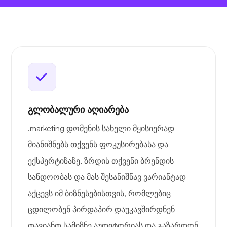
გლობალური აღიარება
.marketing დომენის სახელი მყისიერად
მიანიშნებს თქვენს ფოკუსირებასა და
ექსპერტიზაზე, ზრდის თქვენი ბრენდის
სანდოობას და მას შესანიშნავ ვარიანტად
აქცევს იმ ბიზნესებისთვის, რომლებიც
ცდილობენ პირდაპირ დაუკავშირდნენ
თავიანთ სამიზნე აუდიტორიას და გაზარდონ