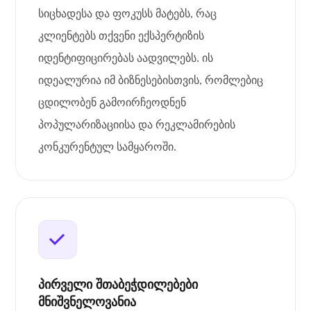
სიცხადესა და ფოკუსს მატებს, რაც
კლიენტებს თქვენი ექსპერტიზის
იდენტიფიცირებას აადვილებს. ის
იდეალურია იმ ბიზნესებისთვის, რომლებიც
ცდილობენ გამოირჩეოდნენ
პოპულარიზაციისა და რეკლამირების
კონკურენტულ სამყაროში.
პირველი შთაბეჭდილებები
მნიშვნელოვანია