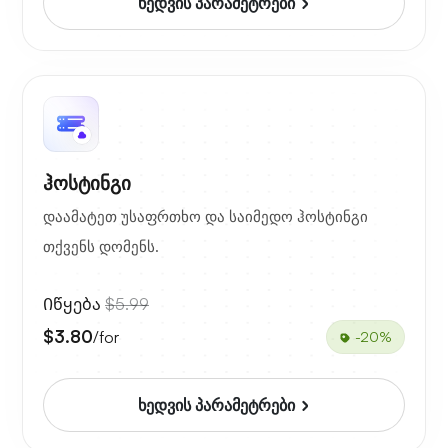
ხედვის პარამეტრები
ჰოსტინგი
დაამატეთ უსაფრთხო და საიმედო ჰოსტინგი
თქვენს დომენს.
Იწყება
$5.99
$3.80
/for
-20%
ხედვის პარამეტრები