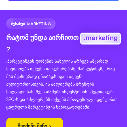
ᲨᲔᲡᲐᲮᲔᲑ .MARKETING
რატომ უნდა აირჩიოთ
.marketing
?
.მარკეტინგის დომენის სახელის არჩევა აშკარად
მიუთითებს თქვენს ფოკუსირებაზე მარკეტინგზე, რაც
მას მყისიერად ცნობადს ხდის თქვენი
აუდიტორიისთვის. ის აძლიერებს ბრენდის
ხილვადობას, შეესაბამება ინდუსტრიის სპეციფიკურ
SEO-ს და აძლიერებს თქვენს პროფესიულ იდენტობას
ციფრული მარკეტინგის საზოგადოებაში.
შეიძინე შენი