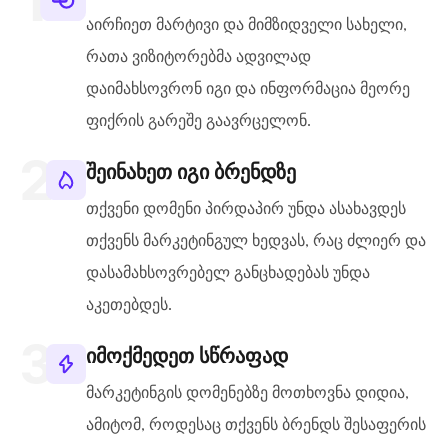
აირჩიეთ მარტივი და მიმზიდველი სახელი,
რათა ვიზიტორებმა ადვილად
დაიმახსოვრონ იგი და ინფორმაცია მეორე
ფიქრის გარეშე გაავრცელონ.
შეინახეთ იგი ბრენდზე
თქვენი დომენი პირდაპირ უნდა ასახავდეს
თქვენს მარკეტინგულ ხედვას, რაც ძლიერ და
დასამახსოვრებელ განცხადებას უნდა
აკეთებდეს.
იმოქმედეთ სწრაფად
მარკეტინგის დომენებზე მოთხოვნა დიდია,
ამიტომ, როდესაც თქვენს ბრენდს შესაფერის