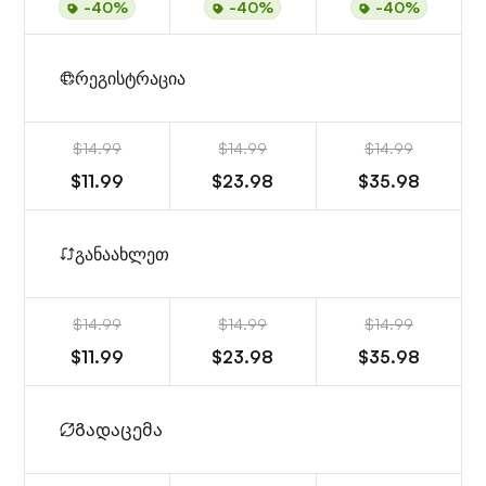
-40%
-40%
-40%
რეგისტრაცია
$14.99
$14.99
$14.99
$11.99
$23.98
$35.98
განაახლეთ
$14.99
$14.99
$14.99
$11.99
$23.98
$35.98
Გადაცემა