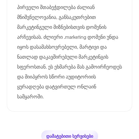
პირველი შთაბეჭდილება ძალიან
მნიშვნელოვანია, განსაკუთრებით
მარკეტინგული მიზნებისთვის დომენის
არჩევისას. ძლიერი .marketing დომენი უნდა
იყოს დასამახსოვრებელი, მარტივი და
ნათლად დაკავშირებული მარკეტინგის
სფეროსთან. ეს ეხმარება მას გამოირჩეოდეს
და მიიპყროს სწორი აუდიტორიის
ყურადღება დატვირთულ ონლაინ
სამყაროში.
დამატებითი სერვისები