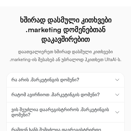
ხშირად დასმული კითხვები
.marketing დომენებთან
დაკავშირებით
დაათვალიერეთ ხშირად დასმული კითხვები
.marketing-ის შესახებ ან უბრალოდ ჰკითხეთ UltaAI-ს.
რა არის .მარკეტინგის დომენი?
რატომ ავირჩიოთ .მარკეტინგის დომენი?
ვის შეუძლია დაარეგისტრიროს .მარკეტინგის
დომენი?
რამდენ ხანს შემიძლია დავრეგისტრირდე