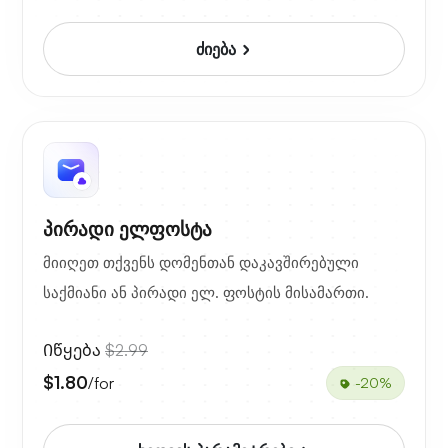
ძიება
პირადი ელფოსტა
მიიღეთ თქვენს დომენთან დაკავშირებული
საქმიანი ან პირადი ელ. ფოსტის მისამართი.
Იწყება
$2.99
$1.80
/for
-20%