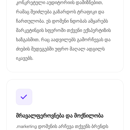
კონკრეტული აუდიტორიის დამიზნებით,
რამაც შეიძლება გაზარდოს ტრაფიკი და
ჩართულობა. ეს დომენი ნდობას ამყარებს
მარკეტინგის სფეროში თქვენი ექსპერტიზის
ხაზგასმით, რაც აადვილებს გამორჩევას და
ძიების შედეგებში უფრო მაღალ ადგილს
იკავებს.
მრავალფეროვნება და მოქნილობა
.marketing დომენის არჩევა თქვენს ბრენდს