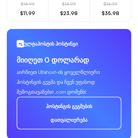
$14.99
$14.99
$14.99
$11.99
$23.98
$35.98
ულტაჰოსტის ჰოსტინგი
მიიღეთ 0 დოლარად
აირჩიეთ Ultahost-ის ყოველწლიური
ჰოსტინგის გეგმა და ჩვენ უფასოდ
შემოგთავაზებთ .com დომენს!
ჰოსტინგის გეგმების
დათვალიერება