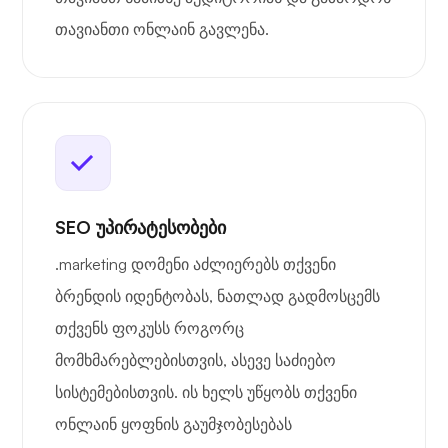
თავიანთი ონლაინ გავლენა.
SEO უპირატესობები
.marketing დომენი აძლიერებს თქვენი
ბრენდის იდენტობას, ნათლად გადმოსცემს
თქვენს ფოკუსს როგორც
მომხმარებლებისთვის, ასევე საძიებო
სისტემებისთვის. ის ხელს უწყობს თქვენი
ონლაინ ყოფნის გაუმჯობესებას