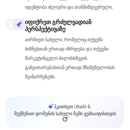
იდენტობა ძლიერი და თანმიმდევრული.
იფიქრეთ გრძელვადიან
პერსპექტივაზე
აირჩიეთ სახელი, რომელიც თქვენს
ბიზნესთან ერთად იზრდება და თქვენი
მარკეტინგული ძალისხმევის
განვითარებასთან ერთად მნიშვნელობას
შეინარჩუნებს.
ჰკითხეთ UltaAI-ს
შექმენით დომენის სახელი ჩემი ვებსაიტისთვის