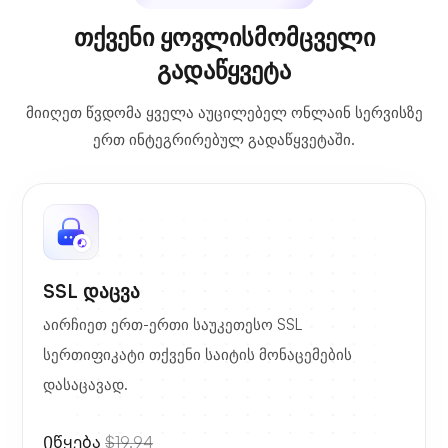
თქვენი ყოვლისმომცველი
გადაწყვეტა
მიიღეთ წვდომა ყველა აუცილებელ ონლაინ სერვისზე
ერთ ინტეგრირებულ გადაწყვეტაში.
SSL დაცვა
აირჩიეთ ერთ-ერთი საუკეთესო SSL
სერთიფიკატი თქვენი საიტის მონაცემების
დასაცავად.
Იწყება
$19.94