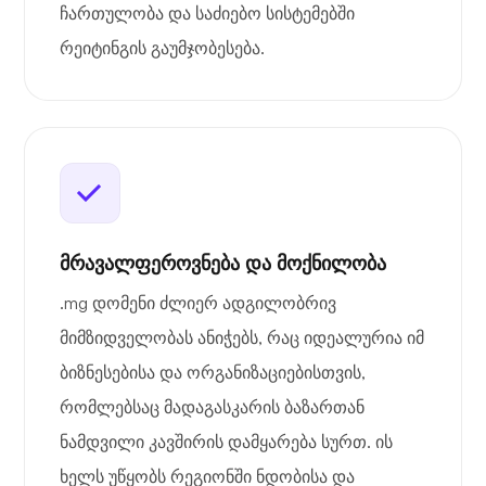
ჩართულობა და საძიებო სისტემებში
რეიტინგის გაუმჯობესება.
მრავალფეროვნება და მოქნილობა
.mg დომენი ძლიერ ადგილობრივ
მიმზიდველობას ანიჭებს, რაც იდეალურია იმ
ბიზნესებისა და ორგანიზაციებისთვის,
რომლებსაც მადაგასკარის ბაზართან
ნამდვილი კავშირის დამყარება სურთ. ის
ხელს უწყობს რეგიონში ნდობისა და