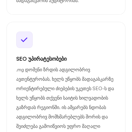
მადაგასკარის აუდიტორიას.
SEO უპირატესობები
.mg დომენი ზრდის ადგილობრივ
ავთენტურობას, ხელს უწყობს მადაგასკარზე
ორიენტირებული ძიებების უკეთეს SEO-ს და
ხელს უწყობს თქვენი საიტის ხილვადობის
გაზრდას რეგიონში. ის ამყარებს ნდობას
ადგილობრივ მომხმარებლებს შორის და
შეიძლება გამოიწვიოს უფრო მაღალი