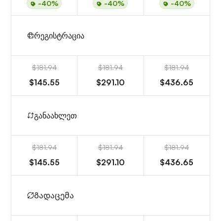
-40%
-40%
-40%
რეგისტრაცია
$181.94
$181.94
$181.94
$145.55
$291.10
$436.65
განაახლეთ
$181.94
$181.94
$181.94
$145.55
$291.10
$436.65
Გადაცემა