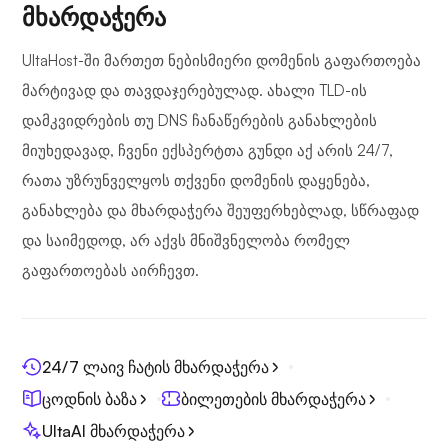
მხარდაჭერა
UltaHost-ში მართეთ ნებისმიერი დომენის გაფართოება
მარტივად და თავდაჯერებულად. ახალი TLD-ის
დამკვიდრების თუ DNS ჩანაწერების განახლების
მიუხედავად, ჩვენი ექსპერტთა გუნდი აქ არის 24/7,
რათა უზრუნველყოს თქვენი დომენის დაყენება,
განახლება და მხარდაჭერა შეუფერხებლად, სწრაფად
და საიმედოდ, არ აქვს მნიშვნელობა რომელ
გაფართოებას აირჩევთ.
24/7 ლაივ ჩატის მხარდაჭერა
ცოდნის ბაზა
ბილეთების მხარდაჭერა
UltaAI მხარდაჭერა