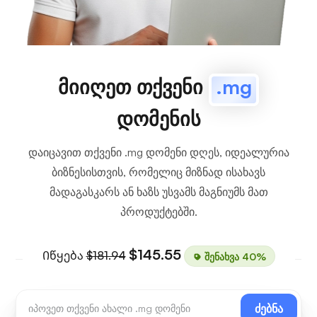
მიიღეთ თქვენი
.mg
დომენის
დაიცავით თქვენი .mg დომენი დღეს, იდეალურია
ბიზნესისთვის, რომელიც მიზნად ისახავს
მადაგასკარს ან ხაზს უსვამს მაგნიუმს მათ
პროდუქტებში.
$145.55
Იწყება
$181.94
შენახვა 40%
ძებნა