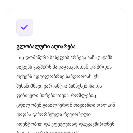
გლობალური აღიარება
.mg დომენური სახელის არჩევა ხაზს უსვამს
თქვენს კავშირს მადაგასკართან და ზრდის
თქვენს ადგილობრივ სანდოობას. ეს
შესანიშნავი ვარიანტია ბიზნესებისა და
ფიზიკური პირებისთვის, რომლებიც
ცდილობენ გააძლიერონ თავიანთი ონლაინ
ყოფნა გამორჩეული რეგიონული
იდენტობით და ეფექტურად დაუკავშირდნენ