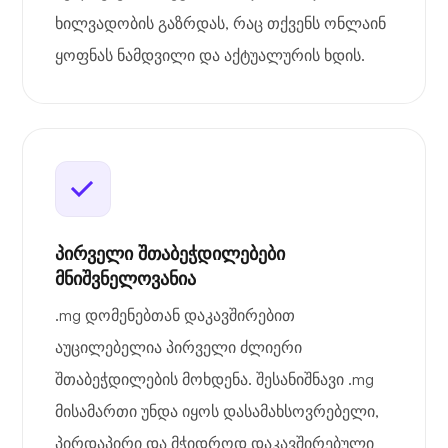
ხილვადობის გაზრდას, რაც თქვენს ონლაინ
ყოფნას ნამდვილი და აქტუალურის ხდის.
პირველი შთაბეჭდილებები
მნიშვნელოვანია
.mg დომენებთან დაკავშირებით
აუცილებელია პირველი ძლიერი
შთაბეჭდილების მოხდენა. შესანიშნავი .mg
მისამართი უნდა იყოს დასამახსოვრებელი,
პირდაპირი და მჭიდროდ დაკავშირებული