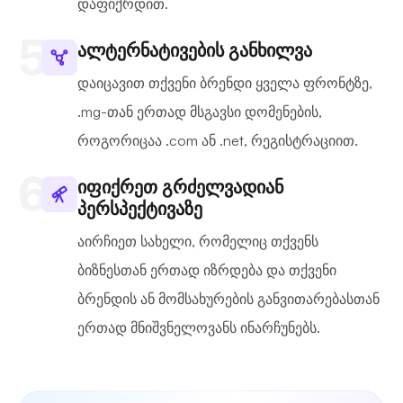
დაფიქრდით.
ალტერნატივების განხილვა
დაიცავით თქვენი ბრენდი ყველა ფრონტზე,
.mg-თან ერთად მსგავსი დომენების,
როგორიცაა .com ან .net, რეგისტრაციით.
იფიქრეთ გრძელვადიან
პერსპექტივაზე
აირჩიეთ სახელი, რომელიც თქვენს
ბიზნესთან ერთად იზრდება და თქვენი
ბრენდის ან მომსახურების განვითარებასთან
ერთად მნიშვნელოვანს ინარჩუნებს.