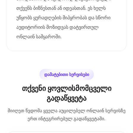
თქვენს ბიზნესთან ან იდეასთან. ეს ხელს
უწყობს ყურადღების მიპყრობას და სწორი
აუდიტორიის მოზიდვას დატვირთულ
ონლაინ სამყაროში.
დამატებითი სერვისები
თქვენი ყოვლისმომცველი
გადაწყვეტა
მიიღეთ წვდომა ყველა აუცილებელ ონლაინ სერვისზე
ერთ ინტეგრირებულ გადაწყვეტაში.