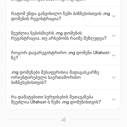
რატომ უნდა განვიხილო ჩემი ბიზნესისთვის .mg
დომენის რეგისტრაცია?
შეუძლია ნებისმიერს .mg დომენის
რეგისტრაცია, თუ არსებობს რაიმე შეზღუდვა?
როგორ დავარეგისტრირო .mg დომენი Ultahost-
ზე?
.mg დომენები შესაფერისია მადაგასკარზე
ორიენტირებული საერთაშორისო
ბიზნესებისთვის?
რა დამატებითი სერვისების შეთავაზება
შეუძლია Ultahost-ს ჩემი .mg დომენისთვის?
ან