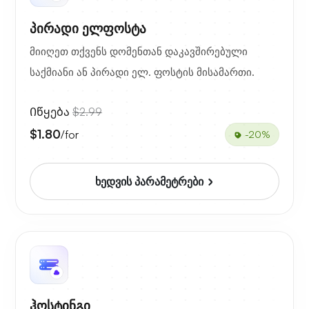
პირადი ელფოსტა
მიიღეთ თქვენს დომენთან დაკავშირებული
საქმიანი ან პირადი ელ. ფოსტის მისამართი.
Იწყება
$2.99
$1.80
/for
-20%
ხედვის პარამეტრები
ჰოსტინგი