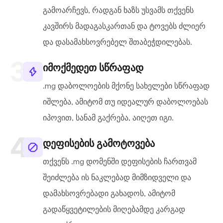
გამოარჩევს, რადგან ხაზს უსვამს თქვენს
კავშირს მადაგასკართან და ტოვებს ძლიერ
და დასამახსოვრებელ შთაბეჭდილებას.
იმოქმედეთ სწრაფად
.mg დაბოლოების მქონე სახელები სწრაფად
იშლება, ამიტომ თუ იდეალურ დაბოლოებას
იპოვით, სანამ გაქრება, აიღეთ იგი.
დეფისების გამოტოვება
თქვენს .mg დომენში დეფისების ჩართვამ
შეიძლება ის ნაკლებად მიმზიდველი და
დამახსოვრებადი გახადოს, ამიტომ
გადაწყვეტილების მიღებამდე კარგად