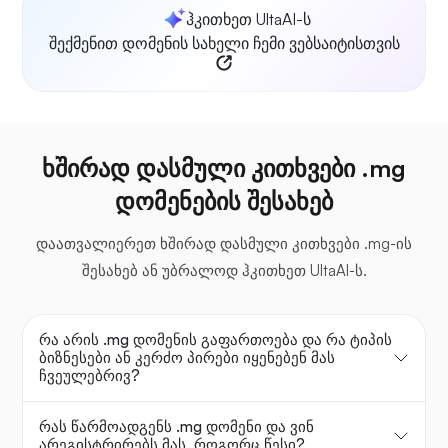
ჰკითხეთ UltaAI-ს
შექმენით დომენის სახელი ჩემი ვებსაიტისთვის
ხშირად დასმული კითხვები .mg
დომენების შესახებ
დაათვალიერეთ ხშირად დასმული კითხვები .mg-ის
შესახებ ან უბრალოდ ჰკითხეთ UltaAI-ს.
რა არის .mg დომენის გაფართოება და რა ტიპის
ბიზნესები ან კერძო პირები იყენებენ მას
ჩვეულებრივ?
რას წარმოადგენს .mg დომენი და ვინ
არეგისტრირებს მას, როგორც წესი?