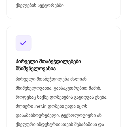
ქსელების სექტორებში.
პირველი შთაბეჭდილებები
მნიშვნელოვანია
პირველი შთაბეჭდილება ძალიან
მნიშვნელოვანია, განსაკუთრებით მაშინ,
როდესაც საქმე დომენების გაყიდვას ეხება.
ძლიერი .net.in დომენი უნდა იყოს
დასამახსოვრებელი, ტექნოლოგიური ან
ქსელური ინდუსტრიისთვის შესაბამისი და