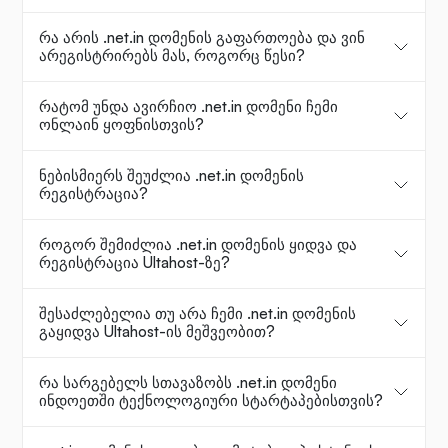
რა არის .net.in დომენის გაფართოება და ვინ
არეგისტრირებს მას, როგორც წესი?
რატომ უნდა ავირჩიო .net.in დომენი ჩემი
ონლაინ ყოფნისთვის?
ნებისმიერს შეუძლია .net.in დომენის
რეგისტრაცია?
როგორ შემიძლია .net.in დომენის ყიდვა და
რეგისტრაცია Ultahost-ზე?
შესაძლებელია თუ არა ჩემი .net.in დომენის
გაყიდვა Ultahost-ის მეშვეობით?
რა სარგებელს სთავაზობს .net.in დომენი
ინდოეთში ტექნოლოგიური სტარტაპებისთვის?