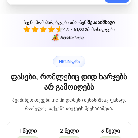
შესანიშნავი
ჩვენი მომხმარებლები ამბობენ
4.9 / 5
1,932
მიმოხილვები
.NET.IN ᲤᲐᲡᲘ
ფასები, რომლებიც დიდ ხარჯებს
არ გამოიღებს
შეიძინეთ თქვენი .net.in დომენი შესანიშნავ ფასად,
რომელიც თქვენს ბიუჯეტს შეესაბამება.
1 წელი
2 წელი
3 წელი