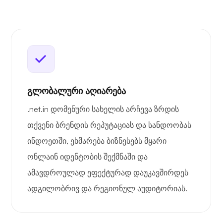
გლობალური აღიარება
.net.in დომენური სახელის არჩევა ზრდის
თქვენი ბრენდის რეპუტაციას და სანდოობას
ინდოეთში, ეხმარება ბიზნესებს მყარი
ონლაინ იდენტობის შექმნაში და
ამავდროულად ეფექტურად დაუკავშირდეს
ადგილობრივ და რეგიონულ აუდიტორიას.