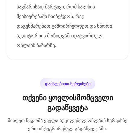
საკმარისად მარტივი, რომ ხალხის
მეხსიერებაში ჩაიბეჭდოს, რაც
დაგეხმარებათ გამოირჩეოდეთ და სწორი
აუდიტორიის მოზიდვაში დატვირთულ
ონლაინ ბაზარზე.
დამატებითი სერვისები
თქვენი ყოვლისმომცველი
გადაწყვეტა
მიიღეთ წვდომა ყველა აუცილებელ ონლაინ სერვისზე
ერთ ინტეგრირებულ გადაწყვეტაში.