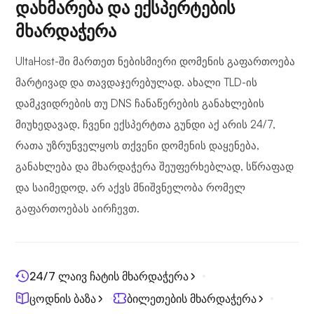
დახმარება და ექსპერტების
მხარდაჭერა
UltaHost-ში მართეთ ნებისმიერი დომენის გაფართოება
მარტივად და თავდაჯერებულად. ახალი TLD-ის
დამკვიდრების თუ DNS ჩანაწერების განახლების
მიუხედავად, ჩვენი ექსპერტთა გუნდი აქ არის 24/7,
რათა უზრუნველყოს თქვენი დომენის დაყენება,
განახლება და მხარდაჭერა შეუფერხებლად, სწრაფად
და საიმედოდ, არ აქვს მნიშვნელობა რომელ
გაფართოებას აირჩევთ.
24/7 ლაივ ჩატის მხარდაჭერა
ცოდნის ბაზა
ბილეთების მხარდაჭერა