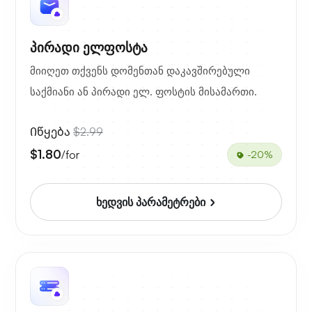
პირადი ელფოსტა
მიიღეთ თქვენს დომენთან დაკავშირებული
საქმიანი ან პირადი ელ. ფოსტის მისამართი.
Იწყება
$2.99
$1.80
/for
-20%
ხედვის პარამეტრები