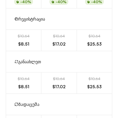
-40%
-40%
-40%
რეგისტრაცია
$10.64
$10.64
$10.64
$8.51
$17.02
$25.53
განაახლეთ
$10.64
$10.64
$10.64
$8.51
$17.02
$25.53
Გადაცემა