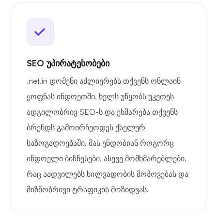
SEO უპირატესობები
.net.in დომენი აძლიერებს თქვენს ონლაინ
ყოფნას ინდოეთში, ხელს უწყობს უკეთეს
ადგილობრივ SEO-ს და ეხმარება თქვენს
ბრენდს გამოირჩეოდეს ქსელურ
საზოგადოებაში. მას ენდობიან როგორც
ინდოელი ბიზნესები, ასევე მომხმარებლები,
რაც აადვილებს ხილვადობის მოპოვებას და
მიზნობრივი ტრაფიკის მოზიდვას.