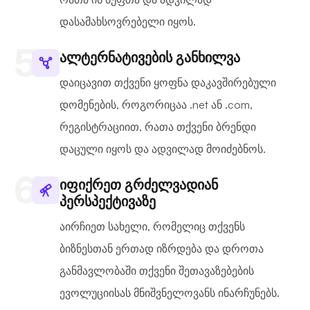
დასამახსოვრებელი იყოს.
ალტერნატივების განხილვა
დაიცავით თქვენი ყოფნა დაკავშირებული
დომენების, როგორიცაა .net ან .com,
რეგისტრაციით, რათა თქვენი ბრენდი
დაცული იყოს და ადვილად მოიძებნოს.
იფიქრეთ გრძელვადიან
პერსპექტივაზე
აირჩიეთ სახელი, რომელიც თქვენს
ბიზნესთან ერთად იზრდება და დროთა
განმავლობაში თქვენი შეთავაზებების
ევოლუციისას მნიშვნელოვანს ინარჩუნებს.