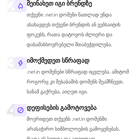
შეინახეთ იგი ბრენდზე
თქვენი .net.in დომენი ნათლად უნდა
ასახავდეს თქვენი ბრენდის ან ვებსაიტის
ფოკუსს, რათა დატოვოს ძლიერი და
დასამახსოვრებელი შთაბეჭდილება.
იმოქმედეთ სწრაფად
.net.in დომენები სწრაფად იცვლება, ამიტომ
როგორც კი შესაბამის დომენს შეამჩნევთ,
სანამ გაქრება, აიღეთ იგი.
დეფისების გამოტოვება
მოერიდეთ თქვენს .net.in დომენში
არასაჭირო სიმბოლოების გამოყენებას,
რათა ის სუფთა და ადვილად