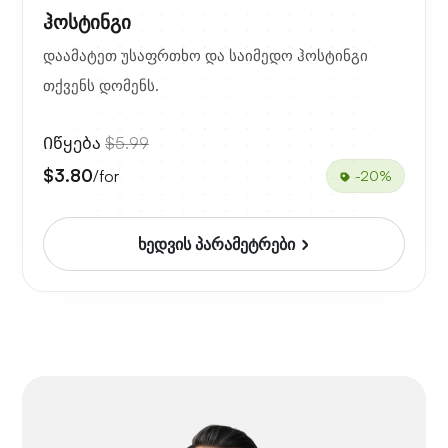
ჰოსტინგი
დაამატეთ უსაფრთხო და საიმედო ჰოსტინგი
თქვენს დომენს.
Იწყება
$5.99
$3.80
/for
-20%
ხედვის პარამეტრები