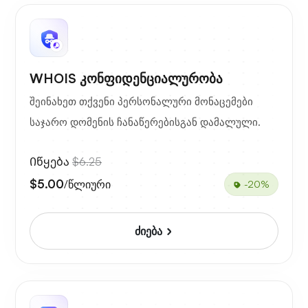
WHOIS კონფიდენციალურობა
შეინახეთ თქვენი პერსონალური მონაცემები
საჯარო დომენის ჩანაწერებისგან დამალული.
Იწყება
$6.25
$5.00
/წლიური
-20%
ძიება