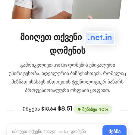
მიიღეთ თქვენი
.net.in
დომენის
გამოიკვლიეთ .net.in დომენის უნიკალური
უპირატესობა, იდეალურია ბიზნესისთვის, რომელიც
მიზნად ისახავს ინდოეთის ტექნოლოგიურ ბაზარს
პროფესიონალური ონლაინ ყოფნით.
$8.51
Იწყება
$10.64
შენახვა 40%
ძებნა