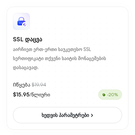
SSL დაცვა
აირჩიეთ ერთ-ერთი საუკეთესო SSL
სერთიფიკატი თქვენი საიტის მონაცემების
დასაცავად.
Იწყება
$19.94
$15.95
/წლიური
-20%
ხედვის პარამეტრები