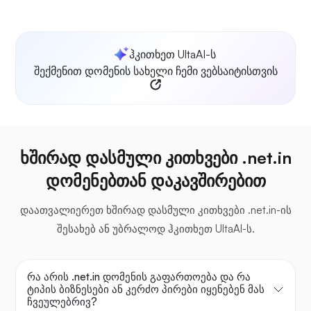
ჰკითხეთ UltaAI-ს
შექმენით დომენის სახელი ჩემი ვებსაიტისთვის
ხშირად დასმული კითხვები .net.in
დომენებთან დაკავშირებით
დაათვალიერეთ ხშირად დასმული კითხვები .net.in-ის
შესახებ ან უბრალოდ ჰკითხეთ UltaAI-ს.
რა არის .net.in დომენის გაფართოება და რა
ტიპის ბიზნესები ან კერძო პირები იყენებენ მას
ჩვეულებრივ?