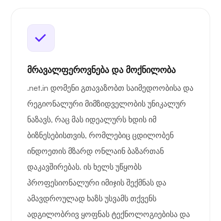
მრავალფეროვნება და მოქნილობა
.net.in დომენი გთავაზობთ საიმედოობისა და
რეგიონალური მიმზიდველობის უნიკალურ
ნაზავს, რაც მას იდეალურს ხდის იმ
ბიზნესებისთვის, რომლებიც ცდილობენ
ინდოეთის მზარდ ონლაინ ბაზართან
დაკავშირებას. ის ხელს უწყობს
პროფესიონალური იმიჯის შექმნას და
ამავდროულად ხაზს უსვამს თქვენს
ადგილობრივ ყოფნას ტექნოლოგიებისა და