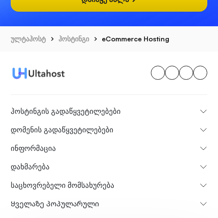
ულტაჰოსტ
ჰოსტინგი
eCommerce Hosting
ჰოსტინგის გადაწყვეტილებები
დომენის გადაწყვეტილებები
ინფორმაცია
დახმარება
საცხოვრებელი მომსახურება
Ყველაზე პოპულარული