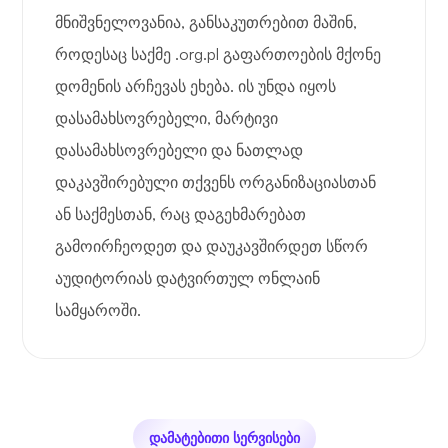
მნიშვნელოვანია, განსაკუთრებით მაშინ,
როდესაც საქმე .org.pl გაფართოების მქონე
დომენის არჩევას ეხება. ის უნდა იყოს
დასამახსოვრებელი, მარტივი
დასამახსოვრებელი და ნათლად
დაკავშირებული თქვენს ორგანიზაციასთან
ან საქმესთან, რაც დაგეხმარებათ
გამოირჩეოდეთ და დაუკავშირდეთ სწორ
აუდიტორიას დატვირთულ ონლაინ
სამყაროში.
დამატებითი სერვისები