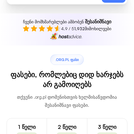
შესანიშნავი
ჩვენი მომხმარებლები ამბობენ
4.9 / 5
1,932
მიმოხილვები
.ORG.PL ᲤᲐᲡᲘ
ფასები, რომლებიც დიდ ხარჯებს
არ გამოიღებს
თქვენი .org.pl დომენისთვის ხელმისაწვდომია
შესანიშნავი ფასები.
1 წელი
2 წელი
3 წელი