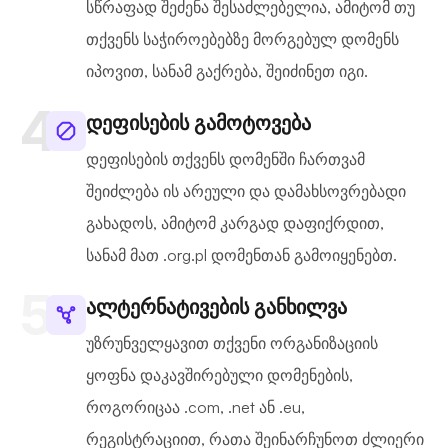
სწრაფად შეძენა შესაძლებელია, ამიტომ თუ
თქვენს საჭიროებებზე მორგებულ დომენს
იპოვით, სანამ გაქრება, შეიძინეთ იგი.
დეფისების გამოტოვება
დეფისების თქვენს დომენში ჩართვამ
შეიძლება ის არეული და დამახსოვრებადი
გახადოს, ამიტომ კარგად დაფიქრდით,
სანამ მათ .org.pl დომენთან გამოიყენებთ.
ალტერნატივების განხილვა
უზრუნველყავით თქვენი ორგანიზაციის
ყოფნა დაკავშირებული დომენების,
როგორიცაა .com, .net ან .eu,
რეგისტრაციით, რათა შეინარჩუნოთ ძლიერი