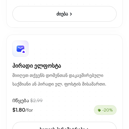
ძიება
პირადი ელფოსტა
მიიღეთ თქვენს დომენთან დაკავშირებული
საქმიანი ან პირადი ელ. ფოსტის მისამართი.
Იწყება
$2.99
$1.80
/for
-20%