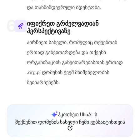
და თანმიმდევრული იდენტობა.
იფიქრეთ გრძელვადიან
პერსპექტივაზე
აირჩიეთ სახელი, რომელიც თქვენთან
ერთად განვითარდება და თქვენი
ორგანიზაციის განვითარებასთან ერთად
.org.pl დომენის ქვეშ მნიშვნელობას
შეინარჩუნებს.
ჰკითხეთ UltaAI-ს
შექმენით დომენის სახელი ჩემი ვებსაიტისთვის