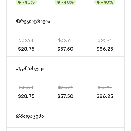
-40%
-40%
-40%
რეგისტრაცია
$35.94
$35.94
$35.94
$28.75
$57.50
$86.25
განაახლეთ
$35.94
$35.94
$35.94
$28.75
$57.50
$86.25
Გადაცემა