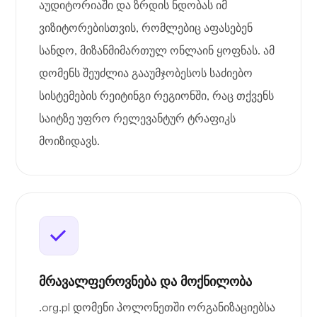
აუდიტორიაში და ზრდის ნდობას იმ
ვიზიტორებისთვის, რომლებიც აფასებენ
სანდო, მიზანმიმართულ ონლაინ ყოფნას. ამ
დომენს შეუძლია გააუმჯობესოს საძიებო
სისტემების რეიტინგი რეგიონში, რაც თქვენს
საიტზე უფრო რელევანტურ ტრაფიკს
მოიზიდავს.
მრავალფეროვნება და მოქნილობა
.org.pl დომენი პოლონეთში ორგანიზაციებსა