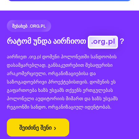
ᲨᲔᲡᲐᲮᲔᲑ .ORG.PL
რატომ უნდა აირჩიოთ
.org.pl
?
აირჩიეთ .org.pl დომენი პოლონეთში სანდოობის
დასამყარებლად, განსაკუთრებით შესაფერისი
არაკომერციული, ორგანიზაციებისა და
საზოგადოებრივი პროექტებისთვის. დომენის ეს
გაფართოება ხაზს უსვამს თქვენს ერთგულებას
პოლონელი აუდიტორიის მიმართ და ხაზს უსვამს
რეგიონში სანდო, ორგანიზაციულ იდენტობას.
შეიძინე შენი