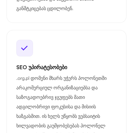
განმტკიცებას ცდილობენ.
SEO უპირატესობები
.org.pl დომენი მხარს უჭერს პოლონეთში
არაკომერციულ ორგანიზაციებსა და
საზოგადოებრივ ჯგუფებს მათი
ადგილობრივი ფოკუსისა და მისიის
ხაზგასმით. ის ხელს უწყობს ვებსაიტის
ხილვადობის გაუმჯობესებას პოლონელ