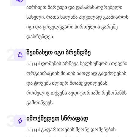
აირჩიეთ მარტივი და დასამახსოვრებელი
სახელი, რათა ხალხმა ადვილად გააზიაროს
იგი და ყოველგვარი სირთულის გარეშე
დაბრუნდეს.
შეინახეთ იგი ბრენდზე
.org.pl დომენის არჩევა ხელს უწყობს თქვენი
ორგანიზაციის მისიის ნათლად გადმოცემას
და ტოვებს ძლიერ შთაბეჭდილებას,
რომელიც თქვენს აუდიტორიაში რეზონანსს
გამოიწვევს.
იმოქმედეთ სწრაფად
.org.pl გაფართოების მქონე დომენების