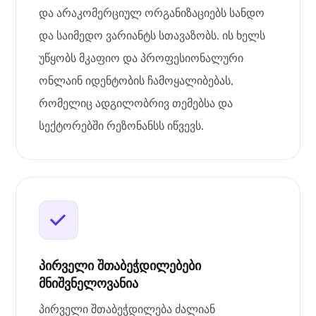
და არაკომერციულ ორგანიზაციებს სანდო
და საიმედო ვარიანტს სთავაზობს. ის ხელს
უწყობს მკაფიო და პროფესიონალური
ონლაინ იდენტობის ჩამოყალიბებას,
რომელიც ადგილობრივ თემებსა და
სექტორებში რეზონანსს იწვევს.
პირველი შთაბეჭდილებები
მნიშვნელოვანია
პირველი შთაბეჭდილება ძალიან