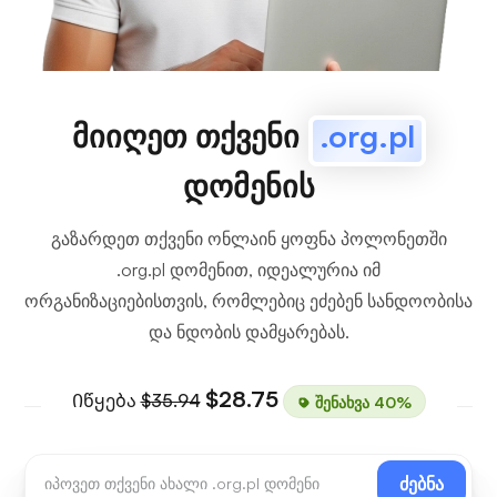
მიიღეთ თქვენი
.org.pl
დომენის
გაზარდეთ თქვენი ონლაინ ყოფნა პოლონეთში
.org.pl დომენით, იდეალურია იმ
ორგანიზაციებისთვის, რომლებიც ეძებენ სანდოობისა
და ნდობის დამყარებას.
$28.75
Იწყება
$35.94
შენახვა 40%
ძებნა