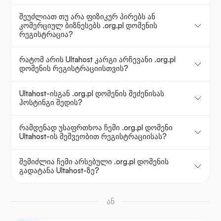
შეუძლიათ თუ არა ფიზიკურ პირებს ან
კომერციულ ბიზნესებს .org.pl დომენის
რეგისტრაცია?
რატომ არის Ultahost კარგი არჩევანი .org.pl
დომენის რეგისტრაციისთვის?
Ultahost-ისგან .org.pl დომენის შეძენისას
ჰოსტინგი შედის?
რამდენად უსაფრთხოა ჩემი .org.pl დომენი
Ultahost-ის მეშვეობით რეგისტრაციისას?
შემიძლია ჩემი არსებული .org.pl დომენის
გადატანა Ultahost-ზე?
ან