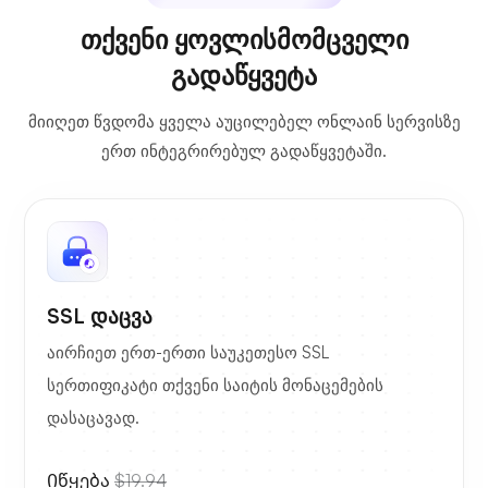
თქვენი ყოვლისმომცველი
გადაწყვეტა
მიიღეთ წვდომა ყველა აუცილებელ ონლაინ სერვისზე
ერთ ინტეგრირებულ გადაწყვეტაში.
SSL დაცვა
აირჩიეთ ერთ-ერთი საუკეთესო SSL
სერთიფიკატი თქვენი საიტის მონაცემების
დასაცავად.
Იწყება
$19.94