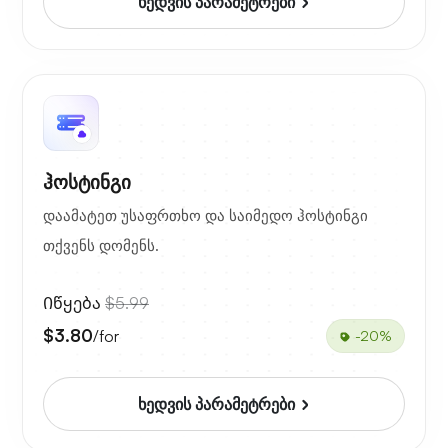
ხედვის პარამეტრები
ჰოსტინგი
დაამატეთ უსაფრთხო და საიმედო ჰოსტინგი
თქვენს დომენს.
Იწყება
$5.99
$3.80
/for
-20%
ხედვის პარამეტრები