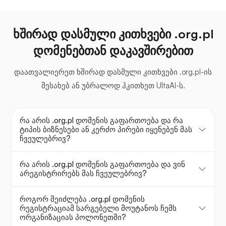
ხშირად დასმული კითხვები .org.pl
დომენებთან დაკავშირებით
დაათვალიერეთ ხშირად დასმული კითხვები .org.pl-ის
შესახებ ან უბრალოდ ჰკითხეთ UltaAI-ს.
რა არის .org.pl დომენის გაფართოება და რა
ტიპის ბიზნესები ან კერძო პირები იყენებენ მას
ჩვეულებრივ?
რა არის .org.pl დომენის გაფართოება და ვინ
არეგისტრირებს მას ჩვეულებრივ?
როგორ შეიძლება .org.pl დომენის
რეგისტრაციამ სარგებელი მოუტანოს ჩემს
ორგანიზაციას პოლონეთში?