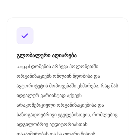
გლობალური აღიარება
.org.pl დომენის არჩევა პოლონეთში
ორგანიზაციებს ონლაინ ნდობისა და
ავტორიტეტის მოპოვებაში ეხმარება, რაც მას
იდეალურ ვარიანტად აქცევს
არაკომერციული ორგანიზაციებისა და
საზოგადოებრივი ჯგუფებისთვის, რომლებიც
ადგილობრივ აუდიტორიასთან
დაკავშირებას და საკუთარი მისიის