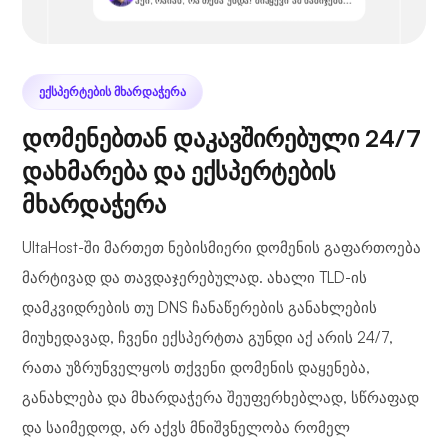
ᲔᲥᲡᲞᲔᲠᲢᲔᲑᲘᲡ ᲛᲮᲐᲠᲓᲐᲭᲔᲠᲐ
დომენებთან დაკავშირებული 24/7
დახმარება და ექსპერტების
მხარდაჭერა
UltaHost-ში მართეთ ნებისმიერი დომენის გაფართოება
მარტივად და თავდაჯერებულად. ახალი TLD-ის
დამკვიდრების თუ DNS ჩანაწერების განახლების
მიუხედავად, ჩვენი ექსპერტთა გუნდი აქ არის 24/7,
რათა უზრუნველყოს თქვენი დომენის დაყენება,
განახლება და მხარდაჭერა შეუფერხებლად, სწრაფად
და საიმედოდ, არ აქვს მნიშვნელობა რომელ