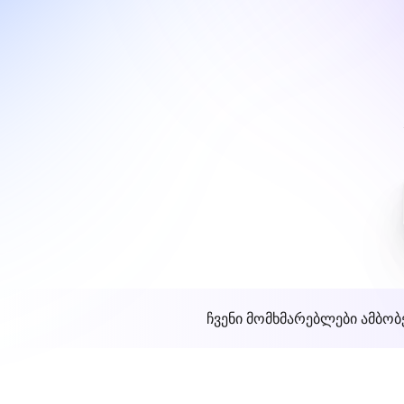
ჩვენი მომხმარებლები ამბობ