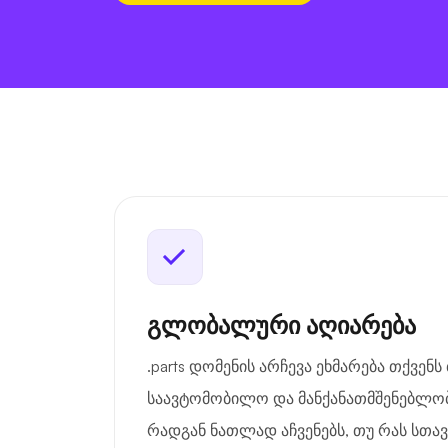
გლობალური აღიარება
.parts დომენის არჩევა ეხმარება თქვენ
საავტომობილო და მანქანათმშენებლობ
რადგან ნათლად აჩვენებს, თუ რას სთავ