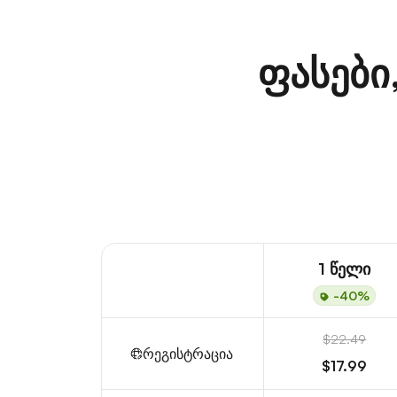
ფასები
1 წელი
-40%
$22.49
რეგისტრაცია
$17.99