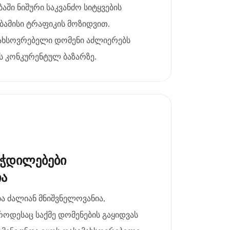
აში ნიშური საკვანძო სიტყვების
აბამისი ტრაფიკის მოზიდვით.
ახსოვრებელი დომენი აძლიერებს
ს კონკურენტულ ბაზარზე.
ეჭდილებები
ია
 ძალიან მნიშვნელოვანია,
როდესაც საქმე დომენების გაყიდვას