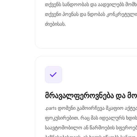
თქვენს სანდოობას და აადვილებს მომ
თქვენი პოვნას და ნდობას კონკრეტულ
ძიებისას.
მრავალფეროვნება და მ
.parts დომენი გამოირჩევა მკაფიო აქ
ფოკუსირებით, რაც მას იდეალურს ხდი
საავტომობილო ან წარმოების სფეროებ