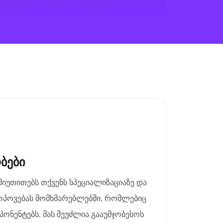
ბები
მიუთითებს თქვენს სპეციალიზაციაზე და
ოპოვებას მომხმარებლებში, რომლებიც
ონენტებს. მას შეუძლია გააუმჯობესოს