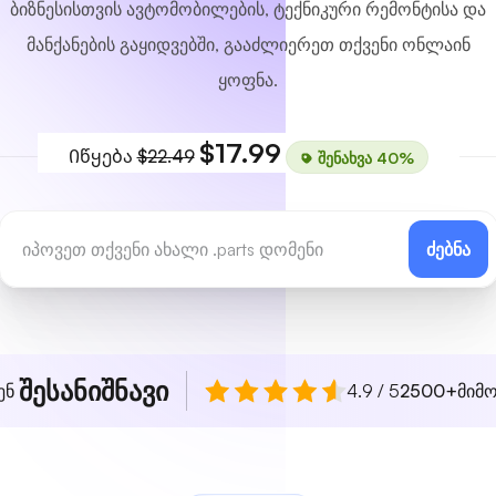
ბიზნესისთვის ავტომობილების, ტექნიკური რემონტისა და
მანქანების გაყიდვებში, გააძლიერეთ თქვენი ონლაინ
ყოფნა.
$17.99
Იწყება
$22.49
შენახვა 40%
ძებნა
შესანიშნავი
ენ
4.9 / 5
2500+
მიმ