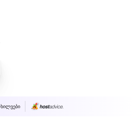
ოხილვები