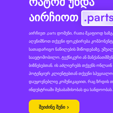
რატომ უნდა
აირჩიოთ
.part
აირჩიეთ .parts დომენი, რათა მკაფიოდ ხაზ
აღვნიშნოთ თქვენი ფოკუსირება კომპონენტ
სათადარიგო ნაწილების მიწოდებაზე, უშუ
საავტომობილო, ტექნიკური ან მანქანათმშე
ბიზნესებთან. ის აძლიერებს თქვენს ონლაი
პოტენციურ კლიენტებთან თქვენი სპეციალო
დაუყოვნებლივ კომუნიკაციით, რაც ზრდის თ
ინდუსტრიაში შესაბამისობას და სანდოობას.
შეიძინე შენი