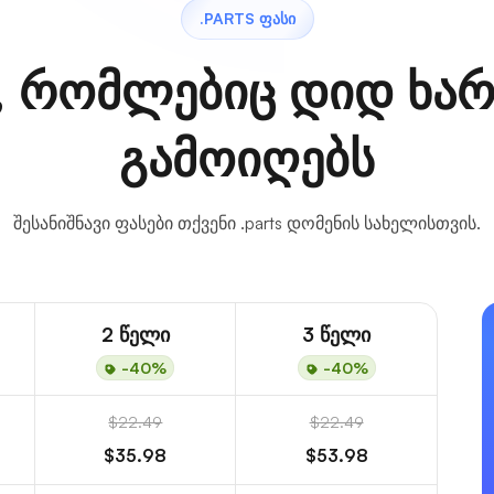
.PARTS ᲤᲐᲡᲘ
, რომლებიც დიდ ხარ
გამოიღებს
შესანიშნავი ფასები თქვენი .parts დომენის სახელისთვის.
2 წელი
3 წელი
-40%
-40%
$22.49
$22.49
$35.98
$53.98