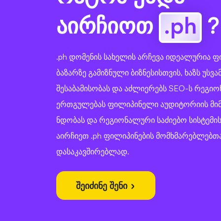
აირჩიოთ
.ph
?
.ph დომენის სახელის არჩევა იდეალურია ფ
ბაზარზე გამიზნული ბიზნესისთვის, ხაზს უს
შესაბამისობას და აძლიერებს SEO-ს რეგიონშ
ერთგულებას ფილიპინელი აუდიტორიის მი
ნდობას და რეგიონალური საძიებო სისტემი
აირჩიეთ .ph ფილიპინების მომხმარებლებთ
დასაკავშირებლად.
შეიძინე შენი