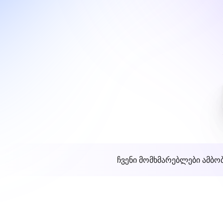
ჩვენი მომხმარებლები ამბო