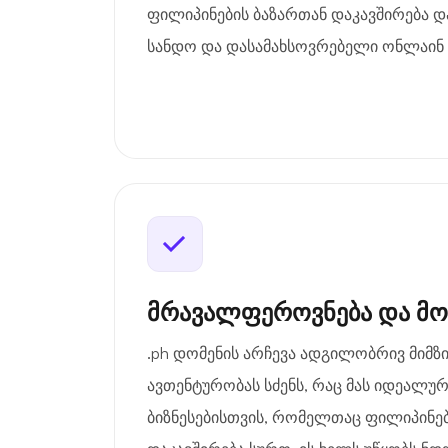
ფილიპინების ბაზართან დაკავშირება 
სანდო და დასამახსოვრებელი ონლაინ ყ
მრავალფეროვნება და მ
.ph დომენის არჩევა ადგილობრივ მიმ
ავთენტურობას სძენს, რაც მას იდეალურ
ბიზნესებისთვის, რომელთაც ფილიპინებ