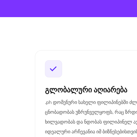
გლობალური აღიარება
.ph დომენური სახელი ფილიპინებში 
ცნობადობას უზრუნველყოფს, რაც ზრდი
ხილვადობას და ნდობას ფილიპინელ აუ
იდეალური არჩევანია იმ ბიზნესებისთვ