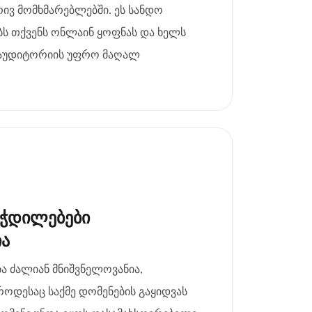
ვ მომხმარებლებში. ეს სანდო
ს თქვენს ონლაინ ყოფნას და ხელს
ე აუდიტორიის უფრო მაღალ
ეჭდილებები
ია
 ძალიან მნიშვნელოვანია,
როდესაც საქმე დომენების გაყიდვას