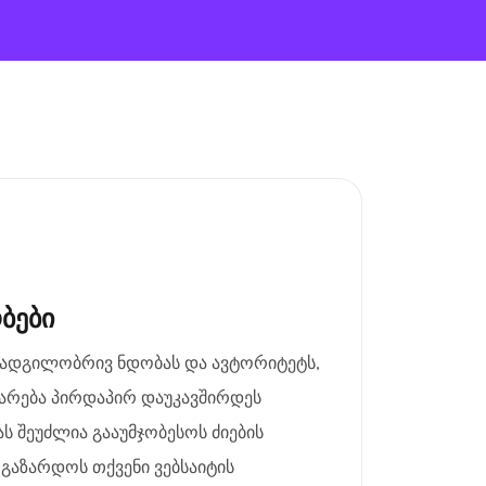
ბები
 ადგილობრივ ნდობას და ავტორიტეტს,
მარება პირდაპირ დაუკავშირდეს
ას შეუძლია გააუმჯობესოს ძიების
 გაზარდოს თქვენი ვებსაიტის