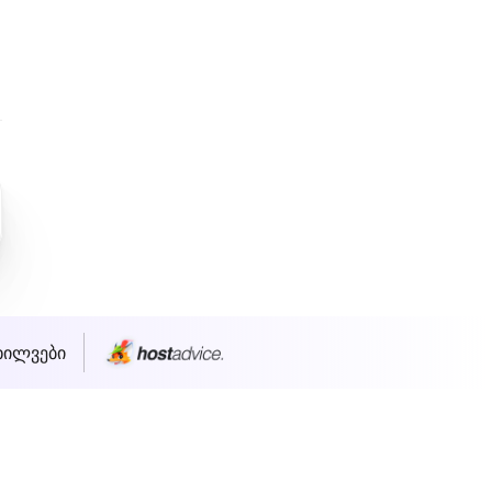
ხილვები