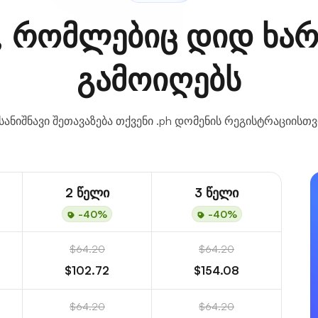
, რომლებიც დიდ ხარ
გამოიღებს
სანიშნავი შეთავაზება თქვენი .ph დომენის რეგისტრაციისთვ
2 წელი
3 წელი
-40%
-40%
$64.20
$64.20
$102.72
$154.08
$64.20
$64.20