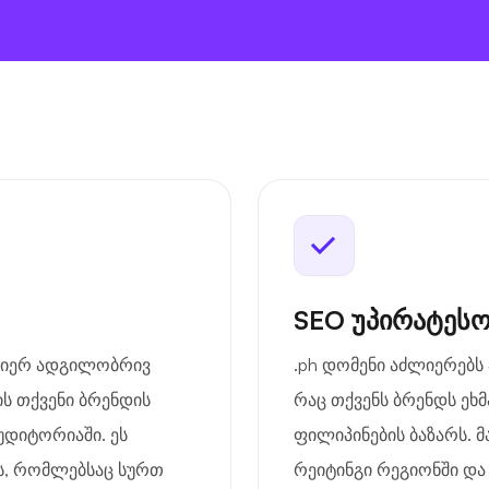
SEO უპირატესო
ძლიერ ადგილობრივ
.ph დომენი აძლიერებს
ს თქვენი ბრენდის
რაც თქვენს ბრენდს ეხ
დიტორიაში. ეს
ფილიპინების ბაზარს. მ
ის, რომლებსაც სურთ
რეიტინგი რეგიონში და