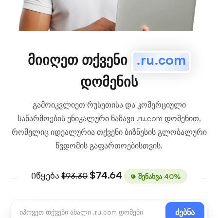
მიიღეთ თქვენი
.ru.com
დომენის
გამოიკვლიეთ რუსეთისა და კომერციული
საწარმოების უნიკალური ნაზავი .ru.com დომენით,
რომელიც იდეალურია თქვენი ბიზნესის გლობალური
წვდომის გაფართოებისთვის.
$74.64
Იწყება
$93.30
შენახვა 40%
ძებნა