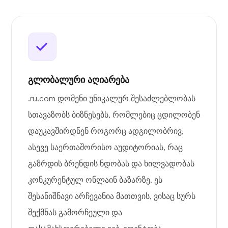
გლობალური აღიარება
.ru.com დომენი უნიკალურ შესაძლებლობას
სთავაზობს ბიზნესებს, რომლებიც ცდილობენ
დაუკავშირდნენ როგორც ადგილობრივ,
ასევე საერთაშორისო აუდიტორიას, რაც
გაზრდის ბრენდის ნდობას და ხილვადობას
კონკურენტულ ონლაინ ბაზარზე. ეს
შესანიშნავი არჩევანია მათთვის, ვისაც სურს
შექმნას გამორჩეული და