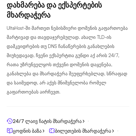
დახმარება და ექსპერტების
მხარდაჭერა
UltaHost-ში მართეთ ნებისმიერი დომენის გაფართოება
მარტივად და თავდაჯერებულად. ახალი TLD-ის
დამკვიდრების თუ DNS ჩანაწერების განახლების
მიუხედავად, ჩვენი ექსპერტთა გუნდი აქ არის 24/7,
რათა უზრუნველყოს თქვენი დომენის დაყენება,
განახლება და მხარდაჭერა შეუფერხებლად, სწრაფად
და საიმედოდ, არ აქვს მნიშვნელობა რომელ
გაფართოებას აირჩევთ.
24/7 ლაივ ჩატის მხარდაჭერა
ცოდნის ბაზა
ბილეთების მხარდაჭერა