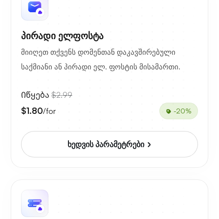
პირადი ელფოსტა
მიიღეთ თქვენს დომენთან დაკავშირებული
საქმიანი ან პირადი ელ. ფოსტის მისამართი.
Იწყება
$2.99
$1.80
/for
-20%
ხედვის პარამეტრები