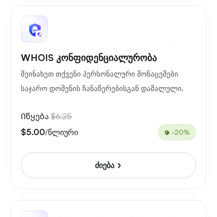
WHOIS კონფიდენციალურობა
შეინახეთ თქვენი პერსონალური მონაცემები
საჯარო დომენის ჩანაწერებისგან დამალული.
Იწყება
$6.25
$5.00
/წლიური
-20%
ძიება