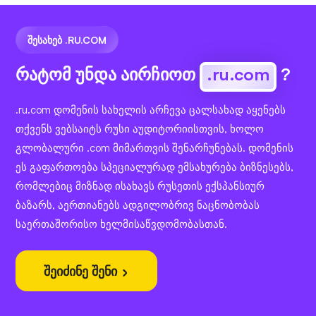
ᲨᲔᲡᲐᲮᲔᲑ .RU.COM
რატომ უნდა აირჩიოთ
.ru.com
?
.ru.com დომენის სახელის არჩევა ცალსახად აყენებს
თქვენს ვებსაიტს რუსი აუდიტორიისთვის, ხოლო
გლობალური .com მიმართვის შენარჩუნებას. დომენის
ეს გაფართოება სპეციალურად ემსახურება ბიზნესებს,
რომლებიც მიზნად ისახავს რუსეთის ექსპანსიურ
ბაზარს, აერთიანებს ადგილობრივ ნაცნობობას
საერთაშორისო ხელმისაწვდომობასთან.
შეიძინე შენი