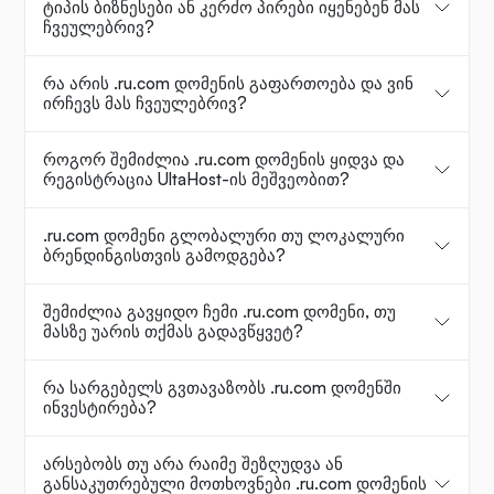
ტიპის ბიზნესები ან კერძო პირები იყენებენ მას
ჩვეულებრივ?
რა არის .ru.com დომენის გაფართოება და ვინ
ირჩევს მას ჩვეულებრივ?
როგორ შემიძლია .ru.com დომენის ყიდვა და
რეგისტრაცია UltaHost-ის მეშვეობით?
.ru.com დომენი გლობალური თუ ლოკალური
ბრენდინგისთვის გამოდგება?
შემიძლია გავყიდო ჩემი .ru.com დომენი, თუ
მასზე უარის თქმას გადავწყვეტ?
რა სარგებელს გვთავაზობს .ru.com დომენში
ინვესტირება?
არსებობს თუ არა რაიმე შეზღუდვა ან
განსაკუთრებული მოთხოვნები .ru.com დომენის