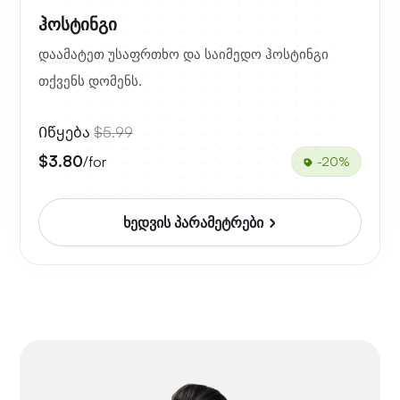
ჰოსტინგი
დაამატეთ უსაფრთხო და საიმედო ჰოსტინგი
თქვენს დომენს.
Იწყება
$5.99
$3.80
/for
-20%
ხედვის პარამეტრები