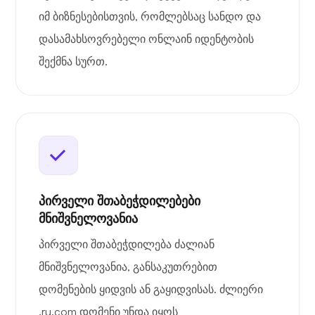
იმ ბიზნესებისთვის, რომლებსაც სანდო და
დასამახსოვრებელი ონლაინ იდენტობის
შექმნა სურთ.
პირველი შთაბეჭდილებები
მნიშვნელოვანია
პირველი შთაბეჭდილება ძალიან
მნიშვნელოვანია, განსაკუთრებით
დომენების ყიდვის ან გაყიდვისას. ძლიერი
.ru.com დომენი უნდა იყოს