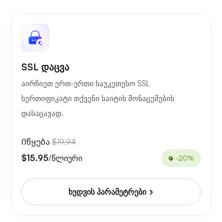
SSL დაცვა
აირჩიეთ ერთ-ერთი საუკეთესო SSL
სერთიფიკატი თქვენი საიტის მონაცემების
დასაცავად.
Იწყება
$19.94
$15.95
/წლიური
-20%
ხედვის პარამეტრები