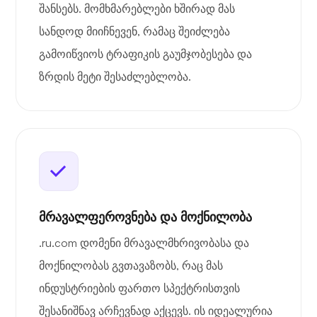
შანსებს. მომხმარებლები ხშირად მას
სანდოდ მიიჩნევენ, რამაც შეიძლება
გამოიწვიოს ტრაფიკის გაუმჯობესება და
ზრდის მეტი შესაძლებლობა.
მრავალფეროვნება და მოქნილობა
.ru.com დომენი მრავალმხრივობასა და
მოქნილობას გვთავაზობს, რაც მას
ინდუსტრიების ფართო სპექტრისთვის
შესანიშნავ არჩევნად აქცევს. ის იდეალურია