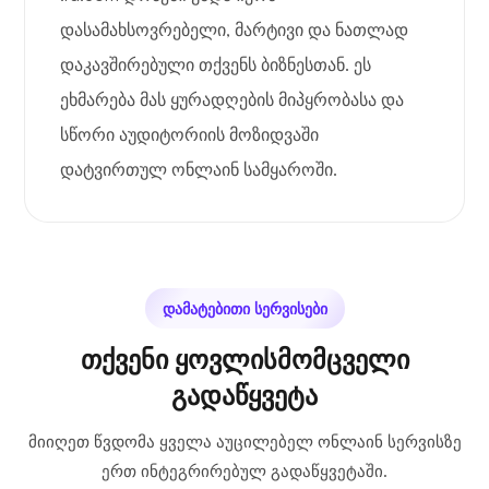
დასამახსოვრებელი, მარტივი და ნათლად
დაკავშირებული თქვენს ბიზნესთან. ეს
ეხმარება მას ყურადღების მიპყრობასა და
სწორი აუდიტორიის მოზიდვაში
დატვირთულ ონლაინ სამყაროში.
დამატებითი სერვისები
თქვენი ყოვლისმომცველი
გადაწყვეტა
მიიღეთ წვდომა ყველა აუცილებელ ონლაინ სერვისზე
ერთ ინტეგრირებულ გადაწყვეტაში.