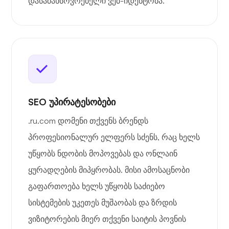
დასამახსოვრებელი ვებ-იდენტობა.
SEO უპირატესობები
.ru.com დომენი თქვენს ბრენდს
პროფესიონალურ ელფერს სძენს, რაც ხელს
უწყობს ნდობის მოპოვებას და ონლაინ
ყურადღების მიპყრობას. მისი ამოსაცნობი
გაფართოება ხელს უწყობს საძიებო
სისტემების უკეთეს მუშაობას და ზრდის
ვიზიტორების მიერ თქვენი საიტის პოვნის