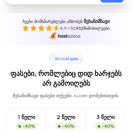
შესანიშნავი
ჩვენი მომხმარებლები ამბობენ
4.9 / 5
1,932
მიმოხილვები
.RU.COM ᲤᲐᲡᲘ
ფასები, რომლებიც დიდ ხარჯებს
არ გამოიღებს
შესანიშნავი ფასები თქვენი .ru.com დომენისთვის.
1 წელი
2 წელი
3 წელი
-40%
-40%
-40%