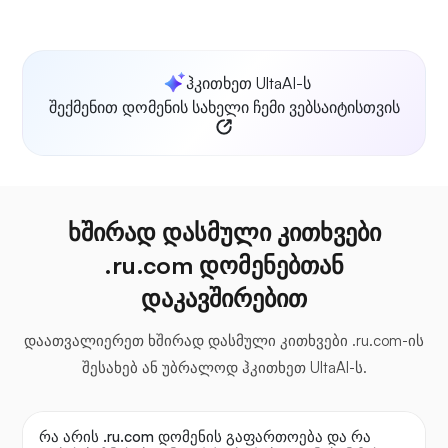
ჰკითხეთ UltaAI-ს
შექმენით დომენის სახელი ჩემი ვებსაიტისთვის
ხშირად დასმული კითხვები
.ru.com დომენებთან
დაკავშირებით
დაათვალიერეთ ხშირად დასმული კითხვები .ru.com-ის
შესახებ ან უბრალოდ ჰკითხეთ UltaAI-ს.
რა არის .ru.com დომენის გაფართოება და რა