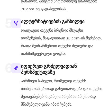
გახადოს, ამიტომ სიფრთხილე გმართებთ
.ru.com-ზე გადასვლისას.
ალტერნატივების განხილვა
დაიცავით თქვენი ბრენდი მსგავსი
დომენების, მაგალითად .ru.com-ის შეძენით,
რათა შეინარჩუნოთ თქვენი ძლიერი და
თანმიმდევრული ყოფნა.
იფიქრეთ გრძელვადიან
პერსპექტივაზე
აირჩიეთ სახელი, რომელიც თქვენს
ბიზნესთან ერთად განვითარდება და თქვენი
შეთავაზებების განვითარებასთან ერთად
მნიშვნელოვანს ინარჩუნებს.