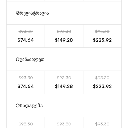
რეგისტრაცია
$93.30
$93.30
$93.30
$74.64
$149.28
$223.92
განაახლეთ
$93.30
$93.30
$93.30
$74.64
$149.28
$223.92
Გადაცემა
$93.30
$93.30
$93.30