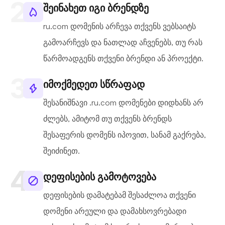
შეინახეთ იგი ბრენდზე
ru.com დომენის არჩევა თქვენს ვებსაიტს
გამოარჩევს და ნათლად აჩვენებს, თუ რას
წარმოადგენს თქვენი ბრენდი ან პროექტი.
იმოქმედეთ სწრაფად
შესანიშნავი .ru.com დომენები დიდხანს არ
ძლებს, ამიტომ თუ თქვენს ბრენდს
შესაფერის დომენს იპოვით, სანამ გაქრება,
შეიძინეთ.
დეფისების გამოტოვება
დეფისების დამატებამ შესაძლოა თქვენი
დომენი არეული და დამახსოვრებადი