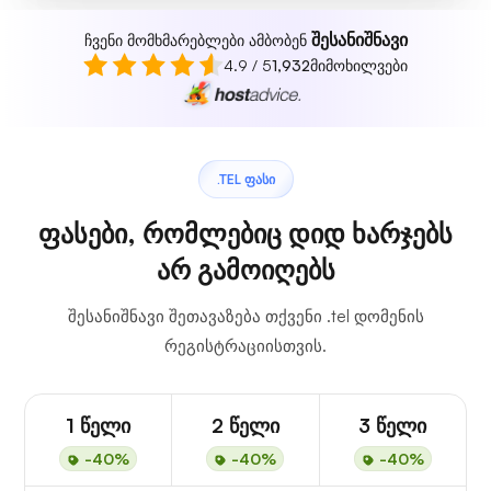
შესანიშნავი
ჩვენი მომხმარებლები ამბობენ
4.9 / 5
1,932
მიმოხილვები
.TEL ᲤᲐᲡᲘ
ფასები, რომლებიც დიდ ხარჯებს
არ გამოიღებს
შესანიშნავი შეთავაზება თქვენი .tel დომენის
რეგისტრაციისთვის.
1 წელი
2 წელი
3 წელი
-40%
-40%
-40%