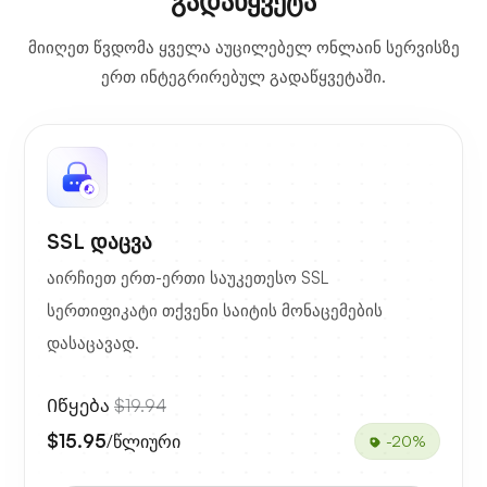
გადაწყვეტა
მიიღეთ წვდომა ყველა აუცილებელ ონლაინ სერვისზე
ერთ ინტეგრირებულ გადაწყვეტაში.
SSL დაცვა
აირჩიეთ ერთ-ერთი საუკეთესო SSL
სერთიფიკატი თქვენი საიტის მონაცემების
დასაცავად.
Იწყება
$19.94
$15.95
/წლიური
-20%