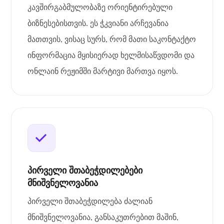
კავშირგაბმულობაზე ორიენტირებული
ბიზნესებისთვის. ეს ჭკვიანი არჩევანია
მათთვის, ვისაც სურს, რომ მათი საკონტაქტო
ინფორმაცია მყისიერად ხელმისაწვდომი და
ონლაინ რეჟიმში მარტივი მართვა იყოს.
პირველი შთაბეჭდილებები
მნიშვნელოვანია
პირველი შთაბეჭდილება ძალიან
მნიშვნელოვანია, განსაკუთრებით მაშინ,