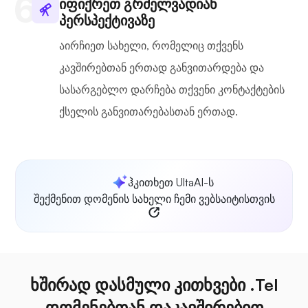
იფიქრეთ გრძელვადიან
პერსპექტივაზე
აირჩიეთ სახელი, რომელიც თქვენს
კავშირებთან ერთად განვითარდება და
სასარგებლო დარჩება თქვენი კონტაქტების
ქსელის განვითარებასთან ერთად.
ჰკითხეთ UltaAI-ს
შექმენით დომენის სახელი ჩემი ვებსაიტისთვის
ხშირად დასმული კითხვები .Tel
დომენებთან დაკავშირებით