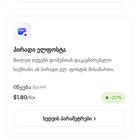
პირადი ელფოსტა
მიიღეთ თქვენს დომენთან დაკავშირებული
საქმიანი ან პირადი ელ. ფოსტის მისამართი.
Იწყება
$2.99
$1.80
/for
-20%
ხედვის პარამეტრები