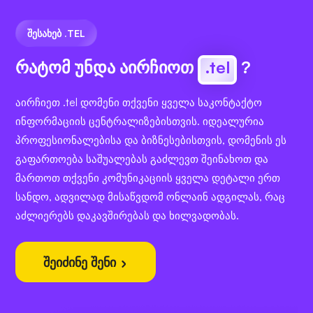
ᲨᲔᲡᲐᲮᲔᲑ .TEL
რატომ უნდა აირჩიოთ
.tel
?
აირჩიეთ .tel დომენი თქვენი ყველა საკონტაქტო
ინფორმაციის ცენტრალიზებისთვის. იდეალურია
პროფესიონალებისა და ბიზნესებისთვის, დომენის ეს
გაფართოება საშუალებას გაძლევთ შეინახოთ და
მართოთ თქვენი კომუნიკაციის ყველა დეტალი ერთ
სანდო, ადვილად მისაწვდომ ონლაინ ადგილას, რაც
აძლიერებს დაკავშირებას და ხილვადობას.
შეიძინე შენი