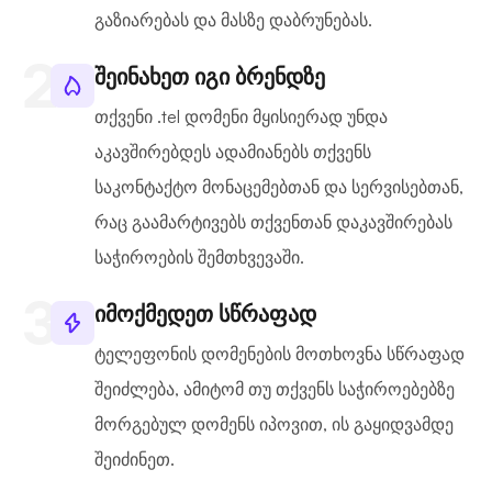
გაზიარებას და მასზე დაბრუნებას.
შეინახეთ იგი ბრენდზე
თქვენი .tel დომენი მყისიერად უნდა
აკავშირებდეს ადამიანებს თქვენს
საკონტაქტო მონაცემებთან და სერვისებთან,
რაც გაამარტივებს თქვენთან დაკავშირებას
საჭიროების შემთხვევაში.
იმოქმედეთ სწრაფად
ტელეფონის დომენების მოთხოვნა სწრაფად
შეიძლება, ამიტომ თუ თქვენს საჭიროებებზე
მორგებულ დომენს იპოვით, ის გაყიდვამდე
შეიძინეთ.