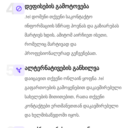
დეფისების გამოტოვება
.tel დომენი თქვენი საკონტაქტო
ინფორმაციის სწრაფ პოვნას და გაზიარებას
მარტივს ხდის, ამიტომ აირჩიეთ ისეთი,
რომელიც მარტივად და
პროფესიონალურად გეჩვენებათ.
ალტერნატივების განხილვა
დაიცავით თქვენი ონლაინ ყოფნა .tel
გაფართოების გამოყენებით დაკავშირებული
სახელების მითითებით, რათა თქვენი
კონტაქტები ერთმანეთთან დაკავშირებული
და ხელმისაწვდომი იყოს.