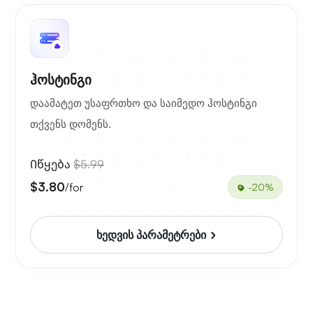
ჰოსტინგი
დაამატეთ უსაფრთხო და საიმედო ჰოსტინგი
თქვენს დომენს.
Იწყება
$5.99
$3.80
/for
-20%
ხედვის პარამეტრები