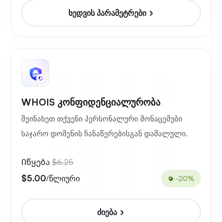
ხედვის პარამეტრები
WHOIS კონფიდენციალურობა
შეინახეთ თქვენი პერსონალური მონაცემები
საჯარო დომენის ჩანაწერებისგან დამალული.
Იწყება
$6.25
$5.00
/წლიური
-20%
ძიება