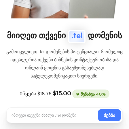
მიიღეთ თქვენი
.tel
დომენის
გამოიკვლიეთ .tel დომენების პოტენციალი, რომელიც
იდეალურია თქვენი ბიზნესის კონტაქტურობისა და
ონლაინ ყოფნის გასაუმჯობესებლად
სატელეკომუნიკაციო სივრცეში.
$15.00
Იწყება
$18.75
შენახვა 40%
ძებნა