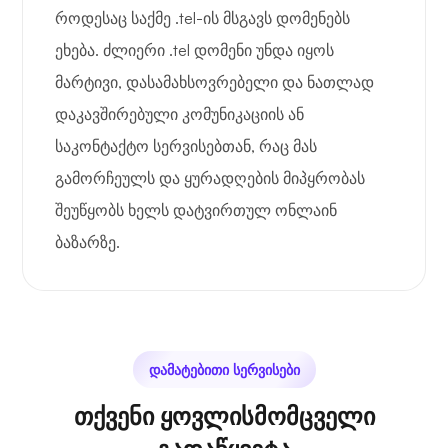
როდესაც საქმე .tel-ის მსგავს დომენებს
ეხება. ძლიერი .tel დომენი უნდა იყოს
მარტივი, დასამახსოვრებელი და ნათლად
დაკავშირებული კომუნიკაციის ან
საკონტაქტო სერვისებთან, რაც მას
გამორჩეულს და ყურადღების მიპყრობას
შეუწყობს ხელს დატვირთულ ონლაინ
ბაზარზე.
დამატებითი სერვისები
თქვენი ყოვლისმომცველი