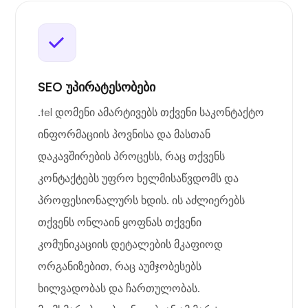
SEO უპირატესობები
.tel დომენი ამარტივებს თქვენი საკონტაქტო
ინფორმაციის პოვნისა და მასთან
დაკავშირების პროცესს, რაც თქვენს
კონტაქტებს უფრო ხელმისაწვდომს და
პროფესიონალურს ხდის. ის აძლიერებს
თქვენს ონლაინ ყოფნას თქვენი
კომუნიკაციის დეტალების მკაფიოდ
ორგანიზებით, რაც აუმჯობესებს
ხილვადობას და ჩართულობას.