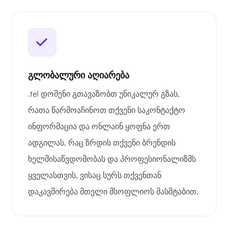
გლობალური აღიარება
.tel დომენი გთავაზობთ უნიკალურ გზას,
რათა წარმოაჩინოთ თქვენი საკონტაქტო
ინფორმაცია და ონლაინ ყოფნა ერთ
ადგილას, რაც ზრდის თქვენი ბრენდის
ხელმისაწვდომობას და პროფესიონალიზმს
ყველასთვის, ვისაც სურს თქვენთან
დაკავშირება მთელი მსოფლიოს მასშტაბით.