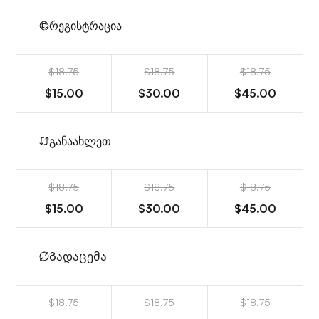
რეგისტრაცია
$18.75
$18.75
$18.75
$15.00
$30.00
$45.00
განაახლეთ
$18.75
$18.75
$18.75
$15.00
$30.00
$45.00
Გადაცემა
$18.75
$18.75
$18.75