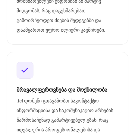
მომხმარებლები ენდობიან ამ მარტივ
მიდგომას, რაც დაგეხმარებათ
გამოირჩეოდეთ ძიების შედეგებში და
დაამყაროთ უფრო ძლიერი კავშირები.
მრავალფეროვნება და მოქნილობა
.tel დომენი გთავაზობთ საკონტაქტო
ინფორმაციისა და საკომუნიკაციო არხების
წარმოსაჩენად გამარტივებულ გზას, რაც
იდეალურია პროფესიონალებისა და