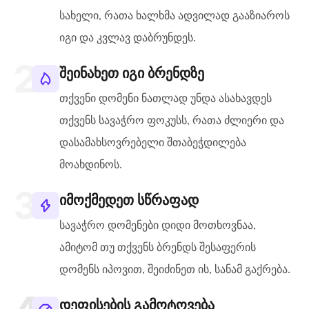
სახელი, რათა ხალხმა ადვილად გააზიაროს
იგი და კვლავ დაბრუნდეს.
შეინახეთ იგი ბრენდზე
თქვენი დომენი ნათლად უნდა ასახავდეს
თქვენს სავაჭრო ფოკუსს, რათა ძლიერი და
დასამახსოვრებელი შთაბეჭდილება
მოახდინოს.
იმოქმედეთ სწრაფად
სავაჭრო დომენები დიდი მოთხოვნაა,
ამიტომ თუ თქვენს ბრენდს შესაფერის
დომენს იპოვით, შეიძინეთ ის, სანამ გაქრება.
დეფისების გამოტოვება