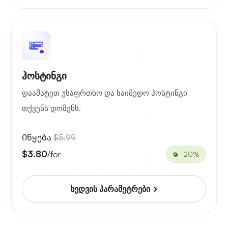
ჰოსტინგი
დაამატეთ უსაფრთხო და საიმედო ჰოსტინგი
თქვენს დომენს.
Იწყება
$5.99
$3.80
/for
-20%
ხედვის პარამეტრები