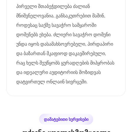
პირველი შთაბეჭდილება ძალიან
მნიშვნელოვანია, განსაკუთრებით მაშინ,
როდესაც საქმე სავაჭრო სამყაროში
დომენებს ეხება. ძლიერი სავაჭრო დომენი
უნდა იყოს დასამახსოვრებელი, პირდაპირი
და ბაზართან მკაფიოდ დაკავშირებული,
რაც ხელს შეუწყობს ყურადღების მიპყრობას
და იდეალური აუდიტორიის მოზიდვას
დატვირთულ ონლაინ სივრცეში.
დამატებითი სერვისები