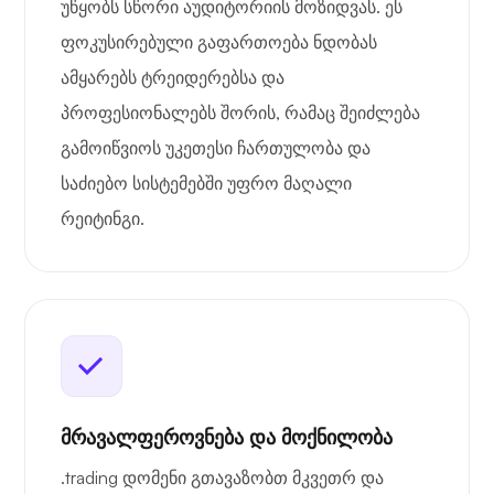
უწყობს სწორი აუდიტორიის მოზიდვას. ეს
ფოკუსირებული გაფართოება ნდობას
ამყარებს ტრეიდერებსა და
პროფესიონალებს შორის, რამაც შეიძლება
გამოიწვიოს უკეთესი ჩართულობა და
საძიებო სისტემებში უფრო მაღალი
რეიტინგი.
მრავალფეროვნება და მოქნილობა
.trading დომენი გთავაზობთ მკვეთრ და