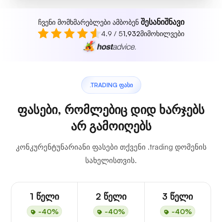
შესანიშნავი
ჩვენი მომხმარებლები ამბობენ
4.9 / 5
1,932
მიმოხილვები
.TRADING ᲤᲐᲡᲘ
ფასები, რომლებიც დიდ ხარჯებს
არ გამოიღებს
კონკურენტუნარიანი ფასები თქვენი .trading დომენის
სახელისთვის.
1 წელი
2 წელი
3 წელი
-40%
-40%
-40%