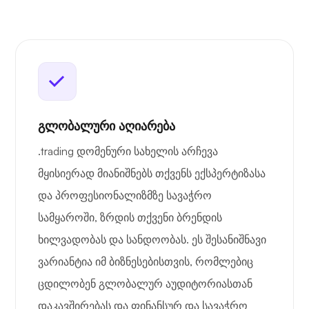
გლობალური აღიარება
.trading დომენური სახელის არჩევა
მყისიერად მიანიშნებს თქვენს ექსპერტიზასა
და პროფესიონალიზმზე სავაჭრო
სამყაროში, ზრდის თქვენი ბრენდის
ხილვადობას და სანდოობას. ეს შესანიშნავი
ვარიანტია იმ ბიზნესებისთვის, რომლებიც
ცდილობენ გლობალურ აუდიტორიასთან
დაკავშირებას და ფინანსურ და სავაჭრო