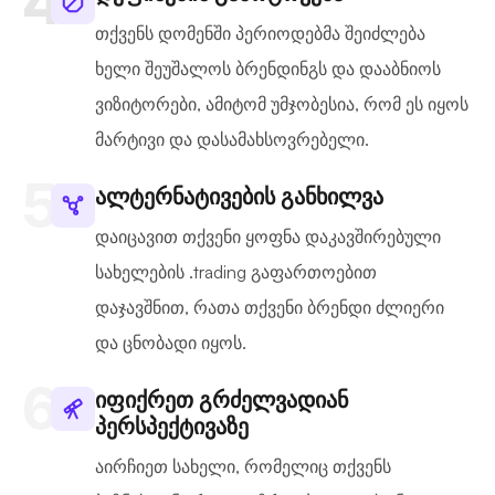
თქვენს დომენში პერიოდებმა შეიძლება
ხელი შეუშალოს ბრენდინგს და დააბნიოს
ვიზიტორები, ამიტომ უმჯობესია, რომ ეს იყოს
მარტივი და დასამახსოვრებელი.
ალტერნატივების განხილვა
დაიცავით თქვენი ყოფნა დაკავშირებული
სახელების .trading გაფართოებით
დაჯავშნით, რათა თქვენი ბრენდი ძლიერი
და ცნობადი იყოს.
იფიქრეთ გრძელვადიან
პერსპექტივაზე
აირჩიეთ სახელი, რომელიც თქვენს