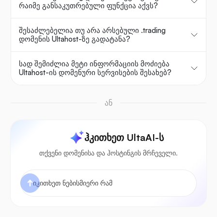
რაიმე განსაკუთრებული ფუნქცია აქვს?
შესაძლებელია თუ არა არსებული .trading
დომენის Ultahost-ზე გადატანა?
სად შემიძლია მეტი ინფორმაციის მოძიება
Ultahost-ის დომენური სერვისების შესახებ?
ან
ჰკითხეთ UltaAI-ს
თქვენი დომენისა და ჰოსტინგის მრჩეველი.