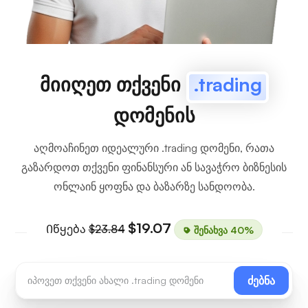
მიიღეთ თქვენი
.trading
დომენის
აღმოაჩინეთ იდეალური .trading დომენი, რათა
გაზარდოთ თქვენი ფინანსური ან სავაჭრო ბიზნესის
ონლაინ ყოფნა და ბაზარზე სანდოობა.
$19.07
Იწყება
$23.84
შენახვა 40%
ძებნა