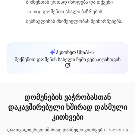
ბიზნესთან ერთად იზრდება და თქვენი
.trading დომენით ახალი ბაზრების
შესწავლისას მნიშვნელობას შეინარჩუნებს.
ჰკითხეთ UltaAI-ს
შექმენით დომენის სახელი ჩემი ვებსაიტისთვის
დომენების ვაჭრობასთან
დაკავშირებული ხშირად დასმული
კითხვები
დაათვალიერეთ ხშირად დასმული კითხვები .trading-ის