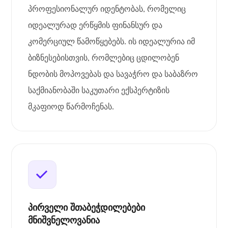
პროფესიონალურ იდენტობას, რომელიც
იდეალურად ერწყმის ფინანსურ და
კომერციულ წამოწყებებს. ის იდეალურია იმ
ბიზნესებისთვის, რომლებიც ცდილობენ
ნდობის მოპოვებას და სავაჭრო და საბაზრო
საქმიანობაში საკუთარი ექსპერტიზის
მკაფიოდ წარმოჩენას.
პირველი შთაბეჭდილებები
მნიშვნელოვანია