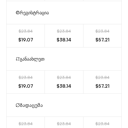
რეგისტრაცია
$23.84
$23.84
$23.84
$19.07
$38.14
$57.21
განაახლეთ
$23.84
$23.84
$23.84
$19.07
$38.14
$57.21
Გადაცემა
$23.84
$23.84
$23.84