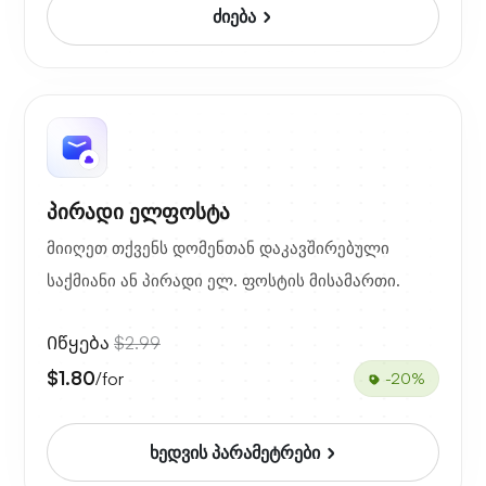
ძიება
პირადი ელფოსტა
მიიღეთ თქვენს დომენთან დაკავშირებული
საქმიანი ან პირადი ელ. ფოსტის მისამართი.
Იწყება
$2.99
$1.80
/for
-20%
ხედვის პარამეტრები