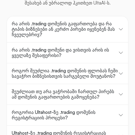
შესახებ ან უბრალოდ ჰკითხეთ UltaAI-ს.
რა არის .trading დომენის გაფართოება და რა
ტიპის ბიზნესები ან კერძო პირები იყენებენ მას
ჩვეულებრივ?
რა არის .trading დომენი და ვისთვის არის ის
ყველაზე შესაფერისი?
როგორ შეუძლია .trading დომენის ფლობას ჩემი
სავაჭრო ბიზნესისთვის სარგებელი მოუტანოს?
შეუძლიათ თუ არა ვაჭრობაში ჩართულ პირებს
ამ დომენის გაფართოების გამოყენება?
როგორია Ultahost-ზე .trading დომენის
რეგისტრაციის პროცესი?
Ultahost-ზე .trading დომენის რეგისტრაციას