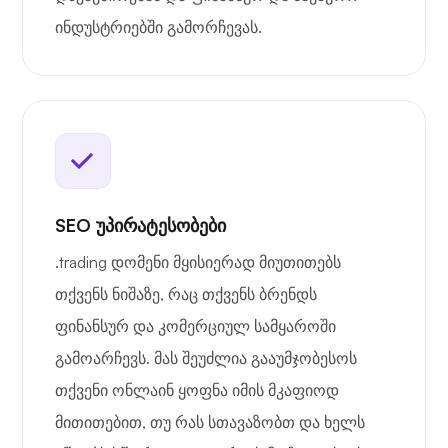
ინდუსტრიებში გამორჩევას.
SEO უპირატესობები
.trading დომენი მყისიერად მიუთითებს
თქვენს ნიშაზე, რაც თქვენს ბრენდს
ფინანსურ და კომერციულ სამყაროში
გამოარჩევს. მას შეუძლია გააუმჯობესოს
თქვენი ონლაინ ყოფნა იმის მკაფიოდ
მითითებით, თუ რას სთავაზობთ და ხელს