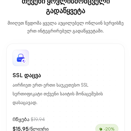
თქვენი ყოვლისმომცველი
გადაწყვეტა
მიიღეთ წვდომა ყველა აუცილებელ ონლაინ სერვისზე
ერთ ინტეგრირებულ გადაწყვეტაში.
SSL დაცვა
აირჩიეთ ერთ-ერთი საუკეთესო SSL
სერთიფიკატი თქვენი საიტის მონაცემების
დასაცავად.
Იწყება
$19.94
$15.95
/წლიური
-20%