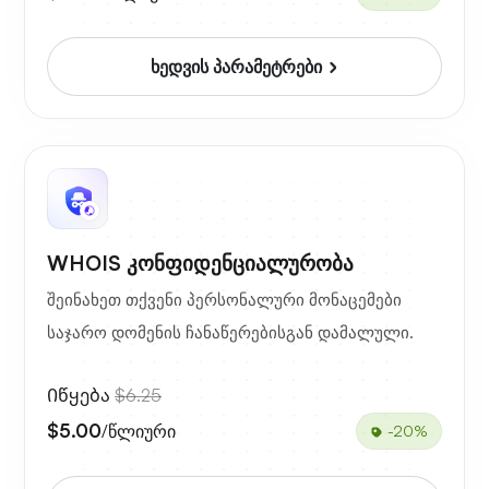
ხედვის პარამეტრები
WHOIS კონფიდენციალურობა
შეინახეთ თქვენი პერსონალური მონაცემები
საჯარო დომენის ჩანაწერებისგან დამალული.
Იწყება
$6.25
$5.00
/წლიური
-20%