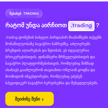
ᲨᲔᲡᲐᲮᲔᲑ .TRADING
რატომ უნდა აირჩიოთ
.trading
?
.trading დომენის სახელი პირდაპირ მიანიშნებს თქვენს
მონაწილეობაზე სავაჭრო ბაზრებზე, აძლიერებს
ბრენდის აღიარებას და ნდობას. ეს იდეალურია
ბროკერებისთვის, ფინანსური მრჩევლებისთვის და
სავაჭრო პლატფორმებისთვის, რომლებიც მიზნად
ისახავს გააძლიერონ თავიანთი ონლაინ ყოფნა და
მოიზიდონ ინვესტორები, რომლებიც ეძებენ
სპეციფიკურ სავაჭრო სერვისებსა და შეხედულებებს.
შეიძინე შენი