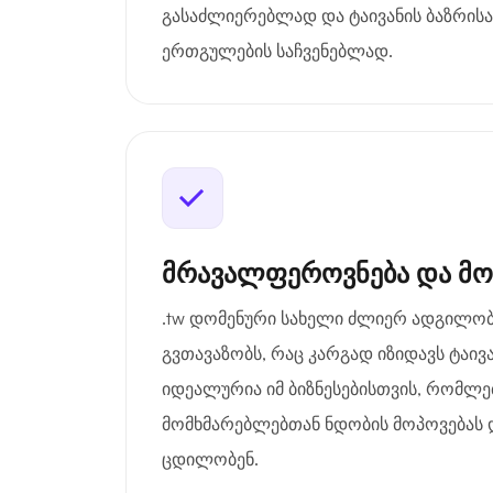
გასაძლიერებლად და ტაივანის ბაზრისა
ერთგულების საჩვენებლად.
მრავალფეროვნება და მ
.tw დომენური სახელი ძლიერ ადგილო
გვთავაზობს, რაც კარგად იზიდავს ტაივ
იდეალურია იმ ბიზნესებისთვის, რომლე
მომხმარებლებთან ნდობის მოპოვებას 
ცდილობენ.