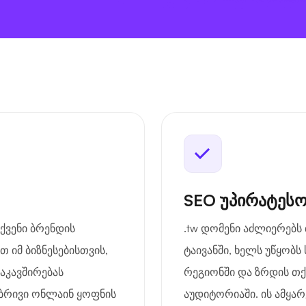
SEO უპირატესო
ქვენი ბრენდის
.tw დომენი აძლიერებს
 იმ ბიზნესებისთვის,
ტაივანში, ხელს უწყობს 
აკავშირებას
რეგიონში და ზრდის თ
ობრივი ონლაინ ყოფნის
აუდიტორიაში. ის ამყა