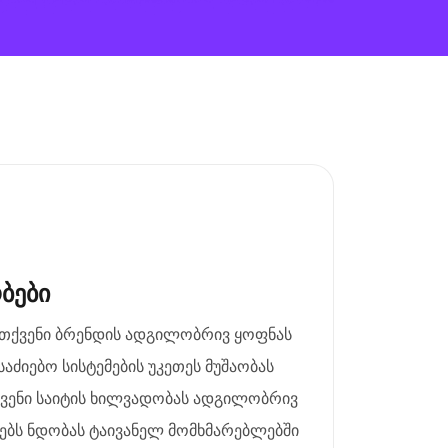
ბები
 თქვენი ბრენდის ადგილობრივ ყოფნას
საძიებო სისტემების უკეთეს მუშაობას
ქვენი საიტის ხილვადობას ადგილობრივ
რებს ნდობას ტაივანელ მომხმარებლებში