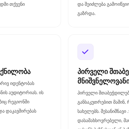
დმი თქვენი
და შეიძლება გამოიწვ
გაზრდა.
ოქნილობა
პირველი შთაბ
მნიშვნელოვან
ბრივ იდენტობას
ანის აუდიტორიას. ის
პირველი შთაბეჭდილება
ბიც რეგიონში
განსაკუთრებით მაშინ, 
და დაკავშირებას
სახელებს. შესანიშნავი 
დასამახსოვრებელი, მ