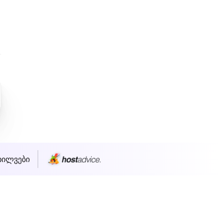
ხილვები