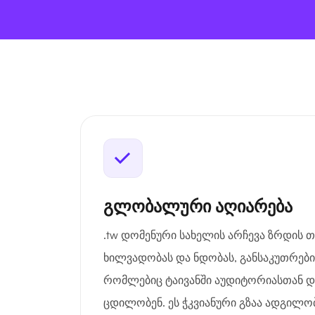
გლობალური აღიარება
.tw დომენური სახელის არჩევა ზრდის თ
ხილვადობას და ნდობას, განსაკუთრებით
რომლებიც ტაივანში აუდიტორიასთან დ
ცდილობენ. ეს ჭკვიანური გზაა ადგილ