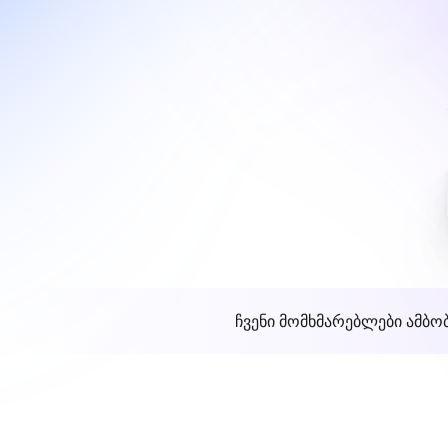
ჩვენი მომხმარებლები ამბო