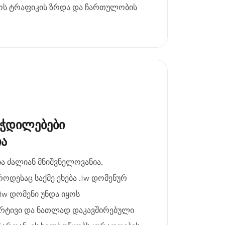
იოს ტრაფიკის ზრდა და ჩართულობის
ეჭდილებები
ია
 ძალიან მნიშვნელოვანია,
როდესაც საქმე ეხება .tw დომენურ
.tw დომენი უნდა იყოს
არტივი და ნათლად დაკავშირებული