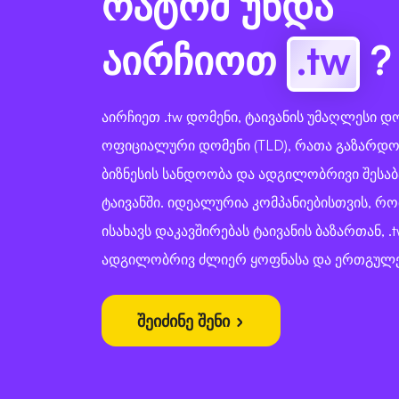
რატომ უნდა
აირჩიოთ
.tw
?
აირჩიეთ .tw დომენი, ტაივანის უმაღლესი დ
ოფიციალური დომენი (TLD), რათა გაზარდო
ბიზნესის სანდოობა და ადგილობრივი შესაბ
ტაივანში. იდეალურია კომპანიებისთვის, რ
ისახავს დაკავშირებას ტაივანის ბაზართან, .
ადგილობრივ ძლიერ ყოფნასა და ერთგულე
შეიძინე შენი