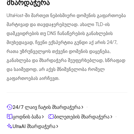
მხარდაჭერა
UltaHost-ში მართეთ ნებისმიერი დომენის გაფართოება
მარტივად და თავდაჯერებულად. ახალი TLD-ის
დამკვიდრების თუ DNS ჩანაწერების განახლების
მიუხედავად, ჩვენი ექსპერტთა გუნდი აქ არის 24/7,
რათა უზრუნველყოს თქვენი დომენის დაყენება,
განახლება და მხარდაჭერა შეუფერხებლად, სწრაფად
და საიმედოდ, არ აქვს მნიშვნელობა რომელ
გაფართოებას აირჩევთ.
24/7 ლაივ ჩატის მხარდაჭერა
ცოდნის ბაზა
ბილეთების მხარდაჭერა
UltaAI მხარდაჭერა