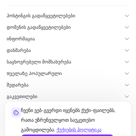
ჰოსტინგის გადაწყვეტილებები
დომენის გადაწყვეტილებები
ინფორმაცია
დახმარება
საცხოვრებელი მომსახურება
Ყველაზე პოპულარული
Შედარება
გაკვეთილები
ჩვენი ვებ-გვერდი იყენებს ქუქი-ფაილებს,
შესახებ
თანხის დაბრუნების პოლისი
წესები და პირობები
რათა უზრუნველყოთ საუკეთესო
კონფიდენციალურობის პოლიტიკა
ლეგალური
საიტის რუკა
გამოცდილება.
ქუქიების პოლიტიკა