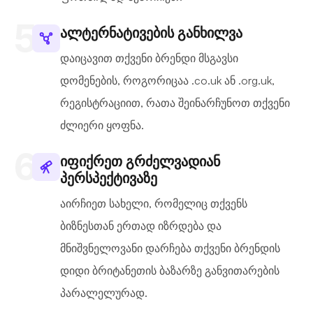
ალტერნატივების განხილვა
დაიცავით თქვენი ბრენდი მსგავსი
დომენების, როგორიცაა .co.uk ან .org.uk,
რეგისტრაციით, რათა შეინარჩუნოთ თქვენი
ძლიერი ყოფნა.
იფიქრეთ გრძელვადიან
პერსპექტივაზე
აირჩიეთ სახელი, რომელიც თქვენს
ბიზნესთან ერთად იზრდება და
მნიშვნელოვანი დარჩება თქვენი ბრენდის
დიდი ბრიტანეთის ბაზარზე განვითარების
პარალელურად.