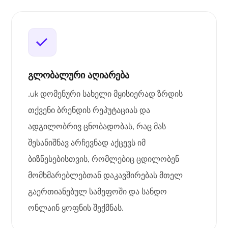
გლობალური აღიარება
.uk დომენური სახელი მყისიერად ზრდის
თქვენი ბრენდის რეპუტაციას და
ადგილობრივ ცნობადობას, რაც მას
შესანიშნავ არჩევნად აქცევს იმ
ბიზნესებისთვის, რომლებიც ცდილობენ
მომხმარებლებთან დაკავშირებას მთელ
გაერთიანებულ სამეფოში და სანდო
ონლაინ ყოფნის შექმნას.