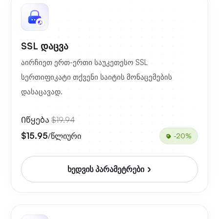
SSL დაცვა
აირჩიეთ ერთ-ერთი საუკეთესო SSL
სერთიფიკატი თქვენი საიტის მონაცემების
დასაცავად.
Იწყება
$19.94
$15.95
/წლიური
-20%
ხედვის პარამეტრები