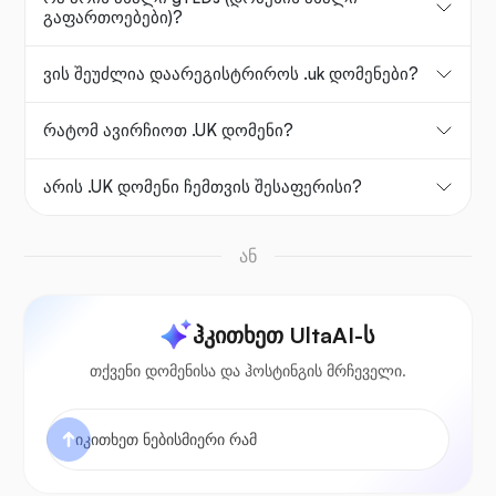
გაფართოებები)?
ვის შეუძლია დაარეგისტრიროს .uk დომენები?
რატომ ავირჩიოთ .UK დომენი?
არის .UK დომენი ჩემთვის შესაფერისი?
ან
ჰკითხეთ UltaAI-ს
თქვენი დომენისა და ჰოსტინგის მრჩეველი.