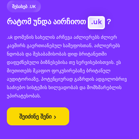
ᲨᲔᲡᲐᲮᲔᲑ .UK
რატომ უნდა აირჩიოთ
.uk
?
.uk დომენის სახელის არჩევა აძლიერებს ძლიერ
კავშირს გაერთიანებულ სამეფოსთან, აძლიერებს
ნდობას და შესაბამისობას დიდ ბრიტანეთში
დაფუძნებული ბიზნესებისა თუ სერვისებისთვის. ეს
მიუთითებს მკაფიო ფოკუსირებაზე ბრიტანულ
აუდიტორიაზე, პოტენციურად გაზრდის ადგილობრივ
საძიებო სისტემის ხილვადობას და მომხმარებლის
უპირატესობას.
შეიძინე შენი