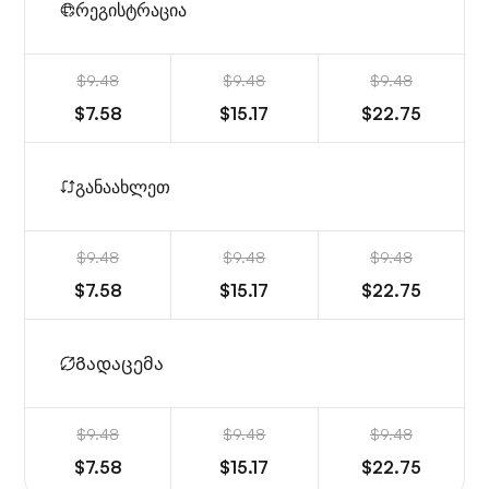
რეგისტრაცია
$9.48
$9.48
$9.48
$7.58
$15.17
$22.75
განაახლეთ
$9.48
$9.48
$9.48
$7.58
$15.17
$22.75
Გადაცემა
$9.48
$9.48
$9.48
$7.58
$15.17
$22.75