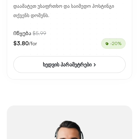
დაამატეთ უსაფრთხო და საიმედო ჰოსტინგი
თქვენს დომენს.
Იწყება
$5.99
$3.80
/for
-20%
ხედვის პარამეტრები