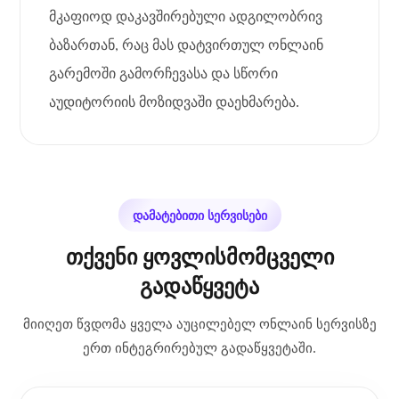
მკაფიოდ დაკავშირებული ადგილობრივ
ბაზართან, რაც მას დატვირთულ ონლაინ
გარემოში გამორჩევასა და სწორი
აუდიტორიის მოზიდვაში დაეხმარება.
დამატებითი სერვისები
თქვენი ყოვლისმომცველი
გადაწყვეტა
მიიღეთ წვდომა ყველა აუცილებელ ონლაინ სერვისზე
ერთ ინტეგრირებულ გადაწყვეტაში.