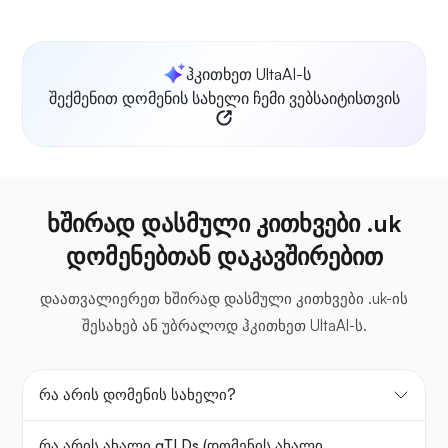
ჰკითხეთ UltaAI-ს
შექმენით დომენის სახელი ჩემი ვებსაიტისთვის
ხშირად დასმული კითხვები .uk
დომენებთან დაკავშირებით
დაათვალიერეთ ხშირად დასმული კითხვები .uk-ის
შესახებ ან უბრალოდ ჰკითხეთ UltaAI-ს.
რა არის დომენის სახელი?
რა არის ახალი gTLDs (დომენის ახალი