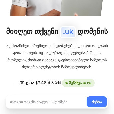
მიიღეთ თქვენი
.uk
დომენის
აღმოაჩინეთ პრემიერ .uk დომენები ძლიერი ონლაინ
ყოფნისთვის, იდეალურად შეეფერება ბიზნესს,
რომელიც მიზნად ისახავს გაერთიანებული სამეფოს
ძლიერი იდენტობის ჩამოყალიბებას.
$7.58
Იწყება
$9.48
შენახვა 40%
ძებნა