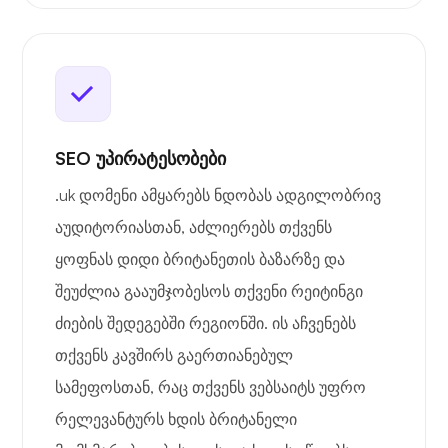
SEO უპირატესობები
.uk დომენი ამყარებს ნდობას ადგილობრივ
აუდიტორიასთან, აძლიერებს თქვენს
ყოფნას დიდი ბრიტანეთის ბაზარზე და
შეუძლია გააუმჯობესოს თქვენი რეიტინგი
ძიების შედეგებში რეგიონში. ის აჩვენებს
თქვენს კავშირს გაერთიანებულ
სამეფოსთან, რაც თქვენს ვებსაიტს უფრო
რელევანტურს ხდის ბრიტანელი