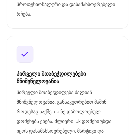
პროფესიონალური და დასამახსოვრებელი
რჩება.
პირველი შთაბეჭდილებები
მნიშვნელოვანია
პირველი შთაბეჭდილება ძალიან
მნიშვნელოვანია, განსაკუთრებით მაშინ,
როდესაც საქმე .uk-ზე დაბოლოებულ
დომენებს ეხება. ძლიერი .uk დომენი უნდა
იყოს დასამახსოვრებელი, მარტივი და