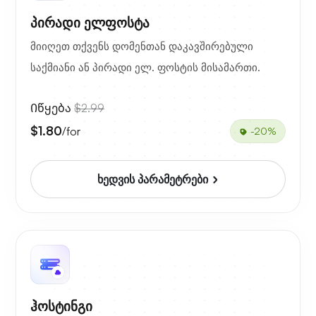
პირადი ელფოსტა
მიიღეთ თქვენს დომენთან დაკავშირებული
საქმიანი ან პირადი ელ. ფოსტის მისამართი.
Იწყება
$2.99
$1.80
/for
-20%
ხედვის პარამეტრები
ჰოსტინგი