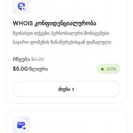
WHOIS კონფიდენციალურობა
შეინახეთ თქვენი პერსონალური მონაცემები
საჯარო დომენის ჩანაწერებისგან დამალული.
Იწყება
$6.25
$5.00
/წლიური
-20%
ძიება