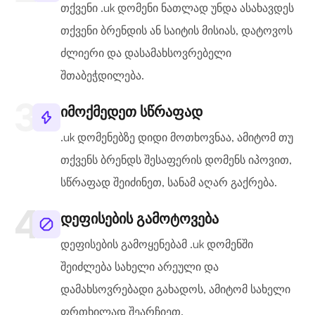
თქვენი .uk დომენი ნათლად უნდა ასახავდეს
თქვენი ბრენდის ან საიტის მისიას, დატოვოს
ძლიერი და დასამახსოვრებელი
შთაბეჭდილება.
იმოქმედეთ სწრაფად
.uk დომენებზე დიდი მოთხოვნაა, ამიტომ თუ
თქვენს ბრენდს შესაფერის დომენს იპოვით,
სწრაფად შეიძინეთ, სანამ აღარ გაქრება.
დეფისების გამოტოვება
დეფისების გამოყენებამ .uk დომენში
შეიძლება სახელი არეული და
დამახსოვრებადი გახადოს, ამიტომ სახელი
ფრთხილად შეარჩიეთ.