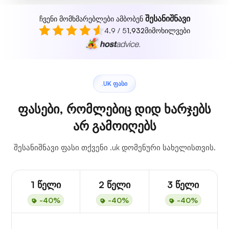
შესანიშნავი
ჩვენი მომხმარებლები ამბობენ
4.9 / 5
1,932
მიმოხილვები
.UK ᲤᲐᲡᲘ
ფასები, რომლებიც დიდ ხარჯებს
არ გამოიღებს
შესანიშნავი ფასი თქვენი .uk დომენური სახელისთვის.
1 წელი
2 წელი
3 წელი
-40%
-40%
-40%