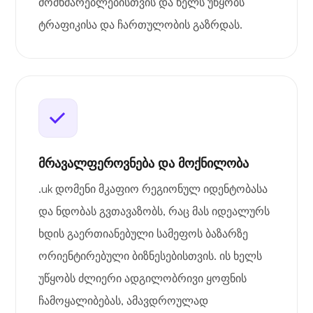
მომხმარებლებისთვის და ხელს უწყობს
ტრაფიკისა და ჩართულობის გაზრდას.
მრავალფეროვნება და მოქნილობა
.uk დომენი მკაფიო რეგიონულ იდენტობასა
და ნდობას გვთავაზობს, რაც მას იდეალურს
ხდის გაერთიანებული სამეფოს ბაზარზე
ორიენტირებული ბიზნესებისთვის. ის ხელს
უწყობს ძლიერი ადგილობრივი ყოფნის
ჩამოყალიბებას, ამავდროულად