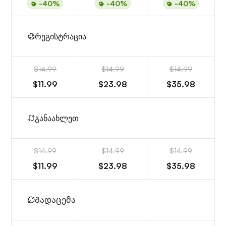
-40%
-40%
-40%
რეგისტრაცია
$14.99
$14.99
$14.99
$11.99
$23.98
$35.98
განაახლეთ
$14.99
$14.99
$14.99
$11.99
$23.98
$35.98
Გადაცემა