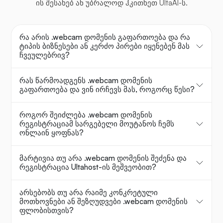
ის შესახებ ან უბრალოდ ჰკითხეთ UltaAI-ს.
რა არის .webcam დომენის გაფართოება და რა
ტიპის ბიზნესები ან კერძო პირები იყენებენ მას
ჩვეულებრივ?
რას წარმოადგენს .webcam დომენის
გაფართოება და ვინ ირჩევს მას, როგორც წესი?
როგორ შეიძლება .webcam დომენის
რეგისტრაციამ სარგებელი მოუტანოს ჩემს
ონლაინ ყოფნას?
მარტივია თუ არა .webcam დომენის შეძენა და
რეგისტრაცია Ultahost-ის მეშვეობით?
არსებობს თუ არა რაიმე კონკრეტული
მოთხოვნები ან შეზღუდვები .webcam დომენის
ფლობისთვის?