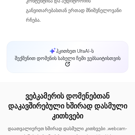
კონტენტისა და აუდიტორიის
განვითარებასთან ერთად მნიშვნელოვანი
რჩება.
ჰკითხეთ UltaAI-ს
შექმენით დომენის სახელი ჩემი ვებსაიტისთვის
ვებკამერის დომენებთან
დაკავშირებული ხშირად დასმული
კითხვები
დაათვალიერეთ ხშირად დასმული კითხვები .webcam-