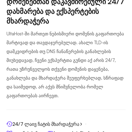
დომენებთან დაკავშირებული 24/7
დახმარება და ექსპერტების
მხარდაჭერა
UltaHost-ში მართეთ ნებისმიერი დომენის გაფართოება
მარტივად და თავდაჯერებულად. ახალი TLD-ის
დამკვიდრების თუ DNS ჩანაწერების განახლების
მიუხედავად, ჩვენი ექსპერტთა გუნდი აქ არის 24/7,
რათა უზრუნველყოს თქვენი დომენის დაყენება,
განახლება და მხარდაჭერა შეუფერხებლად, სწრაფად
და საიმედოდ, არ აქვს მნიშვნელობა რომელ
გაფართოებას აირჩევთ.
24/7 ლაივ ჩატის მხარდაჭერა