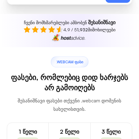
შესანიშნავი
ჩვენი მომხმარებლები ამბობენ
4.9 / 5
1,932
მიმოხილვები
.WEBCAM ᲤᲐᲡᲘ
ფასები, რომლებიც დიდ ხარჯებს
არ გამოიღებს
შესანიშნავი ფასები თქვენი .webcam დომენის
სახელისთვის.
1 წელი
2 წელი
3 წელი