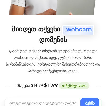
მიიღეთ თქვენი
.webcam
დომენის
გაზარდეთ თქვენი ონლაინ ყოფნა სრულყოფილი
.webcam დომენით, იდეალურია პირდაპირი
სტრიმინგისთვის, ვირტუალური შეხვედრებისთვის და
პირადი მაუწყებლობისთვის.
$11.99
Იწყება
$14.99
შენახვა 40%
ძებნა