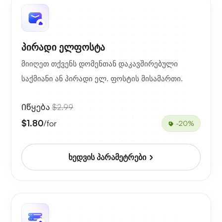
პირადი ელფოსტა
მიიღეთ თქვენს დომენთან დაკავშირებული
საქმიანი ან პირადი ელ. ფოსტის მისამართი.
Იწყება
$2.99
$1.80
/for
-20%
ხედვის პარამეტრები