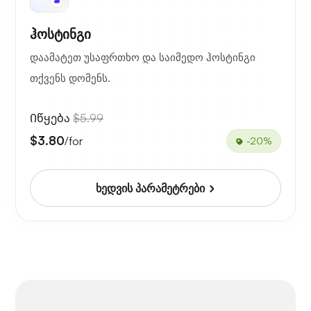
ჰოსტინგი
დაამატეთ უსაფრთხო და საიმედო ჰოსტინგი
თქვენს დომენს.
Იწყება
$5.99
$3.80
/for
-20%
ხედვის პარამეტრები