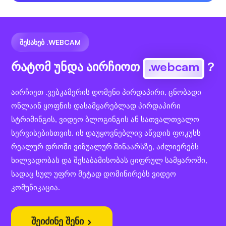
ᲨᲔᲡᲐᲮᲔᲑ .WEBCAM
რატომ უნდა აირჩიოთ
.webcam
?
აირჩიეთ .ვებკამერის დომენი პირდაპირი, ცნობადი
ონლაინ ყოფნის დასამყარებლად პირდაპირი
სტრიმინგის, ვიდეო ბლოგინგის ან სათვალთვალო
სერვისებისთვის. ის დაუყოვნებლივ აწვდის ფოკუსს
რეალურ დროში ვიზუალურ შინაარსზე, აძლიერებს
ხილვადობას და შესაბამისობას ციფრულ სამყაროში,
სადაც სულ უფრო მეტად დომინირებს ვიდეო
კომუნიკაცია.
შეიძინე შენი