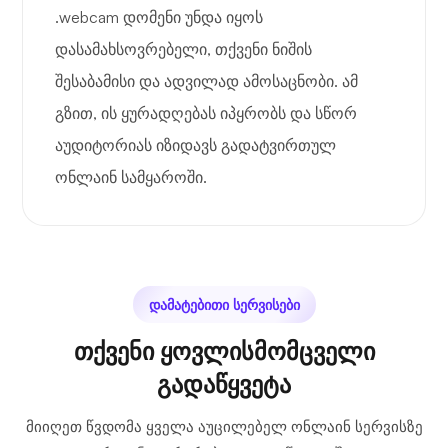
.webcam დომენი უნდა იყოს
დასამახსოვრებელი, თქვენი ნიშის
შესაბამისი და ადვილად ამოსაცნობი. ამ
გზით, ის ყურადღებას იპყრობს და სწორ
აუდიტორიას იზიდავს გადატვირთულ
ონლაინ სამყაროში.
დამატებითი სერვისები
თქვენი ყოვლისმომცველი
გადაწყვეტა
მიიღეთ წვდომა ყველა აუცილებელ ონლაინ სერვისზე