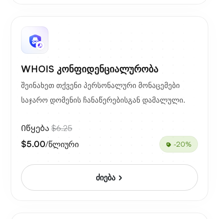
WHOIS კონფიდენციალურობა
შეინახეთ თქვენი პერსონალური მონაცემები
საჯარო დომენის ჩანაწერებისგან დამალული.
Იწყება
$6.25
$5.00
/წლიური
-20%
ძიება