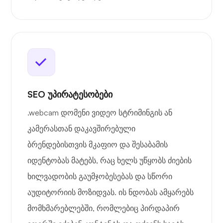
SEO უპირატესობები
.webcam დომენი ვიდეო სტრიმინგის ან
კამერასთან დაკავშირებული
ბრენდებისთვის მკაფიო და შესაბამის
იდენტობას მატებს, რაც ხელს უწყობს ძიების
ხილვადობის გაუმჯობესებას და სწორი
აუდიტორიის მოზიდვას. ის ნდობას ამყარებს
მომხმარებლებში, რომლებიც პირდაპირ