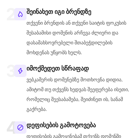
შეინახეთ იგი ბრენდზე
თქვენი ბრენდის ან თქვენი საიტის ფოკუსის
შესაბამისი დომენის არჩევა ძლიერი და
დასამახსოვრებელი შთაბეჭდილების
მოხდენას უწყობს ხელს.
იმოქმედეთ სწრაფად
ვებკამერის დომენებზე მოთხოვნა დიდია,
ამიტომ თუ თქვენს ხედვას შეეფერება ისეთი,
რომელიც შეესაბამება, შეიძინეთ ის, სანამ
გაქრება.
დეფისების გამოტოვება
დეფისების გამოყენებამ თქვენს დომენში