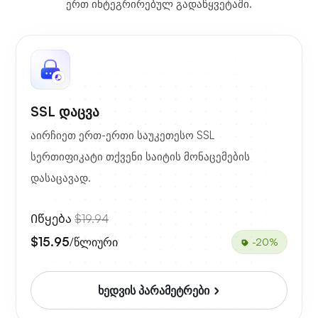
ერთ ინტეგრირებულ გადაწყვეტაში.
SSL დაცვა
აირჩიეთ ერთ-ერთი საუკეთესო SSL
სერთიფიკატი თქვენი საიტის მონაცემების
დასაცავად.
Იწყება
$19.94
$15.95
/წლიური
-20%
ხედვის პარამეტრები