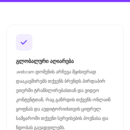
გლობალური აღიარება
.webcam დომენის არჩევა მყისიერად
დააკავშირებს თქვენს ბრენდს პირდაპირ
ეთერში ტრანსლირებასთან და ვიდეო
კონტენტთან, რაც გაზრდის თქვენს ონლაინ
ყოფნას და აუდიტორიისთვის ციფრულ
სამყაროში თქვენი სერვისების პოვნასა და
ნდობას გაუადვილებს.