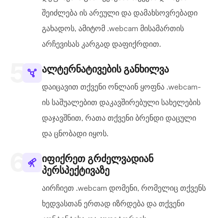
შეიძლება ის არეული და დამახსოვრებადი
გახადოს, ამიტომ .webcam მისამართის
არჩევისას კარგად დაფიქრდით.
ალტერნატივების განხილვა
დაიცავით თქვენი ონლაინ ყოფნა .webcam-
ის საშუალებით დაკავშირებული სახელების
დაჯავშნით, რათა თქვენი ბრენდი დაცული
და ცნობადი იყოს.
იფიქრეთ გრძელვადიან
პერსპექტივაზე
აირჩიეთ .webcam დომენი, რომელიც თქვენს
ხედვასთან ერთად იზრდება და თქვენი