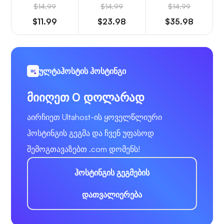
$14.99
$14.99
$14.99
$11.99
$23.98
$35.98
ულტაჰოსტის ჰოსტინგი
მიიღეთ 0 დოლარად
აირჩიეთ Ultahost-ის ყოველწლიური
ჰოსტინგის გეგმა და ჩვენ უფასოდ
შემოგთავაზებთ .com დომენს!
ჰოსტინგის გეგმების
დათვალიერება