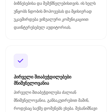
ბიზნესებისა და შემქმნელებისთვის. ის ხელს
უწყობს ნდობის მოპოვებას და მყისიერად
უკავშირდება ვიზუალური კომუნიკაციით
დაინტერესებულ აუდიტორიას.
პირველი შთაბეჭდილებები
მნიშვნელოვანია
პირველი შთაბეჭდილება ძალიან
მნიშვნელოვანია, განსაკუთრებით მაშინ,
როდესაც საქმე დომენებს ეხება. შესანიშნავი