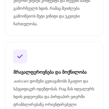
ეთერში ეძებენ კონტენტს და თქვენს საიტს
გამორჩეულს ხდის, რამაც შეიძლება
გამოიწვიოს მეტი ვიზიტი და უკეთესი
ჩართულობა.
მრავალფეროვნება და მოქნილობა
.webcam დომენი გვთავაზობს მკაფიო და
სპეციფიკურ იდენტობას, რაც მას იდეალურს
ხდის ვიდეოებსა და პირდაპირ ეთერში
ტრანსლირებაზე ორიენტირებული