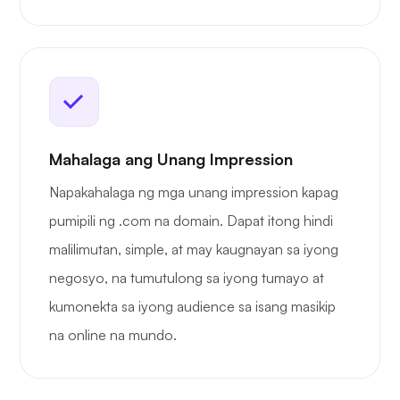
Mahalaga ang Unang Impression
Napakahalaga ng mga unang impression kapag
pumipili ng .com na domain. Dapat itong hindi
malilimutan, simple, at may kaugnayan sa iyong
negosyo, na tumutulong sa iyong tumayo at
kumonekta sa iyong audience sa isang masikip
na online na mundo.