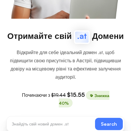
Отримайте свій
.at
Домени
Відкрийте для себе ідеальний домен .at, щоб
підвищити свою присутність в Австрії, підвищивши
довіру на місцевому рівні та ефективне залучення
аудиторії.
$15.55
Починаючи з
$19.44
Знижка
40%
Search