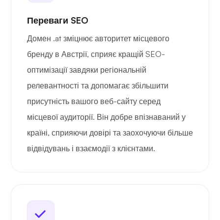
Переваги SEO
Домен .at зміцнює авторитет місцевого
бренду в Австрії, сприяє кращій SEO-
оптимізації завдяки регіональній
релевантності та допомагає збільшити
присутність вашого веб-сайту серед
місцевої аудиторії. Він добре впізнаваний у
країні, сприяючи довірі та заохочуючи більше
відвідувань і взаємодії з клієнтами.