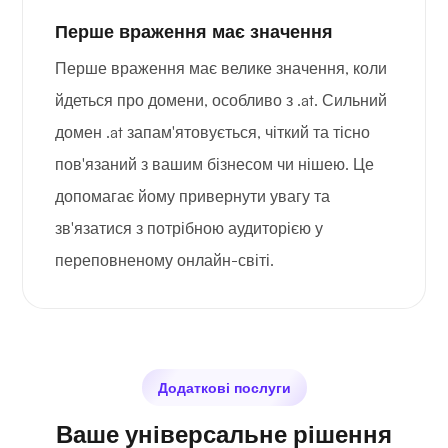
Перше враження має значення
Перше враження має велике значення, коли
йдеться про домени, особливо з .at. Сильний
домен .at запам'ятовується, чіткий та тісно
пов'язаний з вашим бізнесом чи нішею. Це
допомагає йому привернути увагу та
зв'язатися з потрібною аудиторією у
переповненому онлайн-світі.
Додаткові послуги
Ваше універсальне рішення