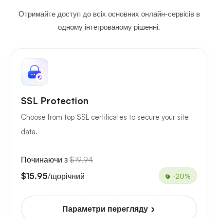
Отримайте доступ до всіх основних онлайн-сервісів в
одному інтегрованому рішенні.
SSL Protection
Choose from top SSL certificates to secure your site
data.
Починаючи з
$19.94
$15.95
/щорічний
-20%
Параметри перегляду