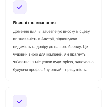
Всесвітнє визнання
Доменне ім'я .at забезпечує високу місцеву
впізнаваність в Австрії, підвищуючи
видимість та довіру до вашого бренду. Це
чудовий вибір для компаній, які прагнуть
зв'язатися з місцевою аудиторією, одночасно
будуючи професійну онлайн-присутність.