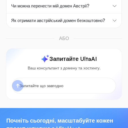
Чи можна перенести мій домен Австрії?
Як отримати австрійський домен безкоштовно?
АБО
Запитайте UltaAI
Ваш консультант з домену та хостингу.
Почніть сьогодні, масштабуйте кожен