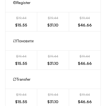
Register
$19.44
$19.44
$19.44
$15.55
$31.10
$46.66
Поновити
$19.44
$19.44
$19.44
$15.55
$31.10
$46.66
Transfer
$19.44
$19.44
$19.44
$15.55
$31.10
$46.66