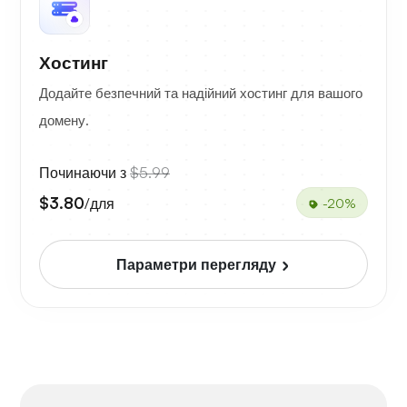
Хостинг
Додайте безпечний та надійний хостинг для вашого
домену.
Починаючи з
$5.99
$3.80
/для
-20%
Параметри перегляду