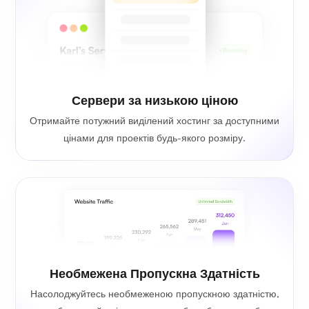
Сервери за низькою ціною
Отримайте потужний виділений хостинг за доступними
цінами для проектів будь-якого розміру.
Необмежена Пропускна Здатність
Насолоджуйтесь необмеженою пропускною здатністю,