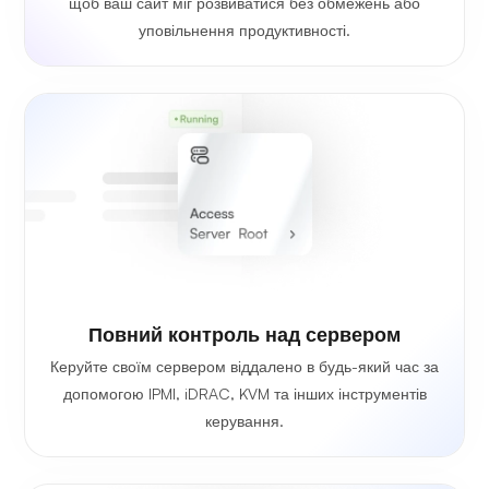
щоб ваш сайт міг розвиватися без обмежень або
уповільнення продуктивності.
Повний контроль над сервером
Керуйте своїм сервером віддалено в будь-який час за
допомогою IPMI, iDRAC, KVM та інших інструментів
керування.