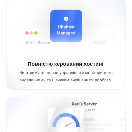
Повністю керований хостинг
Ви отримуєте повне управління з моніторингом,
оновленнями та швидким вирішенням проблем.