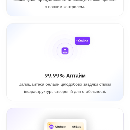
з повним контролем.
99.99% Аптайм
Залишайтеся онлайн цілодобово завдяки стійкій
інфраструктурі, створеній для стабільності.