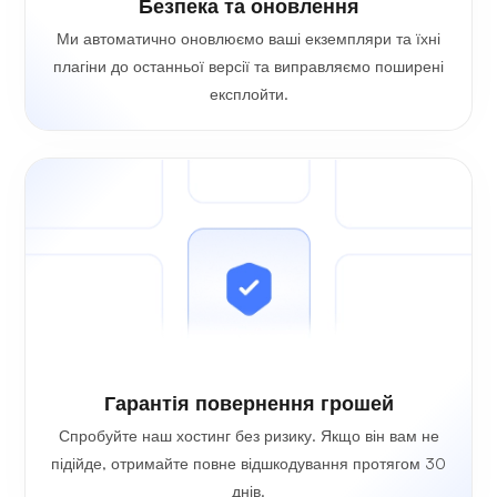
Безпека та оновлення
Ми автоматично оновлюємо ваші екземпляри та їхні
плагіни до останньої версії та виправляємо поширені
експлойти.
Гарантія повернення грошей
Спробуйте наш хостинг без ризику. Якщо він вам не
підійде, отримайте повне відшкодування протягом 30
днів.