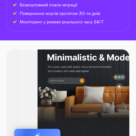
Безкоштовний плагін міграції
Повернення коштів протягом 30-ти днів
Моніторинг у режимі реального часу 24/7