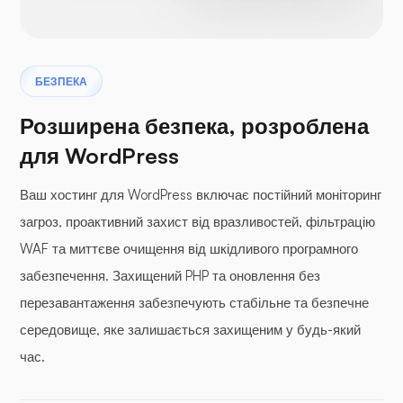
БЕЗПЕКА
Розширена безпека, розроблена
для WordPress
Ваш хостинг для WordPress включає постійний моніторинг
загроз, проактивний захист від вразливостей, фільтрацію
WAF та миттєве очищення від шкідливого програмного
забезпечення. Захищений PHP та оновлення без
перезавантаження забезпечують стабільне та безпечне
середовище, яке залишається захищеним у будь-який
час.