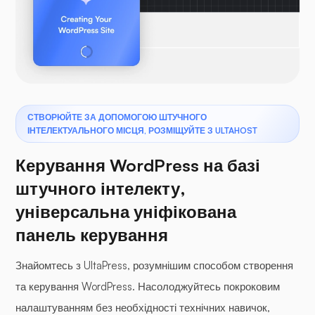
СТВОРЮЙТЕ ЗА ДОПОМОГОЮ ШТУЧНОГО
ІНТЕЛЕКТУАЛЬНОГО МІСЦЯ, РОЗМІЩУЙТЕ З ULTAHOST
Керування WordPress на базі
штучного інтелекту,
універсальна уніфікована
панель керування
Знайомтесь з UltaPress, розумнішим способом створення
та керування WordPress. Насолоджуйтесь покроковим
налаштуванням без необхідності технічних навичок,