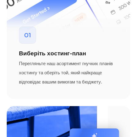
01
Виберіть хостинг-план
Перегляньте наш асортимент гнучких планів
хостингу та оберіть той, який найкраще
відповідає вашим вимогам та бюджету.