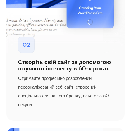
02
Створіть свій сайт за допомогою
штучного інтелекту в 60-х роках
Отримайте професійно розроблений,
персоналізований веб-сайт, створений
спеціально для вашого бренду, всього за 60
секунд.