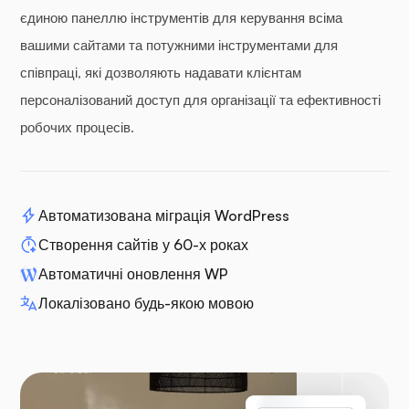
єдиною панеллю інструментів для керування всіма
вашими сайтами та потужними інструментами для
співпраці, які дозволяють надавати клієнтам
персоналізований доступ для організації та ефективності
робочих процесів.
Автоматизована міграція WordPress
Створення сайтів у 60-х роках
Автоматичні оновлення WP
Локалізовано будь-якою мовою