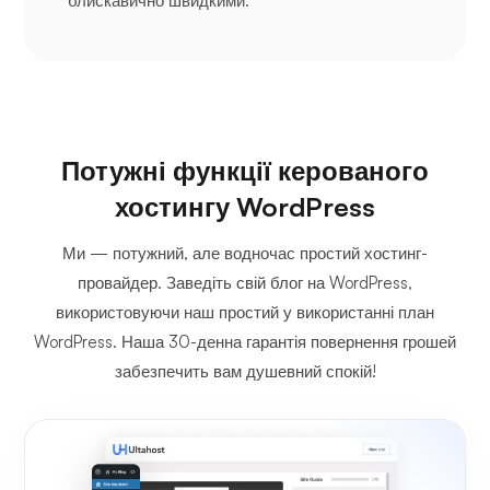
блискавично швидкими.
Потужні функції керованого
хостингу WordPress
Ми — потужний, але водночас простий хостинг-
провайдер. Заведіть свій блог на WordPress,
використовуючи наш простий у використанні план
WordPress. Наша 30-денна гарантія повернення грошей
забезпечить вам душевний спокій!