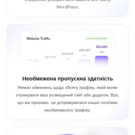
WordPress.
Необмежена
пропускна здатність
Немає обмежень щодо обсягу трафіку, який може
отримувати ваш розміщений сайт або додаток. Все,
що ми просимо, це дотримуватися нашої політики
необмеженого трафіку.