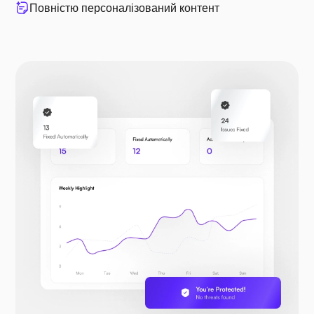
Повністю персоналізований контент