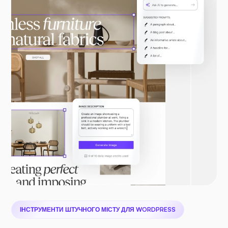
ІНСТРУМЕНТИ ШТУЧНОГО МІСТУ ДЛЯ WORDPRESS