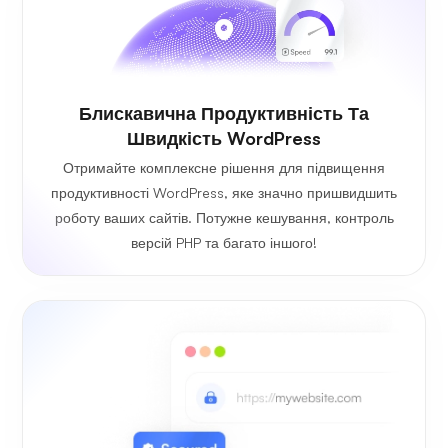
Блискавична Продуктивність Та
Швидкість WordPress
Отримайте комплексне рішення для підвищення
продуктивності WordPress, яке значно пришвидшить
роботу ваших сайтів. Потужне кешування, контроль
версій PHP та багато іншого!