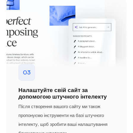
03
Налаштуйте свій сайт за
допомогою штучного інтелекту
Після створення вашого сайту ми також
пропонуємо інструменти на базі штучного
інтелекту, щоб зробити ваші налаштування