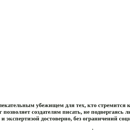
екательным убежищем для тех, кто стремится 
 позволяет создателям писать, не подвергаясь 
и экспертизой достоверно, без ограничений со