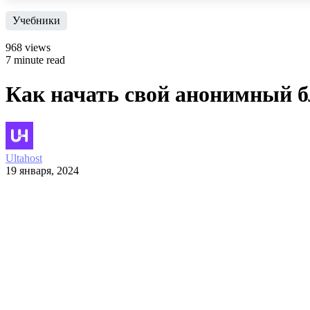
Учебники
968 views
7 minute read
Как начать свой анонимный б
Ultahost
19 января, 2024