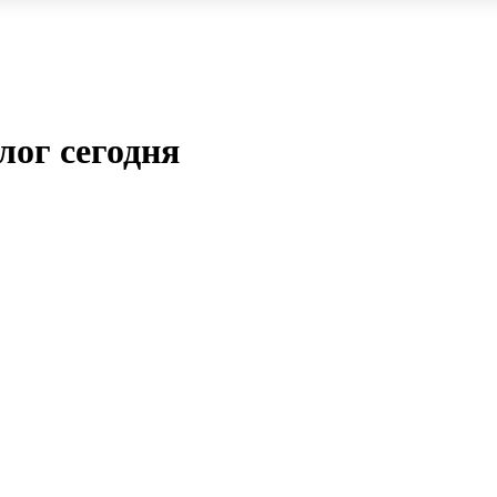
лог сегодня