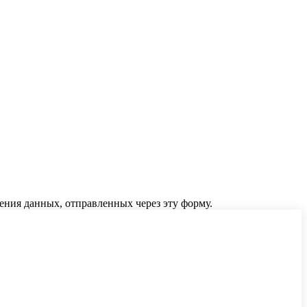
ения данных, отправленных через эту форму.