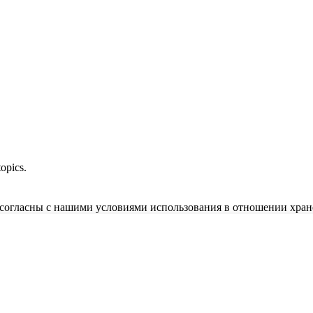
opics.
и согласны с нашими условиями использования в отношении хран