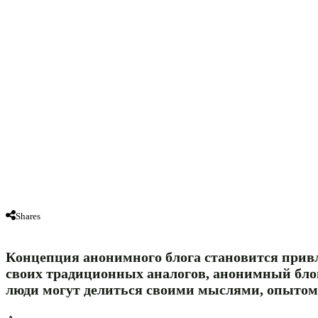
Shares
Концепция анонимного блога становится привл
своих традиционных аналогов, анонимный блог
люди могут делиться своими мыслями, опытом 