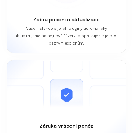
Zabezpečení a aktualizace
Vaše instance a jejich pluginy automaticky
aktualizujeme na nejnovější verzi a opravujeme je proti
běžným exploitům.
Záruka vrácení peněz