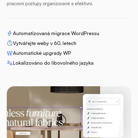
pracovní postupy organizované a efektivní.
Automatizovaná migrace WordPressu
Vytvářejte weby v 60. letech
Automatické upgrady WP
Lokalizováno do libovolného jazyka