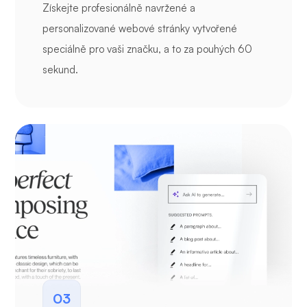
Získejte profesionálně navržené a
personalizované webové stránky vytvořené
speciálně pro vaši značku, a to za pouhých 60
sekund.
03