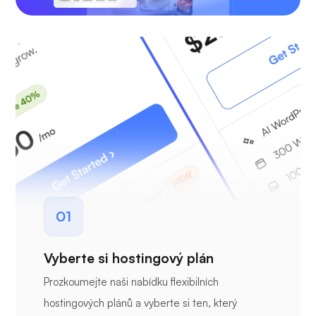
01
Vyberte si hostingový plán
Prozkoumejte naši nabídku flexibilních
hostingových plánů a vyberte si ten, který