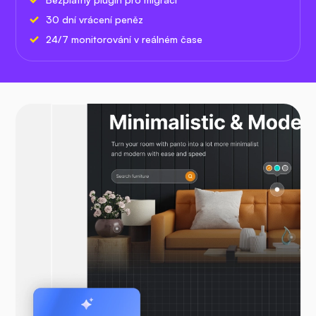
30 dní vrácení peněz
24/7 monitorování v reálném čase