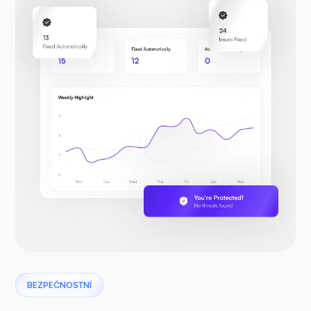
BEZPEČNOSTNÍ