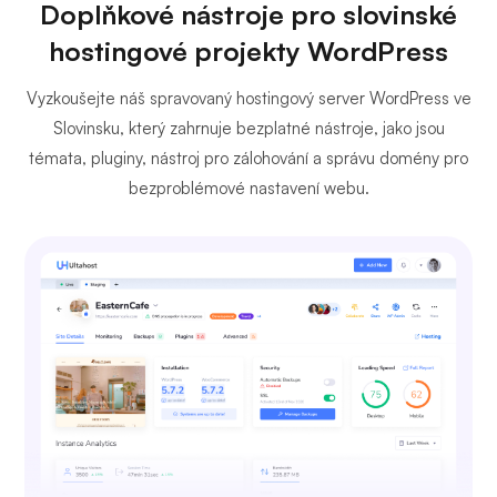
Doplňkové nástroje pro slovinské
hostingové projekty WordPress
Vyzkoušejte náš spravovaný hostingový server WordPress ve
Slovinsku, který zahrnuje bezplatné nástroje, jako jsou
témata, pluginy, nástroj pro zálohování a správu domény pro
bezproblémové nastavení webu.