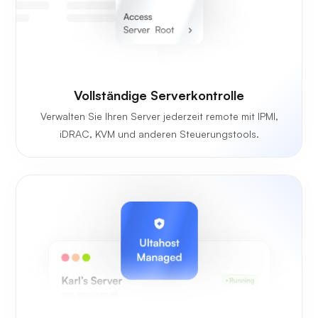
Vollständige Serverkontrolle
Verwalten Sie Ihren Server jederzeit remote mit IPMI,
iDRAC, KVM und anderen Steuerungstools.