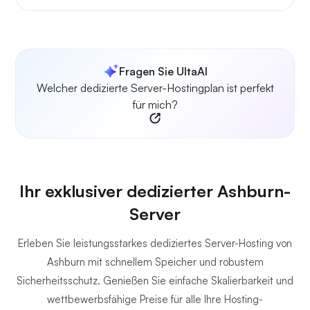
Fragen Sie UltaAI
Welcher dedizierte Server-Hostingplan ist perfekt
für mich?
Ihr exklusiver dedizierter Ashburn-
Server
Erleben Sie leistungsstarkes dediziertes Server-Hosting von
Ashburn mit schnellem Speicher und robustem
Sicherheitsschutz. Genießen Sie einfache Skalierbarkeit und
wettbewerbsfähige Preise für alle Ihre Hosting-