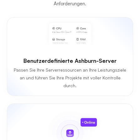
Anforderungen.
Benutzerdefinierte Ashburn-Server
Passen Sie Ihre Serverressourcen an Ihre Leistungsziele
an und führen Sie Ihre Projekte mit voller Kontrolle
durch.