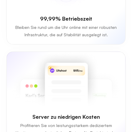
99,99% Betriebszeit
Bleiben Sie rund um die Uhr online mit einer robusten
Infrastruktur, die auf Stabilität ausgelegt ist.
Server zu niedrigen Kosten
Profitieren Sie von leistungsstarkem dediziertem