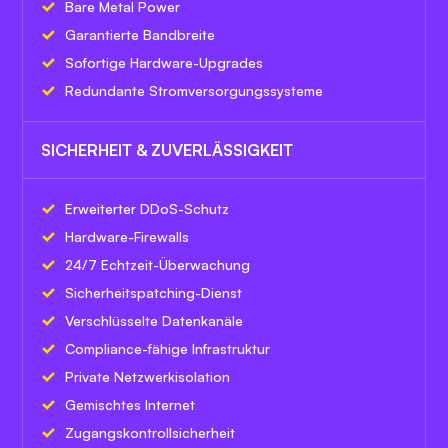
Bare Metal Power
Garantierte Bandbreite
Sofortige Hardware-Upgrades
Redundante Stromversorgungssysteme
SICHERHEIT & ZUVERLÄSSIGKEIT
Erweiterter DDoS-Schutz
Hardware-Firewalls
24/7 Echtzeit-Überwachung
Sicherheitspatching-Dienst
Verschlüsselte Datenkanäle
Compliance-fähige Infrastruktur
Private Netzwerkisolation
Gemischtes Internet
Zugangskontrollsicherheit