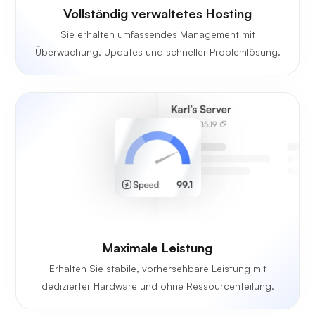
Vollständig verwaltetes Hosting
Sie erhalten umfassendes Management mit
Überwachung, Updates und schneller Problemlösung.
Maximale Leistung
Erhalten Sie stabile, vorhersehbare Leistung mit
dedizierter Hardware und ohne Ressourcenteilung.