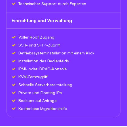
Technischer Support durch Experten
Einrichtung und Verwaltung
Voller Root Zugang
SSH- und SFTP-Zugriff
Betriebssysteminstallation mit einem Klick
Installation des Bedienfelds
IPMI- oder iDRAC-Konsole
KVM-Fernzugriff
Schnelle Serverbereitstellung
Private und Floating IPs
Backups auf Anfrage
Kostenlose Migrationshilfe