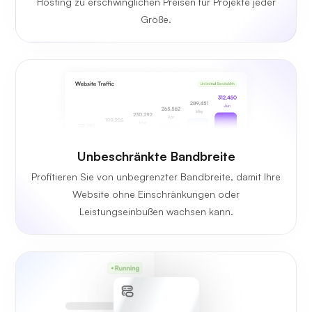
Hosting zu erschwinglichen Preisen für Projekte jeder
Größe.
Unbeschränkte Bandbreite
Profitieren Sie von unbegrenzter Bandbreite, damit Ihre
Website ohne Einschränkungen oder
Leistungseinbußen wachsen kann.