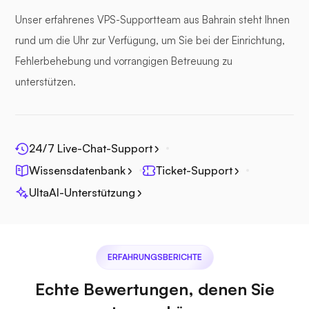
Unser erfahrenes VPS-Supportteam aus Bahrain steht Ihnen
Seedatei
rund um die Uhr zur Verfügung, um Sie bei der Einrichtung,
Fehlerbehebung und vorrangigen Betreuung zu
unterstützen.
Fotoprisma
24/7 Live-Chat-Support
Wissensdatenbank
Ticket-Support
UltaAI-Unterstützung
Jitsi
ERFAHRUNGSBERICHTE
Echte Bewertungen, denen Sie