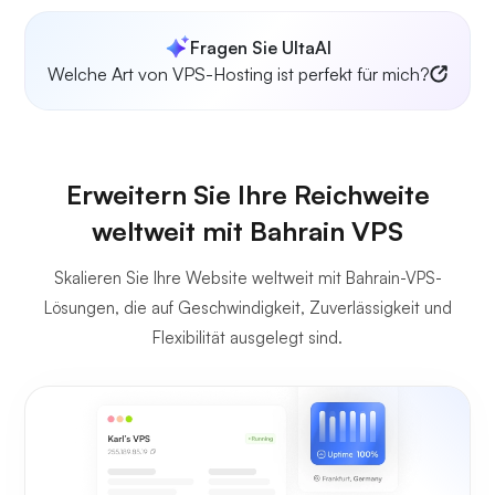
Fragen Sie UltaAI
Welche Art von VPS-Hosting ist perfekt für mich?
Erweitern Sie Ihre Reichweite
weltweit mit Bahrain VPS
Skalieren Sie Ihre Website weltweit mit Bahrain-VPS-
Lösungen, die auf Geschwindigkeit, Zuverlässigkeit und
Flexibilität ausgelegt sind.