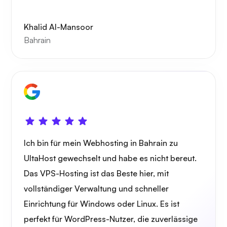
Khalid Al-Mansoor
Bahrain
Grafana
Ich bin für mein Webhosting in Bahrain zu
UltaHost gewechselt und habe es nicht bereut.
Das VPS-Hosting ist das Beste hier, mit
vollständiger Verwaltung und schneller
Einrichtung für Windows oder Linux. Es ist
perfekt für WordPress-Nutzer, die zuverlässige