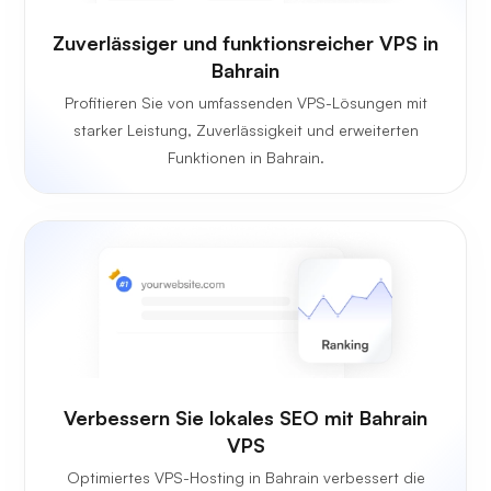
Zuverlässiger und funktionsreicher VPS in
Bahrain
Profitieren Sie von umfassenden VPS-Lösungen mit
starker Leistung, Zuverlässigkeit und erweiterten
Funktionen in Bahrain.
Verbessern Sie lokales SEO mit Bahrain
VPS
Optimiertes VPS-Hosting in Bahrain verbessert die