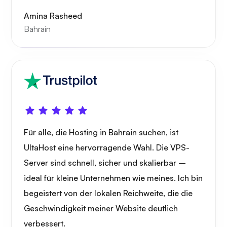
Amina Rasheed
Bahrain
Wunder
Für alle, die Hosting in Bahrain suchen, ist
Spielröhre
UltaHost eine hervorragende Wahl. Die VPS-
Server sind schnell, sicher und skalierbar –
ideal für kleine Unternehmen wie meines. Ich bin
begeistert von der lokalen Reichweite, die die
Träger
Geschwindigkeit meiner Website deutlich
verbessert.