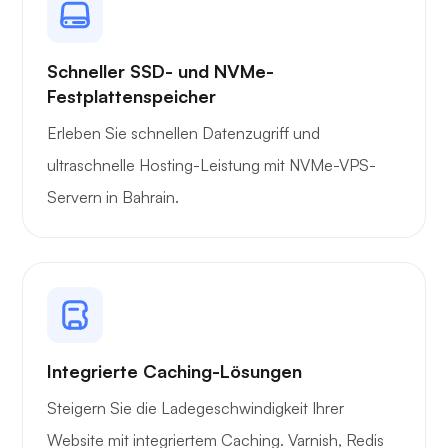
Schneller SSD- und NVMe-
Festplattenspeicher
Erleben Sie schnellen Datenzugriff und
ultraschnelle Hosting-Leistung mit NVMe-VPS-
Servern in Bahrain.
Integrierte Caching-Lösungen
Steigern Sie die Ladegeschwindigkeit Ihrer
Website mit integriertem Caching. Varnish, Redis