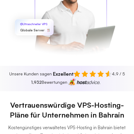
Ultraschneller VPS
Globale Server
Exzellent
Unsere Kunden sagen
4.9 / 5
1,932
Bewertungen
Vertrauenswürdige VPS-Hosting-
Pläne für Unternehmen in Bahrain
Kostengünstiges verwaltetes VPS-Hosting in Bahrain bietet