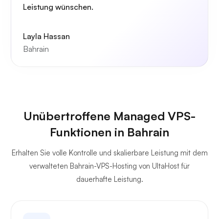
Leistung wünschen.
Layla Hassan
Bahrain
Unübertroffene Managed VPS-
Funktionen in Bahrain
Erhalten Sie volle Kontrolle und skalierbare Leistung mit dem
verwalteten Bahrain-VPS-Hosting von UltaHost für
dauerhafte Leistung.