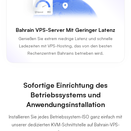
Bahrain VPS-Server Mit Geringer Latenz
Genießen Sie extrem niedrige Latenz und schnelle
Ladezeiten mit VPS-Hosting, das von den besten
Rechenzentren Bahrains betrieben wird.
Sofortige Einrichtung des
Betriebssystems und
Anwendungsinstallation
Installieren Sie jedes Betriebssystem-ISO ganz einfach mit
unserer dedizierten KVM-Schnittstelle auf Bahrain-VPS-