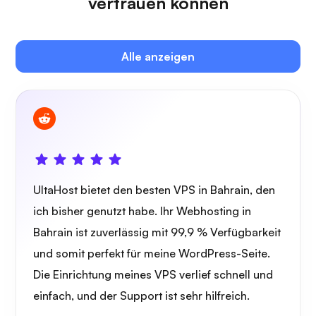
vertrauen können
Plex
Alle anzeigen
Eigener Cast
UltaHost bietet den besten VPS in Bahrain, den
Wireguard
ich bisher genutzt habe. Ihr Webhosting in
Bahrain ist zuverlässig mit 99,9 % Verfügbarkeit
und somit perfekt für meine WordPress-Seite.
Die Einrichtung meines VPS verlief schnell und
einfach, und der Support ist sehr hilfreich.
Röntgen