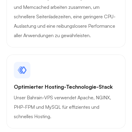
und Memcached arbeiten zusammen, um
schnellere Seitenladezeiten, eine geringere CPU-
Auslastung und eine reibungslosere Performance
aller Anwendungen zu gewährleisten.
Optimierter Hosting-Technologie-Stack
Unser Bahrain-VPS verwendet Apache, NGINX,
PHP-FPM und MySQL für effizientes und
schnelles Hosting.