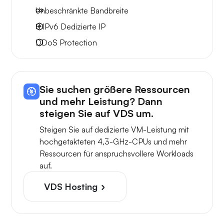
Unbeschränkte
Bandbreite
8 IPv6
Dedizierte IP
DDoS Protection
Sie suchen größere Ressourcen
und mehr Leistung? Dann
steigen Sie auf VDS um.
Steigen Sie auf dedizierte VM-Leistung mit
hochgetakteten 4,3-GHz-CPUs und mehr
Ressourcen für anspruchsvollere Workloads
auf.
VDS Hosting