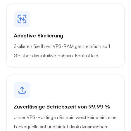
Adaptive Skalierung
Skalieren Sie Ihren VPS-RAM ganz einfach ab 1
GB über das intuitive Bahrain-Kontrollfeld.
Zuverlässige Betriebszeit von 99,99 %
Unser VPS-Hosting in Bahrain weist keine einzelne
Fehlerquelle auf und bietet dank dynamischem