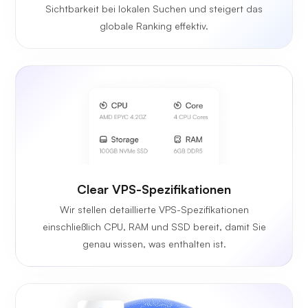
Sichtbarkeit bei lokalen Suchen und steigert das
globale Ranking effektiv.
Clear VPS-Spezifikationen
Wir stellen detaillierte VPS-Spezifikationen
einschließlich CPU, RAM und SSD bereit, damit Sie
genau wissen, was enthalten ist.