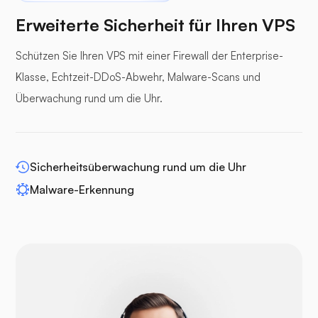
Erweiterte Sicherheit für Ihren VPS
Schützen Sie Ihren VPS mit einer Firewall der Enterprise-
Klasse, Echtzeit-DDoS-Abwehr, Malware-Scans und
Pufferpane
Überwachung rund um die Uhr.
Sicherheitsüberwachung rund um die Uhr
WP-Extendify
Malware-Erkennung
Drupal